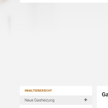
INHALTSÜBERSICHT
Ga
Neue Gasheizung