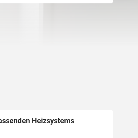
passenden Heizsystems