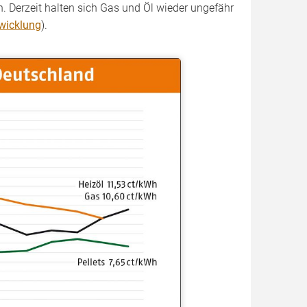
 Derzeit halten sich Gas und Öl wieder ungefähr
wicklung
).