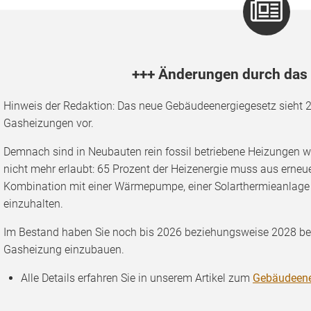
+++ Änderungen durch das
Hinweis der Redaktion: Das neue Gebäudeenergiegesetz sieht 
Gasheizungen vor.
Demnach sind in Neubauten rein fossil betriebene Heizungen w
nicht mehr erlaubt: 65 Prozent der Heizenergie muss aus erneu
Kombination mit einer Wärmepumpe, einer Solarthermieanlage o
einzuhalten.
Im Bestand haben Sie noch bis 2026 beziehungsweise 2028 befri
Gasheizung einzubauen.
Alle Details erfahren Sie in unserem Artikel zum
Gebäudeene