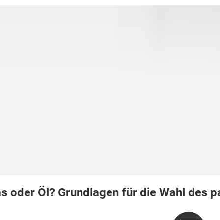
s oder Öl? Grundlagen für die Wahl des 