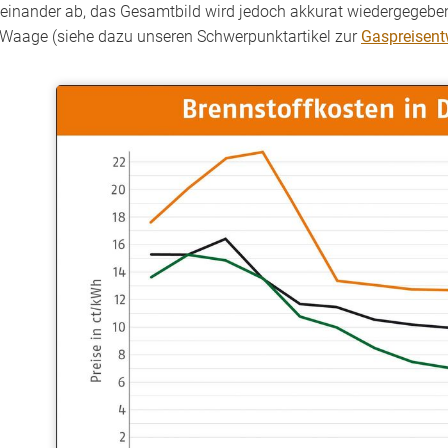
einander ab, das Gesamtbild wird jedoch akkurat wiedergegeben.
 Waage (siehe dazu unseren Schwerpunktartikel zur
Gaspreisent