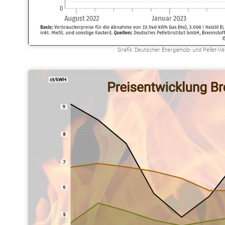
Grafik: Deutscher Energieholz- und Pellet-V