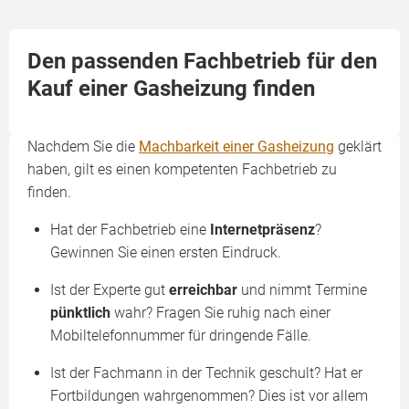
Den passenden Fachbetrieb für den
Kauf einer Gasheizung finden
Nachdem Sie die
Machbarkeit einer Gasheizung
geklärt
haben, gilt es einen kompetenten Fachbetrieb zu
finden.
Hat der Fachbetrieb eine
Internetpräsenz
?
Gewinnen Sie einen ersten Eindruck.
Ist der Experte gut
erreichbar
und nimmt Termine
pünktlich
wahr? Fragen Sie ruhig nach einer
Mobiltelefonnummer für dringende Fälle.
Ist der Fachmann in der Technik geschult? Hat er
Fortbildungen wahrgenommen? Dies ist vor allem