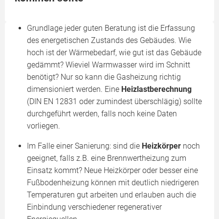
Grundlage jeder guten Beratung ist die Erfassung
des energetischen Zustands des Gebäudes. Wie
hoch ist der Wärmebedarf, wie gut ist das Gebäude
gedämmt? Wieviel Warmwasser wird im Schnitt
benötigt? Nur so kann die Gasheizung richtig
dimensioniert werden. Eine
Heizlastberechnung
(DIN EN 12831 oder zumindest überschlägig) sollte
durchgeführt werden, falls noch keine Daten
vorliegen.
Im Falle einer Sanierung: sind die
Heizkörper
noch
geeignet, falls z.B. eine Brennwertheizung zum
Einsatz kommt? Neue Heizkörper oder besser eine
Fußbodenheizung können mit deutlich niedrigeren
Temperaturen gut arbeiten und erlauben auch die
Einbindung verschiedener regenerativer