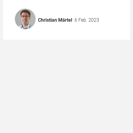
Christian Märtel
6 Feb. 2023