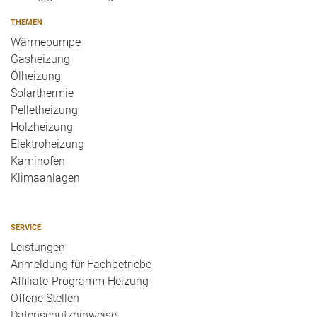
THEMEN
Wärmepumpe
Gasheizung
Ölheizung
Solarthermie
Pelletheizung
Holzheizung
Elektroheizung
Kaminofen
Klimaanlagen
SERVICE
Leistungen
Anmeldung für Fachbetriebe
Affiliate-Programm Heizung
Offene Stellen
Datenschutzhinweise