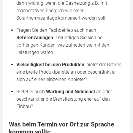
dann wichtig, wenn die Gasheizung z.B. mit
regenerativen Energien wie einer
Solarthermieanlage kombiniert werden soll.
Fragen Sie den Fachbetrieb auch nach
Referenzanlagen
. Erkundigen Sie sich bei
vorherigen Kunden, wie zufrieden sie mit den
Leistungen waren.
Vielseitigkeit bei den Produkten
: bietet der Betrieb
eine breite Produktpalette an oder beschränkt er
sich auf einen einzelnen Anbieter?
Bietet er auch
Wartung und Notdienst
an oder
beschränkt er die Dienstleistung eher auf den
Einbau?
Was beim Termin vor Ort zur Sprache
kommen sollte