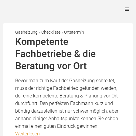
Gasheizung
»
Checkliste
»
Ortstermin
Kompetente
Fachbetriebe & die
Beratung vor Ort
Bevor man zum Kauf der Gasheizung schreitet,
muss der richtige Fachbetrieb gefunden werden,
der eine kompetente Beratung & Planung vor Ort
durchführt. Den perfekten Fachmann kurz und
bündig darzustellen ist nur schwer möglich, aber
anhand einiger Anhaltspunkte können Sie schon
einmal einen guten Eindruck gewinnen.
Weiterlesen