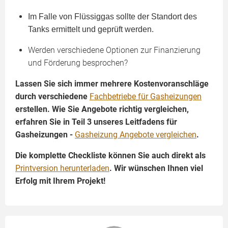
Im Falle von Flüssiggas sollte der Standort des
Tanks ermittelt und geprüft werden.
Werden verschiedene Optionen zur Finanzierung
und Förderung besprochen?
Lassen Sie sich immer mehrere Kostenvoranschläge
durch verschiedene
Fachbetriebe für Gasheizungen
erstellen. Wie Sie Angebote richtig vergleichen,
erfahren Sie in Teil 3 unseres Leitfadens für
Gasheizungen -
Gasheizung Angebote vergleichen
.
Die komplette Checkliste können Sie auch direkt als
Printversion herunterladen
. Wir wünschen Ihnen viel
Erfolg mit Ihrem Projekt!