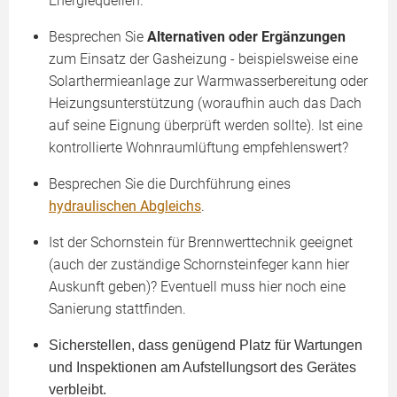
Energiequellen.
Besprechen Sie
Alternativen oder Ergänzungen
zum Einsatz der Gasheizung - beispielsweise eine
Solarthermieanlage zur Warmwasserbereitung oder
Heizungsunterstützung (woraufhin auch das Dach
auf seine Eignung überprüft werden sollte). Ist eine
kontrollierte Wohnraumlüftung empfehlenswert?
Besprechen Sie die Durchführung eines
hydraulischen Abgleichs
.
Ist der Schornstein für Brennwerttechnik geeignet
(auch der zuständige Schornsteinfeger kann hier
Auskunft geben)? Eventuell muss hier noch eine
Sanierung stattfinden.
Sicherstellen, dass genügend Platz für Wartungen
und Inspektionen am Aufstellungsort des Gerätes
verbleibt.