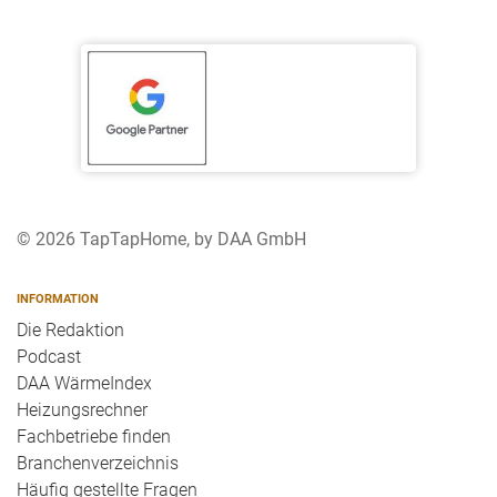
© 2026 TapTapHome, by DAA GmbH
INFORMATION
Die Redaktion
Podcast
DAA WärmeIndex
Heizungsrechner
Fachbetriebe finden
Branchenverzeichnis
Häufig gestellte Fragen