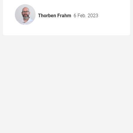
Thorben Frahm
6 Feb. 2023