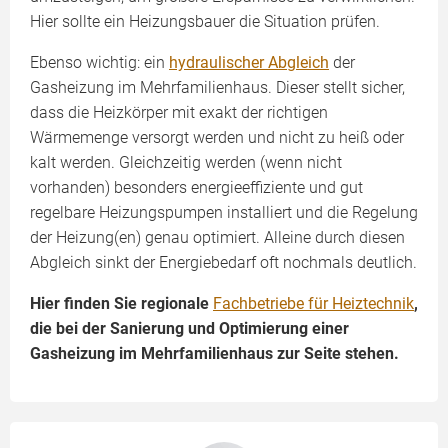
Hier sollte ein Heizungsbauer die Situation prüfen.
Ebenso wichtig: ein
hydraulischer Abgleich
der
Gasheizung im Mehrfamilienhaus. Dieser stellt sicher,
dass die Heizkörper mit exakt der richtigen
Wärmemenge versorgt werden und nicht zu heiß oder
kalt werden. Gleichzeitig werden (wenn nicht
vorhanden) besonders energieeffiziente und gut
regelbare Heizungspumpen installiert und die Regelung
der Heizung(en) genau optimiert. Alleine durch diesen
Abgleich sinkt der Energiebedarf oft nochmals deutlich.
Hier finden Sie regionale
Fachbetriebe für Heiztechnik
,
die bei der Sanierung und Optimierung einer
Gasheizung im Mehrfamilienhaus zur Seite stehen.