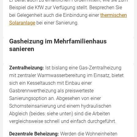
Beispiel die KfW zur Verfügung stellt. Besprechen Sie
bei Gelegenheit auch die Einbindung einer
thermischen
Solaranlage
bei einer Sanierung.
Gasheizung im Mehrfamilienhaus
sanieren
Zentralheizung:
Ist bislang eine Gas-Zentralheizung
mit zentraler Warmwasserbereitung im Einsatz, bietet
sich ein Kesseltausch mit Einbau einer
Gasbrennwertheizung als preiswerteste
Sanierungsoption an. Abgesehen von einer
Schornsteinsanierung und einem hydraulischen
Abgleich (beides: siehe unten) sind die Arbeiten
vergleichsweise schnell und einfach durchgeführt.
Dezentrale Beheizung:
Werden die Wohneinheiten