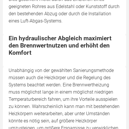
geeigneten Rohres aus Edelstahl oder Kunststoff durch
den bestehenden Abzug oder durch die Installation
eines Luft-Abgas-Systems.
Ein hydraulischer Abgleich maximiert
den Brennwertnutzen und erhöht den
Komfort
Unabhängig von der gewählten Sanierungsmethode
müssen auch die Heizkörper und die Regelung des
Systems beachtet werden. Eine Brennwertheizung
muss möglichst lange in einem möglichst niedrigen
Temperaturbereich fahren, um ihre Vorteile ausspielen
zu können. Wahrscheinlich kann man mit bestehenden
Heizkörpern weiterarbeiten, aber unter Umständen
könnte es nötig sein, auf größere Heizkörper
umzusteigen, um größere Ersparnisse zu verwirklichen.