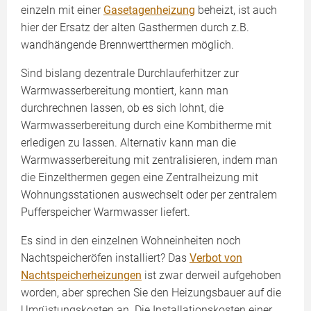
einzeln mit einer
Gasetagenheizung
beheizt, ist auch
hier der Ersatz der alten Gasthermen durch z.B.
wandhängende Brennwertthermen möglich.
Sind bislang dezentrale Durchlauferhitzer zur
Warmwasserbereitung montiert, kann man
durchrechnen lassen, ob es sich lohnt, die
Warmwasserbereitung durch eine Kombitherme mit
erledigen zu lassen. Alternativ kann man die
Warmwasserbereitung mit zentralisieren, indem man
die Einzelthermen gegen eine Zentralheizung mit
Wohnungsstationen auswechselt oder per zentralem
Pufferspeicher Warmwasser liefert.
Es sind in den einzelnen Wohneinheiten noch
Nachtspeicheröfen installiert? Das
Verbot von
Nachtspeicherheizungen
ist zwar derweil aufgehoben
worden, aber sprechen Sie den Heizungsbauer auf die
Umrüstungskosten an. Die Installationskosten einer