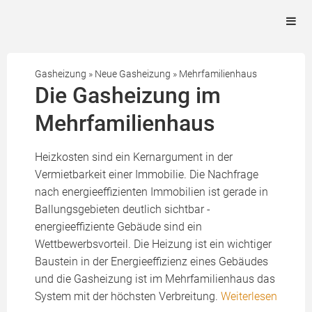
Gasheizung
»
Neue Gasheizung
»
Mehrfamilienhaus
Die Gasheizung im
Mehrfamilienhaus
Heizkosten sind ein Kernargument in der
Vermietbarkeit einer Immobilie. Die Nachfrage
nach energieeffizienten Immobilien ist gerade in
Ballungsgebieten deutlich sichtbar -
energieeffiziente Gebäude sind ein
Wettbewerbsvorteil. Die Heizung ist ein wichtiger
Baustein in der Energieeffizienz eines Gebäudes
und die Gasheizung ist im Mehrfamilienhaus das
System mit der höchsten Verbreitung.
Weiterlesen