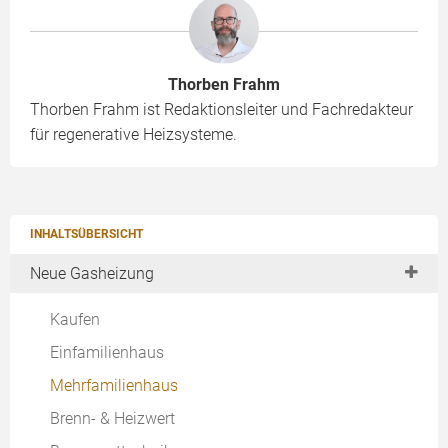
Thorben Frahm
Thorben Frahm ist Redaktionsleiter und Fachredakteur
für regenerative Heizsysteme.
INHALTSÜBERSICHT
Neue Gasheizung
Kaufen
Einfamilienhaus
Mehrfamilienhaus
Brenn- & Heizwert