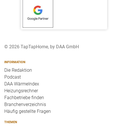
© 2026 TapTapHome, by DAA GmbH
INFORMATION
Die Redaktion
Podcast
DAA WärmeIndex
Heizungsrechner
Fachbetriebe finden
Branchenverzeichnis
Häufig gestellte Fragen
THEMEN