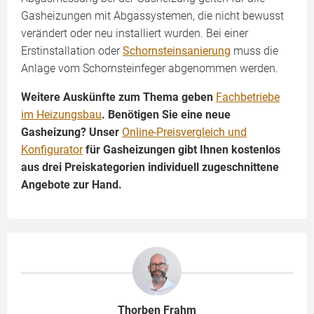
Gasheizungen mit Abgassystemen, die nicht bewusst
verändert oder neu installiert wurden. Bei einer
Erstinstallation oder
Schornsteinsanierung
muss die
Anlage vom Schornsteinfeger abgenommen werden.
Weitere Auskünfte zum Thema geben
Fachbetriebe
im Heizungsbau
. Benötigen Sie eine neue
Gasheizung? Unser
Online-Preisvergleich und
Konfigurator
für Gasheizungen gibt Ihnen kostenlos
aus drei Preiskategorien individuell zugeschnittene
Angebote zur Hand.
Thorben Frahm