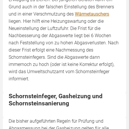
Grund auch in der falschen Einstellung des Brenners
und in einer Verschmutzung des
Wärmetauschers
liegen. Hier hilft eine Heizungswartung oder die
Neueinstellung der Luftzufuhr. Die Frist für die
Nachbesserung der Abgaswerte liegt bei 6 Wochen
nach Feststellung von zu hohen Abgasverlusten. Nach
dieser Frist erfolgt eine Nachmessung des
Schornsteinfegers. Sind die Abgaswerte dann
immernoch zu hoch (oder ist keine Korrektur erfolgt),
wird das Umweltschutzamt vom Schornsteinfeger
informiert.
Schornsteinfeger, Gasheizung und
Schornsteinsanierung
Die bisher aufgeführten Regeln für Prüfung und
Abgasmessung bei der Gasheizung gelten für alle