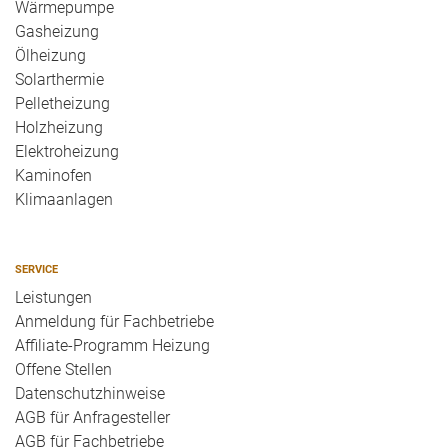
Wärmepumpe
Gasheizung
Ölheizung
Solarthermie
Pelletheizung
Holzheizung
Elektroheizung
Kaminofen
Klimaanlagen
SERVICE
Leistungen
Anmeldung für Fachbetriebe
Affiliate-Programm Heizung
Offene Stellen
Datenschutzhinweise
AGB für Anfragesteller
AGB für Fachbetriebe