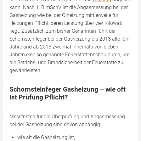
kann. Nach 1. BImSchV ist die Abgasmessung bei der
Gasheizung wie bei der Ölheizung mittlerweile für
Heizungen Pflicht, deren Leistung über vier Kilowatt
liegt. Zusätzlich zum bisher Genannten führt der
Schornsteinfeger bei der Gasheizung bis 2013 alle fünf
Jahre und ab 2013 zweimal innerhalb von sieben
Jahren eine so genannte Feuerstättenschau durch, um
die Betriebs- und Brandsicherheit der Feuerstätte zu
gewährleisten.
Schornsteinfeger Gasheizung – wie oft
ist Prüfung Pflicht?
Messfristen für die Überprüfung und Abgasmessung
bei der Gasheizung sind davon abhängig:
wie alt die Gasheizung ist,