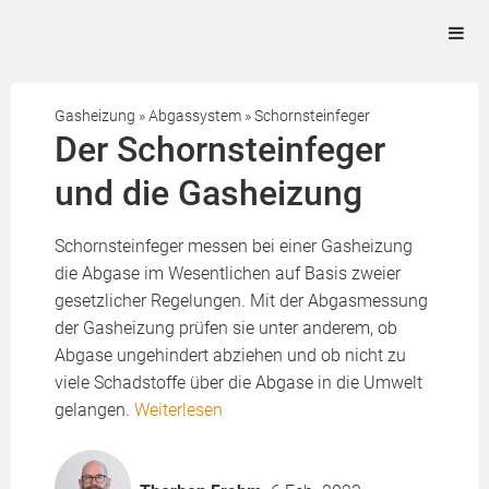
Gasheizung
»
Abgassystem
»
Schornsteinfeger
Der Schornsteinfeger
und die Gasheizung
Schornsteinfeger messen bei einer Gasheizung
die Abgase im Wesentlichen auf Basis zweier
gesetzlicher Regelungen. Mit der Abgasmessung
der Gasheizung prüfen sie unter anderem, ob
Abgase ungehindert abziehen und ob nicht zu
viele Schadstoffe über die Abgase in die Umwelt
gelangen.
Weiterlesen