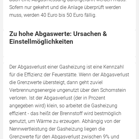
Sofern nur gekehrt und die Anlage überprüft werden
muss, werden 40 Euro bis 50 Euro fällig.
Zu hohe Abgaswerte: Ursachen &
Einstellmöglichkeiten
Der Abgasverlust einer Gasheizung ist eine Kennzahl
für die Effizienz der Feuerstätte. Wenn der Abgasverlust
die Grenzwerte übersteigt, dann geht zuviel
Verbrennungsenergie ungenutzt über den Schornstein
verloren. Ist der Abgasverlust (der in Prozent
angegeben wird) klein, so arbeitet die Gasheizung
effizient - das heißt der Brennstoff wird bestmöglich
genutzt, um Wärme zu erzeugen. Abhängig von der
Nennwertleistung der Gasheizung liegen die
Grenzwerte für den Abgasverlust zwischen 9% und