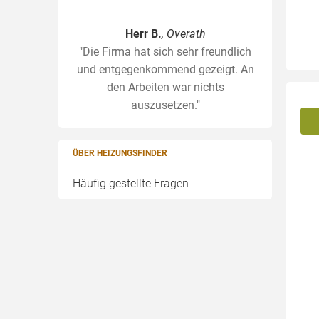
Herr B.
, Overath
"Die Firma hat sich sehr freundlich
und entgegenkommend gezeigt. An
den Arbeiten war nichts
auszusetzen."
ÜBER HEIZUNGSFINDER
Häufig gestellte Fragen