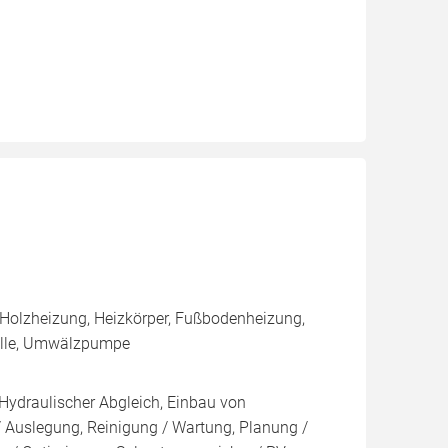
 Holzheizung, Heizkörper, Fußbodenheizung,
zelle, Umwälzpumpe
 Hydraulischer Abgleich, Einbau von
/ Auslegung, Reinigung / Wartung, Planung /