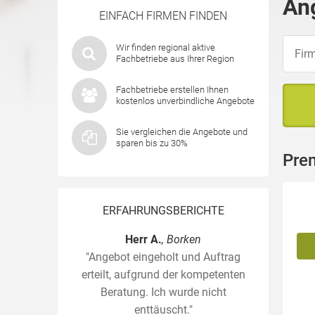
An
EINFACH FIRMEN FINDEN
Wir finden regional aktive
Fachbetriebe aus Ihrer Region
Fachbetriebe erstellen Ihnen
kostenlos unverbindliche Angebote
Sie vergleichen die Angebote und
sparen bis zu 30%
Pre
ERFAHRUNGSBERICHTE
Herr A.
, Borken
"Angebot eingeholt und Auftrag
erteilt, aufgrund der kompetenten
Beratung. Ich wurde nicht
enttäuscht."