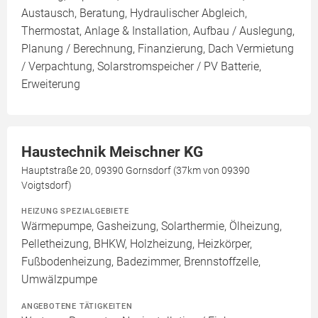
Austausch, Beratung, Hydraulischer Abgleich,
Thermostat, Anlage & Installation, Aufbau / Auslegung,
Planung / Berechnung, Finanzierung, Dach Vermietung
/ Verpachtung, Solarstromspeicher / PV Batterie,
Erweiterung
Haustechnik Meischner KG
Hauptstraße 20, 09390 Gornsdorf (37km von 09390
Voigtsdorf)
HEIZUNG SPEZIALGEBIETE
Wärmepumpe, Gasheizung, Solarthermie, Ölheizung,
Pelletheizung, BHKW, Holzheizung, Heizkörper,
Fußbodenheizung, Badezimmer, Brennstoffzelle,
Umwälzpumpe
ANGEBOTENE TÄTIGKEITEN