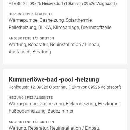
Alte Str. 24, 09526 Heidersdorf (10km von 09526 Voigtsdorf)
HEIZUNG SPEZIALGEBIETE
Wärmepumpe, Gasheizung, Solarthermie,
Pelletheizung, BHKW, Klimaanlage, Brennstoffzelle
ANGEBOTENE TÄTIGKEITEN
Wartung, Reparatur, Neuinstallation / Einbau,
Austausch, Beratung
Kummerlöwe-bad -pool -heizung
Kohlhaustr. 12, 09526 Olbernhau (12km von 09526 Voigtsdorf)
HEIZUNG SPEZIALGEBIETE
Wärmepumpe, Gasheizung, Elektroheizung, Heizkörper,
Fußbodenheizung, Badezimmer
ANGEBOTENE TÄTIGKEITEN
Wartung, Reparatur, Neuinstallation / Einbau,