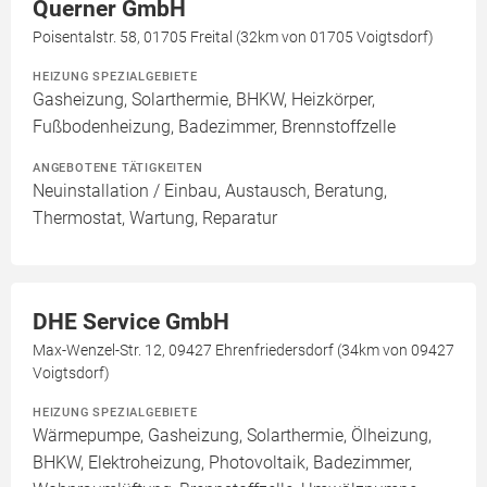
Querner GmbH
Poisentalstr. 58, 01705 Freital (32km von 01705 Voigtsdorf)
HEIZUNG SPEZIALGEBIETE
Gasheizung, Solarthermie, BHKW, Heizkörper,
Fußbodenheizung, Badezimmer, Brennstoffzelle
ANGEBOTENE TÄTIGKEITEN
Neuinstallation / Einbau, Austausch, Beratung,
Thermostat, Wartung, Reparatur
DHE Service GmbH
Max-Wenzel-Str. 12, 09427 Ehrenfriedersdorf (34km von 09427
Voigtsdorf)
HEIZUNG SPEZIALGEBIETE
Wärmepumpe, Gasheizung, Solarthermie, Ölheizung,
BHKW, Elektroheizung, Photovoltaik, Badezimmer,