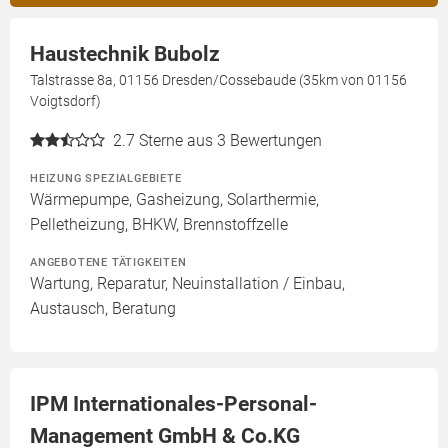
Haustechnik Bubolz
Talstrasse 8a, 01156 Dresden/Cossebaude (35km von 01156
Voigtsdorf)
2.7
Sterne aus 3 Bewertungen
HEIZUNG SPEZIALGEBIETE
Wärmepumpe, Gasheizung, Solarthermie,
Pelletheizung, BHKW, Brennstoffzelle
ANGEBOTENE TÄTIGKEITEN
Wartung, Reparatur, Neuinstallation / Einbau,
Austausch, Beratung
IPM Internationales-Personal-
Management GmbH & Co.KG