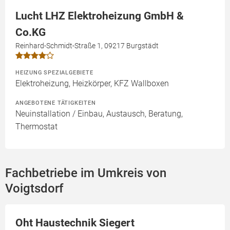
Lucht LHZ Elektroheizung GmbH &
Co.KG
Reinhard-Schmidt-Straße 1, 09217 Burgstädt
HEIZUNG SPEZIALGEBIETE
Elektroheizung, Heizkörper, KFZ Wallboxen
ANGEBOTENE TÄTIGKEITEN
Neuinstallation / Einbau, Austausch, Beratung,
Thermostat
Fachbetriebe im Umkreis von
Voigtsdorf
Oht Haustechnik Siegert