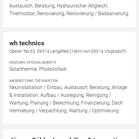
Austausch, Beratung, Hydraulischer Abgleich,
Thermostat, Renovierung, Renovierung / Badsanierung
wh technics
Oberer Teil 63, 09514 Lengefeld (14km von 09514 Voigtsdorf)
HEIZUNG SPEZIALGEBIETE
Solarthermie, Photovoltaik
ANGEBOTENE TÄTIGKEITEN
Neuinstallation / Einbau, Austausch, Beratung, Anlage
& Installation, Aufbau / Auslegung, Reinigung /
Wartung, Planung / Berechnung, Finanzierung, Dach
Vermietung / Verpachtung, Wartung / Optimierung