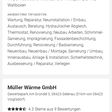
Wallboxen
ANGEBOTENE TÄTIGKEITEN
Wartung, Reparatur, Neuinstallation / Einbau,
Austausch, Beratung, Hydraulischer Abgleich,
Thermostat, Renovierung, Neubau Arbeiten, Schimmel-
Sanierung, Imprägnierung, Fassadenbeschichtung,
Durchführung, Renovierung / Badsanierung,
Neueinbau, Neueinbau / Montage, Sanierung / Umbau,
Innenausbau, Anlage & Installation, Sicherheitstechnik,
Ausbesserung / Reparatur, Verlegen
Müller Wärme GmbH
Gewerbepark Am Gründel 5, 09423 Gelenau (31km von 09423
Voigtsdorf)
4.3
Sterne aus 9 Bewertungen