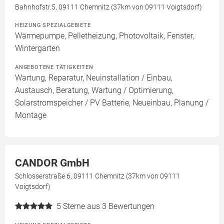
Bahnhofstr.5, 09111 Chemnitz (37km von 09111 Voigtsdorf)
HEIZUNG SPEZIALGEBIETE
Wärmepumpe, Pelletheizung, Photovoltaik, Fenster,
Wintergarten
ANGEBOTENE TÄTIGKEITEN
Wartung, Reparatur, Neuinstallation / Einbau,
Austausch, Beratung, Wartung / Optimierung,
Solarstromspeicher / PV Batterie, Neueinbau, Planung /
Montage
CANDOR GmbH
Schlosserstraße 6, 09111 Chemnitz (37km von 09111
Voigtsdorf)
5
Sterne aus 3 Bewertungen