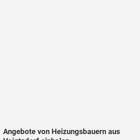
Angebote von Heizungsbauern aus