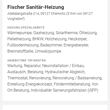
Fischer Sanitär-Heizung
Adelsbergstraße 214, 09127 Chemnitz (31km von 09127
Voigtsdorf)
HEIZUNG SPEZIALGEBIETE
Wärmepumpe, Gasheizung, Solarthermie, Ölheizung,
Pelletheizung, BHKW, Holzheizung, Heizkörper,
Fußbodenheizung, Badezimmer, Energieberater,
Brennstoffzelle, Umwälzpumpe
ANGEBOTENE TÄTIGKEITEN
Wartung, Reparatur, Neuinstallation / Einbau,
Austausch, Beratung, Hydraulischer Abgleich,
Thermostat, Renovierung, Renovierung / Badsanierung,
Erstellung Energiekonzept, Fördermittelberatung, Vor-
Ort Beratung, Individueller Sanierungsfahrplan (iSFP)