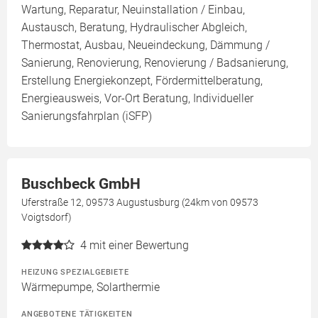
Wartung, Reparatur, Neuinstallation / Einbau,
Austausch, Beratung, Hydraulischer Abgleich,
Thermostat, Ausbau, Neueindeckung, Dämmung /
Sanierung, Renovierung, Renovierung / Badsanierung,
Erstellung Energiekonzept, Fördermittelberatung,
Energieausweis, Vor-Ort Beratung, Individueller
Sanierungsfahrplan (iSFP)
Buschbeck GmbH
Uferstraße 12, 09573 Augustusburg (24km von 09573
Voigtsdorf)
4
mit einer Bewertung
HEIZUNG SPEZIALGEBIETE
Wärmepumpe, Solarthermie
ANGEBOTENE TÄTIGKEITEN