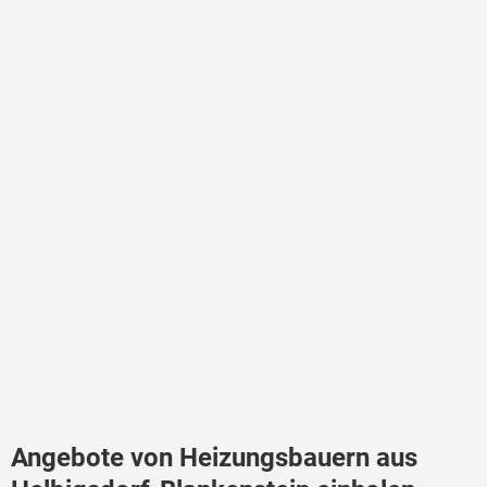
Angebote von Heizungsbauern aus