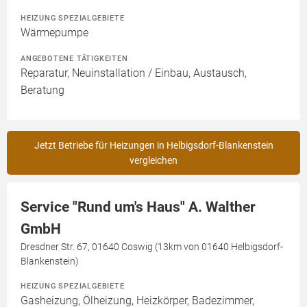
HEIZUNG SPEZIALGEBIETE
Wärmepumpe
ANGEBOTENE TÄTIGKEITEN
Reparatur, Neuinstallation / Einbau, Austausch,
Beratung
Jetzt Betriebe für Heizungen in Helbigsdorf-Blankenstein
vergleichen
Service "Rund um's Haus" A. Walther
GmbH
Dresdner Str. 67, 01640 Coswig (13km von 01640 Helbigsdorf-
Blankenstein)
HEIZUNG SPEZIALGEBIETE
Gasheizung, Ölheizung, Heizkörper, Badezimmer,