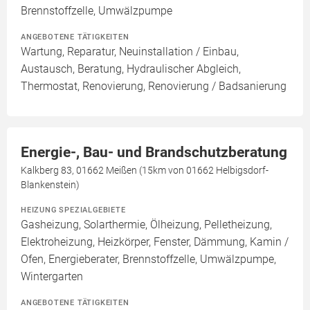
Brennstoffzelle, Umwälzpumpe
ANGEBOTENE TÄTIGKEITEN
Wartung, Reparatur, Neuinstallation / Einbau,
Austausch, Beratung, Hydraulischer Abgleich,
Thermostat, Renovierung, Renovierung / Badsanierung
Energie-, Bau- und Brandschutzberatung
Kalkberg 83, 01662 Meißen (15km von 01662 Helbigsdorf-
Blankenstein)
HEIZUNG SPEZIALGEBIETE
Gasheizung, Solarthermie, Ölheizung, Pelletheizung,
Elektroheizung, Heizkörper, Fenster, Dämmung, Kamin /
Ofen, Energieberater, Brennstoffzelle, Umwälzpumpe,
Wintergarten
ANGEBOTENE TÄTIGKEITEN