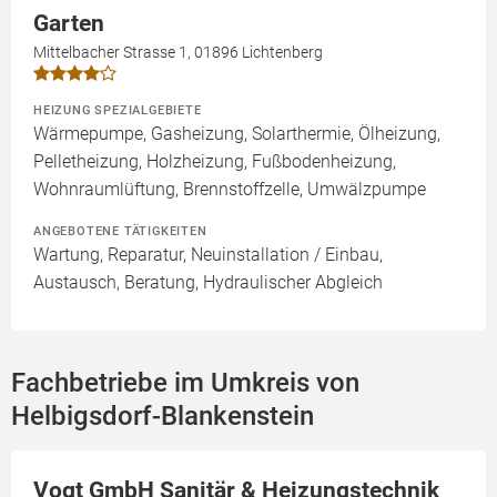
Garten
Mittelbacher Strasse 1, 01896 Lichtenberg
HEIZUNG SPEZIALGEBIETE
Wärmepumpe, Gasheizung, Solarthermie, Ölheizung,
Pelletheizung, Holzheizung, Fußbodenheizung,
Wohnraumlüftung, Brennstoffzelle, Umwälzpumpe
ANGEBOTENE TÄTIGKEITEN
Wartung, Reparatur, Neuinstallation / Einbau,
Austausch, Beratung, Hydraulischer Abgleich
Fachbetriebe im Umkreis von
Helbigsdorf-Blankenstein
Vogt GmbH Sanitär & Heizungstechnik