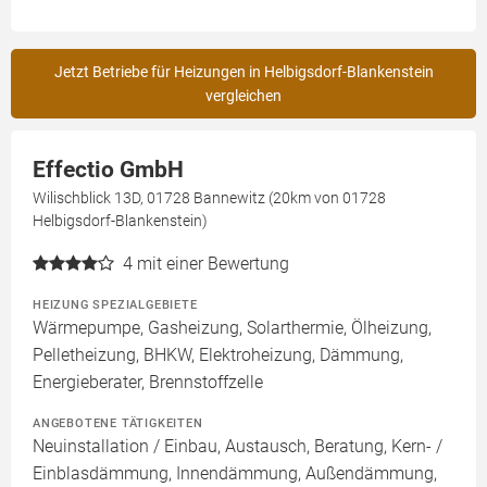
Jetzt Betriebe für Heizungen in Helbigsdorf-Blankenstein
vergleichen
Effectio GmbH
Wilischblick 13D, 01728 Bannewitz (20km von 01728
Helbigsdorf-Blankenstein)
4
mit einer Bewertung
HEIZUNG SPEZIALGEBIETE
Wärmepumpe, Gasheizung, Solarthermie, Ölheizung,
Pelletheizung, BHKW, Elektroheizung, Dämmung,
Energieberater, Brennstoffzelle
ANGEBOTENE TÄTIGKEITEN
Neuinstallation / Einbau, Austausch, Beratung, Kern- /
Einblasdämmung, Innendämmung, Außendämmung,