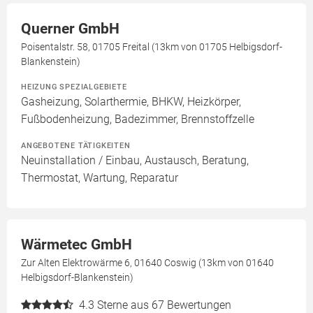
Querner GmbH
Poisentalstr. 58, 01705 Freital (13km von 01705 Helbigsdorf-
Blankenstein)
HEIZUNG SPEZIALGEBIETE
Gasheizung, Solarthermie, BHKW, Heizkörper,
Fußbodenheizung, Badezimmer, Brennstoffzelle
ANGEBOTENE TÄTIGKEITEN
Neuinstallation / Einbau, Austausch, Beratung,
Thermostat, Wartung, Reparatur
Wärmetec GmbH
Zur Alten Elektrowärme 6, 01640 Coswig (13km von 01640
Helbigsdorf-Blankenstein)
4.3
Sterne aus 67 Bewertungen