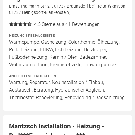
Ernst-Thälmann-Str. 21, 01737 Braunsdorf bei Freital (9km von
01737 Helbigsdorf-Blankenstein)
4.5
Sterne aus 41 Bewertungen
HEIZUNG SPEZIALGEBIETE
Wärmepumpe, Gasheizung, Solarthermie, Ölheizung,
Pelletheizung, BHKW, Holzheizung, Heizkörper,
Fußbodenheizung, Kamin / Ofen, Badezimmer,
Wohnraumlüftung, Brennstoffzelle, Umwälzpumpe
ANGEBOTENE TÄTIGKEITEN
Wartung, Reparatur, Neuinstallation / Einbau,
Austausch, Beratung, Hydraulischer Abgleich,
Thermostat, Renovierung, Renovierung / Badsanierung
Mantzsch Installation - Heizung -