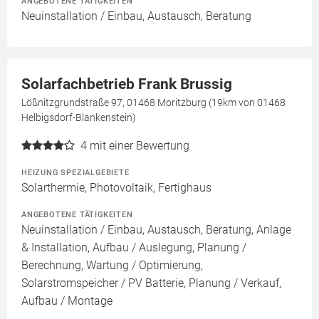
ANGEBOTENE TÄTIGKEITEN
Neuinstallation / Einbau, Austausch, Beratung
Solarfachbetrieb Frank Brussig
Lößnitzgrundstraße 97, 01468 Moritzburg (19km von 01468
Helbigsdorf-Blankenstein)
4
mit einer Bewertung
HEIZUNG SPEZIALGEBIETE
Solarthermie, Photovoltaik, Fertighaus
ANGEBOTENE TÄTIGKEITEN
Neuinstallation / Einbau, Austausch, Beratung, Anlage
& Installation, Aufbau / Auslegung, Planung /
Berechnung, Wartung / Optimierung,
Solarstromspeicher / PV Batterie, Planung / Verkauf,
Aufbau / Montage