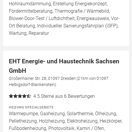
Hohlraumdämmung, Erstellung Energiekonzept,
Fördermittelberatung, Thermografie / Wärmebild,
Blower-Door-Test / Luftdichtheit, Energieausweis, Vor-
Ort Beratung, Individueller Sanierungsfahrplan (iSFP),
Wartung, Reparatur
EHT Energie- und Haustechnik Sachsen
GmbH
Großenhainer Str. 28, 01097 Dresden (21km von 01097
Helbigsdorf-Blankenstein)
4.5
Sterne aus 6 Bewertungen
HEIZUNG SPEZIALGEBIETE
Wärmepumpe, Gasheizung, Solarthermie, Ölheizung,
Pelletheizung, Holzheizung, Elektroheizung, Heizkörper,
Fußbodenheizung, Photovoltaik, Kamin / Ofen,