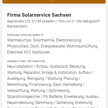
Firma Solarservice Sachsen
Saarstraße 27b, 01189 Dresden (17km von 01189 Helbigsdorf-
Blankenstein)
HEIZUNG SPEZIALGEBIETE
Wärmepumpe, Solarthermie, Elektroheizung,
Photovoltaik, Dach, Energieberater, Wohnraumlüftung,
Elektriker, KFZ Wallboxen
ANGEBOTENE TÄTIGKEITEN
Neuinstallation / Einbau, Austausch, Beratung,
Wartung, Reparatur, Anlage & Installation, Aufbau /
Auslegung, Reinigung / Wartung, Planung /
Berechnung, Finanzierung, Dach Vermietung /
Verpachtung, Wartung / Optimierung,
Solarstromspeicher / PV Batterie, Erweiterung, Ausbau,
Neueindeckung, Dämmung / Sanierung, Erstellung