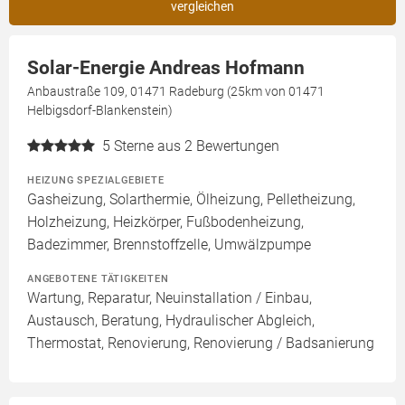
vergleichen
Solar-Energie Andreas Hofmann
Anbaustraße 109, 01471 Radeburg (25km von 01471
Helbigsdorf-Blankenstein)
5
Sterne aus 2 Bewertungen
HEIZUNG SPEZIALGEBIETE
Gasheizung, Solarthermie, Ölheizung, Pelletheizung,
Holzheizung, Heizkörper, Fußbodenheizung,
Badezimmer, Brennstoffzelle, Umwälzpumpe
ANGEBOTENE TÄTIGKEITEN
Wartung, Reparatur, Neuinstallation / Einbau,
Austausch, Beratung, Hydraulischer Abgleich,
Thermostat, Renovierung, Renovierung / Badsanierung