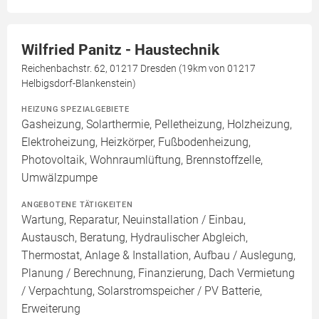
Wilfried Panitz - Haustechnik
Reichenbachstr. 62, 01217 Dresden (19km von 01217
Helbigsdorf-Blankenstein)
HEIZUNG SPEZIALGEBIETE
Gasheizung, Solarthermie, Pelletheizung, Holzheizung,
Elektroheizung, Heizkörper, Fußbodenheizung,
Photovoltaik, Wohnraumlüftung, Brennstoffzelle,
Umwälzpumpe
ANGEBOTENE TÄTIGKEITEN
Wartung, Reparatur, Neuinstallation / Einbau,
Austausch, Beratung, Hydraulischer Abgleich,
Thermostat, Anlage & Installation, Aufbau / Auslegung,
Planung / Berechnung, Finanzierung, Dach Vermietung
/ Verpachtung, Solarstromspeicher / PV Batterie,
Erweiterung