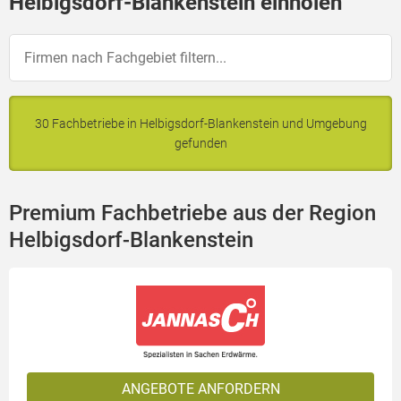
Helbigsdorf-Blankenstein einholen
30 Fachbetriebe in Helbigsdorf-Blankenstein und Umgebung
gefunden
Premium Fachbetriebe aus der Region
Helbigsdorf-Blankenstein
ANGEBOTE ANFORDERN