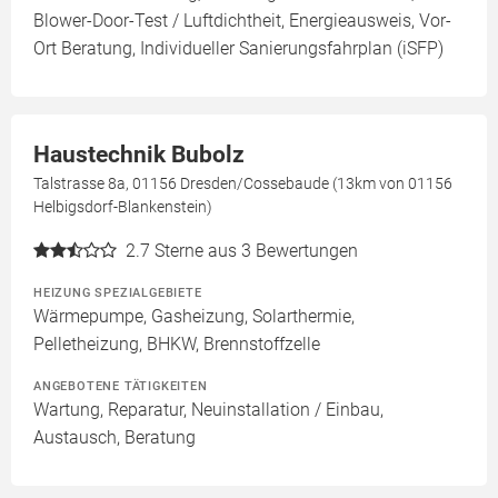
Blower-Door-Test / Luftdichtheit, Energieausweis, Vor-
Ort Beratung, Individueller Sanierungsfahrplan (iSFP)
Haustechnik Bubolz
Talstrasse 8a, 01156 Dresden/Cossebaude (13km von 01156
Helbigsdorf-Blankenstein)
2.7
Sterne aus 3 Bewertungen
HEIZUNG SPEZIALGEBIETE
Wärmepumpe, Gasheizung, Solarthermie,
Pelletheizung, BHKW, Brennstoffzelle
ANGEBOTENE TÄTIGKEITEN
Wartung, Reparatur, Neuinstallation / Einbau,
Austausch, Beratung