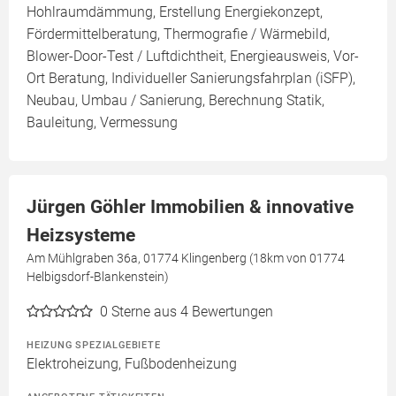
Hohlraumdämmung, Erstellung Energiekonzept,
Fördermittelberatung, Thermografie / Wärmebild,
Blower-Door-Test / Luftdichtheit, Energieausweis, Vor-
Ort Beratung, Individueller Sanierungsfahrplan (iSFP),
Neubau, Umbau / Sanierung, Berechnung Statik,
Bauleitung, Vermessung
Jürgen Göhler Immobilien & innovative
Heizsysteme
Am Mühlgraben 36a, 01774 Klingenberg (18km von 01774
Helbigsdorf-Blankenstein)
0
Sterne aus 4 Bewertungen
HEIZUNG SPEZIALGEBIETE
Elektroheizung, Fußbodenheizung