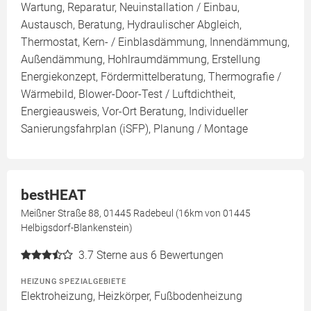
Wartung, Reparatur, Neuinstallation / Einbau,
Austausch, Beratung, Hydraulischer Abgleich,
Thermostat, Kern- / Einblasdämmung, Innendämmung,
Außendämmung, Hohlraumdämmung, Erstellung
Energiekonzept, Fördermittelberatung, Thermografie /
Wärmebild, Blower-Door-Test / Luftdichtheit,
Energieausweis, Vor-Ort Beratung, Individueller
Sanierungsfahrplan (iSFP), Planung / Montage
bestHEAT
Meißner Straße 88, 01445 Radebeul (16km von 01445
Helbigsdorf-Blankenstein)
3.7
Sterne aus 6 Bewertungen
HEIZUNG SPEZIALGEBIETE
Elektroheizung, Heizkörper, Fußbodenheizung