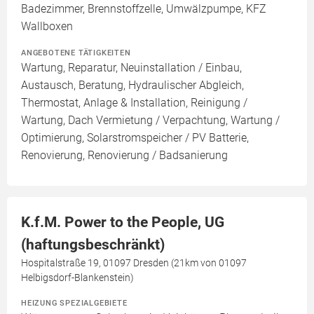
Badezimmer, Brennstoffzelle, Umwälzpumpe, KFZ
Wallboxen
ANGEBOTENE TÄTIGKEITEN
Wartung, Reparatur, Neuinstallation / Einbau,
Austausch, Beratung, Hydraulischer Abgleich,
Thermostat, Anlage & Installation, Reinigung /
Wartung, Dach Vermietung / Verpachtung, Wartung /
Optimierung, Solarstromspeicher / PV Batterie,
Renovierung, Renovierung / Badsanierung
K.f.M. Power to the People, UG
(haftungsbeschränkt)
Hospitalstraße 19, 01097 Dresden (21km von 01097
Helbigsdorf-Blankenstein)
HEIZUNG SPEZIALGEBIETE