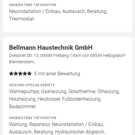
ANGEBOTENE TÄTIGKEITEN
Neuinstallation / Einbau, Austausch, Beratung,
Thermostat
Bellmann Haustechnik GmbH
Dresdner Str. 13, 09599 Freiberg (16km von 09599 Helbigsdorf-
Blankenstein)
5
mit einer Bewertung
HEIZUNG SPEZIALGEBIETE
Wärmepumpe, Gasheizung, Solarthermie, Ölheizung,
Holzheizung, Heizkörper, Fußbodenheizung,
Badezimmer
ANGEBOTENE TÄTIGKEITEN
Wartung, Reparatur, Neuinstallation / Einbau,
Austausch, Beratung, Hydraulischer Abgleich,