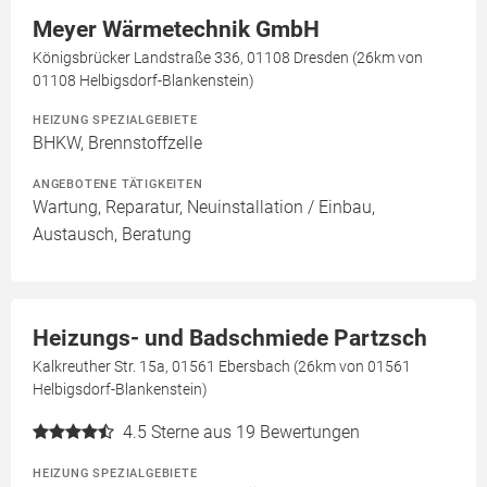
Meyer Wärmetechnik GmbH
Königsbrücker Landstraße 336, 01108 Dresden (26km von
01108 Helbigsdorf-Blankenstein)
HEIZUNG SPEZIALGEBIETE
BHKW, Brennstoffzelle
ANGEBOTENE TÄTIGKEITEN
Wartung, Reparatur, Neuinstallation / Einbau,
Austausch, Beratung
Heizungs- und Badschmiede Partzsch
Kalkreuther Str. 15a, 01561 Ebersbach (26km von 01561
Helbigsdorf-Blankenstein)
4.5
Sterne aus 19 Bewertungen
HEIZUNG SPEZIALGEBIETE