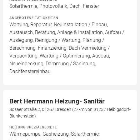
Solarthermie, Photovoltaik, Dach, Fenster
ANGEBOTENE TÄTIGKEITEN
Wartung, Reparatur, Neuinstallation / Einbau,
Austausch, Beratung, Anlage & Installation, Aufbau /
Auslegung, Reinigung / Wartung, Planung /
Berechnung, Finanzierung, Dach Vermietung /
Verpachtung, Wartung / Optimierung, Ausbau,
Neueindeckung, Dämmung / Sanierung,
Dachfenstereinbau
Bert Herrmann Heizung- Sanitär
Sosaer Straße 2, 01257 Dresden (27km von 01257 Helbigsdorf-
Blankenstein)
HEIZUNG SPEZIALGEBIETE
Wärmepumpe, Gasheizung, Solarthermie,