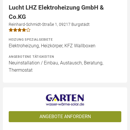
Lucht LHZ Elektroheizung GmbH &
Co.KG
Reinhard-Schmidt-Straße 1, 09217 Burgstädt
HEIZUNG SPEZIALGEBIETE
Elektroheizung, Heizkörper, KFZ Wallboxen
ANGEBOTENE TÄTIGKEITEN
Neuinstallation / Einbau, Austausch, Beratung,
Thermostat
ANGEBOTE ANFORDERN