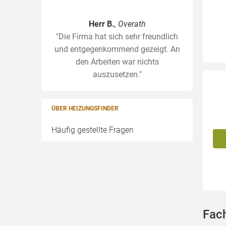
Herr B.
, Overath
"Die Firma hat sich sehr freundlich
und entgegenkommend gezeigt. An
den Arbeiten war nichts
auszusetzen."
ÜBER HEIZUNGSFINDER
Häufig gestellte Fragen
Fach