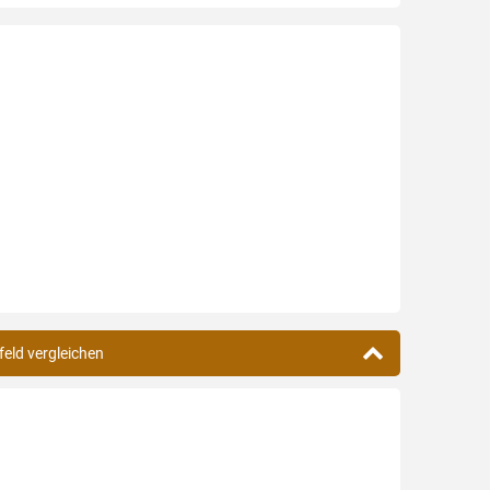
feld vergleichen