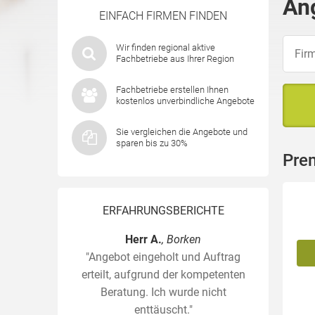
An
EINFACH FIRMEN FINDEN
Wir finden regional aktive
Fachbetriebe aus Ihrer Region
Fachbetriebe erstellen Ihnen
kostenlos unverbindliche Angebote
Sie vergleichen die Angebote und
sparen bis zu 30%
Pre
ERFAHRUNGSBERICHTE
Herr A.
, Borken
"Angebot eingeholt und Auftrag
erteilt, aufgrund der kompetenten
Beratung. Ich wurde nicht
enttäuscht."