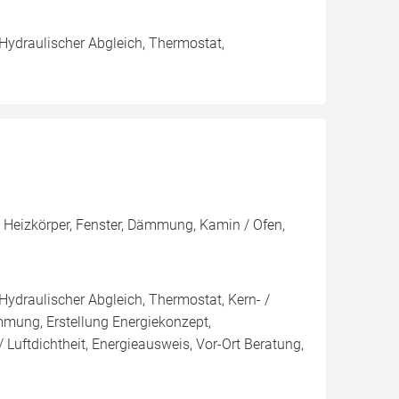
 Hydraulischer Abgleich, Thermostat,
, Heizkörper, Fenster, Dämmung, Kamin / Ofen,
Hydraulischer Abgleich, Thermostat, Kern- /
g, Erstellung Energiekonzept,
 Luftdichtheit, Energieausweis, Vor-Ort Beratung,