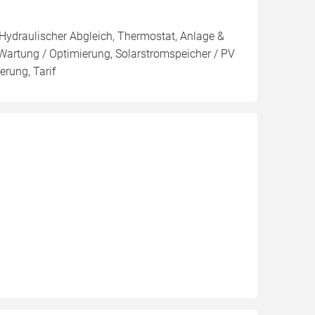
 Hydraulischer Abgleich, Thermostat, Anlage &
 Wartung / Optimierung, Solarstromspeicher / PV
erung, Tarif