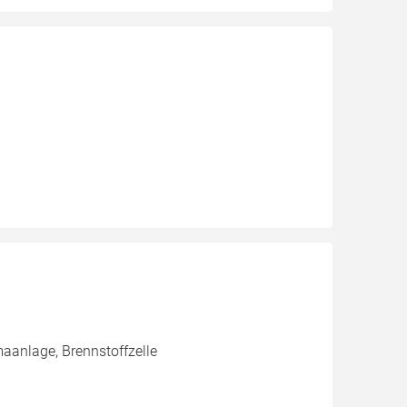
aanlage, Brennstoffzelle