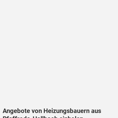
Angebote von Heizungsbauern aus