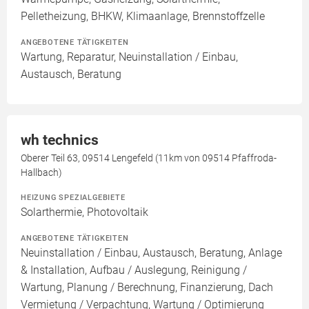
Pelletheizung, BHKW, Klimaanlage, Brennstoffzelle
ANGEBOTENE TÄTIGKEITEN
Wartung, Reparatur, Neuinstallation / Einbau,
Austausch, Beratung
wh technics
Oberer Teil 63, 09514 Lengefeld (11km von 09514 Pfaffroda-
Hallbach)
HEIZUNG SPEZIALGEBIETE
Solarthermie, Photovoltaik
ANGEBOTENE TÄTIGKEITEN
Neuinstallation / Einbau, Austausch, Beratung, Anlage
& Installation, Aufbau / Auslegung, Reinigung /
Wartung, Planung / Berechnung, Finanzierung, Dach
Vermietung / Verpachtung, Wartung / Optimierung