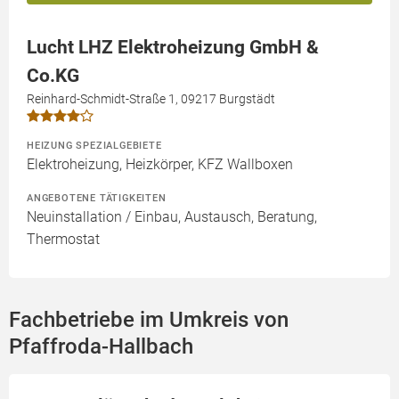
Lucht LHZ Elektroheizung GmbH &
Co.KG
Reinhard-Schmidt-Straße 1, 09217 Burgstädt
HEIZUNG SPEZIALGEBIETE
Elektroheizung, Heizkörper, KFZ Wallboxen
ANGEBOTENE TÄTIGKEITEN
Neuinstallation / Einbau, Austausch, Beratung,
Thermostat
Fachbetriebe im Umkreis von
Pfaffroda-Hallbach