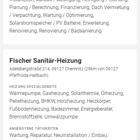
Planung / Berechnung, Finanzierung, Dach Vermietung
/ Verpachtung, Wartung / Optimierung,
Solarstromspeicher / PV Batterie, Erweiterung,
Renovierung, Renovierung / Badsanierung
Fischer Sanitär-Heizung
Adelsbergstraße 214, 09127 Chemnitz (29km von 09127
Pfaffroda-Hallbach)
HEIZUNG SPEZIALGEBIETE
Wärmepumpe, Gasheizung, Solarthermie, Ölheizung,
Pelletheizung, BHKW, Holzheizung, Heizkörper,
Fußbodenheizung, Badezimmer, Energieberater,
Brennstoffzelle, Umwälzpumpe
ANGEBOTENE TÄTIGKEITEN
Wartung, Reparatur, Neuinstallation / Einbau,