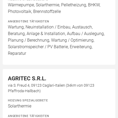
Wärmepumpe, Solarthermie, Pelletheizung, BHKW,
Photovoltaik, Brennstoffzelle
ANGEBOTENE TÄTIGKEITEN
Wartung, Neuinstallation / Einbau, Austausch,
Beratung, Anlage & Installation, Aufbau / Auslegung,
Planung / Berechnung, Wartung / Optimierung,
Solarstromspeicher / PV Batterie, Erweiterung,
Reparatur
AGRITEC S.R.L.
via S. Freud 4, 09123 Caglari-Italien (34km von 09123
Pfaffroda-Hallbach)
HEIZUNG SPEZIALGEBIETE
Solarthermie
ANGEBOTENE TÄTIGKEITEN