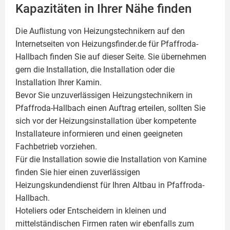
Kapazitäten in Ihrer Nähe finden
Die Auflistung von Heizungstechnikern auf den
Internetseiten von Heizungsfinder.de für Pfaffroda-
Hallbach finden Sie auf dieser Seite. Sie übernehmen
gern die Installation, die Installation oder die
Installation Ihrer
Kamin
.
Bevor Sie unzuverlässigen Heizungstechnikern in
Pfaffroda-Hallbach einen Auftrag erteilen, sollten Sie
sich vor der Heizungsinstallation über kompetente
Installateure informieren und einen geeigneten
Fachbetrieb vorziehen.
Für die Installation sowie die Installation von Kamine
finden Sie hier einen zuverlässigen
Heizungskundendienst für Ihren Altbau in Pfaffroda-
Hallbach.
Hoteliers oder Entscheidern in kleinen und
mittelständischen Firmen raten wir ebenfalls zum