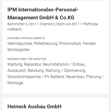
IPM Internationales-Personal-
Management GmbH & Co.KG
Bahnhofstr.5, 09111 Chemnitz (35km von 09111 Pfaffroda-
Hallbach)
HEIZUNG SPEZIALGEBIETE
Wärmepumpe, Pelletheizung, Photovoltaik, Fenster,
Wintergarten
ANGEBOTENE TÄTIGKEITEN
Wartung, Reparatur, Neuinstallation / Einbau,
Austausch, Beratung, Wartung / Optimierung,
Solarstromspeicher / PV Batterie, Neueinbau, Planung /
Montage
Heineck Ausbau GmbH