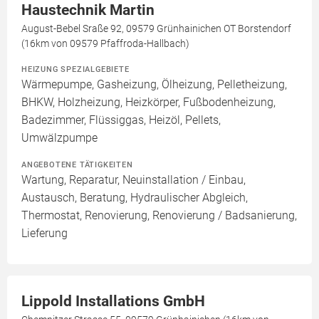
Haustechnik Martin
August-Bebel Sraße 92, 09579 Grünhainichen OT Borstendorf
(16km von 09579 Pfaffroda-Hallbach)
HEIZUNG SPEZIALGEBIETE
Wärmepumpe, Gasheizung, Ölheizung, Pelletheizung,
BHKW, Holzheizung, Heizkörper, Fußbodenheizung,
Badezimmer, Flüssiggas, Heizöl, Pellets,
Umwälzpumpe
ANGEBOTENE TÄTIGKEITEN
Wartung, Reparatur, Neuinstallation / Einbau,
Austausch, Beratung, Hydraulischer Abgleich,
Thermostat, Renovierung, Renovierung / Badsanierung,
Lieferung
Lippold Installations GmbH