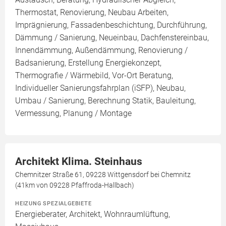
Thermostat, Renovierung, Neubau Arbeiten,
Imprägnierung, Fassadenbeschichtung, Durchführung,
Dämmung / Sanierung, Neueinbau, Dachfenstereinbau,
Innendämmung, Außendämmung, Renovierung /
Badsanierung, Erstellung Energiekonzept,
Thermografie / Wärmebild, Vor-Ort Beratung,
Individueller Sanierungsfahrplan (iSFP), Neubau,
Umbau / Sanierung, Berechnung Statik, Bauleitung,
Vermessung, Planung / Montage
Architekt Klima. Steinhaus
Chemnitzer Straße 61, 09228 Wittgensdorf bei Chemnitz
(41km von 09228 Pfaffroda-Hallbach)
HEIZUNG SPEZIALGEBIETE
Energieberater, Architekt, Wohnraumlüftung,