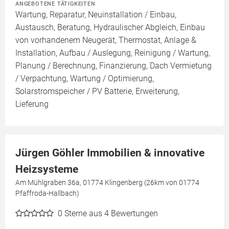
ANGEBOTENE TÄTIGKEITEN
Wartung, Reparatur, Neuinstallation / Einbau,
Austausch, Beratung, Hydraulischer Abgleich, Einbau
von vorhandenem Neugerät, Thermostat, Anlage &
Installation, Aufbau / Auslegung, Reinigung / Wartung,
Planung / Berechnung, Finanzierung, Dach Vermietung
/ Verpachtung, Wartung / Optimierung,
Solarstromspeicher / PV Batterie, Erweiterung,
Lieferung
Jürgen Göhler Immobilien & innovative
Heizsysteme
Am Mühlgraben 36a, 01774 Klingenberg (26km von 01774
Pfaffroda-Hallbach)
0
Sterne aus 4 Bewertungen