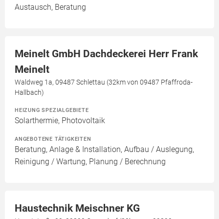
Austausch, Beratung
Meinelt GmbH Dachdeckerei Herr Frank
Meinelt
Waldweg 1a, 09487 Schlettau (32km von 09487 Pfaffroda-
Hallbach)
HEIZUNG SPEZIALGEBIETE
Solarthermie, Photovoltaik
ANGEBOTENE TÄTIGKEITEN
Beratung, Anlage & Installation, Aufbau / Auslegung,
Reinigung / Wartung, Planung / Berechnung
Haustechnik Meischner KG