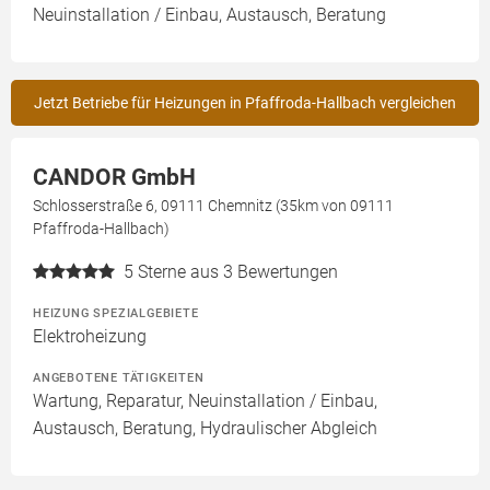
Neuinstallation / Einbau, Austausch, Beratung
Jetzt Betriebe für Heizungen in Pfaffroda-Hallbach vergleichen
CANDOR GmbH
Schlosserstraße 6, 09111 Chemnitz (35km von 09111
Pfaffroda-Hallbach)
5
Sterne aus 3 Bewertungen
HEIZUNG SPEZIALGEBIETE
Elektroheizung
ANGEBOTENE TÄTIGKEITEN
Wartung, Reparatur, Neuinstallation / Einbau,
Austausch, Beratung, Hydraulischer Abgleich