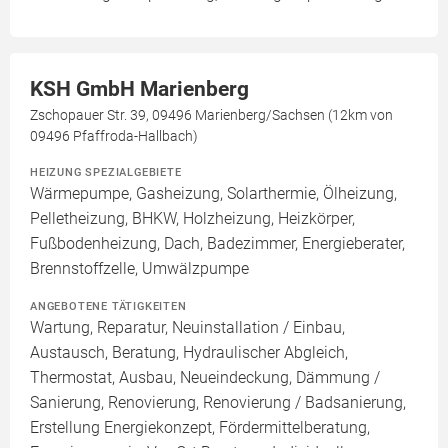
KSH GmbH Marienberg
Zschopauer Str. 39, 09496 Marienberg/Sachsen (12km von
09496 Pfaffroda-Hallbach)
HEIZUNG SPEZIALGEBIETE
Wärmepumpe, Gasheizung, Solarthermie, Ölheizung,
Pelletheizung, BHKW, Holzheizung, Heizkörper,
Fußbodenheizung, Dach, Badezimmer, Energieberater,
Brennstoffzelle, Umwälzpumpe
ANGEBOTENE TÄTIGKEITEN
Wartung, Reparatur, Neuinstallation / Einbau,
Austausch, Beratung, Hydraulischer Abgleich,
Thermostat, Ausbau, Neueindeckung, Dämmung /
Sanierung, Renovierung, Renovierung / Badsanierung,
Erstellung Energiekonzept, Fördermittelberatung,