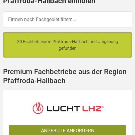
Pfaffroda-Hallbach einholen
30 Fachbetriebe in Pfaffroda-Hallbach und Umgebung
gefunden
Premium Fachbetriebe aus der Region
Pfaffroda-Hallbach
ANGEBOTE ANFORDERN