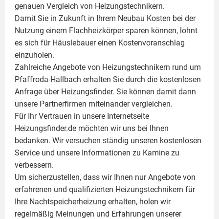
genauen Vergleich von Heizungstechnikern.
Damit Sie in Zukunft in Ihrem Neubau Kosten bei der
Nutzung einem
Flachheizkörper
sparen können, lohnt
es sich für Häuslebauer einen Kostenvoranschlag
einzuholen.
Zahlreiche Angebote von Heizungstechnikern rund um
Pfaffroda-Hallbach erhalten Sie durch die kostenlosen
Anfrage über Heizungsfinder. Sie können damit dann
unsere Partnerfirmen miteinander vergleichen.
Für Ihr Vertrauen in unsere Internetseite
Heizungsfinder.de möchten wir uns bei Ihnen
bedanken. Wir versuchen ständig unseren kostenlosen
Service und unsere Informationen zu
Kamine
zu
verbessern.
Um sicherzustellen, dass wir Ihnen nur Angebote von
erfahrenen und qualifizierten Heizungstechnikern für
Ihre Nachtspeicherheizung erhalten, holen wir
regelmäßig Meinungen und Erfahrungen unserer