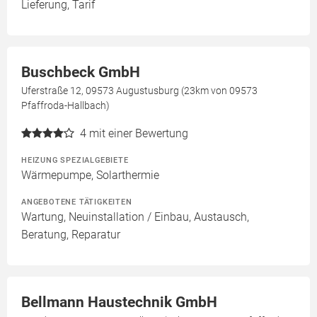
Lieferung, Tarif
Buschbeck GmbH
Uferstraße 12, 09573 Augustusburg (23km von 09573
Pfaffroda-Hallbach)
4
mit einer Bewertung
HEIZUNG SPEZIALGEBIETE
Wärmepumpe, Solarthermie
ANGEBOTENE TÄTIGKEITEN
Wartung, Neuinstallation / Einbau, Austausch,
Beratung, Reparatur
Bellmann Haustechnik GmbH