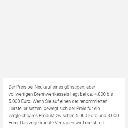
Der Preis bei Neukauf eines günstigen, aber
vollwertigen Brennwertkessels liegt bei ca. 4.000 bis
5.000 Euro. Wenn Sie auf einen der renommierten
Hersteller setzen, bewegt sich der Preis für ein
vergleichbares Produkt zwischen 5.000 Euro und 8.000
Euro. Das zugebrachte Vertrauen wird meist mit