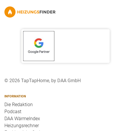
© 2026 TapTapHome, by DAA GmbH
INFORMATION
Die Redaktion
Podcast
DAA WärmeIndex
Heizungsrechner