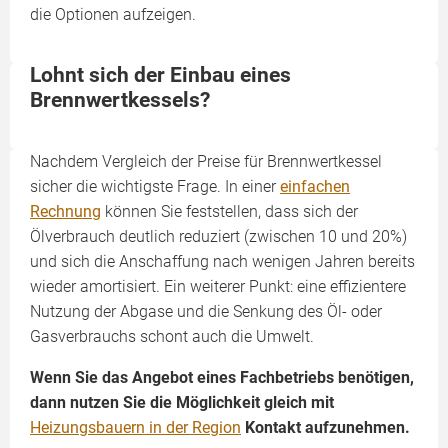
die Optionen aufzeigen.
Lohnt sich der Einbau eines
Brennwertkessels?
Nachdem Vergleich der Preise für Brennwertkessel
sicher die wichtigste Frage. In einer
einfachen
Rechnung
können Sie feststellen, dass sich der
Ölverbrauch deutlich reduziert (zwischen 10 und 20%)
und sich die Anschaffung nach wenigen Jahren bereits
wieder amortisiert. Ein weiterer Punkt: eine effizientere
Nutzung der Abgase und die Senkung des Öl- oder
Gasverbrauchs schont auch die Umwelt.
Wenn Sie das Angebot eines Fachbetriebs benötigen,
dann nutzen Sie die Möglichkeit gleich mit
Heizungsbauern in der Region
Kontakt aufzunehmen.