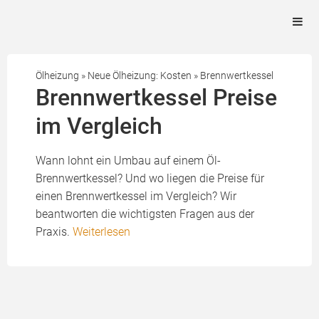
Ölheizung
»
Neue Ölheizung: Kosten
»
Brennwertkessel
Brennwertkessel Preise
im Vergleich
Wann lohnt ein Umbau auf einem Öl-
Brennwertkessel? Und wo liegen die Preise für
einen Brennwertkessel im Vergleich? Wir
beantworten die wichtigsten Fragen aus der
Praxis.
Weiterlesen