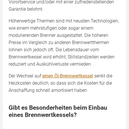
Vorortservice und/oder mit einer zufriedenstellenden
Garantie belohnt.
Höherwertige Thermen sind mit neusten Technologien,
wie einem mehrstufigen oder sogar einem
modulierenden Brenner ausgestattet. Die höheren
Preise im Vergleich zu anderen Brennwertthermen
lohnen sich jedoch oft. Die Lebensdauer vom
Brennwertkessel wird erhöht, Stillstandzeiten werden
reduziert und Auskühlverluste vermieden.
Der Wechsel auf
einen Öl-Brennwertkessel
senkt die
Heizkosten deutlich, so dass sich die Kosten für die
Anschaffung schnell amortisiert haben
Gibt es Besonderheiten beim Einbau
eines Brennwertkessels?