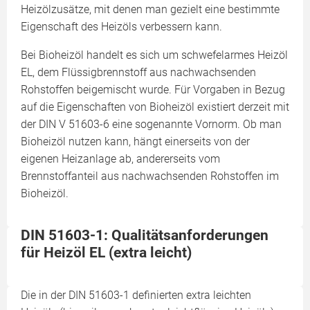
Heizölzusätze, mit denen man gezielt eine bestimmte
Eigenschaft des Heizöls verbessern kann.
Bei Bioheizöl handelt es sich um schwefelarmes Heizöl
EL, dem Flüssigbrennstoff aus nachwachsenden
Rohstoffen beigemischt wurde. Für Vorgaben in Bezug
auf die Eigenschaften von Bioheizöl existiert derzeit mit
der DIN V 51603-6 eine sogenannte Vornorm. Ob man
Bioheizöl nutzen kann, hängt einerseits von der
eigenen Heizanlage ab, andererseits vom
Brennstoffanteil aus nachwachsenden Rohstoffen im
Bioheizöl.
DIN 51603-1: Qualitätsanforderungen
für Heizöl EL (extra leicht)
Die in der DIN 51603-1 definierten extra leichten