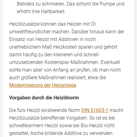
Betriebs zu schmieren. Das schont die Pumpe und
erhöht ihre Haltbarkeit.
Heizölzusätze können das Heizen mit Öl
umweltfreundlicher machen. Darüber hinaus kann der
Einsatz von Heizöl mit Additiven in nicht
unerheblichem Maß Heizkosten sparen und gehört
damit häufig zu den kleineren und schnell
umzusetzenden Kostenspar-Maßnahmen. Eventuell
sollte man aber von Anfang an prüfen, ob man nicht
auch größere Maßnahmen realisiert, etwa die
Modernisierung der Heizanlage
.
Vorgaben durch die Heizölnorm
Die fürs Heizöl existierende Norm
DIN 51603-1
macht
Heizölzusätze betreffende Vorgaben. So ist es bei
schwefelarmem Heizöl sowie bei Bio-Heizöl nicht
gestattet, Asche bildende Additive zu verwenden.