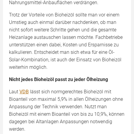
Nahrungsmittel-Anbauflächen verdrängen.
Trotz der Vorteile von Bioheizöl sollte man vor einem
Umstieg auch einmal darüber nachdenken, ob man
nicht sofort weitere Schritte gehen und die gesamte
Heizanlage austauschen lassen möchte. Fachbetriebe
unterstützen einen dabei, Kosten und Ersparnisse zu
kalkulieren. Entscheidet man sich etwa für eine Öl-
Solar-Kombination, ist auch der Einsatz von Bioheizöl
weiterhin möglich.
Nicht jedes Bioheizöl passt zu jeder Ölheizung
Laut
VDB
lässt sich normgerechtes Bioheizöl mit
Bioanteil von maximal 5,9% in allen Ölheizungen ohne
Anpassung der Technik verwenden. Nutzt man
Bioheizöl mit einem Bioanteil von bis zu 10,9%, können
dagegen bei Altanlagen Anpassungen notwendig
werden.