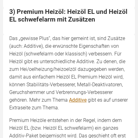
3) Premium Heizöl: Heizöl EL und Heizöl
EL schwefelarm mit Zusätzen
Das „gewisse Plus“, das hier gemeint ist, sind Zusätze
(auch: Additive), die erwünschte Eigenschaften von
Heizöl (schwefelarm oder klassisch) verbessern. Für
Heizöl gibt es unterschiedliche Additive. Zu denen, die
zum Hei/oelheizung/heizoelzöl dazugegeben werden,
damit aus einfachem Heizöl EL Premium Heizöl wird,
können Stabilitäts-Verbesserer, Metall-Deaktivatoren,
Geruchshemmer und Verbrennungs-Verbesserer
gehören. Mehr zum Thema
Additive
gibt es auf unserer
Extraseite zum Thema.
Premium Heizöle entstehen in der Regel, indem dem
Heizöl EL (bzw. Heizöl EL schwefelarm) ein ganzes
Additiv-Paket beigemischt wird. Das geschieht oft erst