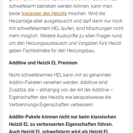
schwefelarm betrieben werden können, kann man
beide
Varianten des Heizöls
mischen. Wird die
Heizanlage aber ausgetauscht und darf dann nur noch
mit schwefelarmem HEL laufen, sind Mischungen nicht
mehr möglich. Weitere Auskünfte zu allen Fragen rund
um den Heizungsaustausch und Vorgaben fürs Heizöl
geben Fachbetriebe für den Heizungsbau.
Additive und Heizöl EL Premium
Nicht schwefelarmes HEL kann mit so genannten
Additiv-Paketen versehen werden. Additive sind
Zusätze, die – abhängig von der Art der Additive –
Eigenschaften des Heizöls wie beispielsweise die
Verbrennungs-Eigenschaften verbessern.
Additiv-Pakete können nicht nur beim klassischen
Heizöl EL zu verbesserten Eigenschaften führen.
Auch Heizöl EL schwefelarm wird als Heizöl EL