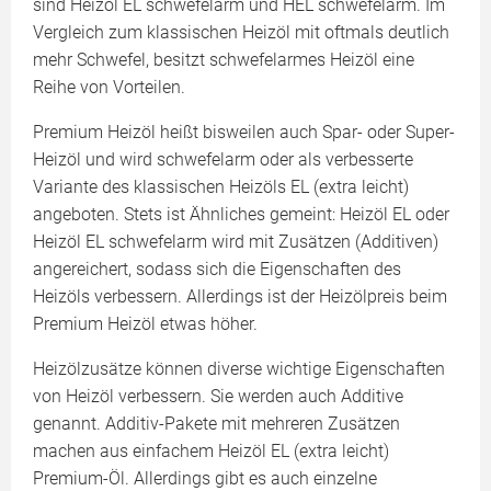
sind Heizöl EL schwefelarm und HEL schwefelarm. Im
Vergleich zum klassischen Heizöl mit oftmals deutlich
mehr Schwefel, besitzt schwefelarmes Heizöl eine
Reihe von Vorteilen.
Premium Heizöl heißt bisweilen auch Spar- oder Super-
Heizöl und wird schwefelarm oder als verbesserte
Variante des klassischen Heizöls EL (extra leicht)
angeboten. Stets ist Ähnliches gemeint: Heizöl EL oder
Heizöl EL schwefelarm wird mit Zusätzen (Additiven)
angereichert, sodass sich die Eigenschaften des
Heizöls verbessern. Allerdings ist der Heizölpreis beim
Premium Heizöl etwas höher.
Heizölzusätze können diverse wichtige Eigenschaften
von Heizöl verbessern. Sie werden auch Additive
genannt. Additiv-Pakete mit mehreren Zusätzen
machen aus einfachem Heizöl EL (extra leicht)
Premium-Öl. Allerdings gibt es auch einzelne