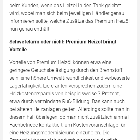
beim Kunden, wenn das Heizöl in den Tank geleitet
wird, wobei man sich beim jeweiligen Händler genau
informieren sollte, welche Zusätze das Premium Heizöl
nun genau enthält.
Schwefelarm oder nicht: Premium Heizöl bringt
Vorteile
Vorteile von Premium Heizöl können etwa eine
geringere Geruchsbelästigung durch den Brennstoff
sein, eine höhere Umweltfreundlichkeit und verbesserte
Lagerfähigkeit. Lieferanten versprechen zudem eine
Heizkostenersparnis von beispielsweise 7 Prozent,
etwa durch verminderte Ruß-Bildung. Das kann auch
bei älteren Heizanlagen gelten. Allerdings sollte man in
diesem Fall überlegen, ob man nicht zusätzlich einmal
Fachbetriebe kontaktiert, um Kostenvoranschläge für
eine Heizungsmodernisierung einzuholen. Die