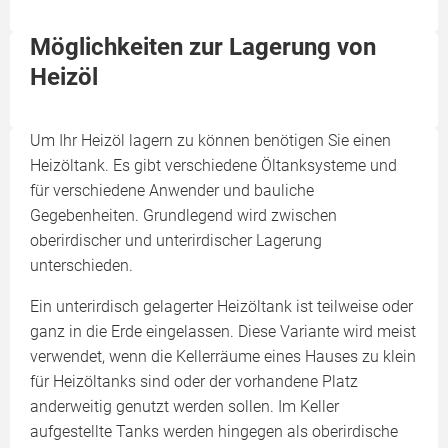
Möglichkeiten zur Lagerung von
Heizöl
Um Ihr Heizöl lagern zu können benötigen Sie einen
Heizöltank. Es gibt verschiedene Öltanksysteme und
für verschiedene Anwender und bauliche
Gegebenheiten. Grundlegend wird zwischen
oberirdischer und unterirdischer Lagerung
unterschieden.
Ein unterirdisch gelagerter Heizöltank ist teilweise oder
ganz in die Erde eingelassen. Diese Variante wird meist
verwendet, wenn die Kellerräume eines Hauses zu klein
für Heizöltanks sind oder der vorhandene Platz
anderweitig genutzt werden sollen. Im Keller
aufgestellte Tanks werden hingegen als oberirdische