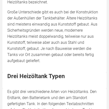
Heizöltanks bezeichnet.
Große Unterschiede gibt es auch bei der Konstruktion
der Außenhüllen der Tankbehälter. Ältere Heizöltanks
sind meistens einwandig aus Kunststoff gebaut. Aus
Sicherheitsgründen werden neue, modernere
Heizöltanks meist doppelwandig, teilweise nur aus
Kunststoff, teilweise aber auch aus Stahl und
Kunststoff, gebaut. Je nach Bauweise werden die
Tanks vor Ort zusammen gebaut oder bereits fertig
aufgebaut geliefert.
Drei Heizöltank Typen
Es gibt drei verschiedene Arten von Heizöltanks. Den
Erdtank, den Batterietank und den am Standort
gefertigten Tank. In den folgenden Textabschnitten