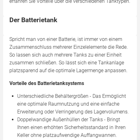
erfahren Sie Vorteile über die verschiedenen Tanktypen.
Der Batterietank
Spricht man von einer Batterie, ist immer von einem
Zusammenschluss mehrerer Einzelelemente die Rede.
So lassen sich auch mehrere Tanks zu einer Einheit
zusammen schließen. So lässt sich eine Tankanlage
platzsparend auf die optimale Lagermenge anpassen.
Vorteile des Batterietanksystems
Unterschiedliche Behältergrößen - Das Ermöglicht
eine optimale Raumnutzung und eine einfache
Erweiterung oder Verringerung des Lagervolumens.
Doppelwandige Außenhüllen der Tanks - Bringt
Ihnen einen erhöhten Sicherheitsstandard in Ihren
Keller ohne platzaufwendige Auffangwannen.