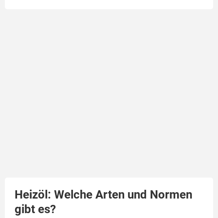
Heizöl: Welche Arten und Normen
gibt es?