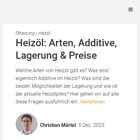
Ölheizung
»
Heizöl
Heizöl: Arten, Additive,
Lagerung & Preise
Welche Arten von Heizöl gibt es? Was sind
eigentlich Additive im Heizöl? Was sind die
besten Möglichkeiten der Lagerung und wie ist
der aktuelle Heizölpreis? Hier gehen wir auf alle
diese Fragen ausführlich ein.
Weiterlesen
Christian Märtel
5 Dez. 2023