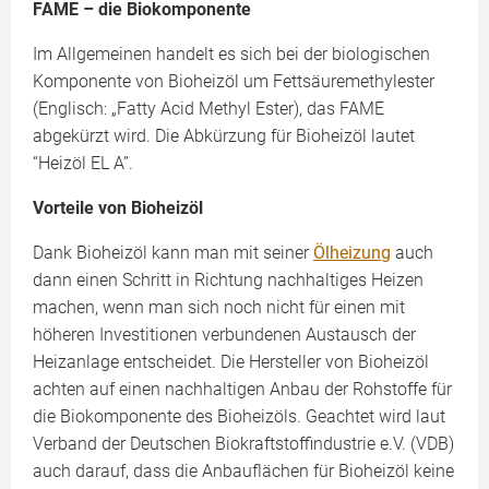
FAME – die Biokomponente
Im Allgemeinen handelt es sich bei der biologischen
Komponente von Bioheizöl um Fettsäuremethylester
(Englisch: „Fatty Acid Methyl Ester), das FAME
abgekürzt wird. Die Abkürzung für Bioheizöl lautet
“Heizöl EL A”.
Vorteile von Bioheizöl
Dank Bioheizöl kann man mit seiner
Ölheizung
auch
dann einen Schritt in Richtung nachhaltiges Heizen
machen, wenn man sich noch nicht für einen mit
höheren Investitionen verbundenen Austausch der
Heizanlage entscheidet. Die Hersteller von Bioheizöl
achten auf einen nachhaltigen Anbau der Rohstoffe für
die Biokomponente des Bioheizöls. Geachtet wird laut
Verband der Deutschen Biokraftstoffindustrie e.V. (VDB)
auch darauf, dass die Anbauflächen für Bioheizöl keine