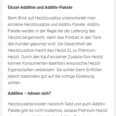
Einzel-Additive und Additiv-Pakete
Beim Blick auf Heizölzusätze unterscheidet man
einzelne Heizölzusätze und Additiv-Pakete. Additiv-
Pakete werden in der Regel bei der Lieferung des
Heizöls beigemischt, wenn das Produkt in den Tank
des Kunden gepumpt wird. Die Gesamtheit der
Heizölzusätze macht das Heizöl EL zu Premium-
Heizöl. Durch den Kauf einzelner Zusätze fürs Heizöl
können Konsumenten ebenfalls erwünschte Heizöl-
Eigenschaften verbessern. Sie sollten beim Einfüllen
jedoch besonders gut auf die richtige Dosierung
achten.
Additive – lohnen sich?
Heizölzusätze kosten natürlich Geld und auch Additiv-
Pakete gibt es nicht kostenlos, sodass Premium-Heizöl