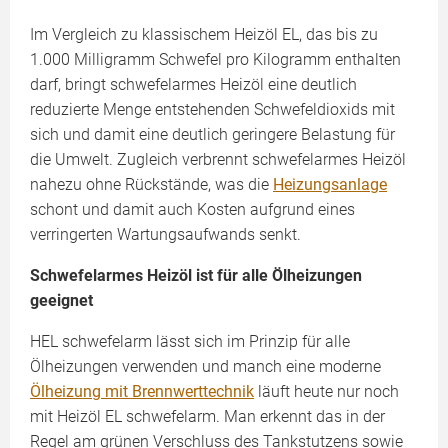
Im Vergleich zu klassischem Heizöl EL, das bis zu
1.000 Milligramm Schwefel pro Kilogramm enthalten
darf, bringt schwefelarmes Heizöl eine deutlich
reduzierte Menge entstehenden Schwefeldioxids mit
sich und damit eine deutlich geringere Belastung für
die Umwelt. Zugleich verbrennt schwefelarmes Heizöl
nahezu ohne Rückstände, was die
Heizungsanlage
schont und damit auch Kosten aufgrund eines
verringerten Wartungsaufwands senkt.
Schwefelarmes Heizöl ist für alle Ölheizungen
geeignet
HEL schwefelarm lässt sich im Prinzip für alle
Ölheizungen verwenden und manch eine moderne
Ölheizung mit Brennwerttechnik
läuft heute nur noch
mit Heizöl EL schwefelarm. Man erkennt das in der
Regel am grünen Verschluss des Tankstutzens sowie