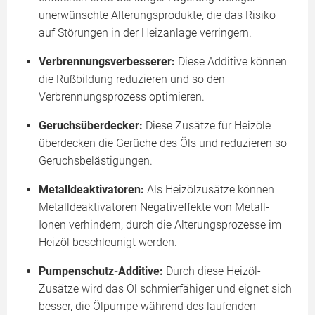
unerwünschte Alterungsprodukte, die das Risiko
auf Störungen in der Heizanlage verringern.
Verbrennungsverbesserer:
Diese Additive können
die Rußbildung reduzieren und so den
Verbrennungsprozess optimieren.
Geruchsüberdecker:
Diese Zusätze für Heizöle
überdecken die Gerüche des Öls und reduzieren so
Geruchsbelästigungen.
Metalldeaktivatoren:
Als Heizölzusätze können
Metalldeaktivatoren Negativeffekte von Metall-
Ionen verhindern, durch die Alterungsprozesse im
Heizöl beschleunigt werden.
Pumpenschutz-Additive:
Durch diese Heizöl-
Zusätze wird das Öl schmierfähiger und eignet sich
besser, die Ölpumpe während des laufenden