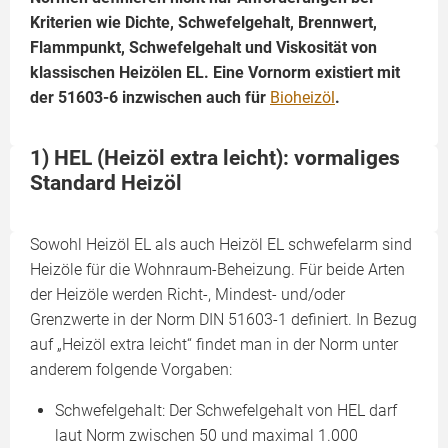
Kriterien wie Dichte, Schwefelgehalt, Brennwert,
Flammpunkt, Schwefelgehalt und Viskosität von
klassischen Heizölen EL. Eine Vornorm existiert mit
der 51603-6 inzwischen auch für
Bioheizöl
.
1) HEL (Heizöl extra leicht): vormaliges
Standard Heizöl
Sowohl Heizöl EL als auch Heizöl EL schwefelarm sind
Heizöle für die Wohnraum-Beheizung. Für beide Arten
der Heizöle werden Richt-, Mindest- und/oder
Grenzwerte in der Norm DIN 51603-1 definiert. In Bezug
auf „Heizöl extra leicht“ findet man in der Norm unter
anderem folgende Vorgaben:
Schwefelgehalt: Der Schwefelgehalt von HEL darf
laut Norm zwischen 50 und maximal 1.000