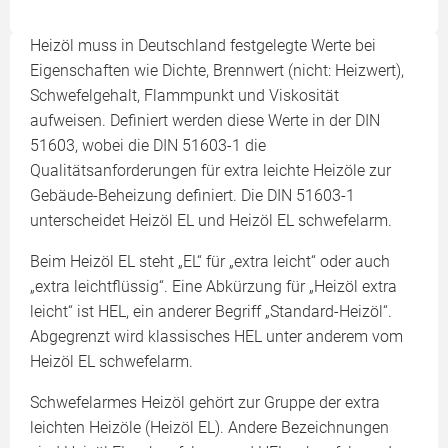
Heizöl muss in Deutschland festgelegte Werte bei
Eigenschaften wie Dichte, Brennwert (nicht: Heizwert),
Schwefelgehalt, Flammpunkt und Viskosität
aufweisen. Definiert werden diese Werte in der DIN
51603, wobei die DIN 51603-1 die
Qualitätsanforderungen für extra leichte Heizöle zur
Gebäude-Beheizung definiert. Die DIN 51603-1
unterscheidet Heizöl EL und Heizöl EL schwefelarm.
Beim Heizöl EL steht „EL“ für „extra leicht“ oder auch
„extra leichtflüssig“. Eine Abkürzung für „Heizöl extra
leicht“ ist HEL, ein anderer Begriff „Standard-Heizöl“.
Abgegrenzt wird klassisches HEL unter anderem vom
Heizöl EL schwefelarm.
Schwefelarmes Heizöl gehört zur Gruppe der extra
leichten Heizöle (Heizöl EL). Andere Bezeichnungen