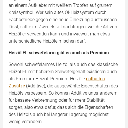
an einem Aufkleber mit weißem Tropfen auf grünem
Kreissymbol. Wer sein altes Öl-Heizsystem durch
Fachbetriebe gegen eine neue Ölheizung austauschen
lässt, sollte im Zweifelsfall nachfragen, welche Art von
Heizöl er verwenden kann und inwieweit man etwa
unterschiedliche Heizöle mischen darf.
Heizöl EL schwefelarm gibt es auch als Premium
Sowohl schwefelarmes Heizöl als auch das klassische
Heizöl EL mit höherem Schwefelgehalt existieren auch
als Premium-Heizöl. Premium-Heizöle
enthalten
Zusätze
(Additive), die ausgewählte Eigenschaften des
Heizöls verbessern. So können Additive unter anderem
für bessere Verbrennung oder für mehr Stabilität
sorgen, also etwa dafür, dass sich die Eigenschaften
des Heizöls auch bei längerer Lagerung möglichst
wenig verändern.