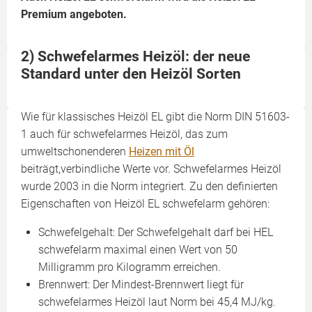
Premium angeboten.
2) Schwefelarmes Heizöl: der neue
Standard unter den Heizöl Sorten
Wie für klassisches Heizöl EL gibt die Norm DIN 51603-
1 auch für schwefelarmes Heizöl, das zum
umweltschonenderen
Heizen mit Öl
beiträgt,verbindliche Werte vor. Schwefelarmes Heizöl
wurde 2003 in die Norm integriert. Zu den definierten
Eigenschaften von Heizöl EL schwefelarm gehören:
Schwefelgehalt: Der Schwefelgehalt darf bei HEL
schwefelarm maximal einen Wert von 50
Milligramm pro Kilogramm erreichen.
Brennwert: Der Mindest-Brennwert liegt für
schwefelarmes Heizöl laut Norm bei 45,4 MJ/kg.