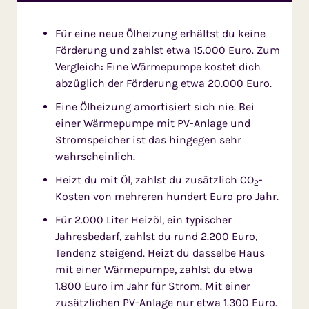
Für eine neue Ölheizung erhältst du keine
Förderung und zahlst etwa 15.000 Euro. Zum
Vergleich: Eine Wärmepumpe kostet dich
abzüglich der Förderung etwa 20.000 Euro.
Eine Ölheizung amortisiert sich nie. Bei
einer Wärmepumpe mit PV-Anlage und
Stromspeicher ist das hingegen sehr
wahrscheinlich.
Heizt du mit Öl, zahlst du zusätzlich CO
-
2
Kosten von mehreren hundert Euro pro Jahr.
Für 2.000 Liter Heizöl, ein typischer
Jahresbedarf, zahlst du rund 2.200 Euro,
Tendenz steigend. Heizt du dasselbe Haus
mit einer Wärmepumpe, zahlst du etwa
1.800 Euro im Jahr für Strom. Mit einer
zusätzlichen PV-Anlage nur etwa 1.300 Euro.