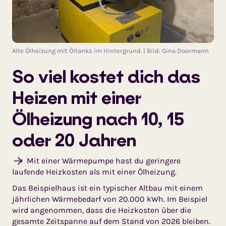
Alte Ölheizung mit Öltanks im Hintergrund. | Bild: Gina Doormann
So viel kostet dich das
Heizen mit einer
Ölheizung nach 10, 15
oder 20 Jahren
Mit einer Wärmepumpe hast du geringere
laufende Heizkosten als mit einer Ölheizung.
Das Beispielhaus ist ein typischer Altbau mit einem
jährlichen Wärmebedarf von 20.000 kWh. Im Beispiel
wird angenommen, dass die Heizkosten über die
gesamte Zeitspanne auf dem Stand von 2026 bleiben.