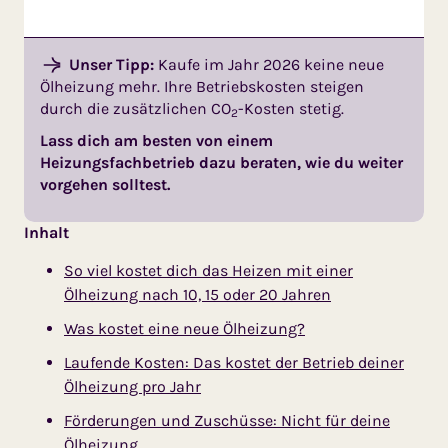
Unser Tipp:
Kaufe im Jahr 2026 keine neue
Ölheizung mehr. Ihre Betriebskosten steigen
durch die zusätzlichen CO
-Kosten stetig.
2
Lass dich am besten von einem
Heizungsfachbetrieb dazu beraten, wie du weiter
vorgehen solltest.
Inhalt
So viel kostet dich das Heizen mit einer
Ölheizung nach 10, 15 oder 20 Jahren
Was kostet eine neue Ölheizung?
Laufende Kosten: Das kostet der Betrieb deiner
Ölheizung pro Jahr
Förderungen und Zuschüsse: Nicht für deine
Ölheizung