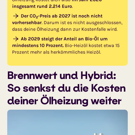
insgesamt rund 2.214 Euro
.
Der CO
-Preis ab 2027 ist noch nicht
2
vorhersehbar
. Darum ist es nicht ausgeschlossen,
dass deine Ölheizung dann zur Kostenfalle wird.
Ab 2029 steigt der Anteil an Bio-Öl um
mindestens 10 Prozent.
Bio-Heizöl kostet etwa 15
Prozent mehr als herkömmliches Heizöl.
Brennwert und Hybrid:
So senkst du die Kosten
deiner Ölheizung weiter