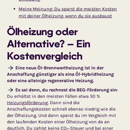
Meine Meinung: Du sparst die meisten Kosten
mit deiner Ölheizung, wenn du sie ausbaust
Ölheizung oder
Alternative? – Ein
Kostenvergleich
Eine neue Öl-Brennwertheizung ist in der
Anschaffung günstiger als eine Öl-Hybridheizung
oder eine alleinige regenerative Heizung.
Es sei denn, du rechnest die BEG-Förderung ein
:
Du erhältst in den meisten Fällen etwa 50 %
Heizungsförderung
. Dann sind die
Anschaffungskosten schnell ebenso niedrig wie die
der Ölheizung. Und dann sparst du im Vergleich mit
den laufenden Kosten einer Ölheizung von da an
deutlich. Du zahlst keine CO
-Steuer und bei einer
2