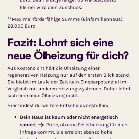
kleiner wird dein Zuschuss.
**Maximal förderfähige Summe (Einfamilienhaus):
28.000 Euro
Fazit: Lohnt sich eine
neue Ölheizung für dich?
Aus Kostensicht hält die Ölheizung einer
regenerativen Heizung nur auf den ersten Blick stand.
Sie bietet im Laufe der Zeit kein Einsparpotenzial im
Vergleich mit anderen Heizungssystemen. Daher lohnt
sich eine neue Ölheizung nicht.
Hier findest du weitere Entscheidungshilfen:
Dein Haus ist kaum oder nicht energetisch
saniert
Prüfe, ob eine Pelletheizung für dich
infrage kommt. Sie erreicht ebenso hohe