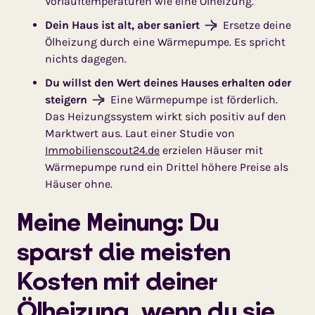
Vorlauftemperaturen wie eine Ölheizung.
Dein Haus ist alt, aber saniert
Ersetze deine
Ölheizung durch eine Wärmepumpe. Es spricht
nichts dagegen.
Du willst den Wert deines Hauses erhalten oder
steigern
Eine Wärmepumpe ist förderlich.
Das Heizungssystem wirkt sich positiv auf den
Marktwert aus. Laut einer Studie von
Immobilienscout24.de
erzielen Häuser mit
Wärmepumpe rund ein Drittel höhere Preise als
Häuser ohne.
Meine Meinung: Du
sparst die meisten
Kosten mit deiner
Ölheizung, wenn du sie