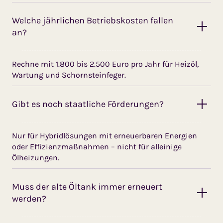
Welche jährlichen Betriebskosten fallen
an?
Rechne mit 1.800 bis 2.500 Euro pro Jahr für Heizöl,
Wartung und Schornsteinfeger.
Gibt es noch staatliche Förderungen?
Nur für Hybridlösungen mit erneuerbaren Energien
oder Effizienzmaßnahmen – nicht für alleinige
Ölheizungen.
Muss der alte Öltank immer erneuert
werden?