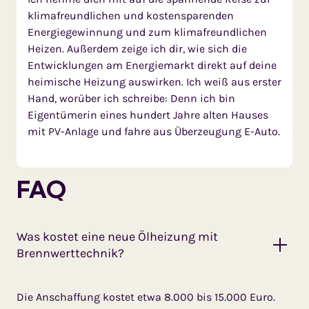
klimafreundlichen und kostensparenden
Energiegewinnung und zum klimafreundlichen
Heizen. Außerdem zeige ich dir, wie sich die
Entwicklungen am Energiemarkt direkt auf deine
heimische Heizung auswirken. Ich weiß aus erster
Hand, worüber ich schreibe: Denn ich bin
Eigentümerin eines hundert Jahre alten Hauses
mit PV-Anlage und fahre aus Überzeugung E-Auto.
FAQ
Was kostet eine neue Ölheizung mit
Brennwerttechnik?
Die Anschaffung kostet etwa 8.000 bis 15.000 Euro.