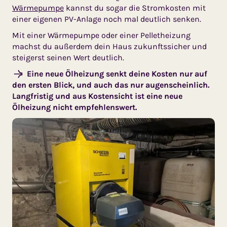
Wärmepumpe
kannst du sogar die Stromkosten mit
einer eigenen PV-Anlage noch mal deutlich senken.
Mit einer Wärmepumpe oder einer Pelletheizung
machst du außerdem dein Haus zukunftssicher und
steigerst seinen Wert deutlich.
Eine neue Ölheizung senkt deine Kosten nur auf
den ersten Blick, und auch das nur augenscheinlich.
Langfristig und aus Kostensicht ist eine neue
Ölheizung nicht empfehlenswert.