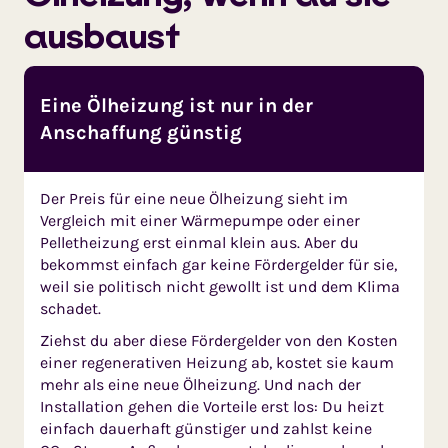
ausbaust
Eine Ölheizung ist nur in der
Anschaffung günstig
Der Preis für eine neue Ölheizung sieht im
Vergleich mit einer Wärmepumpe oder einer
Pelletheizung erst einmal klein aus. Aber du
bekommst einfach gar keine Fördergelder für sie,
weil sie politisch nicht gewollt ist und dem Klima
schadet.
Ziehst du aber diese Fördergelder von den Kosten
einer regenerativen Heizung ab, kostet sie kaum
mehr als eine neue Ölheizung. Und nach der
Installation gehen die Vorteile erst los: Du heizt
einfach dauerhaft günstiger und zahlst keine