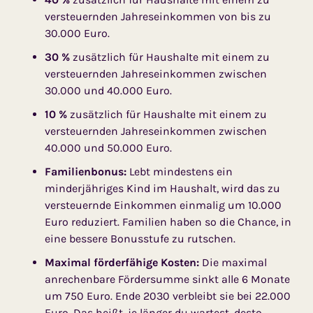
versteuernden Jahreseinkommen von bis zu
30.000 Euro.
30 %
zusätzlich für Haushalte mit einem zu
versteuernden Jahreseinkommen zwischen
30.000 und 40.000 Euro.
10 %
zusätzlich für Haushalte mit einem zu
versteuernden Jahreseinkommen zwischen
40.000 und 50.000 Euro.
Familienbonus:
Lebt mindestens ein
minderjähriges Kind im Haushalt, wird das zu
versteuernde Einkommen einmalig um 10.000
Euro reduziert. Familien haben so die Chance, in
eine bessere Bonusstufe zu rutschen.
Maximal förderfähige Kosten:
Die maximal
anrechenbare Fördersumme sinkt alle 6 Monate
um 750 Euro. Ende 2030 verbleibt sie bei 22.000
Euro. Das heißt, je länger du wartest, desto