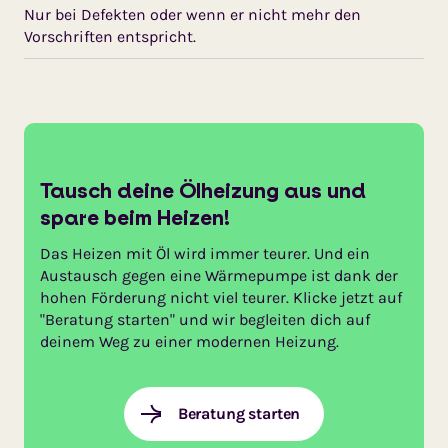
Nur bei Defekten oder wenn er nicht mehr den
Vorschriften entspricht.
Tausch deine Ölheizung aus und
spare beim Heizen!
Das Heizen mit Öl wird immer teurer. Und ein
Austausch gegen eine Wärmepumpe ist dank der
hohen Förderung nicht viel teurer. Klicke jetzt auf
"Beratung starten" und wir begleiten dich auf
deinem Weg zu einer modernen Heizung.
Beratung starten