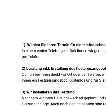
1)
Wählen Sie Ihren Termin für ein telefonische
In einem ersten Telefongespräch finden wir gemei
per Telefon.
2) Beratung inkl. Erstellung des Festpreisangebo
Ob nun bei Ihnen direkt vor Ort oder per Telefon, 
Ihnen ein Festpreisangebot. Kostenlos und für Sie 
3) Wir installieren Ihre Heizung
Nachdem wir Ihren Heizungswechsel geplant und all
Heizungsanlage. Auch nach der Installation sind u