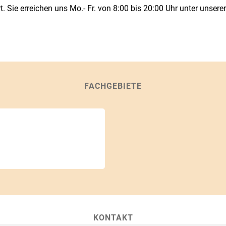
rt. Sie erreichen uns Mo.- Fr. von 8:00 bis 20:00 Uhr unter uns
FACHGEBIETE
KONTAKT