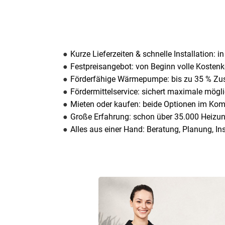
Kurze Lieferzeiten & schnelle Installation: i
Festpreisangebot: von Beginn volle Kostenk
Förderfähige Wärmepumpe: bis zu 35 % Zu
Fördermittelservice: sichert maximale mögl
Mieten oder kaufen: beide Optionen im Kom
Große Erfahrung: schon über 35.000 Heizun
Alles aus einer Hand: Beratung, Planung, Ins