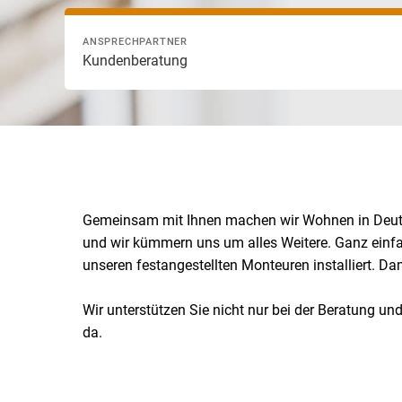
ANSPRECHPARTNER
Kundenberatung
Gemeinsam mit Ihnen machen wir Wohnen in Deutsc
und wir kümmern uns um alles Weitere. Ganz einf
unseren festangestellten Monteuren installiert. Dam
Wir unterstützen Sie nicht nur bei der Beratung un
da.