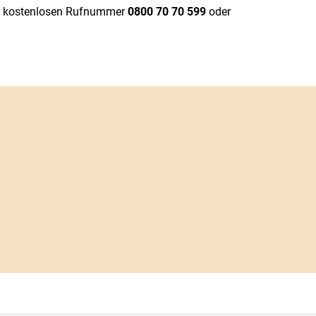
erer kostenlosen Rufnummer
0800 70 70 599
oder