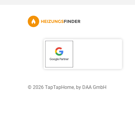
© 2026 TapTapHome, by DAA GmbH