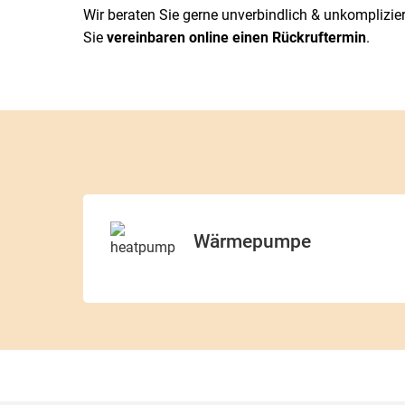
Wir beraten Sie gerne unverbindlich & unkomplizie
Sie
vereinbaren online einen Rückruftermin
.
Wärmepumpe