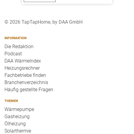
© 2026 TapTapHome, by DAA GmbH
INFORMATION
Die Redaktion
Podcast
DAA WärmeIndex
Heizungsrechner
Fachbetriebe finden
Branchenverzeichnis
Häufig gestellte Fragen
THEMEN
Wärmepumpe
Gasheizung
Ölheizung
Solarthermie