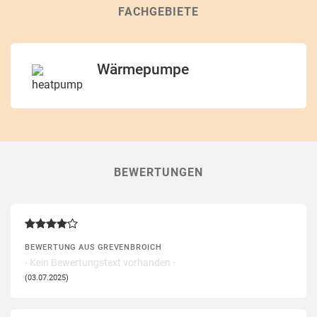
FACHGEBIETE
Wärmepumpe
BEWERTUNGEN
BEWERTUNG AUS GREVENBROICH
- Kein Bewertungstext vorhanden -
(03.07.2025)