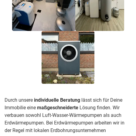
Durch unsere
individuelle Beratung
lässt sich für Deine
Immobilie eine
maßgeschneiderte
Lösung finden. Wir
verbauen sowohl Luft-Wasser-Wärmepumpen als auch
Erdwärmepumpen. Bei Erdwärmepumpen arbeiten wir in
der Regel mit lokalen Erdbohrungsunternehmen