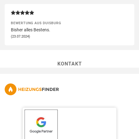
BEWERTUNG AUS DUISBURG
Bisher alles Bestens.
(23.07.2024)
KONTAKT