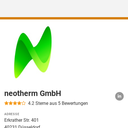
neotherm GmbH
4.2
Sterne aus 5 Bewertungen
ADRESSE
Erkrather Str. 401
40231 Düsseldorf