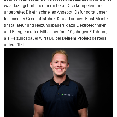
was dazu gehört - neotherm berät Dich kompetent und
unterbreitet Dir ein schnelles Angebot. Dafür sorgt unser
technischer Geschäftsführer Klaus Tönnies. Er ist Meister
(Installateur und Heizungsbauer), dazu Elektrotechniker
und Energieberater. Mit seiner fast 10-jährigen Erfahrung
als Heizungsbauer wirst Du bei
Deinem Projekt
bestens
unterstützt.