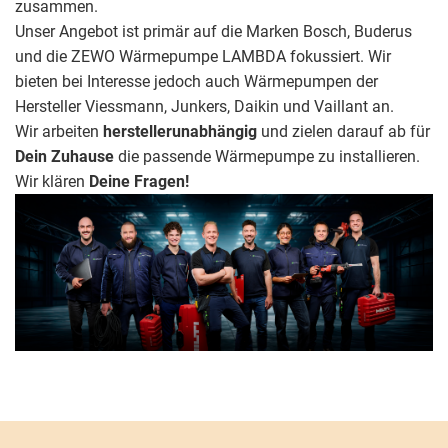
zusammen.
Unser Angebot ist primär auf die Marken Bosch, Buderus
und die ZEWO Wärmepumpe LAMBDA fokussiert. Wir
bieten bei Interesse jedoch auch Wärmepumpen der
Hersteller Viessmann, Junkers, Daikin und Vaillant an.
Wir arbeiten
herstellerunabhängig
und zielen darauf ab für
Dein Zuhause
die passende Wärmepumpe zu installieren.
Wir klären
Deine Fragen!