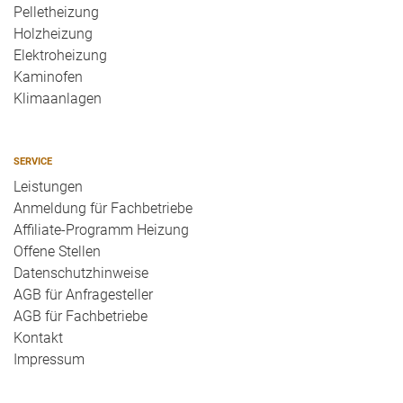
Pelletheizung
Holzheizung
Elektroheizung
Kaminofen
Klimaanlagen
SERVICE
Leistungen
Anmeldung für Fachbetriebe
Affiliate-Programm Heizung
Offene Stellen
Datenschutzhinweise
AGB für Anfragesteller
AGB für Fachbetriebe
Kontakt
Impressum