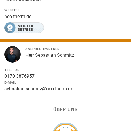
WEBSITE
neo-therm.de
ANSPRECHPARTNER
Herr Sebastian Schmitz
TELEFON
0170 3876957
E-MAIL
sebastian.schmitz@neo-therm.de
ÜBER UNS