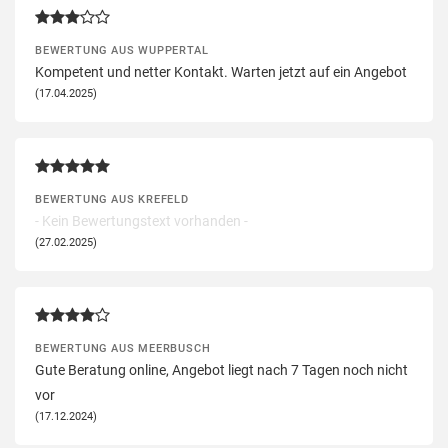
BEWERTUNG AUS WUPPERTAL
Kompetent und netter Kontakt. Warten jetzt auf ein Angebot
(17.04.2025)
BEWERTUNG AUS KREFELD
- Kein Bewertungstext vorhanden -
(27.02.2025)
BEWERTUNG AUS MEERBUSCH
Gute Beratung online, Angebot liegt nach 7 Tagen noch nicht
vor
(17.12.2024)