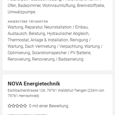
Ofen, Badezimmer, Wohnraumlüftung, Brennstoffzelle,
Umwälzpumpe
ANGEBOTENE TÄTIGKEITEN
Wartung, Reparatur, Neuinstallation / Einbau,
Austausch, Beratung, Hydraulischer Abgleich,
Thermostat, Anlage & Installation, Reinigung /
Wartung, Dach Vermietung / Verpachtung, Wartung /
Optimierung, Solarstromspeicher / PV Batterie,
Renovierung, Renovierung / Badsanierung
NOVA Energietechnik
Eschbacherstrasse 126, 79761 Waldshut-Tiengen (22km von
79761 Herrischried)
0
mit einer Bewertung