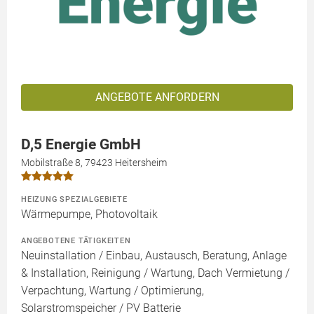
ANGEBOTE ANFORDERN
D,5 Energie GmbH
Mobilstraße 8, 79423 Heitersheim
HEIZUNG SPEZIALGEBIETE
Wärmepumpe, Photovoltaik
ANGEBOTENE TÄTIGKEITEN
Neuinstallation / Einbau, Austausch, Beratung, Anlage
& Installation, Reinigung / Wartung, Dach Vermietung /
Verpachtung, Wartung / Optimierung,
Solarstromspeicher / PV Batterie