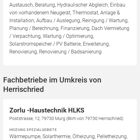
Austausch, Beratung, Hydraulischer Abgleich, Einbau
von vorhandenem Neugerät, Thermostat, Anlage &
Installation, Aufbau / Auslegung, Reinigung / Wartung,
Planung / Berechnung, Finanzierung, Dach Vermietung
/ Verpachtung, Wartung / Optimierung,
Solarstromspeicher / PV Batterie, Erweiterung,
Renovierung, Renovierung / Badsanierung
Fachbetriebe im Umkreis von
Herrischried
Zorlu -Haustechnik HLKS
Poststrasse, 12, 79730 Murg (8km von 79730 Herrischried)
HEIZUNG SPEZIALGEBIETE
Wärmepumpe, Solarthermie, Ölheizung, Pelletheizung,