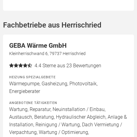
Fachbetriebe aus Herrischried
GEBA Wärme GmbH
Kleinherrischwand 6, 79737 Herrischried
4.4
Sterne aus 23 Bewertungen
HEIZUNG SPEZIALGEBIETE
Wärmepumpe, Gasheizung, Photovoltaik,
Energieberater
ANGEBOTENE TÄTIGKEITEN
Wartung, Reparatur, Neuinstallation / Einbau,
Austausch, Beratung, Hydraulischer Abgleich, Anlage &
Installation, Reinigung / Wartung, Dach Vermietung /
Verpachtung, Wartung / Optimierung,