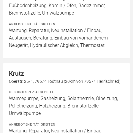
Fußbodenheizung, Kamin / Ofen, Badezimmer,
Brennstoffzelle, Umwälzpumpe
ANGEBOTENE TÄTIGKEITEN
Wartung, Reparatur, Neuinstallation / Einbau,
Austausch, Beratung, Einbau von vorhandenem
Neugerät, Hydraulischer Abgleich, Thermostat
Krutz
Oberstr. 25/1, 79674 Todtnau (20km von 79674 Herrischried)
HEIZUNG SPEZIALGEBIETE
Wärmepumpe, Gasheizung, Solarthermie, Ölheizung,
Pelletheizung, Holzheizung, Brennstoffzelle,
Umwälzpumpe
ANGEBOTENE TÄTIGKEITEN
Wartung, Reparatur, Neuinstallation / Einbau,