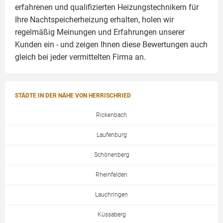
erfahrenen und qualifizierten Heizungstechnikern für
Ihre Nachtspeicherheizung erhalten, holen wir
regelmäßig Meinungen und Erfahrungen unserer
Kunden ein - und zeigen Ihnen diese Bewertungen auch
gleich bei jeder vermittelten Firma an.
STÄDTE IN DER NÄHE VON HERRISCHRIED
Rickenbach
Laufenburg
Schönenberg
Rheinfelden
Lauchringen
Küssaberg