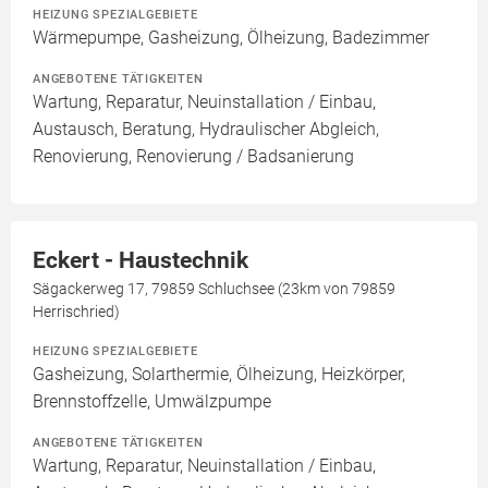
HEIZUNG SPEZIALGEBIETE
Wärmepumpe, Gasheizung, Ölheizung, Badezimmer
ANGEBOTENE TÄTIGKEITEN
Wartung, Reparatur, Neuinstallation / Einbau,
Austausch, Beratung, Hydraulischer Abgleich,
Renovierung, Renovierung / Badsanierung
Eckert - Haustechnik
Sägackerweg 17, 79859 Schluchsee (23km von 79859
Herrischried)
HEIZUNG SPEZIALGEBIETE
Gasheizung, Solarthermie, Ölheizung, Heizkörper,
Brennstoffzelle, Umwälzpumpe
ANGEBOTENE TÄTIGKEITEN
Wartung, Reparatur, Neuinstallation / Einbau,