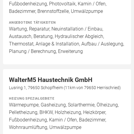
Fußbodenheizung, Photovoltaik, Kamin / Ofen,
Badezimmer, Brennstoffzelle, Umwälzpumpe
ANGEBOTENE TÄTIGKEITEN
Wartung, Reparatur, Neuinstallation / Einbau,
Austausch, Beratung, Hydraulischer Abgleich,
Thermostat, Anlage & Installation, Aufbau / Auslegung,
Planung / Berechnung, Erweiterung
WalterM5 Haustechnik GmbH
Lusring 1, 79650 Schopfheim (11km von 79650 Herrischried)
HEIZUNG SPEZIALGEBIETE
Wärmepumpe, Gasheizung, Solarthermie, Ölheizung,
Pelletheizung, BHKW, Holzheizung, Heizkörper,
Fußbodenheizung, Kamin / Ofen, Badezimmer,
Wohnraumlüftung, Umwälzpumpe