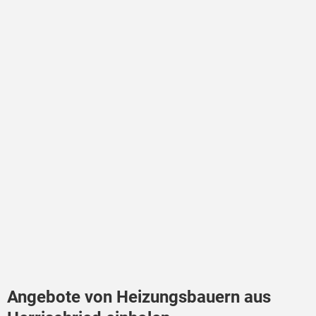
Angebote von Heizungsbauern aus