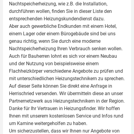
Nachtspeicherheizung, wie z.B. die Installation,
durchführen wollen, finden Sie in dieser Liste den
entsprechenden Heizungskundendienst dazu.
Aber auch gewerbliche Endkunden mit einem Hotel,
einem Lager oder einem Bürogebäude sind bei uns
genau richtig, wenn Sie durch eine moderne
Nachtspeicherheizung Ihren Verbrauch senken wollen.
Auch für Bauherren lohnt es sich vor einem Neubau
und der Nutzung von beispielsweise einem
Flachheizkörper
verschiedene Angebote zu prüfen und
mit unterschiedlichen Heizungstechnikern zu sprechen.
Auf dieser Seite können Sie direkt eine Anfrage in
Herrischried versenden. Wir übermitteln diese an unser
Partnernetzwerk aus Heizungstechnikern in der Region.
Danke für Ihr Vertrauen in Heizungsfinder. Wir hoffen
Ihnen mit unserem kostenlosen Service und Infos rund
um
Kamine
weitergeholfen zu haben.
Um sicherzustellen, dass wir Ihnen nur Angebote von