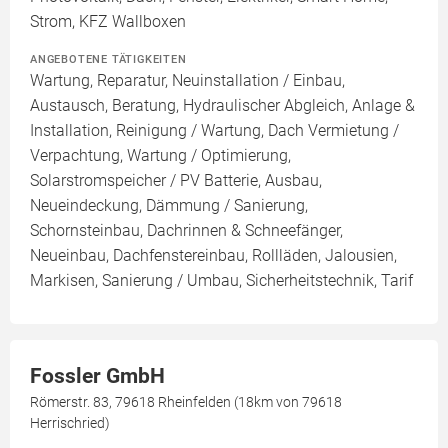
Strom, KFZ Wallboxen
ANGEBOTENE TÄTIGKEITEN
Wartung, Reparatur, Neuinstallation / Einbau,
Austausch, Beratung, Hydraulischer Abgleich, Anlage &
Installation, Reinigung / Wartung, Dach Vermietung /
Verpachtung, Wartung / Optimierung,
Solarstromspeicher / PV Batterie, Ausbau,
Neueindeckung, Dämmung / Sanierung,
Schornsteinbau, Dachrinnen & Schneefänger,
Neueinbau, Dachfenstereinbau, Rollläden, Jalousien,
Markisen, Sanierung / Umbau, Sicherheitstechnik, Tarif
Fossler GmbH
Römerstr. 83, 79618 Rheinfelden (18km von 79618
Herrischried)