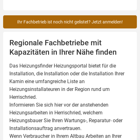
Ihr Fachbetrieb ist noch nicht gelistet? Jetzt anmelden!
Regionale Fachbetriebe mit
Kapazitäten in Ihrer Nähe finden
Das Heizungsfinder Heizungsportal bietet für die
Installation, die Installation oder die Installation Ihrer
Kamin
eine umfangreiche Liste an
Heizungsinstallateuren in der Region rund um
Herrischried.
Informieren Sie sich hier vor der anstehenden
Heizungsarbeiten in Herrischried, welchem
Heizungsbauer Sie Ihren Wartungs-, Reparatur- oder
Installationsauftrag anvertrauen.
Wenn Verbraucher in Ihrem Altbau Arbeiten an Ihrer