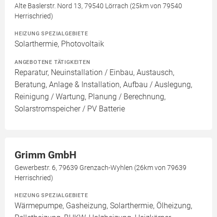
Alte Baslerstr. Nord 13, 79540 Lörrach (25km von 79540
Herrischried)
HEIZUNG SPEZIALGEBIETE
Solarthermie, Photovoltaik
ANGEBOTENE TÄTIGKEITEN
Reparatur, Neuinstallation / Einbau, Austausch,
Beratung, Anlage & Installation, Aufbau / Auslegung,
Reinigung / Wartung, Planung / Berechnung,
Solarstromspeicher / PV Batterie
Grimm GmbH
Gewerbestr. 6, 79639 Grenzach-Wyhlen (26km von 79639
Herrischried)
HEIZUNG SPEZIALGEBIETE
Wärmepumpe, Gasheizung, Solarthermie, Ölheizung,