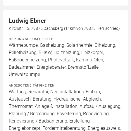
Ludwig Ebner
Kirchstr. 15, 79875 Dachsberg (14km von 79875 Herrischried)
HEIZUNG SPEZIALGEBIETE
Wärmepumpe, Gasheizung, Solarthermie, Ölheizung,
Pelletheizung, BHKW, Holzheizung, Heizkörper,
Fußbodenheizung, Photovoltaik, Kamin / Ofen,
Badezimmer, Energieberater, Brennstoffzelle,
Umwälzpumpe
ANGEBOTENE TÄTIGKEITEN
Wartung, Reparatur, Neuinstallation / Einbau,
Austausch, Beratung, Hydraulischer Abgleich,
Thermostat, Anlage & Installation, Aufbau / Auslegung,
Planung / Berechnung, Erweiterung, Renovierung,
Renovierung / Badsanierung, Erstellung
Energiekonzept, Fördermittelberatung, Energieausweis,