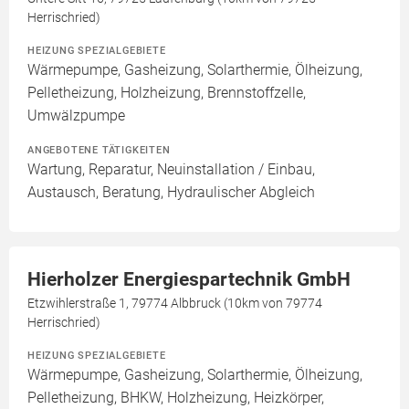
Herrischried)
HEIZUNG SPEZIALGEBIETE
Wärmepumpe, Gasheizung, Solarthermie, Ölheizung,
Pelletheizung, Holzheizung, Brennstoffzelle,
Umwälzpumpe
ANGEBOTENE TÄTIGKEITEN
Wartung, Reparatur, Neuinstallation / Einbau,
Austausch, Beratung, Hydraulischer Abgleich
Hierholzer Energiespartechnik GmbH
Etzwihlerstraße 1, 79774 Albbruck (10km von 79774
Herrischried)
HEIZUNG SPEZIALGEBIETE
Wärmepumpe, Gasheizung, Solarthermie, Ölheizung,
Pelletheizung, BHKW, Holzheizung, Heizkörper,