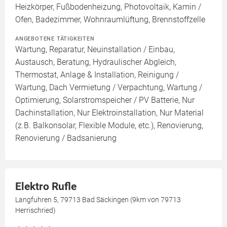
Heizkörper, Fußbodenheizung, Photovoltaik, Kamin /
Ofen, Badezimmer, Wohnraumlüftung, Brennstoffzelle
ANGEBOTENE TÄTIGKEITEN
Wartung, Reparatur, Neuinstallation / Einbau,
Austausch, Beratung, Hydraulischer Abgleich,
Thermostat, Anlage & Installation, Reinigung /
Wartung, Dach Vermietung / Verpachtung, Wartung /
Optimierung, Solarstromspeicher / PV Batterie, Nur
Dachinstallation, Nur Elektroinstallation, Nur Material
(z.B. Balkonsolar, Flexible Module, etc.), Renovierung,
Renovierung / Badsanierung
Elektro Rufle
Langfuhren 5, 79713 Bad Säckingen (9km von 79713
Herrischried)