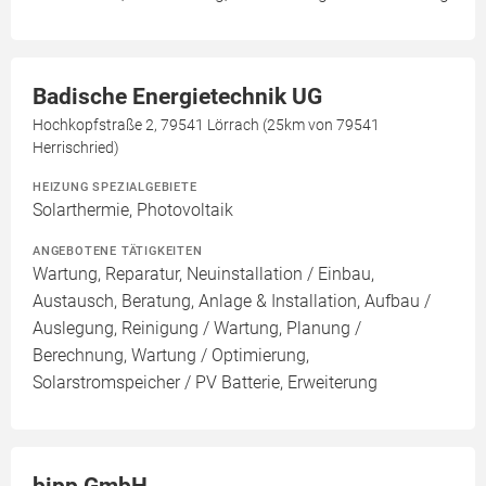
Badische Energietechnik UG
Hochkopfstraße 2, 79541 Lörrach (25km von 79541
Herrischried)
HEIZUNG SPEZIALGEBIETE
Solarthermie, Photovoltaik
ANGEBOTENE TÄTIGKEITEN
Wartung, Reparatur, Neuinstallation / Einbau,
Austausch, Beratung, Anlage & Installation, Aufbau /
Auslegung, Reinigung / Wartung, Planung /
Berechnung, Wartung / Optimierung,
Solarstromspeicher / PV Batterie, Erweiterung