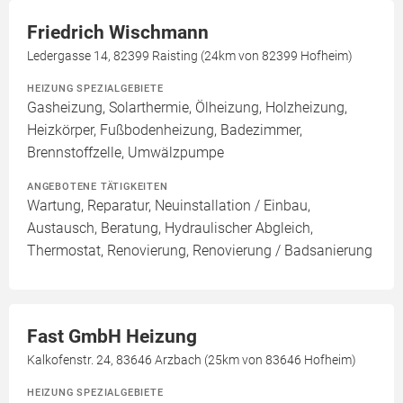
Friedrich Wischmann
Ledergasse 14, 82399 Raisting (24km von 82399 Hofheim)
HEIZUNG SPEZIALGEBIETE
Gasheizung, Solarthermie, Ölheizung, Holzheizung,
Heizkörper, Fußbodenheizung, Badezimmer,
Brennstoffzelle, Umwälzpumpe
ANGEBOTENE TÄTIGKEITEN
Wartung, Reparatur, Neuinstallation / Einbau,
Austausch, Beratung, Hydraulischer Abgleich,
Thermostat, Renovierung, Renovierung / Badsanierung
Fast GmbH Heizung
Kalkofenstr. 24, 83646 Arzbach (25km von 83646 Hofheim)
HEIZUNG SPEZIALGEBIETE