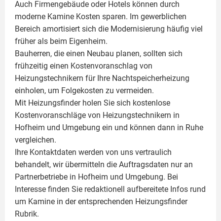
Auch Firmengebäude oder Hotels können durch
moderne Kamine Kosten sparen. Im gewerblichen
Bereich amortisiert sich die Modernisierung häufig viel
früher als beim Eigenheim.
Bauherren, die einen Neubau planen, sollten sich
frühzeitig einen Kostenvoranschlag von
Heizungstechnikern für Ihre Nachtspeicherheizung
einholen, um Folgekosten zu vermeiden.
Mit Heizungsfinder holen Sie sich kostenlose
Kostenvoranschläge von Heizungstechnikern in
Hofheim und Umgebung ein und können dann in Ruhe
vergleichen.
Ihre Kontaktdaten werden von uns vertraulich
behandelt, wir übermitteln die Auftragsdaten nur an
Partnerbetriebe in Hofheim und Umgebung. Bei
Interesse finden Sie redaktionell aufbereitete Infos rund
um
Kamine
in der entsprechenden Heizungsfinder
Rubrik.