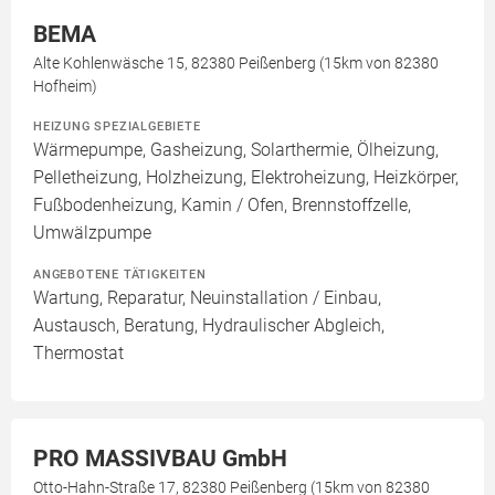
BEMA
Alte Kohlenwäsche 15, 82380 Peißenberg (15km von 82380
Hofheim)
HEIZUNG SPEZIALGEBIETE
Wärmepumpe, Gasheizung, Solarthermie, Ölheizung,
Pelletheizung, Holzheizung, Elektroheizung, Heizkörper,
Fußbodenheizung, Kamin / Ofen, Brennstoffzelle,
Umwälzpumpe
ANGEBOTENE TÄTIGKEITEN
Wartung, Reparatur, Neuinstallation / Einbau,
Austausch, Beratung, Hydraulischer Abgleich,
Thermostat
PRO MASSIVBAU GmbH
Otto-Hahn-Straße 17, 82380 Peißenberg (15km von 82380