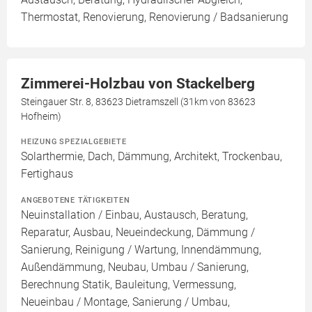
Thermostat, Renovierung, Renovierung / Badsanierung
Zimmerei-Holzbau von Stackelberg
Steingauer Str. 8, 83623 Dietramszell (31km von 83623
Hofheim)
HEIZUNG SPEZIALGEBIETE
Solarthermie, Dach, Dämmung, Architekt, Trockenbau,
Fertighaus
ANGEBOTENE TÄTIGKEITEN
Neuinstallation / Einbau, Austausch, Beratung,
Reparatur, Ausbau, Neueindeckung, Dämmung /
Sanierung, Reinigung / Wartung, Innendämmung,
Außendämmung, Neubau, Umbau / Sanierung,
Berechnung Statik, Bauleitung, Vermessung,
Neueinbau / Montage, Sanierung / Umbau,