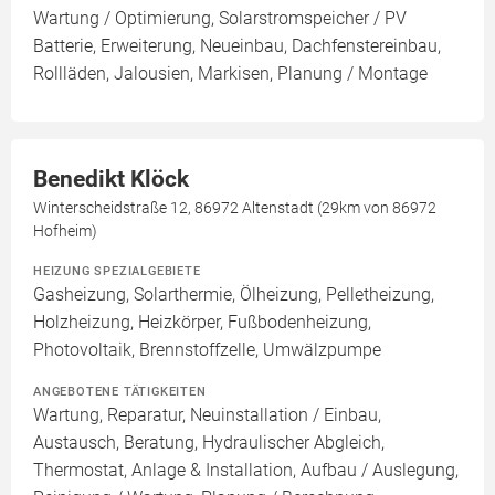
Wartung / Optimierung, Solarstromspeicher / PV
Batterie, Erweiterung, Neueinbau, Dachfenstereinbau,
Rollläden, Jalousien, Markisen, Planung / Montage
Benedikt Klöck
Winterscheidstraße 12, 86972 Altenstadt (29km von 86972
Hofheim)
HEIZUNG SPEZIALGEBIETE
Gasheizung, Solarthermie, Ölheizung, Pelletheizung,
Holzheizung, Heizkörper, Fußbodenheizung,
Photovoltaik, Brennstoffzelle, Umwälzpumpe
ANGEBOTENE TÄTIGKEITEN
Wartung, Reparatur, Neuinstallation / Einbau,
Austausch, Beratung, Hydraulischer Abgleich,
Thermostat, Anlage & Installation, Aufbau / Auslegung,