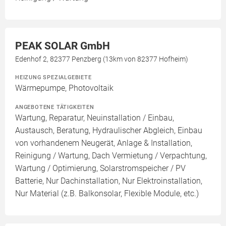
PEAK SOLAR GmbH
Edenhof 2, 82377 Penzberg (13km von 82377 Hofheim)
HEIZUNG SPEZIALGEBIETE
Wärmepumpe, Photovoltaik
ANGEBOTENE TÄTIGKEITEN
Wartung, Reparatur, Neuinstallation / Einbau,
Austausch, Beratung, Hydraulischer Abgleich, Einbau
von vorhandenem Neugerät, Anlage & Installation,
Reinigung / Wartung, Dach Vermietung / Verpachtung,
Wartung / Optimierung, Solarstromspeicher / PV
Batterie, Nur Dachinstallation, Nur Elektroinstallation,
Nur Material (z.B. Balkonsolar, Flexible Module, etc.)