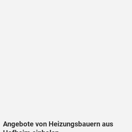
Angebote von Heizungsbauern aus