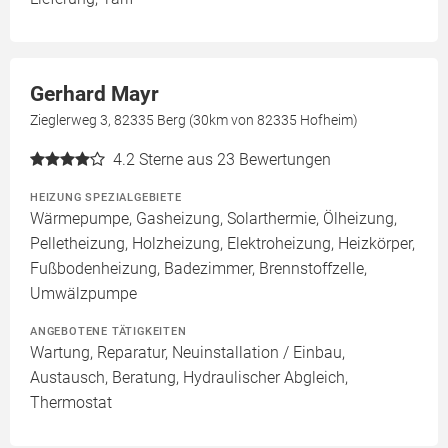
Gerhard Mayr
Zieglerweg 3, 82335 Berg (30km von 82335 Hofheim)
4.2
Sterne aus 23 Bewertungen
HEIZUNG SPEZIALGEBIETE
Wärmepumpe, Gasheizung, Solarthermie, Ölheizung,
Pelletheizung, Holzheizung, Elektroheizung, Heizkörper,
Fußbodenheizung, Badezimmer, Brennstoffzelle,
Umwälzpumpe
ANGEBOTENE TÄTIGKEITEN
Wartung, Reparatur, Neuinstallation / Einbau,
Austausch, Beratung, Hydraulischer Abgleich,
Thermostat