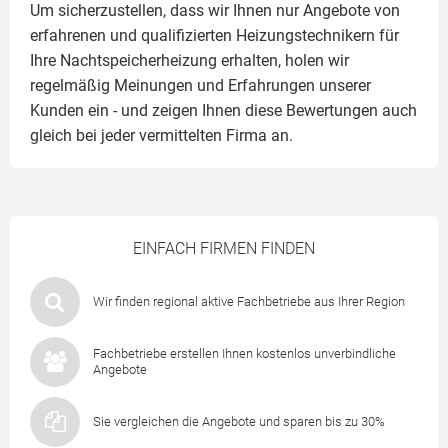
Um sicherzustellen, dass wir Ihnen nur Angebote von
erfahrenen und qualifizierten Heizungstechnikern für
Ihre Nachtspeicherheizung erhalten, holen wir
regelmäßig Meinungen und Erfahrungen unserer
Kunden ein - und zeigen Ihnen diese Bewertungen auch
gleich bei jeder vermittelten Firma an.
EINFACH FIRMEN FINDEN
Wir finden regional aktive Fachbetriebe aus Ihrer Region
Fachbetriebe erstellen Ihnen kostenlos unverbindliche
Angebote
Sie vergleichen die Angebote und sparen bis zu 30%