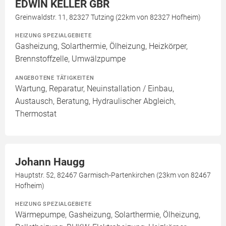
EDWIN KELLER GBR
Greinwaldstr. 11, 82327 Tutzing (22km von 82327 Hofheim)
HEIZUNG SPEZIALGEBIETE
Gasheizung, Solarthermie, Ölheizung, Heizkörper,
Brennstoffzelle, Umwälzpumpe
ANGEBOTENE TÄTIGKEITEN
Wartung, Reparatur, Neuinstallation / Einbau,
Austausch, Beratung, Hydraulischer Abgleich,
Thermostat
Johann Haugg
Hauptstr. 52, 82467 Garmisch-Partenkirchen (23km von 82467
Hofheim)
HEIZUNG SPEZIALGEBIETE
Wärmepumpe, Gasheizung, Solarthermie, Ölheizung,