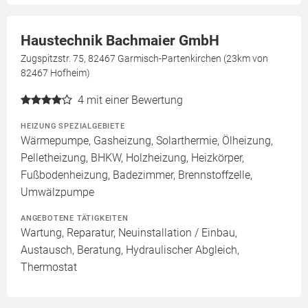
Haustechnik Bachmaier GmbH
Zugspitzstr. 75, 82467 Garmisch-Partenkirchen (23km von
82467 Hofheim)
4
mit einer Bewertung
HEIZUNG SPEZIALGEBIETE
Wärmepumpe, Gasheizung, Solarthermie, Ölheizung,
Pelletheizung, BHKW, Holzheizung, Heizkörper,
Fußbodenheizung, Badezimmer, Brennstoffzelle,
Umwälzpumpe
ANGEBOTENE TÄTIGKEITEN
Wartung, Reparatur, Neuinstallation / Einbau,
Austausch, Beratung, Hydraulischer Abgleich,
Thermostat