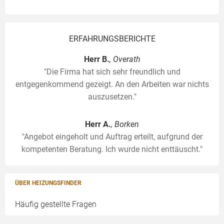
ERFAHRUNGSBERICHTE
Herr B.
, Overath
"Die Firma hat sich sehr freundlich und
entgegenkommend gezeigt. An den Arbeiten war nichts
auszusetzen."
Herr A.
, Borken
"Angebot eingeholt und Auftrag erteilt, aufgrund der
kompetenten Beratung. Ich wurde nicht enttäuscht."
ÜBER HEIZUNGSFINDER
Häufig gestellte Fragen