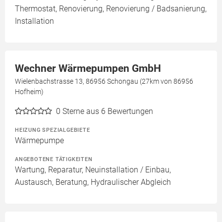
Thermostat, Renovierung, Renovierung / Badsanierung,
Installation
Wechner Wärmepumpen GmbH
Wielenbachstrasse 13, 86956 Schongau (27km von 86956
Hofheim)
0
Sterne aus 6 Bewertungen
HEIZUNG SPEZIALGEBIETE
Wärmepumpe
ANGEBOTENE TÄTIGKEITEN
Wartung, Reparatur, Neuinstallation / Einbau,
Austausch, Beratung, Hydraulischer Abgleich