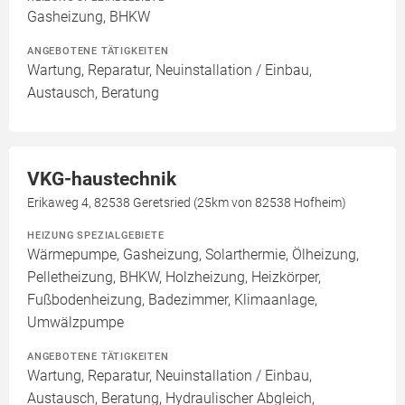
Gasheizung, BHKW
ANGEBOTENE TÄTIGKEITEN
Wartung, Reparatur, Neuinstallation / Einbau,
Austausch, Beratung
VKG-haustechnik
Erikaweg 4, 82538 Geretsried (25km von 82538 Hofheim)
HEIZUNG SPEZIALGEBIETE
Wärmepumpe, Gasheizung, Solarthermie, Ölheizung,
Pelletheizung, BHKW, Holzheizung, Heizkörper,
Fußbodenheizung, Badezimmer, Klimaanlage,
Umwälzpumpe
ANGEBOTENE TÄTIGKEITEN
Wartung, Reparatur, Neuinstallation / Einbau,
Austausch, Beratung, Hydraulischer Abgleich,