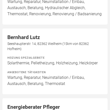
Wartung, Reparatur, Neuinstallation / Einbau,
Austausch, Beratung, Hydraulischer Abgleich,
Thermostat, Renovierung, Renovierung / Badsanierung
Bernhard Lutz
Seeshaupterstr. 14, 82362 Weilheim (15km von 82362
Hofheim)
HEIZUNG SPEZIALGEBIETE
Solarthermie, Pelletheizung, Holzheizung, Heizkörper
ANGEBOTENE TÄTIGKEITEN
Wartung, Reparatur, Neuinstallation / Einbau,
Austausch, Beratung, Thermostat
Energieberater Pfleger