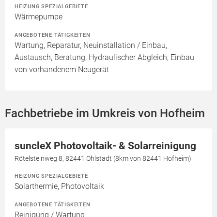
HEIZUNG SPEZIALGEBIETE
Wärmepumpe
ANGEBOTENE TÄTIGKEITEN
Wartung, Reparatur, Neuinstallation / Einbau,
Austausch, Beratung, Hydraulischer Abgleich, Einbau
von vorhandenem Neugerät
Fachbetriebe im Umkreis von Hofheim
suncleX Photovoltaik- & Solarreinigung
Rötelsteinweg 8, 82441 Ohlstadt (8km von 82441 Hofheim)
HEIZUNG SPEZIALGEBIETE
Solarthermie, Photovoltaik
ANGEBOTENE TÄTIGKEITEN
Reinigung / Wartung