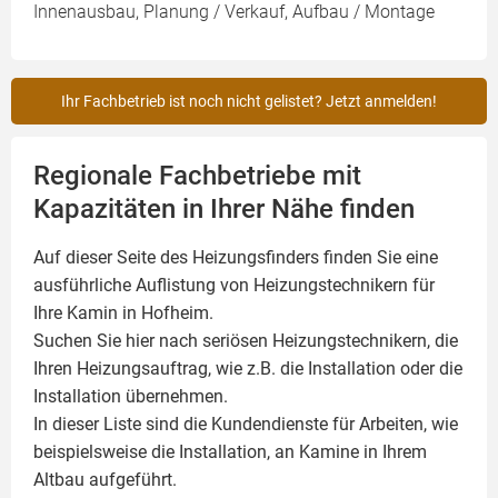
Innenausbau, Planung / Verkauf, Aufbau / Montage
Ihr Fachbetrieb ist noch nicht gelistet? Jetzt anmelden!
Regionale Fachbetriebe mit
Kapazitäten in Ihrer Nähe finden
Auf dieser Seite des Heizungsfinders finden Sie eine
ausführliche Auflistung von Heizungstechnikern für
Ihre
Kamin
in Hofheim.
Suchen Sie hier nach seriösen Heizungstechnikern, die
Ihren Heizungsauftrag, wie z.B. die Installation oder die
Installation übernehmen.
In dieser Liste sind die Kundendienste für Arbeiten, wie
beispielsweise die Installation, an Kamine in Ihrem
Altbau aufgeführt.