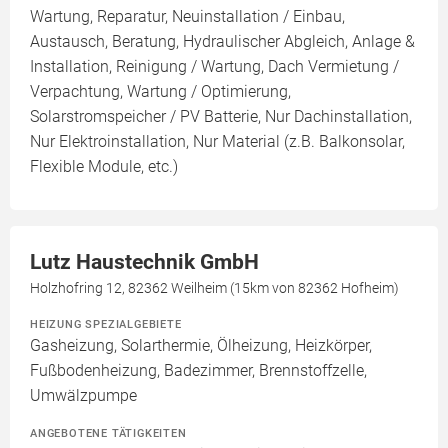
Wartung, Reparatur, Neuinstallation / Einbau,
Austausch, Beratung, Hydraulischer Abgleich, Anlage &
Installation, Reinigung / Wartung, Dach Vermietung /
Verpachtung, Wartung / Optimierung,
Solarstromspeicher / PV Batterie, Nur Dachinstallation,
Nur Elektroinstallation, Nur Material (z.B. Balkonsolar,
Flexible Module, etc.)
Lutz Haustechnik GmbH
Holzhofring 12, 82362 Weilheim (15km von 82362 Hofheim)
HEIZUNG SPEZIALGEBIETE
Gasheizung, Solarthermie, Ölheizung, Heizkörper,
Fußbodenheizung, Badezimmer, Brennstoffzelle,
Umwälzpumpe
ANGEBOTENE TÄTIGKEITEN