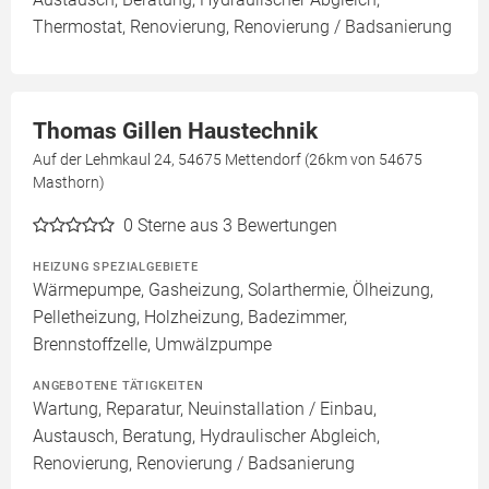
Thermostat, Renovierung, Renovierung / Badsanierung
Thomas Gillen Haustechnik
Auf der Lehmkaul 24, 54675 Mettendorf (26km von 54675
Masthorn)
0
Sterne aus 3 Bewertungen
HEIZUNG SPEZIALGEBIETE
Wärmepumpe, Gasheizung, Solarthermie, Ölheizung,
Pelletheizung, Holzheizung, Badezimmer,
Brennstoffzelle, Umwälzpumpe
ANGEBOTENE TÄTIGKEITEN
Wartung, Reparatur, Neuinstallation / Einbau,
Austausch, Beratung, Hydraulischer Abgleich,
Renovierung, Renovierung / Badsanierung