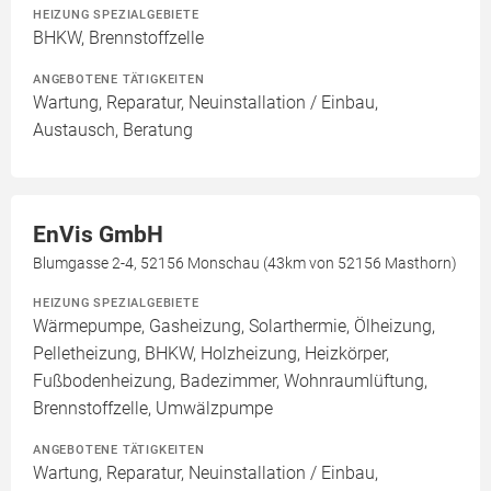
HEIZUNG SPEZIALGEBIETE
BHKW, Brennstoffzelle
ANGEBOTENE TÄTIGKEITEN
Wartung, Reparatur, Neuinstallation / Einbau,
Austausch, Beratung
EnVis GmbH
Blumgasse 2-4, 52156 Monschau (43km von 52156 Masthorn)
HEIZUNG SPEZIALGEBIETE
Wärmepumpe, Gasheizung, Solarthermie, Ölheizung,
Pelletheizung, BHKW, Holzheizung, Heizkörper,
Fußbodenheizung, Badezimmer, Wohnraumlüftung,
Brennstoffzelle, Umwälzpumpe
ANGEBOTENE TÄTIGKEITEN
Wartung, Reparatur, Neuinstallation / Einbau,