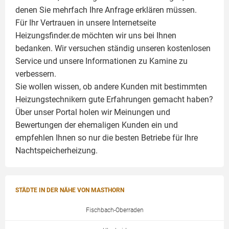
denen Sie mehrfach Ihre Anfrage erklären müssen.
Für Ihr Vertrauen in unsere Internetseite
Heizungsfinder.de möchten wir uns bei Ihnen
bedanken. Wir versuchen ständig unseren kostenlosen
Service und unsere Informationen zu
Kamine
zu
verbessern.
Sie wollen wissen, ob andere Kunden mit bestimmten
Heizungstechnikern gute Erfahrungen gemacht haben?
Über unser Portal holen wir Meinungen und
Bewertungen der ehemaligen Kunden ein und
empfehlen Ihnen so nur die besten Betriebe für Ihre
Nachtspeicherheizung.
STÄDTE IN DER NÄHE VON MASTHORN
Fischbach-Oberraden