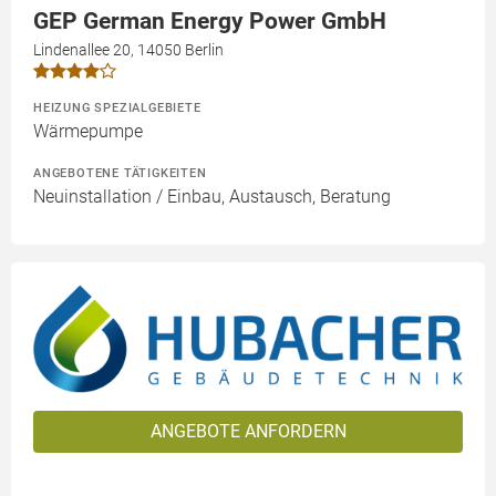
GEP German Energy Power GmbH
Lindenallee 20, 14050 Berlin
HEIZUNG SPEZIALGEBIETE
Wärmepumpe
ANGEBOTENE TÄTIGKEITEN
Neuinstallation / Einbau, Austausch, Beratung
ANGEBOTE ANFORDERN