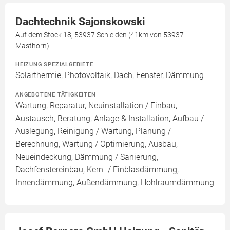
Dachtechnik Sajonskowski
Auf dem Stock 18, 53937 Schleiden (41km von 53937
Masthorn)
HEIZUNG SPEZIALGEBIETE
Solarthermie, Photovoltaik, Dach, Fenster, Dämmung
ANGEBOTENE TÄTIGKEITEN
Wartung, Reparatur, Neuinstallation / Einbau,
Austausch, Beratung, Anlage & Installation, Aufbau /
Auslegung, Reinigung / Wartung, Planung /
Berechnung, Wartung / Optimierung, Ausbau,
Neueindeckung, Dämmung / Sanierung,
Dachfenstereinbau, Kern- / Einblasdämmung,
Innendämmung, Außendämmung, Hohlraumdämmung