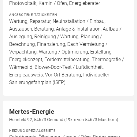
Photovoltaik, Kamin / Ofen, Energieberater
ANGEBOTENE TÄTIGKEITEN
Wartung, Reparatur, Neuinstallation / Einbau,
Austausch, Beratung, Anlage & Installation, Aufbau /
Auslegung, Reinigung / Wartung, Planung /
Berechnung, Finanzierung, Dach Vermietung /
Verpachtung, Wartung / Optimierung, Erstellung
Energiekonzept, Fördermittelberatung, Thermografie /
Wärmebild, Blower-Door-Test / Luftdichtheit,
Energieausweis, Vor-Ort Beratung, Individueller
Sanierungsfahrplan (iSFP)
Mertes-Energie
Honsfeld 92, 54673 Gemünd (19km von 54673 Masthorn)
HEIZUNG SPEZIALGEBIETE