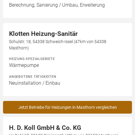
Berechnung, Sanierung / Umbau, Erweiterung
Klotten Heizung-Sanitär
Schulstr. 18, 54338 Schweich-Issel (47km von 54338
Masthorn)
HEIZUNG SPEZIALGEBIETE
Wärmepumpe
ANGEBOTENE TÄTIGKEITEN
Neuinstallation / Einbau
Jetzt Betriebe für Heizungen in Masthorn vergleichen
H. D. Koll GmbH & Co. KG