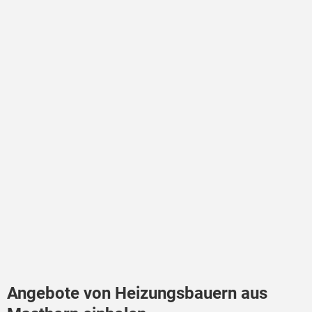
Angebote von Heizungsbauern aus