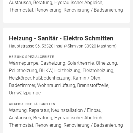
Austausch, Beratung, Hydraulischer Abgleich,
Thermostat, Renovierung, Renovierung / Badsanierung
Heizung - Sanitär - Elektro Schmitten
Hauptstrasse 56, 53520 Insul (45km von 53520 Masthorn)
HEIZUNG SPEZIALGEBIETE
Wärmepumpe, Gasheizung, Solarthermie, Ölheizung,
Pelletheizung, BHKW, Holzheizung, Elektroheizung,
Heizkörper, Fußbodenheizung, Kamin / Ofen,
Badezimmer, Wohnraumlüftung, Brennstoffzelle,
Umwälzpumpe
ANGEBOTENE TÄTIGKEITEN
Wartung, Reparatur, Neuinstallation / Einbau,
Austausch, Beratung, Hydraulischer Abgleich,
Thermostat, Renovierung, Renovierung / Badsanierung