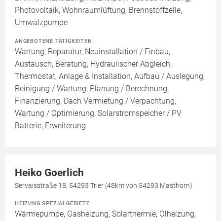
Photovoltaik, Wohnraumlüftung, Brennstoffzelle,
Umwälzpumpe
ANGEBOTENE TÄTIGKEITEN
Wartung, Reparatur, Neuinstallation / Einbau,
Austausch, Beratung, Hydraulischer Abgleich,
Thermostat, Anlage & Installation, Aufbau / Auslegung,
Reinigung / Wartung, Planung / Berechnung,
Finanzierung, Dach Vermietung / Verpachtung,
Wartung / Optimierung, Solarstromspeicher / PV
Batterie, Erweiterung
Heiko Goerlich
Servaisstraße 18, 54293 Trier (48km von 54293 Masthorn)
HEIZUNG SPEZIALGEBIETE
Wärmepumpe, Gasheizung, Solarthermie, Ölheizung,