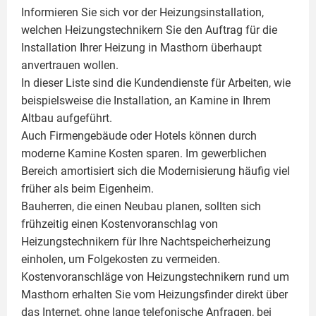
Informieren Sie sich vor der Heizungsinstallation,
welchen Heizungstechnikern Sie den Auftrag für die
Installation Ihrer Heizung in Masthorn überhaupt
anvertrauen wollen.
In dieser Liste sind die Kundendienste für Arbeiten, wie
beispielsweise die Installation, an Kamine in Ihrem
Altbau aufgeführt.
Auch Firmengebäude oder Hotels können durch
moderne Kamine Kosten sparen. Im gewerblichen
Bereich amortisiert sich die Modernisierung häufig viel
früher als beim Eigenheim.
Bauherren, die einen Neubau planen, sollten sich
frühzeitig einen Kostenvoranschlag von
Heizungstechnikern für Ihre Nachtspeicherheizung
einholen, um Folgekosten zu vermeiden.
Kostenvoranschläge von Heizungstechnikern rund um
Masthorn erhalten Sie vom Heizungsfinder direkt über
das Internet, ohne lange telefonische Anfragen, bei