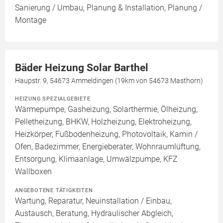
Sanierung / Umbau, Planung & Installation, Planung /
Montage
Bäder Heizung Solar Barthel
Haupstr. 9, 54673 Ammeldingen (19km von 54673 Masthorn)
HEIZUNG SPEZIALGEBIETE
Wärmepumpe, Gasheizung, Solarthermie, Ölheizung,
Pelletheizung, BHKW, Holzheizung, Elektroheizung,
Heizkörper, Fußbodenheizung, Photovoltaik, Kamin /
Ofen, Badezimmer, Energieberater, Wohnraumlüftung,
Entsorgung, Klimaanlage, Umwälzpumpe, KFZ
Wallboxen
ANGEBOTENE TÄTIGKEITEN
Wartung, Reparatur, Neuinstallation / Einbau,
Austausch, Beratung, Hydraulischer Abgleich,