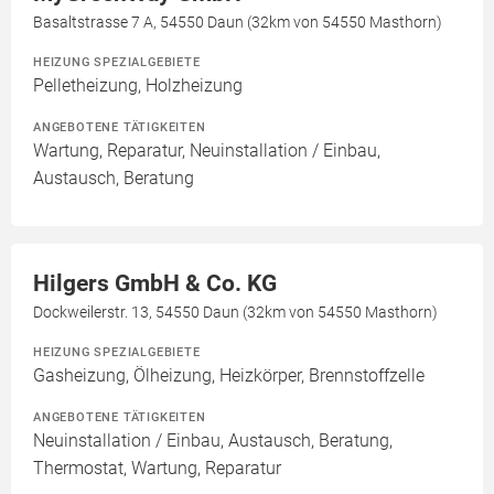
Basaltstrasse 7 A, 54550 Daun (32km von 54550 Masthorn)
HEIZUNG SPEZIALGEBIETE
Pelletheizung, Holzheizung
ANGEBOTENE TÄTIGKEITEN
Wartung, Reparatur, Neuinstallation / Einbau,
Austausch, Beratung
Hilgers GmbH & Co. KG
Dockweilerstr. 13, 54550 Daun (32km von 54550 Masthorn)
HEIZUNG SPEZIALGEBIETE
Gasheizung, Ölheizung, Heizkörper, Brennstoffzelle
ANGEBOTENE TÄTIGKEITEN
Neuinstallation / Einbau, Austausch, Beratung,
Thermostat, Wartung, Reparatur