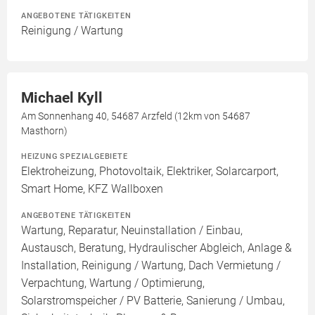
ANGEBOTENE TÄTIGKEITEN
Reinigung / Wartung
Michael Kyll
Am Sonnenhang 40, 54687 Arzfeld (12km von 54687
Masthorn)
HEIZUNG SPEZIALGEBIETE
Elektroheizung, Photovoltaik, Elektriker, Solarcarport,
Smart Home, KFZ Wallboxen
ANGEBOTENE TÄTIGKEITEN
Wartung, Reparatur, Neuinstallation / Einbau,
Austausch, Beratung, Hydraulischer Abgleich, Anlage &
Installation, Reinigung / Wartung, Dach Vermietung /
Verpachtung, Wartung / Optimierung,
Solarstromspeicher / PV Batterie, Sanierung / Umbau,