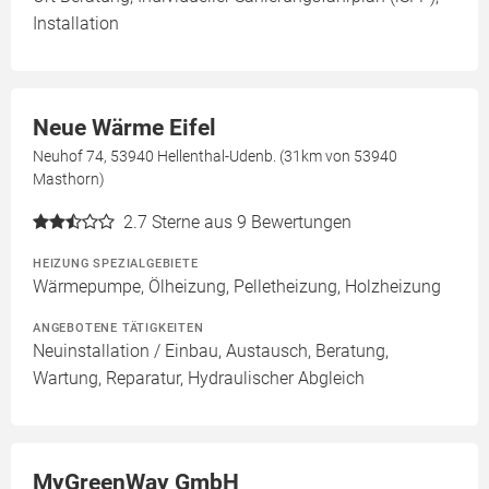
Installation
Neue Wärme Eifel
Neuhof 74, 53940 Hellenthal-Udenb. (31km von 53940
Masthorn)
2.7
Sterne aus 9 Bewertungen
HEIZUNG SPEZIALGEBIETE
Wärmepumpe, Ölheizung, Pelletheizung, Holzheizung
ANGEBOTENE TÄTIGKEITEN
Neuinstallation / Einbau, Austausch, Beratung,
Wartung, Reparatur, Hydraulischer Abgleich
MyGreenWay GmbH