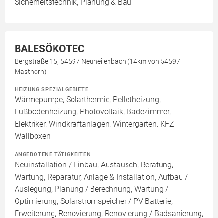
Sicherheitstechnik, Planung & Bau
BALESÖKOTEC
Bergstraße 15, 54597 Neuheilenbach (14km von 54597
Masthorn)
HEIZUNG SPEZIALGEBIETE
Wärmepumpe, Solarthermie, Pelletheizung,
Fußbodenheizung, Photovoltaik, Badezimmer,
Elektriker, Windkraftanlagen, Wintergarten, KFZ
Wallboxen
ANGEBOTENE TÄTIGKEITEN
Neuinstallation / Einbau, Austausch, Beratung,
Wartung, Reparatur, Anlage & Installation, Aufbau /
Auslegung, Planung / Berechnung, Wartung /
Optimierung, Solarstromspeicher / PV Batterie,
Erweiterung, Renovierung, Renovierung / Badsanierung,