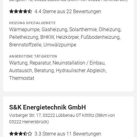
4.4
Sterne aus 22 Bewertungen
HEIZUNG SPEZIALGEBIETE
Wärmepumpe, Gasheizung, Solarthermie, Ölheizung,
Pelletheizung, BHKW, Heizkörper, Fußbodenheizung,
Brennstoffzelle, Umwälzpumpe
ANGEBOTENE TÄTIGKEITEN
Wartung, Reparatur, Neuinstallation / Einbau,
Austausch, Beratung, Hydraulischer Abgleich,
Thermostat
S&K Energietechnik GmbH
Vorberger Str. 17, 03222 Lübbenau OT Kittlitz (38km von
03222 Heinersbrück)
3.3
Sterne aus 11 Bewertungen