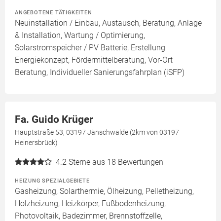
ANGEBOTENE TÄTIGKEITEN
Neuinstallation / Einbau, Austausch, Beratung, Anlage
& Installation, Wartung / Optimierung,
Solarstromspeicher / PV Batterie, Erstellung
Energiekonzept, Fördermittelberatung, Vor-Ort
Beratung, Individueller Sanierungsfahrplan (iSFP)
Fa. Guido Krüger
Hauptstraße 53, 03197 Jänschwalde (2km von 03197
Heinersbrück)
4.2
Sterne aus 18 Bewertungen
HEIZUNG SPEZIALGEBIETE
Gasheizung, Solarthermie, Ölheizung, Pelletheizung,
Holzheizung, Heizkörper, Fußbodenheizung,
Photovoltaik, Badezimmer, Brennstoffzelle,