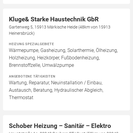
Kluge& Starke Haustechnik GbR
Gartenweg 5, 15913 Märkische Heide (48km von 15913
Heinersbrück)
HEIZUNG SPEZIALGEBIETE
Wärmepumpe, Gasheizung, Solarthermie, Ölheizung,
Holzheizung, Heizkörper, Fußbodenheizung,
Brennstoffzelle, Umwälzpumpe
ANGEBOTENE TÄTIGKEITEN
Wartung, Reparatur, Neuinstallation / Einbau,
Austausch, Beratung, Hydraulischer Abgleich,
Thermostat
Schober Heizung – Sanitär – Elektro