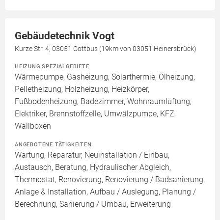
Gebäudetechnik Vogt
Kurze Str. 4, 03051 Cottbus (19km von 03051 Heinersbrück)
HEIZUNG SPEZIALGEBIETE
Wärmepumpe, Gasheizung, Solarthermie, Ölheizung,
Pelletheizung, Holzheizung, Heizkörper,
Fußbodenheizung, Badezimmer, Wohnraumlüftung,
Elektriker, Brennstoffzelle, Umwälzpumpe, KFZ
Wallboxen
ANGEBOTENE TÄTIGKEITEN
Wartung, Reparatur, Neuinstallation / Einbau,
Austausch, Beratung, Hydraulischer Abgleich,
Thermostat, Renovierung, Renovierung / Badsanierung,
Anlage & Installation, Aufbau / Auslegung, Planung /
Berechnung, Sanierung / Umbau, Erweiterung