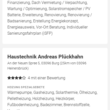
Finanzierung, Dach Vermietung / Verpachtung,
Wartung / Optimierung, Solarstromspeicher / PV
Batterie, Erweiterung, Renovierung, Renovierung /
Badsanierung, Erstellung Energiekonzept,
Energieausweis, Vor-Ort Beratung, Individueller
Sanierungsfahrplan (iSFP)
Haustechnik Andreas Plückhahn
An der Neuen Spree 5, 03096 Burg (25km von 03096
Heinersbrück)
4
mit einer Bewertung
HEIZUNG SPEZIALGEBIETE
Wärmepumpe, Gasheizung, Solarthermie, Ölheizung,
Pelletheizung, Holzheizung, Heizkörper,
Fußbodenheizung, Badezimmer, Brennstoffzelle,