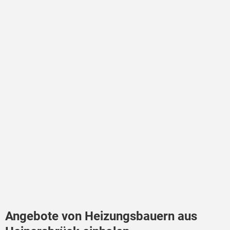
Angebote von Heizungsbauern aus