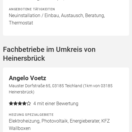
ANGEBOTENE TÄTIGKEITEN
Neuinstallation / Einbau, Austausch, Beratung,
Thermostat
Fachbetriebe im Umkreis von
Heinersbrück
Angelo Voetz
Mauster Dorfstraße 65, 03185 Teichland (1km von 03185
Heinersbrück)
4
mit einer Bewertung
HEIZUNG SPEZIALGEBIETE
Elektroheizung, Photovoltaik, Energieberater, KFZ
Wallboxen