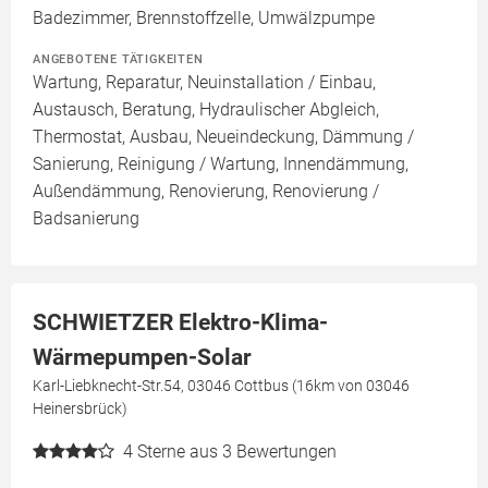
Badezimmer, Brennstoffzelle, Umwälzpumpe
ANGEBOTENE TÄTIGKEITEN
Wartung, Reparatur, Neuinstallation / Einbau,
Austausch, Beratung, Hydraulischer Abgleich,
Thermostat, Ausbau, Neueindeckung, Dämmung /
Sanierung, Reinigung / Wartung, Innendämmung,
Außendämmung, Renovierung, Renovierung /
Badsanierung
SCHWIETZER Elektro-Klima-
Wärmepumpen-Solar
Karl-Liebknecht-Str.54, 03046 Cottbus (16km von 03046
Heinersbrück)
4
Sterne aus 3 Bewertungen