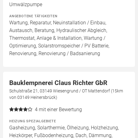
Umwälzpumpe
ANGEBOTENE TÄTIGKEITEN
Wartung, Reparatur, Neuinstallation / Einbau,
Austausch, Beratung, Hydraulischer Abgleich,
Thermostat, Anlage & Installation, Wartung /
Optimierung, Solarstromspeicher / PV Batterie,
Renovierung, Renovierung / Badsanierung
Bauklempnerei Claus Richter GbR
Schulstraße 21, 03149 Wiesengrund / OT Mattendorf (15km
von 03149 Heinersbrück)
4
mit einer Bewertung
HEIZUNG SPEZIALGEBIETE
Gasheizung, Solarthermie, Ölheizung, Holzheizung,
Heizkörper, Fußbodenheizung, Dach, Dämmung,