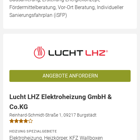
Fördermittelberatung, Vor-Ort Beratung, Individueller
Sanierungsfahrplan (iSFP)
ANGEBOTE ANFORDERN
Lucht LHZ Elektroheizung GmbH &
Co.KG
Reinhard-Schmidt-Straße 1, 09217 Burgstädt
HEIZUNG SPEZIALGEBIETE
Elektroheizung, Heizkörper, KFZ Wallboxen