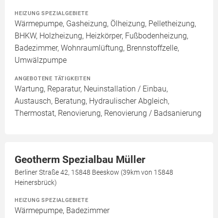
HEIZUNG SPEZIALGEBIETE
Wärmepumpe, Gasheizung, Ölheizung, Pelletheizung,
BHKW, Holzheizung, Heizkörper, Fußbodenheizung,
Badezimmer, Wohnraumlüftung, Brennstoffzelle,
Umwälzpumpe
ANGEBOTENE TÄTIGKEITEN
Wartung, Reparatur, Neuinstallation / Einbau,
Austausch, Beratung, Hydraulischer Abgleich,
Thermostat, Renovierung, Renovierung / Badsanierung
Geotherm Spezialbau Müller
Berliner Straße 42, 15848 Beeskow (39km von 15848
Heinersbrück)
HEIZUNG SPEZIALGEBIETE
Wärmepumpe, Badezimmer