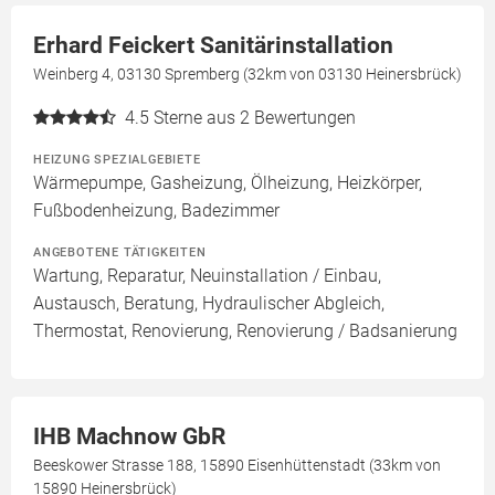
Erhard Feickert Sanitärinstallation
Weinberg 4, 03130 Spremberg (32km von 03130 Heinersbrück)
4.5
Sterne aus 2 Bewertungen
HEIZUNG SPEZIALGEBIETE
Wärmepumpe, Gasheizung, Ölheizung, Heizkörper,
Fußbodenheizung, Badezimmer
ANGEBOTENE TÄTIGKEITEN
Wartung, Reparatur, Neuinstallation / Einbau,
Austausch, Beratung, Hydraulischer Abgleich,
Thermostat, Renovierung, Renovierung / Badsanierung
IHB Machnow GbR
Beeskower Strasse 188, 15890 Eisenhüttenstadt (33km von
15890 Heinersbrück)