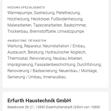
HEIZUNG SPEZIALGEBIETE
Wärmepumpe, Gasheizung, Pelletheizung,
Holzheizung, Heizkörper, Fußbodenheizung,
Malerarbeiten, Tapezierarbeiten, Badezimmer,
Trockenbau, Brennstoffzelle, Umwälzpumpe
ANGEBOTENE TÄTIGKEITEN
Wartung, Reparatur, Neuinstallation / Einbau,
Austausch, Beratung, Hydraulischer Abgleich,
Thermostat, Renovierung, Neubau Arbeiten,
Imprägnierung, Fassadenbeschichtung, Durchführung,
Renovierung / Badsanierung, Neueinbau / Montage,
Sanierung / Umbau, Innenausbau
Erfurth Haustechnik GmbH
Beeskower Str.21, 15890 Eisenhüttenstadt (33km von 15890