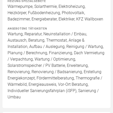
HEIZUNG SPEZIALGEBIETE
Wärmepumpe, Solarthermie, Elektroheizung,
Heizkörper, Fußbodenheizung, Photovoltaik,
Badezimmer, Energieberater, Elektriker, KFZ Wallboxen
ANGEBOTENE TÄTIGKEITEN
Wartung, Reparatur, Neuinstallation / Einbau,
Austausch, Beratung, Thermostat, Anlage &
Installation, Aufbau / Auslegung, Reinigung / Wartung,
Planung / Berechnung, Finanzierung, Dach Vermietung
/ Verpachtung, Wartung / Optimierung,
Solarstromspeicher / PV Batterie, Erweiterung,
Renovierung, Renovierung / Badsanierung, Erstellung
Energiekonzept, Fördermittelberatung, Thermografie /
Wärmebild, Energieausweis, Vor-Ort Beratung,
Individueller Sanierungsfahrplan (iSFP), Sanierung /
Umbau