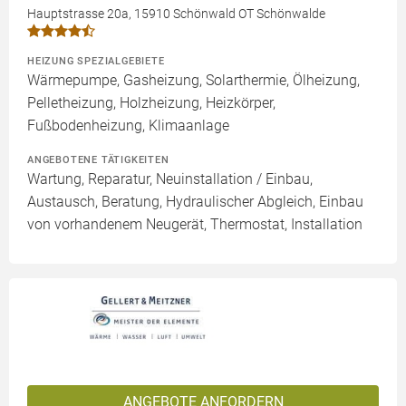
Hauptstrasse 20a, 15910 Schönwald OT Schönwalde
HEIZUNG SPEZIALGEBIETE
Wärmepumpe, Gasheizung, Solarthermie, Ölheizung,
Pelletheizung, Holzheizung, Heizkörper,
Fußbodenheizung, Klimaanlage
ANGEBOTENE TÄTIGKEITEN
Wartung, Reparatur, Neuinstallation / Einbau,
Austausch, Beratung, Hydraulischer Abgleich, Einbau
von vorhandenem Neugerät, Thermostat, Installation
ANGEBOTE ANFORDERN