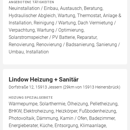
ANGEBOTENE TÄTIGKEITEN
Neuinstallation / Einbau, Austausch, Beratung,
Hydraulischer Abgleich, Wartung, Thermostat, Anlage &
Installation, Reinigung / Wartung, Dach Vermietung /
Verpachtung, Wartung / Optimierung,
Solarstromspeicher / PV Batterie, Reparatur,
Renovierung, Renovierung / Badsanierung, Sanierung /
Umbau, Installation
Lindow Heizung + Sanitär
Dorfstraße 12, 15913 Jessern (29km von 15913 Heinersbrück)
HEIZUNG SPEZIALGEBIETE
Wärmepumpe, Solarthermie, Ölheizung, Pelletheizung,
BHKW, Elektroheizung, Heizkörper, Fußbodenheizung,
Photovoltaik, Dämmung, Kamin / Ofen, Badezimmer,
Energieberater, Küche, Entsorgung, Klimaanlage,