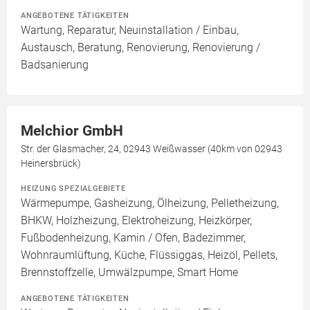
ANGEBOTENE TÄTIGKEITEN
Wartung, Reparatur, Neuinstallation / Einbau,
Austausch, Beratung, Renovierung, Renovierung /
Badsanierung
Melchior GmbH
Str. der Glasmacher, 24, 02943 Weißwasser (40km von 02943
Heinersbrück)
HEIZUNG SPEZIALGEBIETE
Wärmepumpe, Gasheizung, Ölheizung, Pelletheizung,
BHKW, Holzheizung, Elektroheizung, Heizkörper,
Fußbodenheizung, Kamin / Ofen, Badezimmer,
Wohnraumlüftung, Küche, Flüssiggas, Heizöl, Pellets,
Brennstoffzelle, Umwälzpumpe, Smart Home
ANGEBOTENE TÄTIGKEITEN