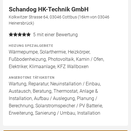
Schandog HK-Technik GmbH
Kolkwitzer Strasse 64, 03046 Cottbus (16km von 03046
Heinersbrück)
5
mit einer Bewertung
HEIZUNG SPEZIALGEBIETE
Wärmepumpe, Solarthermie, Heizkörper,
Fußbodenheizung, Photovoltaik, Kamin / Ofen,
Elektriker, Klimaanlage, KFZ Wallboxen
ANGEBOTENE TÄTIGKEITEN
Wartung, Reparatur, Neuinstallation / Einbau,
Austausch, Beratung, Thermostat, Anlage &
Installation, Aufbau / Auslegung, Planung /
Berechnung, Solarstromspeicher / PV Batterie,
Erweiterung, Sanierung / Umbau, Installation