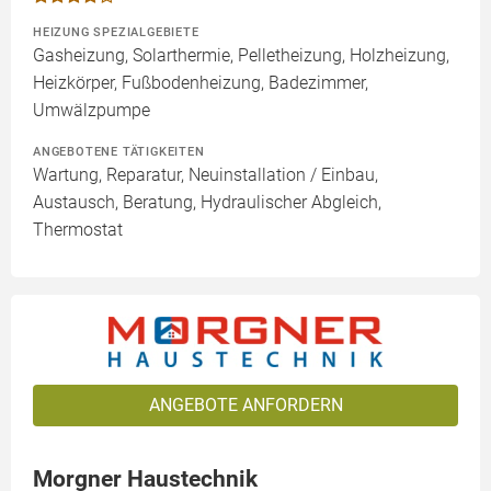
HEIZUNG SPEZIALGEBIETE
Gasheizung, Solarthermie, Pelletheizung, Holzheizung,
Heizkörper, Fußbodenheizung, Badezimmer,
Umwälzpumpe
ANGEBOTENE TÄTIGKEITEN
Wartung, Reparatur, Neuinstallation / Einbau,
Austausch, Beratung, Hydraulischer Abgleich,
Thermostat
ANGEBOTE ANFORDERN
Morgner Haustechnik