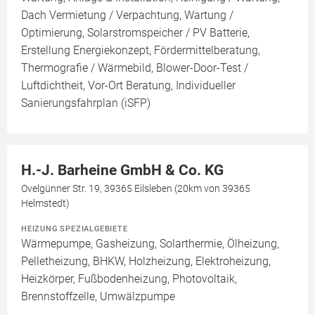
Dach Vermietung / Verpachtung, Wartung /
Optimierung, Solarstromspeicher / PV Batterie,
Erstellung Energiekonzept, Fördermittelberatung,
Thermografie / Wärmebild, Blower-Door-Test /
Luftdichtheit, Vor-Ort Beratung, Individueller
Sanierungsfahrplan (iSFP)
H.-J. Barheine GmbH & Co. KG
Ovelgünner Str. 19, 39365 Eilsleben (20km von 39365
Helmstedt)
HEIZUNG SPEZIALGEBIETE
Wärmepumpe, Gasheizung, Solarthermie, Ölheizung,
Pelletheizung, BHKW, Holzheizung, Elektroheizung,
Heizkörper, Fußbodenheizung, Photovoltaik,
Brennstoffzelle, Umwälzpumpe