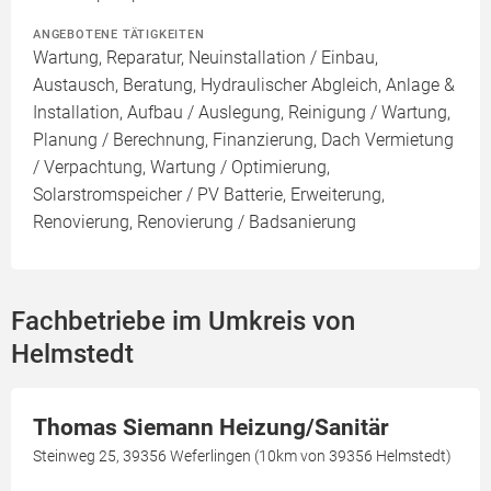
ANGEBOTENE TÄTIGKEITEN
Wartung, Reparatur, Neuinstallation / Einbau,
Austausch, Beratung, Hydraulischer Abgleich, Anlage &
Installation, Aufbau / Auslegung, Reinigung / Wartung,
Planung / Berechnung, Finanzierung, Dach Vermietung
/ Verpachtung, Wartung / Optimierung,
Solarstromspeicher / PV Batterie, Erweiterung,
Renovierung, Renovierung / Badsanierung
Fachbetriebe im Umkreis von
Helmstedt
Thomas Siemann Heizung/Sanitär
Steinweg 25, 39356 Weferlingen (10km von 39356 Helmstedt)