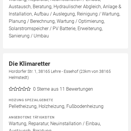
Austausch, Beratung, Hydraulischer Abgleich, Anlage &
Installation, Aufbau / Auslegung, Reinigung / Wartung,
Planung / Berechnung, Wartung / Optimierung,
Solarstromspeicher / PV Batterie, Erweiterung,
Sanierung / Umbau
Die Klimaretter
Hordorfer Str. 1, 38165 Lehre - Essehof (23km von 38165
Helmstedt)
0
Sterne aus 11 Bewertungen
HEIZUNG SPEZIALGEBIETE
Pelletheizung, Holzheizung, Fußbodenheizung
ANGEBOTENE TÄTIGKEITEN
Wartung, Reparatur, Neuinstallation / Einbau,
Austausch, Beratung