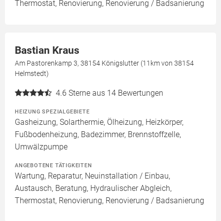
Thermostat, Renovierung, Renovierung / Badsanierung
Bastian Kraus
Am Pastorenkamp 3, 38154 Königslutter (11km von 38154
Helmstedt)
4.6
Sterne aus 14 Bewertungen
HEIZUNG SPEZIALGEBIETE
Gasheizung, Solarthermie, Ölheizung, Heizkörper,
Fußbodenheizung, Badezimmer, Brennstoffzelle,
Umwälzpumpe
ANGEBOTENE TÄTIGKEITEN
Wartung, Reparatur, Neuinstallation / Einbau,
Austausch, Beratung, Hydraulischer Abgleich,
Thermostat, Renovierung, Renovierung / Badsanierung