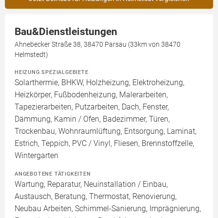
Bau&Dienstleistungen
Ahnebecker Straße 38, 38470 Parsau (33km von 38470
Helmstedt)
HEIZUNG SPEZIALGEBIETE
Solarthermie, BHKW, Holzheizung, Elektroheizung,
Heizkörper, Fußbodenheizung, Malerarbeiten,
Tapezierarbeiten, Putzarbeiten, Dach, Fenster,
Dämmung, Kamin / Ofen, Badezimmer, Türen,
Trockenbau, Wohnraumlüftung, Entsorgung, Laminat,
Estrich, Teppich, PVC / Vinyl, Fliesen, Brennstoffzelle,
Wintergarten
ANGEBOTENE TÄTIGKEITEN
Wartung, Reparatur, Neuinstallation / Einbau,
Austausch, Beratung, Thermostat, Renovierung,
Neubau Arbeiten, Schimmel-Sanierung, Imprägnierung,