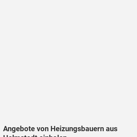
Angebote von Heizungsbauern aus