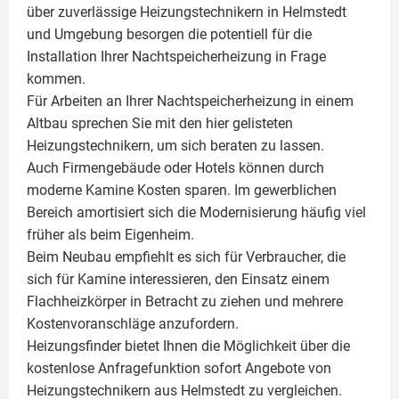
über zuverlässige Heizungstechnikern in Helmstedt
und Umgebung besorgen die potentiell für die
Installation Ihrer Nachtspeicherheizung in Frage
kommen.
Für Arbeiten an Ihrer Nachtspeicherheizung in einem
Altbau sprechen Sie mit den hier gelisteten
Heizungstechnikern, um sich beraten zu lassen.
Auch Firmengebäude oder Hotels können durch
moderne Kamine Kosten sparen. Im gewerblichen
Bereich amortisiert sich die Modernisierung häufig viel
früher als beim Eigenheim.
Beim Neubau empfiehlt es sich für Verbraucher, die
sich für Kamine interessieren, den Einsatz einem
Flachheizkörper
in Betracht zu ziehen und mehrere
Kostenvoranschläge anzufordern.
Heizungsfinder bietet Ihnen die Möglichkeit über die
kostenlose Anfragefunktion sofort Angebote von
Heizungstechnikern aus Helmstedt zu vergleichen.