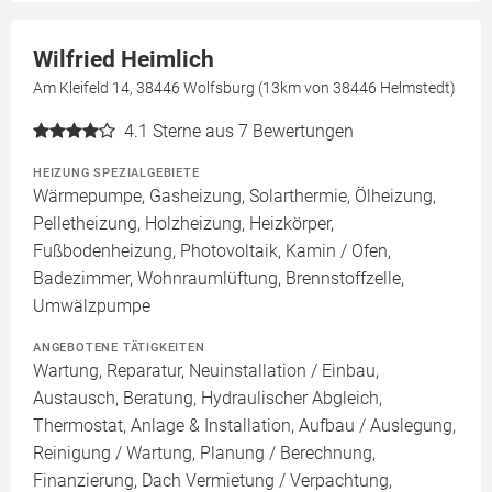
Wilfried Heimlich
Am Kleifeld 14, 38446 Wolfsburg (13km von 38446 Helmstedt)
4.1
Sterne aus 7 Bewertungen
HEIZUNG SPEZIALGEBIETE
Wärmepumpe, Gasheizung, Solarthermie, Ölheizung,
Pelletheizung, Holzheizung, Heizkörper,
Fußbodenheizung, Photovoltaik, Kamin / Ofen,
Badezimmer, Wohnraumlüftung, Brennstoffzelle,
Umwälzpumpe
ANGEBOTENE TÄTIGKEITEN
Wartung, Reparatur, Neuinstallation / Einbau,
Austausch, Beratung, Hydraulischer Abgleich,
Thermostat, Anlage & Installation, Aufbau / Auslegung,
Reinigung / Wartung, Planung / Berechnung,
Finanzierung, Dach Vermietung / Verpachtung,