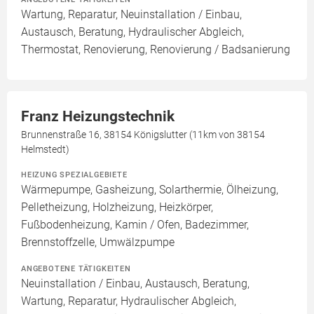
Wartung, Reparatur, Neuinstallation / Einbau,
Austausch, Beratung, Hydraulischer Abgleich,
Thermostat, Renovierung, Renovierung / Badsanierung
Franz Heizungstechnik
Brunnenstraße 16, 38154 Königslutter (11km von 38154
Helmstedt)
HEIZUNG SPEZIALGEBIETE
Wärmepumpe, Gasheizung, Solarthermie, Ölheizung,
Pelletheizung, Holzheizung, Heizkörper,
Fußbodenheizung, Kamin / Ofen, Badezimmer,
Brennstoffzelle, Umwälzpumpe
ANGEBOTENE TÄTIGKEITEN
Neuinstallation / Einbau, Austausch, Beratung,
Wartung, Reparatur, Hydraulischer Abgleich,