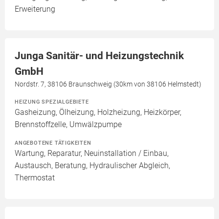
Erweiterung
Junga Sanitär- und Heizungstechnik
GmbH
Nordstr. 7, 38106 Braunschweig (30km von 38106 Helmstedt)
HEIZUNG SPEZIALGEBIETE
Gasheizung, Ölheizung, Holzheizung, Heizkörper,
Brennstoffzelle, Umwälzpumpe
ANGEBOTENE TÄTIGKEITEN
Wartung, Reparatur, Neuinstallation / Einbau,
Austausch, Beratung, Hydraulischer Abgleich,
Thermostat