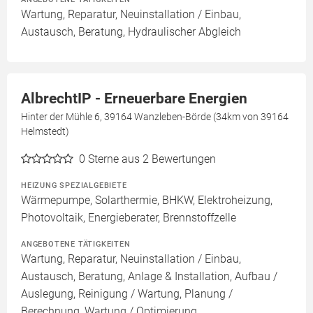
Wartung, Reparatur, Neuinstallation / Einbau,
Austausch, Beratung, Hydraulischer Abgleich
AlbrechtIP - Erneuerbare Energien
Hinter der Mühle 6, 39164 Wanzleben-Börde (34km von 39164
Helmstedt)
0
Sterne aus 2 Bewertungen
HEIZUNG SPEZIALGEBIETE
Wärmepumpe, Solarthermie, BHKW, Elektroheizung,
Photovoltaik, Energieberater, Brennstoffzelle
ANGEBOTENE TÄTIGKEITEN
Wartung, Reparatur, Neuinstallation / Einbau,
Austausch, Beratung, Anlage & Installation, Aufbau /
Auslegung, Reinigung / Wartung, Planung /
Berechnung, Wartung / Optimierung,