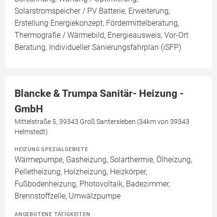
Solarstromspeicher / PV Batterie, Erweiterung,
Erstellung Energiekonzept, Fördermittelberatung,
Thermografie / Wärmebild, Energieausweis, Vor-Ort
Beratung, Individueller Sanierungsfahrplan (iSFP)
Blancke & Trumpa Sanitär- Heizung -
GmbH
Mittelstraße 5, 39343 Groß Santersleben (34km von 39343
Helmstedt)
HEIZUNG SPEZIALGEBIETE
Wärmepumpe, Gasheizung, Solarthermie, Ölheizung,
Pelletheizung, Holzheizung, Heizkörper,
Fußbodenheizung, Photovoltaik, Badezimmer,
Brennstoffzelle, Umwälzpumpe
ANGEBOTENE TÄTIGKEITEN