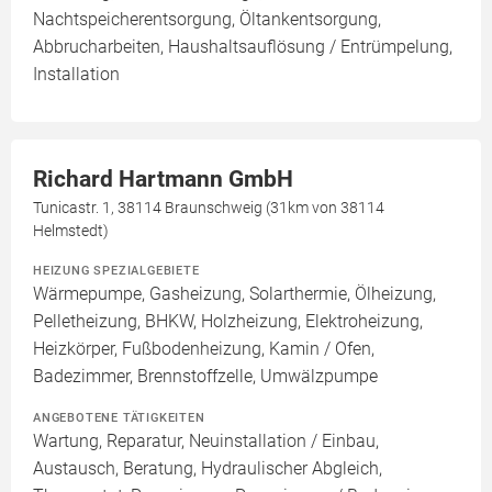
Nachtspeicherentsorgung, Öltankentsorgung,
Abbrucharbeiten, Haushaltsauflösung / Entrümpelung,
Installation
Richard Hartmann GmbH
Tunicastr. 1, 38114 Braunschweig (31km von 38114
Helmstedt)
HEIZUNG SPEZIALGEBIETE
Wärmepumpe, Gasheizung, Solarthermie, Ölheizung,
Pelletheizung, BHKW, Holzheizung, Elektroheizung,
Heizkörper, Fußbodenheizung, Kamin / Ofen,
Badezimmer, Brennstoffzelle, Umwälzpumpe
ANGEBOTENE TÄTIGKEITEN
Wartung, Reparatur, Neuinstallation / Einbau,
Austausch, Beratung, Hydraulischer Abgleich,