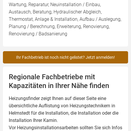
Wartung, Reparatur, Neuinstallation / Einbau,
Austausch, Beratung, Hydraulischer Abgleich,
Thermostat, Anlage & Installation, Aufbau / Auslegung,
Planung / Berechnung, Erweiterung, Renovierung,
Renovierung / Badsanierung
Ihr Fachbetrieb ist noch nicht gelistet? Jetzt anmelden!
Regionale Fachbetriebe mit
Kapazitäten in Ihrer Nähe finden
Heizungsfinder zeigt Ihnen auf dieser Seite eine
übersichtliche Auflistung von Heizungstechnikern in
Helmstedt für die Installation, die Installation oder die
Installation Ihrer
Kamin
.
Vor Heizungsinstallationsarbeiten sollten Sie sich Infos