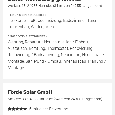
Werkstr. 15, 24955 Harrislee (34km von 24955 Langenhorn)
HEIZUNG SPEZIALGEBIETE
Heizkörper, Fußbodenheizung, Badezimmer, Türen,
Trockenbau, Wintergarten
ANGEBOTENE TÄTIGKEITEN
Wartung, Reparatur, Neuinstallation / Einbau,
Austausch, Beratung, Thermostat, Renovierung,
Renovierung / Badsanierung, Neueinbau, Neueinbau /
Montage, Sanierung / Umbau, Innenausbau, Planung /
Montage
Förde Solar GmbH
Am Oxer 33, 24955 Harrislee (34km von 24955 Langenhorn)
5
mit einer Bewertung