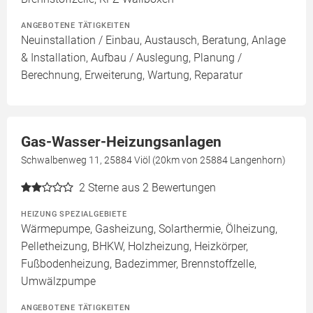
ANGEBOTENE TÄTIGKEITEN
Neuinstallation / Einbau, Austausch, Beratung, Anlage
& Installation, Aufbau / Auslegung, Planung /
Berechnung, Erweiterung, Wartung, Reparatur
Gas-Wasser-Heizungsanlagen
Schwalbenweg 11, 25884 Viöl (20km von 25884 Langenhorn)
2
Sterne aus 2 Bewertungen
HEIZUNG SPEZIALGEBIETE
Wärmepumpe, Gasheizung, Solarthermie, Ölheizung,
Pelletheizung, BHKW, Holzheizung, Heizkörper,
Fußbodenheizung, Badezimmer, Brennstoffzelle,
Umwälzpumpe
ANGEBOTENE TÄTIGKEITEN