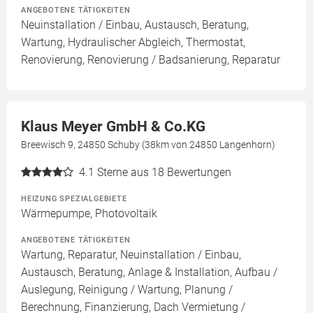
ANGEBOTENE TÄTIGKEITEN
Neuinstallation / Einbau, Austausch, Beratung,
Wartung, Hydraulischer Abgleich, Thermostat,
Renovierung, Renovierung / Badsanierung, Reparatur
Klaus Meyer GmbH & Co.KG
Breewisch 9, 24850 Schuby (38km von 24850 Langenhorn)
4.1
Sterne aus 18 Bewertungen
HEIZUNG SPEZIALGEBIETE
Wärmepumpe, Photovoltaik
ANGEBOTENE TÄTIGKEITEN
Wartung, Reparatur, Neuinstallation / Einbau,
Austausch, Beratung, Anlage & Installation, Aufbau /
Auslegung, Reinigung / Wartung, Planung /
Berechnung, Finanzierung, Dach Vermietung /