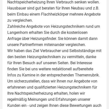
Nachtspeicherheizung Ihren Verbrauch senken wollen.
Hausbauer sind gut beraten für Ihren Neubau und z.B.
beim Einbau einem
Flachheizkörper
mehrere Angebote
zu vergleichen.
Zahlreiche Angebote von Heizungstechnikern rund um
Langenhorn erhalten Sie durch die kostenlosen
Anfrage über Heizungsfinder. Sie können damit dann
unsere Partnerfirmen miteinander vergleichen.
Wir haben das Ziel Verbraucher und Selbstständige mit
den besten Heizungstechnikern zu vermitteln, danke
für Ihren Besuch auf unseren Seiten. Bei Interesse
finden Sie bei uns weitere redaktionell aufbereitete
Infos zu
Kamine
in der entsprechenden Themenrubrik.
Um sicherzustellen, dass wir Ihnen nur Angebote von
erfahrenen und qualifizierten Heizungstechnikern für
Ihre Nachtspeicherheizung erhalten, holen wir
regelmäßig Meinungen und Erfahrungen unserer
Kunden ein - und zeigen Ihnen diese Bewertungen auch