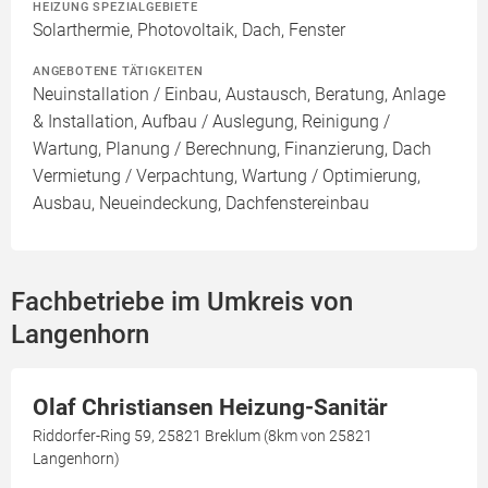
HEIZUNG SPEZIALGEBIETE
Solarthermie, Photovoltaik, Dach, Fenster
ANGEBOTENE TÄTIGKEITEN
Neuinstallation / Einbau, Austausch, Beratung, Anlage
& Installation, Aufbau / Auslegung, Reinigung /
Wartung, Planung / Berechnung, Finanzierung, Dach
Vermietung / Verpachtung, Wartung / Optimierung,
Ausbau, Neueindeckung, Dachfenstereinbau
Fachbetriebe im Umkreis von
Langenhorn
Olaf Christiansen Heizung-Sanitär
Riddorfer-Ring 59, 25821 Breklum (8km von 25821
Langenhorn)