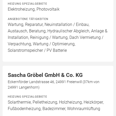
HEIZUNG SPEZIALGEBIETE
Elektroheizung, Photovoltaik
ANGEBOTENE TÄTIGKEITEN
Wartung, Reparatur, Neuinstallation / Einbau,
Austausch, Beratung, Hydraulischer Abgleich, Anlage &
Installation, Reinigung / Wartung, Dach Vermietung /
Verpachtung, Wartung / Optimierung,
Solarstromspeicher / PV Batterie
Sascha Gröbel GmbH & Co. KG
Eckernförder Landstrasse 46, 24991 Freienwill (37km von
24991 Langenhorn)
HEIZUNG SPEZIALGEBIETE
Solarthermie, Pelletheizung, Holzheizung, Heizkörper,
Fußbodenheizung, Badezimmer, Wohnraumlüftung