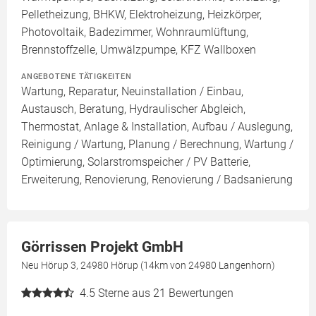
Pelletheizung, BHKW, Elektroheizung, Heizkörper,
Photovoltaik, Badezimmer, Wohnraumlüftung,
Brennstoffzelle, Umwälzpumpe, KFZ Wallboxen
ANGEBOTENE TÄTIGKEITEN
Wartung, Reparatur, Neuinstallation / Einbau,
Austausch, Beratung, Hydraulischer Abgleich,
Thermostat, Anlage & Installation, Aufbau / Auslegung,
Reinigung / Wartung, Planung / Berechnung, Wartung /
Optimierung, Solarstromspeicher / PV Batterie,
Erweiterung, Renovierung, Renovierung / Badsanierung
Görrissen Projekt GmbH
Neu Hörup 3, 24980 Hörup (14km von 24980 Langenhorn)
4.5
Sterne aus 21 Bewertungen