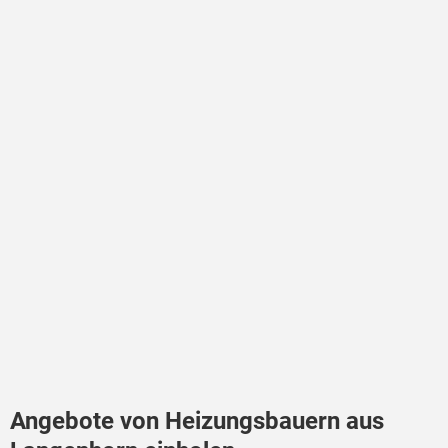
Angebote von Heizungsbauern aus