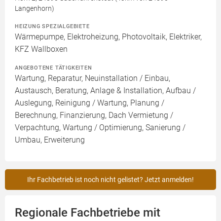
Langenhorn)
HEIZUNG SPEZIALGEBIETE
Wärmepumpe, Elektroheizung, Photovoltaik, Elektriker,
KFZ Wallboxen
ANGEBOTENE TÄTIGKEITEN
Wartung, Reparatur, Neuinstallation / Einbau,
Austausch, Beratung, Anlage & Installation, Aufbau /
Auslegung, Reinigung / Wartung, Planung /
Berechnung, Finanzierung, Dach Vermietung /
Verpachtung, Wartung / Optimierung, Sanierung /
Umbau, Erweiterung
Ihr Fachbetrieb ist noch nicht gelistet? Jetzt anmelden!
Regionale Fachbetriebe mit