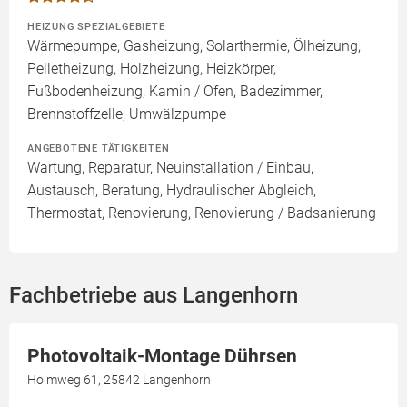
HEIZUNG SPEZIALGEBIETE
Wärmepumpe, Gasheizung, Solarthermie, Ölheizung,
Pelletheizung, Holzheizung, Heizkörper,
Fußbodenheizung, Kamin / Ofen, Badezimmer,
Brennstoffzelle, Umwälzpumpe
ANGEBOTENE TÄTIGKEITEN
Wartung, Reparatur, Neuinstallation / Einbau,
Austausch, Beratung, Hydraulischer Abgleich,
Thermostat, Renovierung, Renovierung / Badsanierung
Fachbetriebe aus Langenhorn
Photovoltaik-Montage Dührsen
Holmweg 61, 25842 Langenhorn