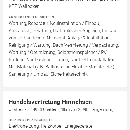
KFZ Wallboxen
ANGEBOTENE TÄTIGKEITEN
Wartung, Reparatur, Neuinstallation / Einbau,
Austausch, Beratung, Hydraulischer Abgleich, Einbau
von vorhandenem Neugerät, Anlage & Installation,
Reinigung / Wartung, Dach Vermietung / Verpachtung,
Wartung / Optimierung, Solarstromspeicher / PV
Batterie, Nur Dachinstallation, Nur Elektroinstallation,
Nur Material (z.B. Balkonsolar, Flexible Module, etc.),
Sanierung / Umbau, Sicherheitstechnik
Handelsvertretung Hinrichsen
Unaften 7b, 24983 Unaften (28km von 24983 Langenhorn)
HEIZUNG SPEZIALGEBIETE
Elektroheizung, Heizkörper, Energieberater