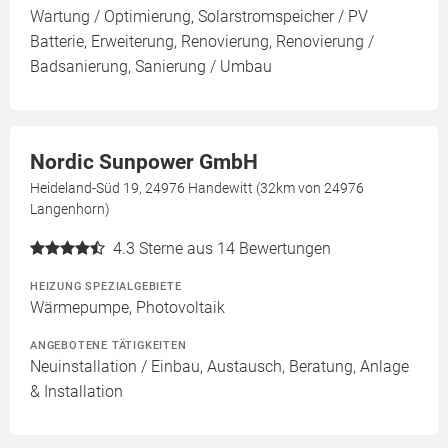
Wartung / Optimierung, Solarstromspeicher / PV
Batterie, Erweiterung, Renovierung, Renovierung /
Badsanierung, Sanierung / Umbau
Nordic Sunpower GmbH
Heideland-Süd 19, 24976 Handewitt (32km von 24976
Langenhorn)
4.3
Sterne aus 14 Bewertungen
HEIZUNG SPEZIALGEBIETE
Wärmepumpe, Photovoltaik
ANGEBOTENE TÄTIGKEITEN
Neuinstallation / Einbau, Austausch, Beratung, Anlage
& Installation