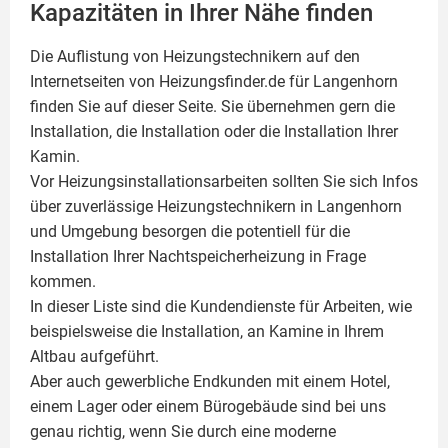
Kapazitäten in Ihrer Nähe finden
Die Auflistung von Heizungstechnikern auf den
Internetseiten von Heizungsfinder.de für Langenhorn
finden Sie auf dieser Seite. Sie übernehmen gern die
Installation, die Installation oder die Installation Ihrer
Kamin
.
Vor Heizungsinstallationsarbeiten sollten Sie sich Infos
über zuverlässige Heizungstechnikern in Langenhorn
und Umgebung besorgen die potentiell für die
Installation Ihrer Nachtspeicherheizung in Frage
kommen.
In dieser Liste sind die Kundendienste für Arbeiten, wie
beispielsweise die Installation, an Kamine in Ihrem
Altbau aufgeführt.
Aber auch gewerbliche Endkunden mit einem Hotel,
einem Lager oder einem Bürogebäude sind bei uns
genau richtig, wenn Sie durch eine moderne