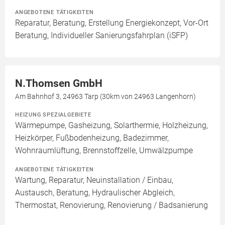
ANGEBOTENE TÄTIGKEITEN
Reparatur, Beratung, Erstellung Energiekonzept, Vor-Ort
Beratung, Individueller Sanierungsfahrplan (iSFP)
N.Thomsen GmbH
Am Bahnhof 3, 24963 Tarp (30km von 24963 Langenhorn)
HEIZUNG SPEZIALGEBIETE
Wärmepumpe, Gasheizung, Solarthermie, Holzheizung,
Heizkörper, Fußbodenheizung, Badezimmer,
Wohnraumlüftung, Brennstoffzelle, Umwälzpumpe
ANGEBOTENE TÄTIGKEITEN
Wartung, Reparatur, Neuinstallation / Einbau,
Austausch, Beratung, Hydraulischer Abgleich,
Thermostat, Renovierung, Renovierung / Badsanierung