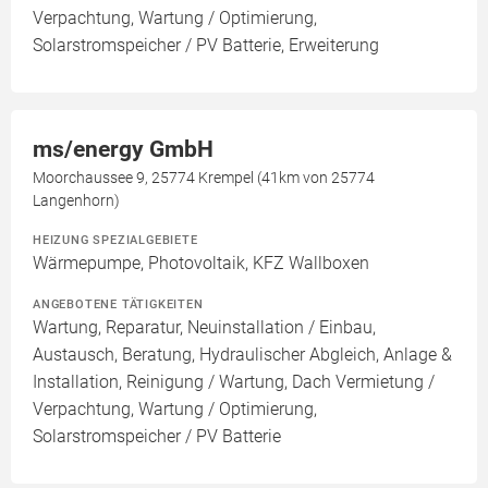
Verpachtung, Wartung / Optimierung,
Solarstromspeicher / PV Batterie, Erweiterung
ms/energy GmbH
Moorchaussee 9, 25774 Krempel (41km von 25774
Langenhorn)
HEIZUNG SPEZIALGEBIETE
Wärmepumpe, Photovoltaik, KFZ Wallboxen
ANGEBOTENE TÄTIGKEITEN
Wartung, Reparatur, Neuinstallation / Einbau,
Austausch, Beratung, Hydraulischer Abgleich, Anlage &
Installation, Reinigung / Wartung, Dach Vermietung /
Verpachtung, Wartung / Optimierung,
Solarstromspeicher / PV Batterie