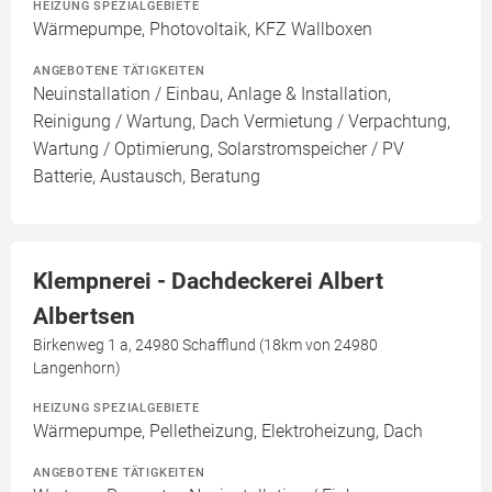
HEIZUNG SPEZIALGEBIETE
Wärmepumpe, Photovoltaik, KFZ Wallboxen
ANGEBOTENE TÄTIGKEITEN
Neuinstallation / Einbau, Anlage & Installation,
Reinigung / Wartung, Dach Vermietung / Verpachtung,
Wartung / Optimierung, Solarstromspeicher / PV
Batterie, Austausch, Beratung
Klempnerei - Dachdeckerei Albert
Albertsen
Birkenweg 1 a, 24980 Schafflund (18km von 24980
Langenhorn)
HEIZUNG SPEZIALGEBIETE
Wärmepumpe, Pelletheizung, Elektroheizung, Dach
ANGEBOTENE TÄTIGKEITEN