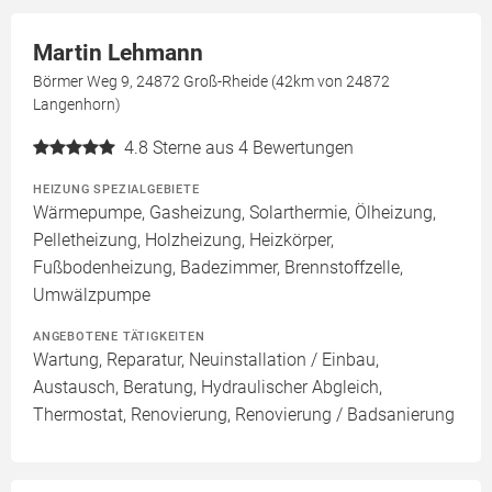
Martin Lehmann
Börmer Weg 9, 24872 Groß-Rheide (42km von 24872
Langenhorn)
4.8
Sterne aus 4 Bewertungen
HEIZUNG SPEZIALGEBIETE
Wärmepumpe, Gasheizung, Solarthermie, Ölheizung,
Pelletheizung, Holzheizung, Heizkörper,
Fußbodenheizung, Badezimmer, Brennstoffzelle,
Umwälzpumpe
ANGEBOTENE TÄTIGKEITEN
Wartung, Reparatur, Neuinstallation / Einbau,
Austausch, Beratung, Hydraulischer Abgleich,
Thermostat, Renovierung, Renovierung / Badsanierung