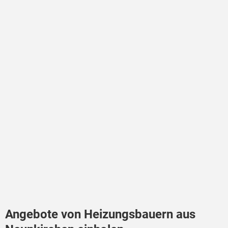
Angebote von Heizungsbauern aus