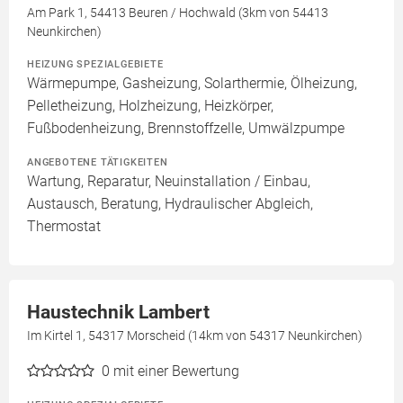
Am Park 1, 54413 Beuren / Hochwald (3km von 54413
Neunkirchen)
HEIZUNG SPEZIALGEBIETE
Wärmepumpe, Gasheizung, Solarthermie, Ölheizung,
Pelletheizung, Holzheizung, Heizkörper,
Fußbodenheizung, Brennstoffzelle, Umwälzpumpe
ANGEBOTENE TÄTIGKEITEN
Wartung, Reparatur, Neuinstallation / Einbau,
Austausch, Beratung, Hydraulischer Abgleich,
Thermostat
Haustechnik Lambert
Im Kirtel 1, 54317 Morscheid (14km von 54317 Neunkirchen)
0
mit einer Bewertung