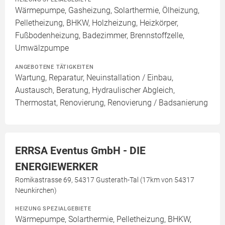
Wärmepumpe, Gasheizung, Solarthermie, Ölheizung,
Pelletheizung, BHKW, Holzheizung, Heizkörper,
Fußbodenheizung, Badezimmer, Brennstoffzelle,
Umwälzpumpe
ANGEBOTENE TÄTIGKEITEN
Wartung, Reparatur, Neuinstallation / Einbau,
Austausch, Beratung, Hydraulischer Abgleich,
Thermostat, Renovierung, Renovierung / Badsanierung
ERRSA Eventus GmbH - DIE
ENERGIEWERKER
Romikastrasse 69, 54317 Gusterath-Tal (17km von 54317
Neunkirchen)
HEIZUNG SPEZIALGEBIETE
Wärmepumpe, Solarthermie, Pelletheizung, BHKW,