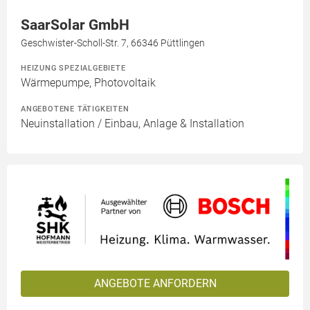
SaarSolar GmbH
Geschwister-Scholl-Str. 7, 66346 Püttlingen
HEIZUNG SPEZIALGEBIETE
Wärmepumpe, Photovoltaik
ANGEBOTENE TÄTIGKEITEN
Neuinstallation / Einbau, Anlage & Installation
ANGEBOTE ANFORDERN