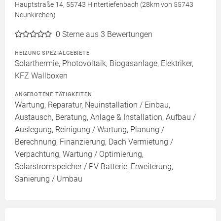
Hauptstraße 14, 55743 Hintertiefenbach (28km von 55743
Neunkirchen)
0
Sterne aus 3 Bewertungen
HEIZUNG SPEZIALGEBIETE
Solarthermie, Photovoltaik, Biogasanlage, Elektriker,
KFZ Wallboxen
ANGEBOTENE TÄTIGKEITEN
Wartung, Reparatur, Neuinstallation / Einbau,
Austausch, Beratung, Anlage & Installation, Aufbau /
Auslegung, Reinigung / Wartung, Planung /
Berechnung, Finanzierung, Dach Vermietung /
Verpachtung, Wartung / Optimierung,
Solarstromspeicher / PV Batterie, Erweiterung,
Sanierung / Umbau