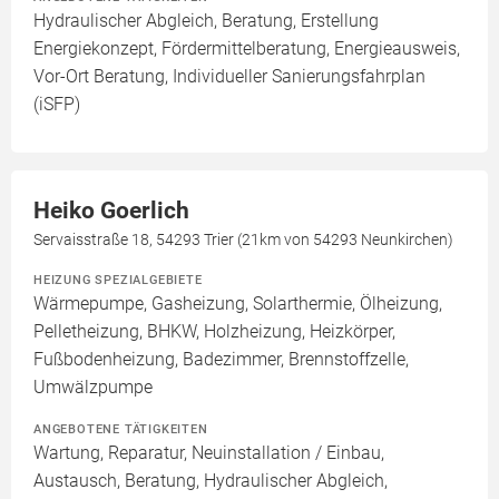
Hydraulischer Abgleich, Beratung, Erstellung
Energiekonzept, Fördermittelberatung, Energieausweis,
Vor-Ort Beratung, Individueller Sanierungsfahrplan
(iSFP)
Heiko Goerlich
Servaisstraße 18, 54293 Trier (21km von 54293 Neunkirchen)
HEIZUNG SPEZIALGEBIETE
Wärmepumpe, Gasheizung, Solarthermie, Ölheizung,
Pelletheizung, BHKW, Holzheizung, Heizkörper,
Fußbodenheizung, Badezimmer, Brennstoffzelle,
Umwälzpumpe
ANGEBOTENE TÄTIGKEITEN
Wartung, Reparatur, Neuinstallation / Einbau,
Austausch, Beratung, Hydraulischer Abgleich,