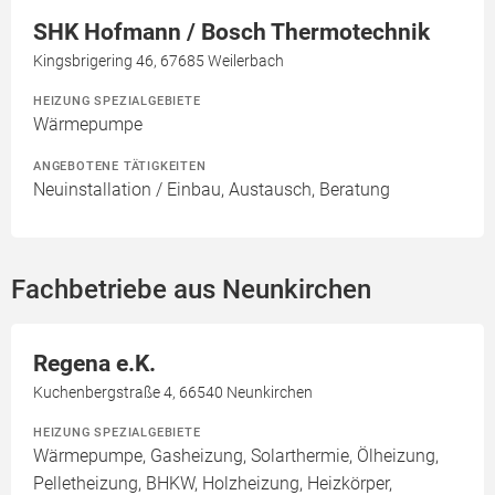
SHK Hofmann / Bosch Thermotechnik
Kingsbrigering 46, 67685 Weilerbach
HEIZUNG SPEZIALGEBIETE
Wärmepumpe
ANGEBOTENE TÄTIGKEITEN
Neuinstallation / Einbau, Austausch, Beratung
Fachbetriebe aus Neunkirchen
Regena e.K.
Kuchenbergstraße 4, 66540 Neunkirchen
HEIZUNG SPEZIALGEBIETE
Wärmepumpe, Gasheizung, Solarthermie, Ölheizung,
Pelletheizung, BHKW, Holzheizung, Heizkörper,