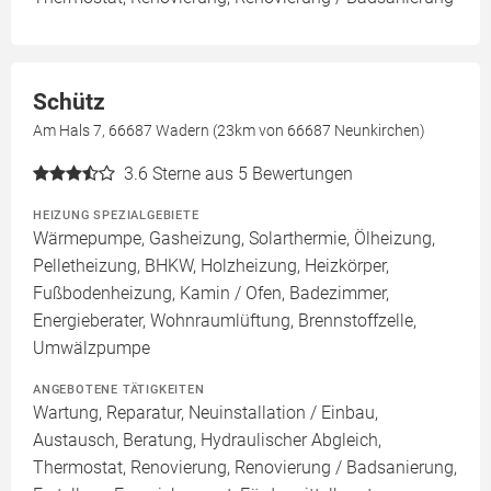
Schütz
Am Hals 7, 66687 Wadern (23km von 66687 Neunkirchen)
3.6
Sterne aus 5 Bewertungen
HEIZUNG SPEZIALGEBIETE
Wärmepumpe, Gasheizung, Solarthermie, Ölheizung,
Pelletheizung, BHKW, Holzheizung, Heizkörper,
Fußbodenheizung, Kamin / Ofen, Badezimmer,
Energieberater, Wohnraumlüftung, Brennstoffzelle,
Umwälzpumpe
ANGEBOTENE TÄTIGKEITEN
Wartung, Reparatur, Neuinstallation / Einbau,
Austausch, Beratung, Hydraulischer Abgleich,
Thermostat, Renovierung, Renovierung / Badsanierung,