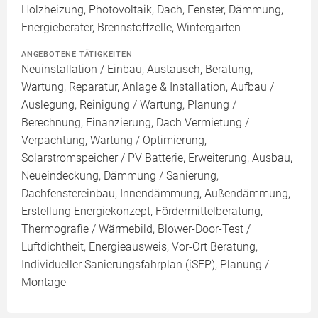
Holzheizung, Photovoltaik, Dach, Fenster, Dämmung,
Energieberater, Brennstoffzelle, Wintergarten
ANGEBOTENE TÄTIGKEITEN
Neuinstallation / Einbau, Austausch, Beratung,
Wartung, Reparatur, Anlage & Installation, Aufbau /
Auslegung, Reinigung / Wartung, Planung /
Berechnung, Finanzierung, Dach Vermietung /
Verpachtung, Wartung / Optimierung,
Solarstromspeicher / PV Batterie, Erweiterung, Ausbau,
Neueindeckung, Dämmung / Sanierung,
Dachfenstereinbau, Innendämmung, Außendämmung,
Erstellung Energiekonzept, Fördermittelberatung,
Thermografie / Wärmebild, Blower-Door-Test /
Luftdichtheit, Energieausweis, Vor-Ort Beratung,
Individueller Sanierungsfahrplan (iSFP), Planung /
Montage