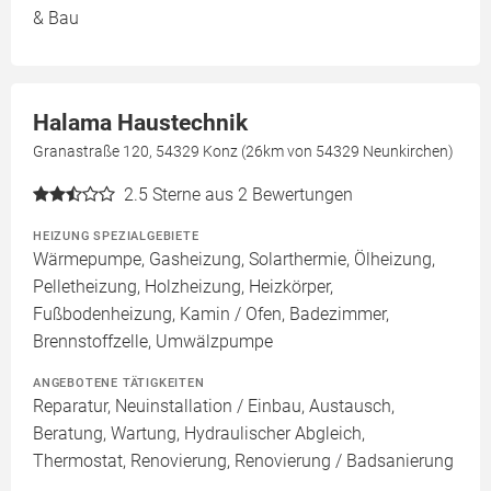
& Bau
Halama Haustechnik
Granastraße 120, 54329 Konz (26km von 54329 Neunkirchen)
2.5
Sterne aus 2 Bewertungen
HEIZUNG SPEZIALGEBIETE
Wärmepumpe, Gasheizung, Solarthermie, Ölheizung,
Pelletheizung, Holzheizung, Heizkörper,
Fußbodenheizung, Kamin / Ofen, Badezimmer,
Brennstoffzelle, Umwälzpumpe
ANGEBOTENE TÄTIGKEITEN
Reparatur, Neuinstallation / Einbau, Austausch,
Beratung, Wartung, Hydraulischer Abgleich,
Thermostat, Renovierung, Renovierung / Badsanierung