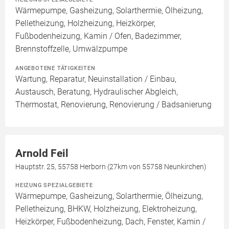
Wärmepumpe, Gasheizung, Solarthermie, Ölheizung,
Pelletheizung, Holzheizung, Heizkörper,
Fußbodenheizung, Kamin / Ofen, Badezimmer,
Brennstoffzelle, Umwälzpumpe
ANGEBOTENE TÄTIGKEITEN
Wartung, Reparatur, Neuinstallation / Einbau,
Austausch, Beratung, Hydraulischer Abgleich,
Thermostat, Renovierung, Renovierung / Badsanierung
Arnold Feil
Hauptstr. 25, 55758 Herborn (27km von 55758 Neunkirchen)
HEIZUNG SPEZIALGEBIETE
Wärmepumpe, Gasheizung, Solarthermie, Ölheizung,
Pelletheizung, BHKW, Holzheizung, Elektroheizung,
Heizkörper, Fußbodenheizung, Dach, Fenster, Kamin /