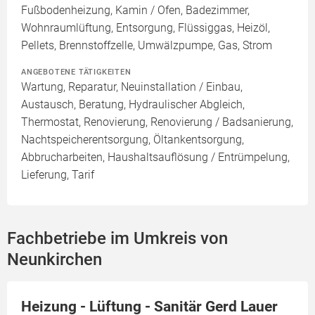
Fußbodenheizung, Kamin / Ofen, Badezimmer,
Wohnraumlüftung, Entsorgung, Flüssiggas, Heizöl,
Pellets, Brennstoffzelle, Umwälzpumpe, Gas, Strom
ANGEBOTENE TÄTIGKEITEN
Wartung, Reparatur, Neuinstallation / Einbau,
Austausch, Beratung, Hydraulischer Abgleich,
Thermostat, Renovierung, Renovierung / Badsanierung,
Nachtspeicherentsorgung, Öltankentsorgung,
Abbrucharbeiten, Haushaltsauflösung / Entrümpelung,
Lieferung, Tarif
Fachbetriebe im Umkreis von
Neunkirchen
Heizung - Lüftung - Sanitär Gerd Lauer