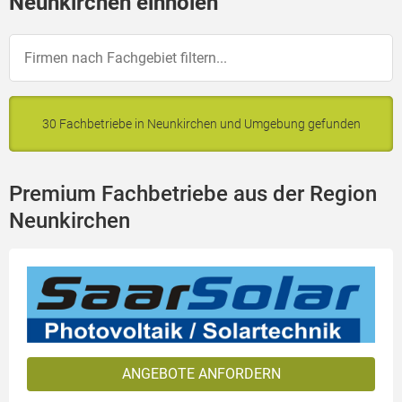
Neunkirchen einholen
30 Fachbetriebe in Neunkirchen und Umgebung gefunden
Premium Fachbetriebe aus der Region
Neunkirchen
ANGEBOTE ANFORDERN