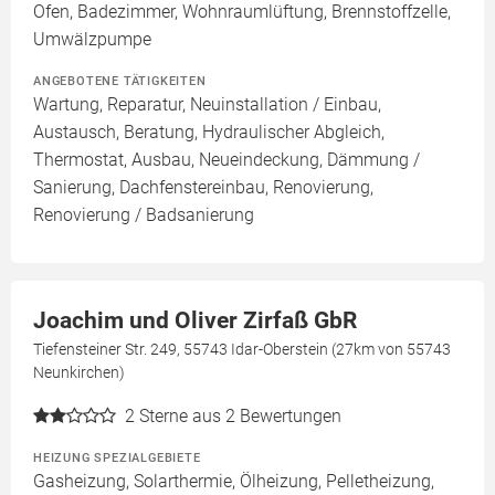
Ofen, Badezimmer, Wohnraumlüftung, Brennstoffzelle,
Umwälzpumpe
ANGEBOTENE TÄTIGKEITEN
Wartung, Reparatur, Neuinstallation / Einbau,
Austausch, Beratung, Hydraulischer Abgleich,
Thermostat, Ausbau, Neueindeckung, Dämmung /
Sanierung, Dachfenstereinbau, Renovierung,
Renovierung / Badsanierung
Joachim und Oliver Zirfaß GbR
Tiefensteiner Str. 249, 55743 Idar-Oberstein (27km von 55743
Neunkirchen)
2
Sterne aus 2 Bewertungen
HEIZUNG SPEZIALGEBIETE
Gasheizung, Solarthermie, Ölheizung, Pelletheizung,