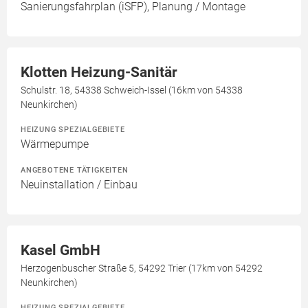
Sanierungsfahrplan (iSFP), Planung / Montage
Klotten Heizung-Sanitär
Schulstr. 18, 54338 Schweich-Issel (16km von 54338
Neunkirchen)
HEIZUNG SPEZIALGEBIETE
Wärmepumpe
ANGEBOTENE TÄTIGKEITEN
Neuinstallation / Einbau
Kasel GmbH
Herzogenbuscher Straße 5, 54292 Trier (17km von 54292
Neunkirchen)
HEIZUNG SPEZIALGEBIETE