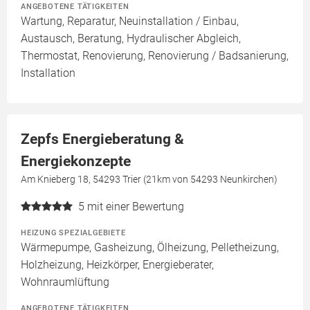
ANGEBOTENE TÄTIGKEITEN
Wartung, Reparatur, Neuinstallation / Einbau,
Austausch, Beratung, Hydraulischer Abgleich,
Thermostat, Renovierung, Renovierung / Badsanierung,
Installation
Zepfs Energieberatung &
Energiekonzepte
Am Knieberg 18, 54293 Trier (21km von 54293 Neunkirchen)
5
mit einer Bewertung
HEIZUNG SPEZIALGEBIETE
Wärmepumpe, Gasheizung, Ölheizung, Pelletheizung,
Holzheizung, Heizkörper, Energieberater,
Wohnraumlüftung
ANGEBOTENE TÄTIGKEITEN