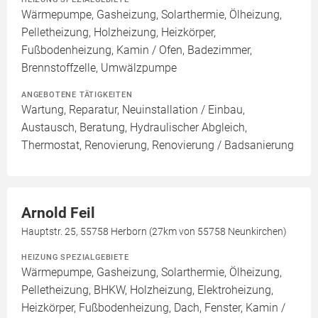
Wärmepumpe, Gasheizung, Solarthermie, Ölheizung,
Pelletheizung, Holzheizung, Heizkörper,
Fußbodenheizung, Kamin / Ofen, Badezimmer,
Brennstoffzelle, Umwälzpumpe
ANGEBOTENE TÄTIGKEITEN
Wartung, Reparatur, Neuinstallation / Einbau,
Austausch, Beratung, Hydraulischer Abgleich,
Thermostat, Renovierung, Renovierung / Badsanierung
Arnold Feil
Hauptstr. 25, 55758 Herborn (27km von 55758 Neunkirchen)
HEIZUNG SPEZIALGEBIETE
Wärmepumpe, Gasheizung, Solarthermie, Ölheizung,
Pelletheizung, BHKW, Holzheizung, Elektroheizung,
Heizkörper, Fußbodenheizung, Dach, Fenster, Kamin /