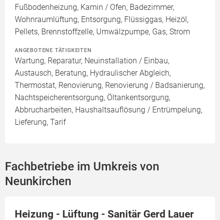
Fußbodenheizung, Kamin / Ofen, Badezimmer,
Wohnraumlüftung, Entsorgung, Flüssiggas, Heizöl,
Pellets, Brennstoffzelle, Umwälzpumpe, Gas, Strom
ANGEBOTENE TÄTIGKEITEN
Wartung, Reparatur, Neuinstallation / Einbau,
Austausch, Beratung, Hydraulischer Abgleich,
Thermostat, Renovierung, Renovierung / Badsanierung,
Nachtspeicherentsorgung, Öltankentsorgung,
Abbrucharbeiten, Haushaltsauflösung / Entrümpelung,
Lieferung, Tarif
Fachbetriebe im Umkreis von
Neunkirchen
Heizung - Lüftung - Sanitär Gerd Lauer