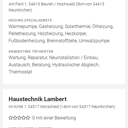
Am Park 1, 54413 Beuren / Hochwald (3km von 54413
Neunkirchen)
HEIZUNG SPEZIALGEBIETE
Wärmepumpe, Gasheizung, Solarthermie, Ölheizung,
Pelletheizung, Holzheizung, Heizkörper,
Fußbodenheizung, Brennstoffzelle, Umwälzpumpe
ANGEBOTENE TÄTIGKEITEN
Wartung, Reparatur, Neuinstallation / Einbau,
Austausch, Beratung, Hydraulischer Abgleich,
Thermostat
Haustechnik Lambert
Im Kirtel 1, 54317 Morscheid (14km von 54317 Neunkirchen)
0
mit einer Bewertung