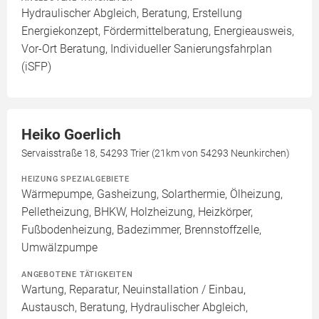
Hydraulischer Abgleich, Beratung, Erstellung
Energiekonzept, Fördermittelberatung, Energieausweis,
Vor-Ort Beratung, Individueller Sanierungsfahrplan
(iSFP)
Heiko Goerlich
Servaisstraße 18, 54293 Trier (21km von 54293 Neunkirchen)
HEIZUNG SPEZIALGEBIETE
Wärmepumpe, Gasheizung, Solarthermie, Ölheizung,
Pelletheizung, BHKW, Holzheizung, Heizkörper,
Fußbodenheizung, Badezimmer, Brennstoffzelle,
Umwälzpumpe
ANGEBOTENE TÄTIGKEITEN
Wartung, Reparatur, Neuinstallation / Einbau,
Austausch, Beratung, Hydraulischer Abgleich,