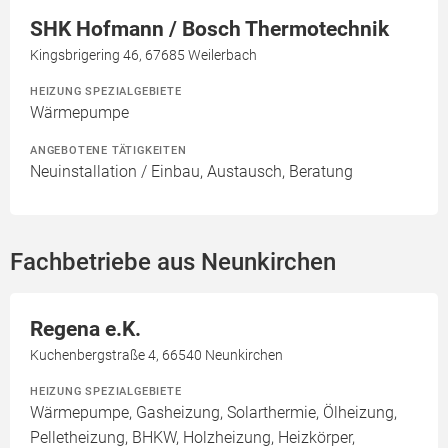
SHK Hofmann / Bosch Thermotechnik
Kingsbrigering 46, 67685 Weilerbach
HEIZUNG SPEZIALGEBIETE
Wärmepumpe
ANGEBOTENE TÄTIGKEITEN
Neuinstallation / Einbau, Austausch, Beratung
Fachbetriebe aus Neunkirchen
Regena e.K.
Kuchenbergstraße 4, 66540 Neunkirchen
HEIZUNG SPEZIALGEBIETE
Wärmepumpe, Gasheizung, Solarthermie, Ölheizung,
Pelletheizung, BHKW, Holzheizung, Heizkörper,