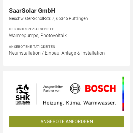
SaarSolar GmbH
Geschwister-Scholl-Str. 7, 66346 Püttlingen
HEIZUNG SPEZIALGEBIETE
Wärmepumpe, Photovoltaik
ANGEBOTENE TÄTIGKEITEN
Neuinstallation / Einbau, Anlage & Installation
ANGEBOTE ANFORDERN