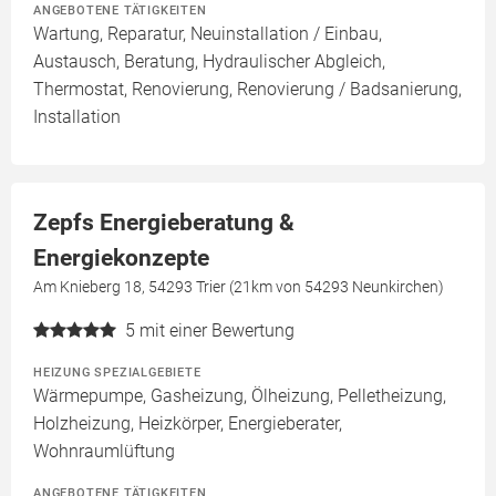
ANGEBOTENE TÄTIGKEITEN
Wartung, Reparatur, Neuinstallation / Einbau,
Austausch, Beratung, Hydraulischer Abgleich,
Thermostat, Renovierung, Renovierung / Badsanierung,
Installation
Zepfs Energieberatung &
Energiekonzepte
Am Knieberg 18, 54293 Trier (21km von 54293 Neunkirchen)
5
mit einer Bewertung
HEIZUNG SPEZIALGEBIETE
Wärmepumpe, Gasheizung, Ölheizung, Pelletheizung,
Holzheizung, Heizkörper, Energieberater,
Wohnraumlüftung
ANGEBOTENE TÄTIGKEITEN