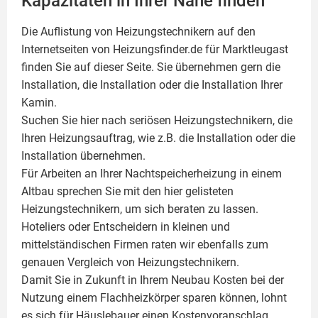
Kapazitäten in Ihrer Nähe finden
Die Auflistung von Heizungstechnikern auf den
Internetseiten von Heizungsfinder.de für Marktleugast
finden Sie auf dieser Seite. Sie übernehmen gern die
Installation, die Installation oder die Installation Ihrer
Kamin
.
Suchen Sie hier nach seriösen Heizungstechnikern, die
Ihren Heizungsauftrag, wie z.B. die Installation oder die
Installation übernehmen.
Für Arbeiten an Ihrer Nachtspeicherheizung in einem
Altbau sprechen Sie mit den hier gelisteten
Heizungstechnikern, um sich beraten zu lassen.
Hoteliers oder Entscheidern in kleinen und
mittelständischen Firmen raten wir ebenfalls zum
genauen Vergleich von Heizungstechnikern.
Damit Sie in Zukunft in Ihrem Neubau Kosten bei der
Nutzung einem
Flachheizkörper
sparen können, lohnt
es sich für Häuslebauer einen Kostenvoranschlag