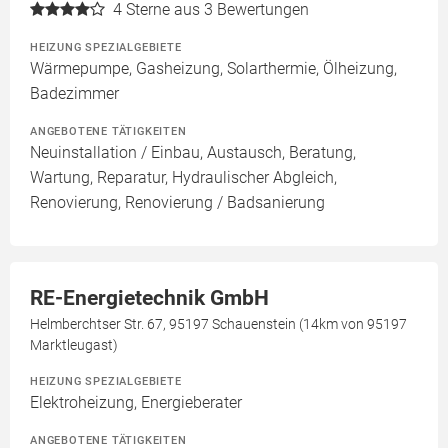
4
Sterne aus 3 Bewertungen
HEIZUNG SPEZIALGEBIETE
Wärmepumpe, Gasheizung, Solarthermie, Ölheizung,
Badezimmer
ANGEBOTENE TÄTIGKEITEN
Neuinstallation / Einbau, Austausch, Beratung,
Wartung, Reparatur, Hydraulischer Abgleich,
Renovierung, Renovierung / Badsanierung
RE-Energietechnik GmbH
Helmberchtser Str. 67, 95197 Schauenstein (14km von 95197
Marktleugast)
HEIZUNG SPEZIALGEBIETE
Elektroheizung, Energieberater
ANGEBOTENE TÄTIGKEITEN