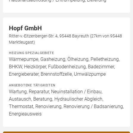
Hopf GmbH
Ritter-v.-Eitzenberger-Str. 4, 95448 Bayreuth (27km von 95448
Marktleugast)
HEIZUNG SPEZIALGEBIETE
Wärmepumpe, Gasheizung, Ölheizung, Pelletheizung,
BHKW, Heizkörper, Fußbodenheizung, Badezimmer,
Energieberater, Brennstoffzelle, Umwälzpumpe
ANGEBOTENE TÄTIGKEITEN
Wartung, Reparatur, Neuinstallation / Einbau,
Austausch, Beratung, Hydraulischer Abgleich,
Thermostat, Renovierung, Renovierung / Badsanierung,
Energieausweis