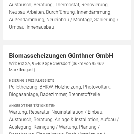
Austausch, Beratung, Thermostat, Renovierung,
Neubau Arbeiten, Durchführung, Innendämmung,
Außendämmung, Neueinbau / Montage, Sanierung /
Umbau, Innenausbau
Biomasseheizungen Günthner GmbH
Wirbenz 2A, 95469 Speichersdorf (36km von 95469
Marktleugast)
HEIZUNG SPEZIALGEBIETE
Pelletheizung, BHKW, Holzheizung, Photovoltaik,
Biogasanlage, Badezimmer, Brennstoffzelle
ANGEBOTENE TÄTIGKEITEN
Wartung, Reparatur, Neuinstallation / Einbau,
Austausch, Beratung, Anlage & Installation, Aufbau /
Auslegung, Reinigung / Wartung, Planung /