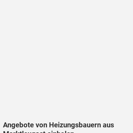
Angebote von Heizungsbauern aus