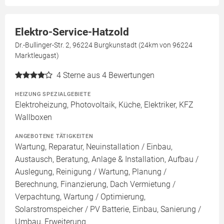
Elektro-Service-Hatzold
Dr.-Bullinger-Str. 2, 96224 Burgkunstadt (24km von 96224
Marktleugast)
4
Sterne aus 4 Bewertungen
HEIZUNG SPEZIALGEBIETE
Elektroheizung, Photovoltaik, Küche, Elektriker, KFZ
Wallboxen
ANGEBOTENE TÄTIGKEITEN
Wartung, Reparatur, Neuinstallation / Einbau,
Austausch, Beratung, Anlage & Installation, Aufbau /
Auslegung, Reinigung / Wartung, Planung /
Berechnung, Finanzierung, Dach Vermietung /
Verpachtung, Wartung / Optimierung,
Solarstromspeicher / PV Batterie, Einbau, Sanierung /
Umbau, Erweiterung