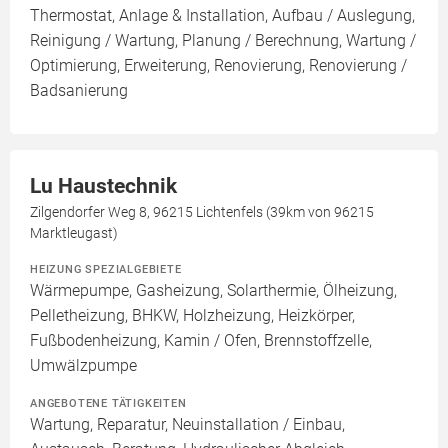
Thermostat, Anlage & Installation, Aufbau / Auslegung,
Reinigung / Wartung, Planung / Berechnung, Wartung /
Optimierung, Erweiterung, Renovierung, Renovierung /
Badsanierung
Lu Haustechnik
Zilgendorfer Weg 8, 96215 Lichtenfels (39km von 96215
Marktleugast)
HEIZUNG SPEZIALGEBIETE
Wärmepumpe, Gasheizung, Solarthermie, Ölheizung,
Pelletheizung, BHKW, Holzheizung, Heizkörper,
Fußbodenheizung, Kamin / Ofen, Brennstoffzelle,
Umwälzpumpe
ANGEBOTENE TÄTIGKEITEN
Wartung, Reparatur, Neuinstallation / Einbau,