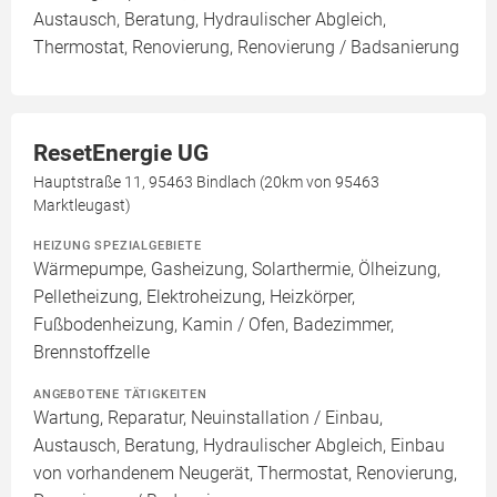
Austausch, Beratung, Hydraulischer Abgleich,
Thermostat, Renovierung, Renovierung / Badsanierung
ResetEnergie UG
Hauptstraße 11, 95463 Bindlach (20km von 95463
Marktleugast)
HEIZUNG SPEZIALGEBIETE
Wärmepumpe, Gasheizung, Solarthermie, Ölheizung,
Pelletheizung, Elektroheizung, Heizkörper,
Fußbodenheizung, Kamin / Ofen, Badezimmer,
Brennstoffzelle
ANGEBOTENE TÄTIGKEITEN
Wartung, Reparatur, Neuinstallation / Einbau,
Austausch, Beratung, Hydraulischer Abgleich, Einbau
von vorhandenem Neugerät, Thermostat, Renovierung,