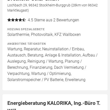
Lochbach 29, 96342 Stockheim-Burggrub (28km von 96342
Marktleugast)
4.5
Sterne aus 2 Bewertungen
HEIZUNG SPEZIALGEBIETE
Solarthermie, Photovoltaik, KFZ Wallboxen
ANGEBOTENE TÄTIGKEITEN
Wartung, Reparatur, Neuinstallation / Einbau,
Austausch, Beratung, Anlage & Installation, Aufbau /
Auslegung, Reinigung / Wartung, Planung /
Berechnung, Finanzierung, Dach Vermietung /
Verpachtung, Wartung / Optimierung,
Solarstromspeicher / PV Batterie, Erweiterung
Energieberatung KALORIKA, Ing.-Büro T.