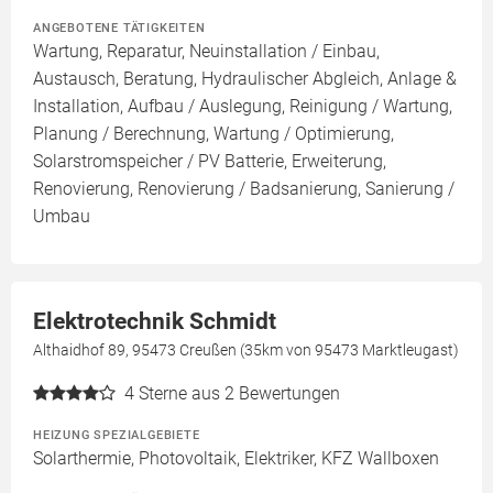
ANGEBOTENE TÄTIGKEITEN
Wartung, Reparatur, Neuinstallation / Einbau,
Austausch, Beratung, Hydraulischer Abgleich, Anlage &
Installation, Aufbau / Auslegung, Reinigung / Wartung,
Planung / Berechnung, Wartung / Optimierung,
Solarstromspeicher / PV Batterie, Erweiterung,
Renovierung, Renovierung / Badsanierung, Sanierung /
Umbau
Elektrotechnik Schmidt
Althaidhof 89, 95473 Creußen (35km von 95473 Marktleugast)
4
Sterne aus 2 Bewertungen
HEIZUNG SPEZIALGEBIETE
Solarthermie, Photovoltaik, Elektriker, KFZ Wallboxen