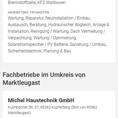
Brennstoffzelle, KFZ Wallboxen
ANGEBOTENE TÄTIGKEITEN
Wartung, Reparatur, Neuinstallation / Einbau,
Austausch, Beratung, Hydraulischer Abgleich, Anlage &
Installation, Reinigung / Wartung, Dach Vermietung /
Verpachtung, Wartung / Optimierung,
Solarstromspeicher / PV Batterie, Sanierung / Umbau,
Sicherheitstechnik, Planung & Bau
Fachbetriebe im Umkreis von
Marktleugast
Michel Haustechnik GmbH
Kulmbacher Str. 37, 95362 Kupferberg (5km von 95362
Marktleugast)