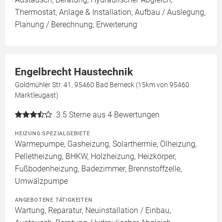
Thermostat, Anlage & Installation, Aufbau / Auslegung,
Planung / Berechnung, Erweiterung
Engelbrecht Haustechnik
Goldmühler Str. 41, 95460 Bad Berneck (15km von 95460
Marktleugast)
3.5
Sterne aus 4 Bewertungen
HEIZUNG SPEZIALGEBIETE
Wärmepumpe, Gasheizung, Solarthermie, Ölheizung,
Pelletheizung, BHKW, Holzheizung, Heizkörper,
Fußbodenheizung, Badezimmer, Brennstoffzelle,
Umwälzpumpe
ANGEBOTENE TÄTIGKEITEN
Wartung, Reparatur, Neuinstallation / Einbau,