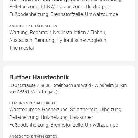
Pelletheizung, BHKW, Holzheizung, Heizkörper,
Fußbodenheizung, Brennstoffzelle, Umwälzpumpe
ANGEBOTENE TÄTIGKEITEN
Wartung, Reparatur, Neuinstallation / Einbau,
Austausch, Beratung, Hydraulischer Abgleich,
Thermostat
Büttner Haustechnik
Hauptstrasse 7, 96361 Steinbach am Wald / Windheim (35km
von 96361 Marktleugast)
HEIZUNG SPEZIALGEBIETE
Wärmepumpe, Gasheizung, Solarthermie, Ölheizung,
Pelletheizung, Holzheizung, Heizkörper,
Fußbodenheizung, Brennstoffzelle, Umwälzpumpe
ANGEBOTENE TÄTIGKEITEN