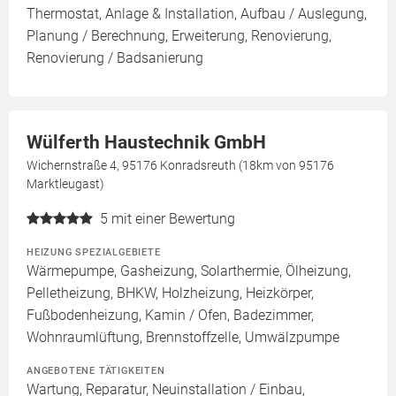
Thermostat, Anlage & Installation, Aufbau / Auslegung,
Planung / Berechnung, Erweiterung, Renovierung,
Renovierung / Badsanierung
Wülferth Haustechnik GmbH
Wichernstraße 4, 95176 Konradsreuth (18km von 95176
Marktleugast)
5
mit einer Bewertung
HEIZUNG SPEZIALGEBIETE
Wärmepumpe, Gasheizung, Solarthermie, Ölheizung,
Pelletheizung, BHKW, Holzheizung, Heizkörper,
Fußbodenheizung, Kamin / Ofen, Badezimmer,
Wohnraumlüftung, Brennstoffzelle, Umwälzpumpe
ANGEBOTENE TÄTIGKEITEN
Wartung, Reparatur, Neuinstallation / Einbau,