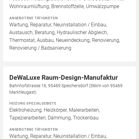
Wohnraumlüftung, Brennstoffzelle, Umwälzpumpe
ANGEBOTENE TÄTIGKEITEN
Wartung, Reparatur, Neuinstallation / Einbau,
Austausch, Beratung, Hydraulischer Abgleich,
Thermostat, Ausbau, Neueindeckung, Renovierung,
Renovierung / Badsanierung
DeWaLuxe Raum-Design-Manufaktur
Bahnhofstrasse 16, 95469 Speichersdorf (36km von 95469
Marktleugast)
HEIZUNG SPEZIALGEBIETE
Elektroheizung, Heizkörper, Malerarbeiten,
Tapezierarbeiten, Dämmung, Trockenbau
ANGEBOTENE TÄTIGKEITEN
Wartung, Reparatur, Neuinstallation / Einbau,