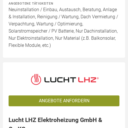
ANGEBOTENE TÄTIGKEITEN
Neuinstallation / Einbau, Austausch, Beratung, Anlage
& Installation, Reinigung / Wartung, Dach Vermietung /
Verpachtung, Wartung / Optimierung,
Solarstromspeicher / PV Batterie, Nur Dachinstallation,
Nur Elektroinstallation, Nur Material (z.B. Balkonsolar,
Flexible Module, etc.)
ANGEBOTE ANFORDERN
Lucht LHZ Elektroheizung GmbH &