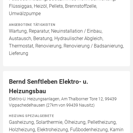
Flüssiggas, Heizöl, Pellets, Brennstoffzelle,
Umwälzpumpe
ANGEBOTENE TÄTIGKEITEN
Wartung, Reparatur, Neuinstallation / Einbau,
Austausch, Beratung, Hydraulischer Abgleich,
Thermostat, Renovierung, Renovierung / Badsanierung,
Lieferung
Bernd Senftleben Elektro- u.
Heizungsbau
Elektro-U. Heizungsanlagen, Am Thalborner Tore 12, 99439
Vippachedelhausen (27km von 99439 Nausitz)
HEIZUNG SPEZIALGEBIETE
Gasheizung, Solarthermie, Ölheizung, Pelletheizung,
Holzheizung, Elektroheizung, Fußbodenheizung, Kamin