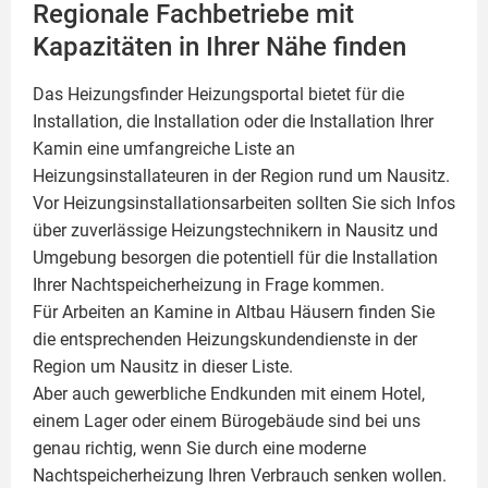
Regionale Fachbetriebe mit
Kapazitäten in Ihrer Nähe finden
Das Heizungsfinder Heizungsportal bietet für die
Installation, die Installation oder die Installation Ihrer
Kamin
eine umfangreiche Liste an
Heizungsinstallateuren in der Region rund um Nausitz.
Vor Heizungsinstallationsarbeiten sollten Sie sich Infos
über zuverlässige Heizungstechnikern in Nausitz und
Umgebung besorgen die potentiell für die Installation
Ihrer Nachtspeicherheizung in Frage kommen.
Für Arbeiten an Kamine in Altbau Häusern finden Sie
die entsprechenden Heizungskundendienste in der
Region um Nausitz in dieser Liste.
Aber auch gewerbliche Endkunden mit einem Hotel,
einem Lager oder einem Bürogebäude sind bei uns
genau richtig, wenn Sie durch eine moderne
Nachtspeicherheizung Ihren Verbrauch senken wollen.