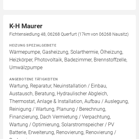
K-H Maurer
Fichtensiedlung 48, 06268 Querfurt (17km von 06268 Nausitz)
HEIZUNG SPEZIALGEBIETE
Wärmepumpe, Gasheizung, Solarthermie, Ölheizung,
Heizkörper, Photovoltaik, Badezimmer, Brennstoffzelle,
Umwälzpumpe
ANGEBOTENE TÄTIGKEITEN
Wartung, Reparatur, Neuinstallation / Einbau,
Austausch, Beratung, Hydraulischer Abgleich,
Thermostat, Anlage & Installation, Aufbau / Auslegung,
Reinigung / Wartung, Planung / Berechnung,
Finanzierung, Dach Vermietung / Verpachtung,
Wartung / Optimierung, Solarstromspeicher / PV
Batterie, Erweiterung, Renovierung, Renovierung /