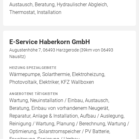
Austausch, Beratung, Hydraulischer Abgleich,
Thermostat, Installation
E-Service Haberkorn GmbH
Augustenhöhe 7, 06493 Harzgerode (39km von 06493
Nausitz)
HEIZUNG SPEZIALGEBIETE
Wärmepumpe, Solarthermie, Elektroheizung,
Photovoltaik, Elektriker, KFZ Wallboxen
ANGEBOTENE TÄTIGKEITEN
Wartung, Neuinstallation / Einbau, Austausch,
Beratung, Einbau von vorhandenem Neugerät,
Reparatur, Anlage & Installation, Aufbau / Auslegung,
Reinigung / Wartung, Planung / Berechnung, Wartung /
Optimierung, Solarstromspeicher / PV Batterie,