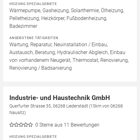
HEIZUNG SPEZIALGEBIETE
Wärmepumpe, Gasheizung, Solarthermie, Ölheizung,
Pelletheizung, Heizkörper, Fußbodenheizung,
Badezimmer
ANGEBOTENE TÄTIGKEITEN
Wartung, Reparatur, Neuinstallation / Einbau,
Austausch, Beratung, Hydraulischer Abgleich, Einbau
von vorhandenem Neugerät, Thermostat, Renovierung,
Renovierung / Badsanierung
Industrie- und Haustechnik GmbH
Querfurter Strasse 35, 06268 Liederstädt (15km von 06268
Nausitz)
0
Sterne aus 11 Bewertungen
HEIZUNG SPEZIALGEBIETE