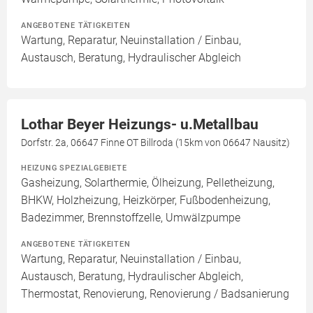
ANGEBOTENE TÄTIGKEITEN
Wartung, Reparatur, Neuinstallation / Einbau,
Austausch, Beratung, Hydraulischer Abgleich
Lothar Beyer Heizungs- u.Metallbau
Dorfstr. 2a, 06647 Finne OT Billroda (15km von 06647 Nausitz)
HEIZUNG SPEZIALGEBIETE
Gasheizung, Solarthermie, Ölheizung, Pelletheizung,
BHKW, Holzheizung, Heizkörper, Fußbodenheizung,
Badezimmer, Brennstoffzelle, Umwälzpumpe
ANGEBOTENE TÄTIGKEITEN
Wartung, Reparatur, Neuinstallation / Einbau,
Austausch, Beratung, Hydraulischer Abgleich,
Thermostat, Renovierung, Renovierung / Badsanierung