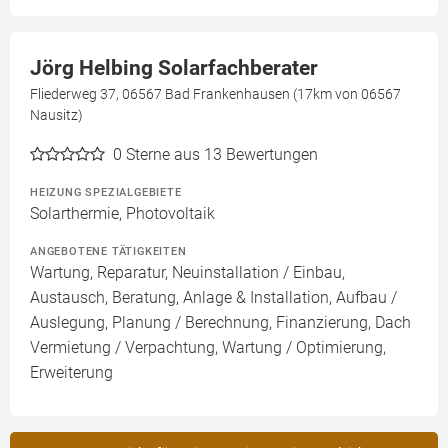
Jörg Helbing Solarfachberater
Fliederweg 37, 06567 Bad Frankenhausen (17km von 06567
Nausitz)
0
Sterne aus 13 Bewertungen
HEIZUNG SPEZIALGEBIETE
Solarthermie, Photovoltaik
ANGEBOTENE TÄTIGKEITEN
Wartung, Reparatur, Neuinstallation / Einbau,
Austausch, Beratung, Anlage & Installation, Aufbau /
Auslegung, Planung / Berechnung, Finanzierung, Dach
Vermietung / Verpachtung, Wartung / Optimierung,
Erweiterung