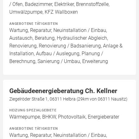
/ Ofen, Badezimmer, Elektriker, Brennstoffzelle,
Umwälzpumpe, KFZ Wallboxen
ANGEBOTENE TÄTIGKEITEN
Wartung, Reparatur, Neuinstallation / Einbau,
Austausch, Beratung, Hydraulischer Abgleich,
Renovierung, Renovierung / Badsanierung, Anlage &
Installation, Aufbau / Auslegung, Planung /
Berechnung, Sanierung / Umbau, Erweiterung
Gebäudeenergieberatung Ch. Kellner
Ziegelröder Straße 1, 06311 Helbra (29km von 06311 Nausitz)
HEIZUNG SPEZIALGEBIETE
Wärmepumpe, BHKW, Photovoltaik, Energieberater
ANGEBOTENE TÄTIGKEITEN
Wartung, Reparatur, Neuinstallation / Einbau,