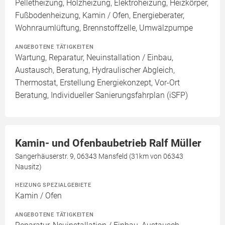
Pelletheizung, Holzheizung, Elektroheizung, Heizkörper,
Fußbodenheizung, Kamin / Ofen, Energieberater,
Wohnraumlüftung, Brennstoffzelle, Umwälzpumpe
ANGEBOTENE TÄTIGKEITEN
Wartung, Reparatur, Neuinstallation / Einbau,
Austausch, Beratung, Hydraulischer Abgleich,
Thermostat, Erstellung Energiekonzept, Vor-Ort
Beratung, Individueller Sanierungsfahrplan (iSFP)
Kamin- und Ofenbaubetrieb Ralf Müller
Sangerhäuserstr. 9, 06343 Mansfeld (31km von 06343
Nausitz)
HEIZUNG SPEZIALGEBIETE
Kamin / Ofen
ANGEBOTENE TÄTIGKEITEN