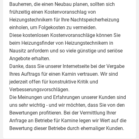
Bauherren, die einen Neubau planen, sollten sich
frühzeitig einen Kostenvoranschlag von
Heizungstechnikern für Ihre Nachtspeicherheizung
einholen, um Folgekosten zu vermeiden.
Diese kostenlosen Kostenvoranschläge können Sie
beim Heizungsfinder von Heizungstechnikern in
Nausitz anfordern und so viele günstige und seriöse
Angebote erhalten.
Danke, dass Sie unserer Internetseite bei der Vergabe
Ihres Auftrags für einen
Kamin
vertrauen. Wir sind
jederzeit offen für konstruktive Kritik und
Verbesserungsvorschlägen.
Die Meinungen und Erfahrungen unserer Kunden sind
uns sehr wichtig - und wir möchten, dass Sie von den
Bewertungen profitieren. Bei der Vermittlung Ihrer
Anfrage an Betriebe für Kamine legen wir Wert auf die
Bewertung dieser Betriebe durch ehemaliger Kunden.