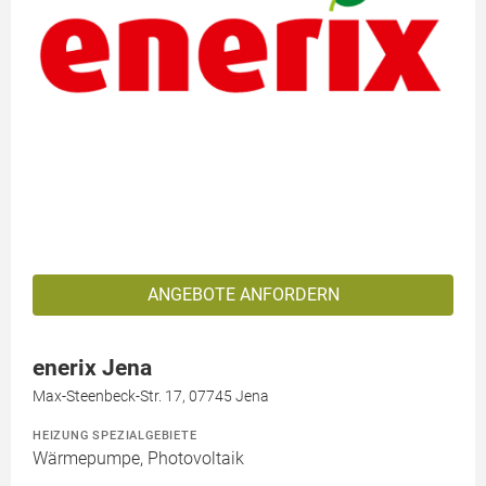
ANGEBOTE ANFORDERN
enerix Jena
Max-Steenbeck-Str. 17, 07745 Jena
HEIZUNG SPEZIALGEBIETE
Wärmepumpe, Photovoltaik