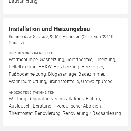
Badsanierung
Installation und Heizungsbau
Sömmerdaer Straße 7, 99610 Frohndorf (20km von 99610
Nausitz)
HEIZUNG SPEZIALGEBIETE
Wärmepumpe, Gasheizung, Solarthermie, Ölheizung,
Pelletheizung, BHKW, Holzheizung, Heizkörper,
Fußbodenheizung, Biogasanlage, Badezimmer,
Wohnraumlüftung, Brennstoffzelle, Umwälzpumpe
ANGEBOTENE TÄTIGKEITEN
Wartung, Reparatur, Neuinstallation / Einbau,
Austausch, Beratung, Hydraulischer Abgleich,
Thermostat, Renovierung, Renovierung / Badsanierung