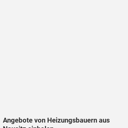
Angebote von Heizungsbauern aus