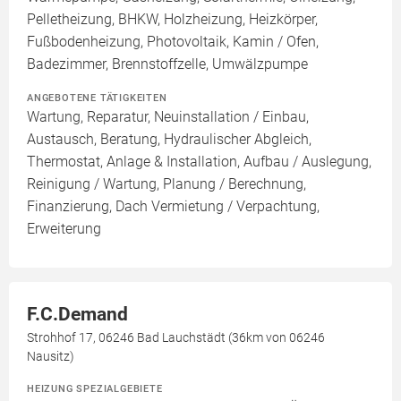
Pelletheizung, BHKW, Holzheizung, Heizkörper,
Fußbodenheizung, Photovoltaik, Kamin / Ofen,
Badezimmer, Brennstoffzelle, Umwälzpumpe
ANGEBOTENE TÄTIGKEITEN
Wartung, Reparatur, Neuinstallation / Einbau,
Austausch, Beratung, Hydraulischer Abgleich,
Thermostat, Anlage & Installation, Aufbau / Auslegung,
Reinigung / Wartung, Planung / Berechnung,
Finanzierung, Dach Vermietung / Verpachtung,
Erweiterung
F.C.Demand
Strohhof 17, 06246 Bad Lauchstädt (36km von 06246
Nausitz)
HEIZUNG SPEZIALGEBIETE