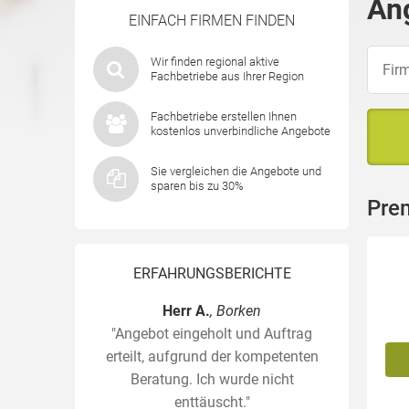
An
EINFACH FIRMEN FINDEN
Wir finden regional aktive
Fachbetriebe aus Ihrer Region
Fachbetriebe erstellen Ihnen
kostenlos unverbindliche Angebote
Sie vergleichen die Angebote und
sparen bis zu 30%
Prem
ERFAHRUNGSBERICHTE
Herr A.
, Borken
"Angebot eingeholt und Auftrag
erteilt, aufgrund der kompetenten
Beratung. Ich wurde nicht
enttäuscht."