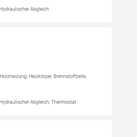
 Hydraulischer Abgleich
olzheizung, Heizkörper, Brennstoffzelle,
 Hydraulischer Abgleich, Thermostat