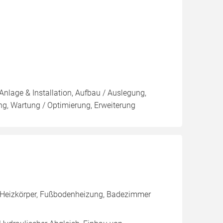
Anlage & Installation, Aufbau / Auslegung,
g, Wartung / Optimierung, Erweiterung
, Heizkörper, Fußbodenheizung, Badezimmer