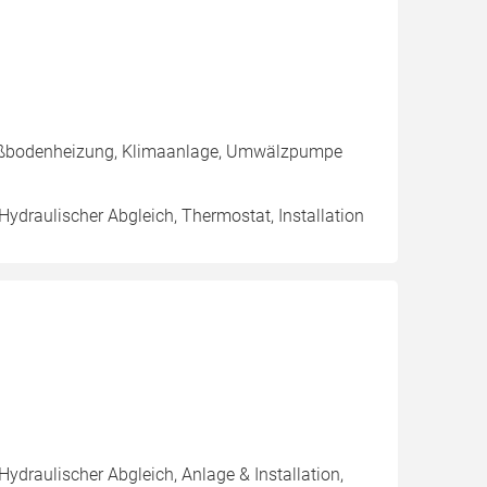
Fußbodenheizung, Klimaanlage, Umwälzpumpe
Hydraulischer Abgleich, Thermostat, Installation
Hydraulischer Abgleich, Anlage & Installation,