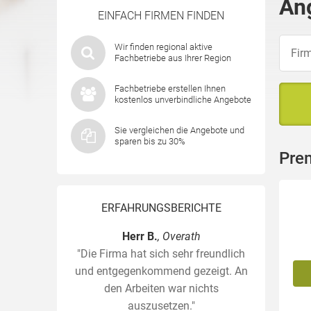
An
EINFACH FIRMEN FINDEN
Wir finden regional aktive
Fachbetriebe aus Ihrer Region
Fachbetriebe erstellen Ihnen
kostenlos unverbindliche Angebote
Sie vergleichen die Angebote und
sparen bis zu 30%
Pre
ERFAHRUNGSBERICHTE
Herr B.
, Overath
"Die Firma hat sich sehr freundlich
und entgegenkommend gezeigt. An
den Arbeiten war nichts
auszusetzen."