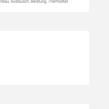
Einbau, Austausch, Beratung, Thermostat