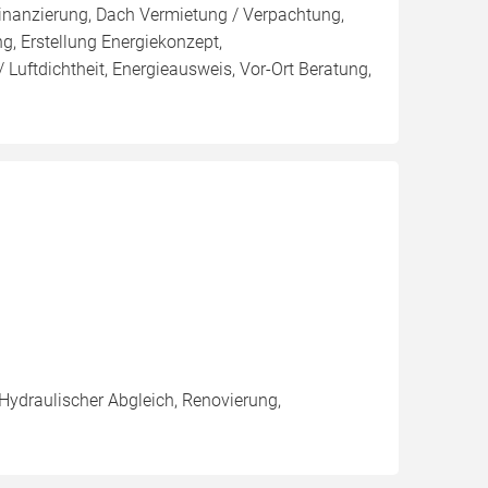
inanzierung, Dach Vermietung / Verpachtung,
g, Erstellung Energiekonzept,
 Luftdichtheit, Energieausweis, Vor-Ort Beratung,
 Hydraulischer Abgleich, Renovierung,