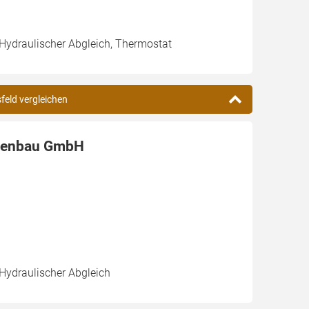
 Hydraulischer Abgleich, Thermostat
feld vergleichen
agenbau GmbH
 Hydraulischer Abgleich