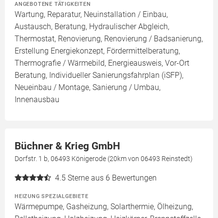
ANGEBOTENE TÄTIGKEITEN
Wartung, Reparatur, Neuinstallation / Einbau,
Austausch, Beratung, Hydraulischer Abgleich,
Thermostat, Renovierung, Renovierung / Badsanierung,
Erstellung Energiekonzept, Fördermittelberatung,
Thermografie / Wärmebild, Energieausweis, Vor-Ort
Beratung, Individueller Sanierungsfahrplan (iSFP),
Neueinbau / Montage, Sanierung / Umbau,
Innenausbau
Büchner & Krieg GmbH
Dorfstr. 1 b, 06493 Königerode (20km von 06493 Reinstedt)
4.5
Sterne aus 6 Bewertungen
HEIZUNG SPEZIALGEBIETE
Wärmepumpe, Gasheizung, Solarthermie, Ölheizung,