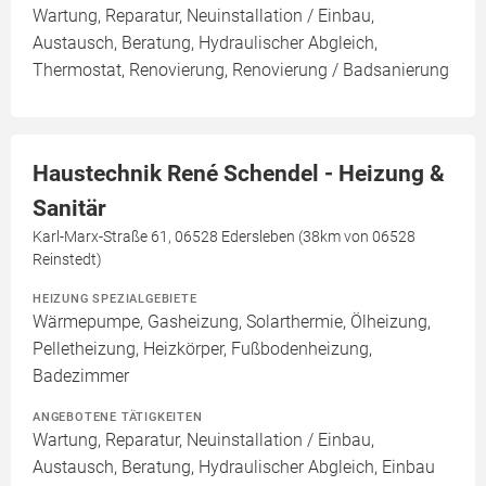
Wartung, Reparatur, Neuinstallation / Einbau,
Austausch, Beratung, Hydraulischer Abgleich,
Thermostat, Renovierung, Renovierung / Badsanierung
Haustechnik René Schendel - Heizung &
Sanitär
Karl-Marx-Straße 61, 06528 Edersleben (38km von 06528
Reinstedt)
HEIZUNG SPEZIALGEBIETE
Wärmepumpe, Gasheizung, Solarthermie, Ölheizung,
Pelletheizung, Heizkörper, Fußbodenheizung,
Badezimmer
ANGEBOTENE TÄTIGKEITEN
Wartung, Reparatur, Neuinstallation / Einbau,
Austausch, Beratung, Hydraulischer Abgleich, Einbau