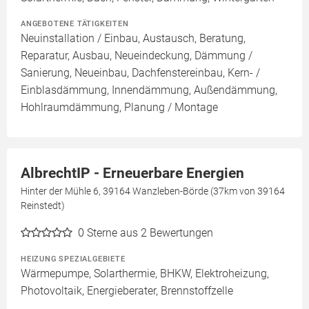
ANGEBOTENE TÄTIGKEITEN
Neuinstallation / Einbau, Austausch, Beratung,
Reparatur, Ausbau, Neueindeckung, Dämmung /
Sanierung, Neueinbau, Dachfenstereinbau, Kern- /
Einblasdämmung, Innendämmung, Außendämmung,
Hohlraumdämmung, Planung / Montage
AlbrechtIP - Erneuerbare Energien
Hinter der Mühle 6, 39164 Wanzleben-Börde (37km von 39164
Reinstedt)
0
Sterne aus 2 Bewertungen
HEIZUNG SPEZIALGEBIETE
Wärmepumpe, Solarthermie, BHKW, Elektroheizung,
Photovoltaik, Energieberater, Brennstoffzelle