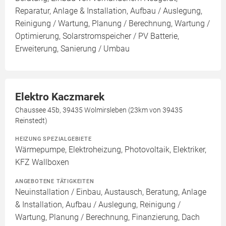
Reparatur, Anlage & Installation, Aufbau / Auslegung,
Reinigung / Wartung, Planung / Berechnung, Wartung /
Optimierung, Solarstromspeicher / PV Batterie,
Erweiterung, Sanierung / Umbau
Elektro Kaczmarek
Chaussee 45b, 39435 Wolmirsleben (23km von 39435
Reinstedt)
HEIZUNG SPEZIALGEBIETE
Wärmepumpe, Elektroheizung, Photovoltaik, Elektriker,
KFZ Wallboxen
ANGEBOTENE TÄTIGKEITEN
Neuinstallation / Einbau, Austausch, Beratung, Anlage
& Installation, Aufbau / Auslegung, Reinigung /
Wartung, Planung / Berechnung, Finanzierung, Dach