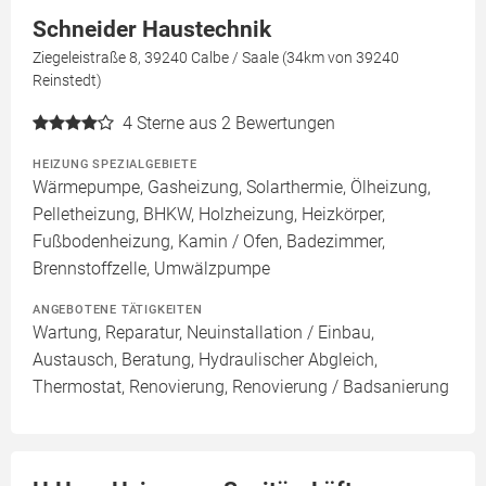
Schneider Haustechnik
Ziegeleistraße 8, 39240 Calbe / Saale (34km von 39240
Reinstedt)
4
Sterne aus 2 Bewertungen
HEIZUNG SPEZIALGEBIETE
Wärmepumpe, Gasheizung, Solarthermie, Ölheizung,
Pelletheizung, BHKW, Holzheizung, Heizkörper,
Fußbodenheizung, Kamin / Ofen, Badezimmer,
Brennstoffzelle, Umwälzpumpe
ANGEBOTENE TÄTIGKEITEN
Wartung, Reparatur, Neuinstallation / Einbau,
Austausch, Beratung, Hydraulischer Abgleich,
Thermostat, Renovierung, Renovierung / Badsanierung