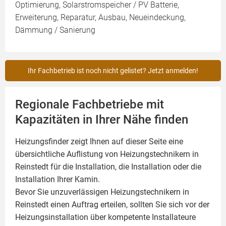
Optimierung, Solarstromspeicher / PV Batterie,
Erweiterung, Reparatur, Ausbau, Neueindeckung,
Dämmung / Sanierung
Ihr Fachbetrieb ist noch nicht gelistet? Jetzt anmelden!
Regionale Fachbetriebe mit
Kapazitäten in Ihrer Nähe finden
Heizungsfinder zeigt Ihnen auf dieser Seite eine
übersichtliche Auflistung von Heizungstechnikern in
Reinstedt für die Installation, die Installation oder die
Installation Ihrer
Kamin
.
Bevor Sie unzuverlässigen Heizungstechnikern in
Reinstedt einen Auftrag erteilen, sollten Sie sich vor der
Heizungsinstallation über kompetente Installateure