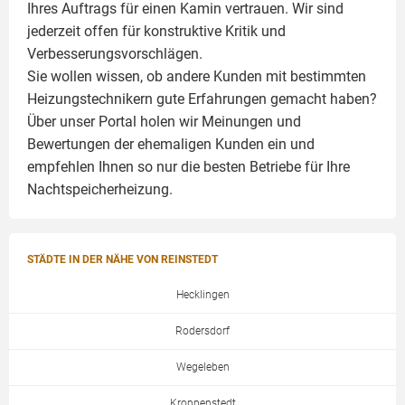
Ihres Auftrags für einen
Kamin
vertrauen. Wir sind
jederzeit offen für konstruktive Kritik und
Verbesserungsvorschlägen.
Sie wollen wissen, ob andere Kunden mit bestimmten
Heizungstechnikern gute Erfahrungen gemacht haben?
Über unser Portal holen wir Meinungen und
Bewertungen der ehemaligen Kunden ein und
empfehlen Ihnen so nur die besten Betriebe für Ihre
Nachtspeicherheizung.
STÄDTE IN DER NÄHE VON REINSTEDT
Hecklingen
Rodersdorf
Wegeleben
Kroppenstedt