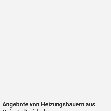
Angebote von Heizungsbauern aus