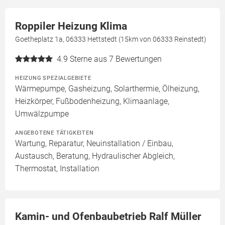
Roppiler Heizung Klima
Goetheplatz 1a, 06333 Hettstedt (15km von 06333 Reinstedt)
4.9
Sterne aus 7 Bewertungen
HEIZUNG SPEZIALGEBIETE
Wärmepumpe, Gasheizung, Solarthermie, Ölheizung,
Heizkörper, Fußbodenheizung, Klimaanlage,
Umwälzpumpe
ANGEBOTENE TÄTIGKEITEN
Wartung, Reparatur, Neuinstallation / Einbau,
Austausch, Beratung, Hydraulischer Abgleich,
Thermostat, Installation
Kamin- und Ofenbaubetrieb Ralf Müller