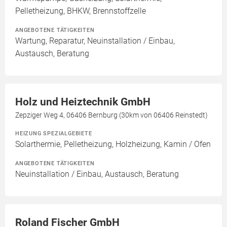
Pelletheizung, BHKW, Brennstoffzelle
ANGEBOTENE TÄTIGKEITEN
Wartung, Reparatur, Neuinstallation / Einbau,
Austausch, Beratung
Holz und Heiztechnik GmbH
Zepziger Weg 4, 06406 Bernburg (30km von 06406 Reinstedt)
HEIZUNG SPEZIALGEBIETE
Solarthermie, Pelletheizung, Holzheizung, Kamin / Ofen
ANGEBOTENE TÄTIGKEITEN
Neuinstallation / Einbau, Austausch, Beratung
Roland Fischer GmbH