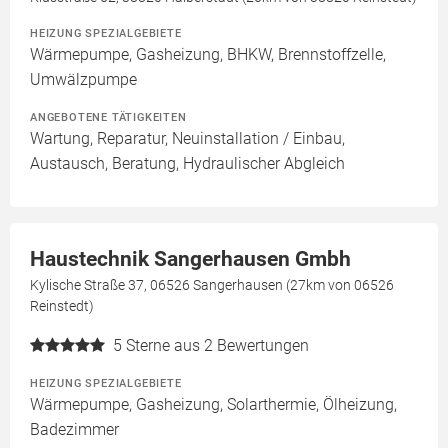
HEIZUNG SPEZIALGEBIETE
Wärmepumpe, Gasheizung, BHKW, Brennstoffzelle,
Umwälzpumpe
ANGEBOTENE TÄTIGKEITEN
Wartung, Reparatur, Neuinstallation / Einbau,
Austausch, Beratung, Hydraulischer Abgleich
Haustechnik Sangerhausen Gmbh
Kylische Straße 37, 06526 Sangerhausen (27km von 06526
Reinstedt)
5
Sterne aus 2 Bewertungen
HEIZUNG SPEZIALGEBIETE
Wärmepumpe, Gasheizung, Solarthermie, Ölheizung,
Badezimmer