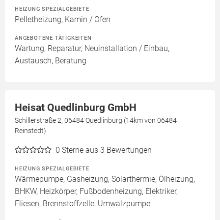
HEIZUNG SPEZIALGEBIETE
Pelletheizung, Kamin / Ofen
ANGEBOTENE TÄTIGKEITEN
Wartung, Reparatur, Neuinstallation / Einbau,
Austausch, Beratung
Heisat Quedlinburg GmbH
Schillerstraße 2, 06484 Quedlinburg (14km von 06484
Reinstedt)
0
Sterne aus 3 Bewertungen
HEIZUNG SPEZIALGEBIETE
Wärmepumpe, Gasheizung, Solarthermie, Ölheizung,
BHKW, Heizkörper, Fußbodenheizung, Elektriker,
Fliesen, Brennstoffzelle, Umwälzpumpe