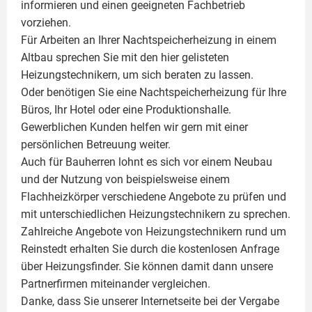
informieren und einen geeigneten Fachbetrieb
vorziehen.
Für Arbeiten an Ihrer Nachtspeicherheizung in einem
Altbau sprechen Sie mit den hier gelisteten
Heizungstechnikern, um sich beraten zu lassen.
Oder benötigen Sie eine Nachtspeicherheizung für Ihre
Büros, Ihr Hotel oder eine Produktionshalle.
Gewerblichen Kunden helfen wir gern mit einer
persönlichen Betreuung weiter.
Auch für Bauherren lohnt es sich vor einem Neubau
und der Nutzung von beispielsweise einem
Flachheizkörper
verschiedene Angebote zu prüfen und
mit unterschiedlichen Heizungstechnikern zu sprechen.
Zahlreiche Angebote von Heizungstechnikern rund um
Reinstedt erhalten Sie durch die kostenlosen Anfrage
über Heizungsfinder. Sie können damit dann unsere
Partnerfirmen miteinander vergleichen.
Danke, dass Sie unserer Internetseite bei der Vergabe