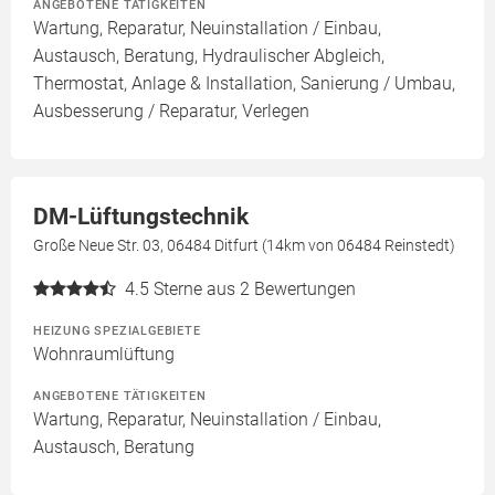
ANGEBOTENE TÄTIGKEITEN
Wartung, Reparatur, Neuinstallation / Einbau,
Austausch, Beratung, Hydraulischer Abgleich,
Thermostat, Anlage & Installation, Sanierung / Umbau,
Ausbesserung / Reparatur, Verlegen
DM-Lüftungstechnik
Große Neue Str. 03, 06484 Ditfurt (14km von 06484 Reinstedt)
4.5
Sterne aus 2 Bewertungen
HEIZUNG SPEZIALGEBIETE
Wohnraumlüftung
ANGEBOTENE TÄTIGKEITEN
Wartung, Reparatur, Neuinstallation / Einbau,
Austausch, Beratung