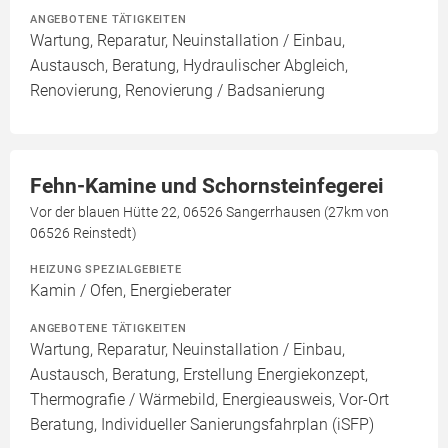
ANGEBOTENE TÄTIGKEITEN
Wartung, Reparatur, Neuinstallation / Einbau,
Austausch, Beratung, Hydraulischer Abgleich,
Renovierung, Renovierung / Badsanierung
Fehn-Kamine und Schornsteinfegerei
Vor der blauen Hütte 22, 06526 Sangerrhausen (27km von
06526 Reinstedt)
HEIZUNG SPEZIALGEBIETE
Kamin / Ofen, Energieberater
ANGEBOTENE TÄTIGKEITEN
Wartung, Reparatur, Neuinstallation / Einbau,
Austausch, Beratung, Erstellung Energiekonzept,
Thermografie / Wärmebild, Energieausweis, Vor-Ort
Beratung, Individueller Sanierungsfahrplan (iSFP)