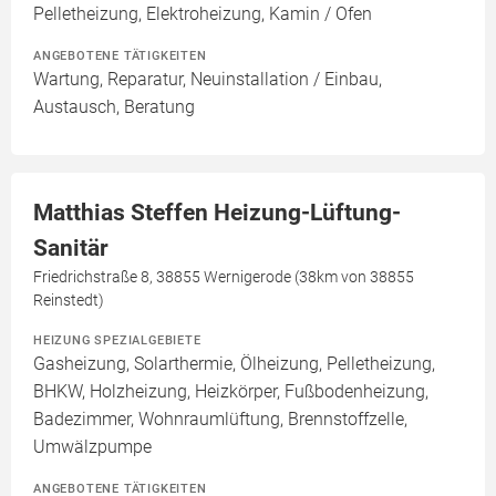
Pelletheizung, Elektroheizung, Kamin / Ofen
ANGEBOTENE TÄTIGKEITEN
Wartung, Reparatur, Neuinstallation / Einbau,
Austausch, Beratung
Matthias Steffen Heizung-Lüftung-
Sanitär
Friedrichstraße 8, 38855 Wernigerode (38km von 38855
Reinstedt)
HEIZUNG SPEZIALGEBIETE
Gasheizung, Solarthermie, Ölheizung, Pelletheizung,
BHKW, Holzheizung, Heizkörper, Fußbodenheizung,
Badezimmer, Wohnraumlüftung, Brennstoffzelle,
Umwälzpumpe
ANGEBOTENE TÄTIGKEITEN