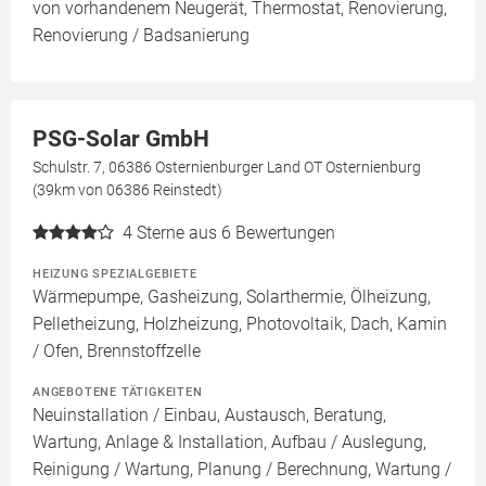
von vorhandenem Neugerät, Thermostat, Renovierung,
Renovierung / Badsanierung
PSG-Solar GmbH
Schulstr. 7, 06386 Osternienburger Land OT Osternienburg
(39km von 06386 Reinstedt)
4
Sterne aus 6 Bewertungen
HEIZUNG SPEZIALGEBIETE
Wärmepumpe, Gasheizung, Solarthermie, Ölheizung,
Pelletheizung, Holzheizung, Photovoltaik, Dach, Kamin
/ Ofen, Brennstoffzelle
ANGEBOTENE TÄTIGKEITEN
Neuinstallation / Einbau, Austausch, Beratung,
Wartung, Anlage & Installation, Aufbau / Auslegung,
Reinigung / Wartung, Planung / Berechnung, Wartung /