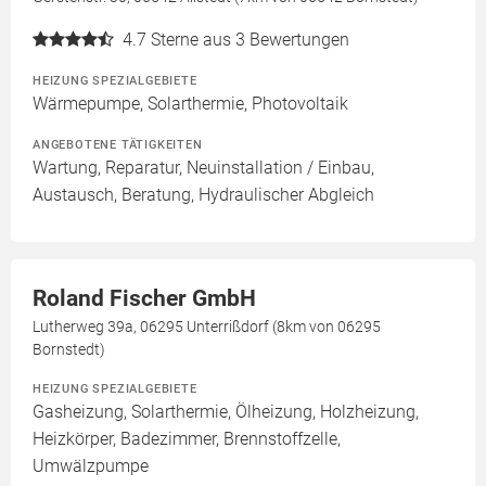
4.7
Sterne aus 3 Bewertungen
HEIZUNG SPEZIALGEBIETE
Wärmepumpe, Solarthermie, Photovoltaik
ANGEBOTENE TÄTIGKEITEN
Wartung, Reparatur, Neuinstallation / Einbau,
Austausch, Beratung, Hydraulischer Abgleich
Roland Fischer GmbH
Lutherweg 39a, 06295 Unterrißdorf (8km von 06295
Bornstedt)
HEIZUNG SPEZIALGEBIETE
Gasheizung, Solarthermie, Ölheizung, Holzheizung,
Heizkörper, Badezimmer, Brennstoffzelle,
Umwälzpumpe