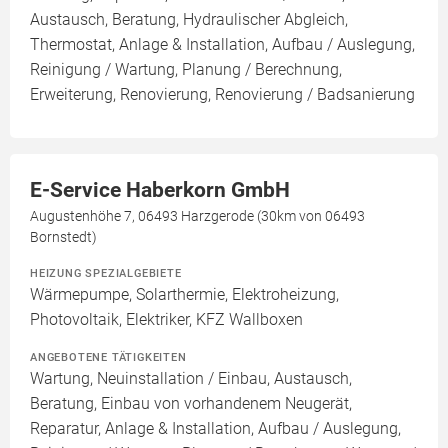
Austausch, Beratung, Hydraulischer Abgleich,
Thermostat, Anlage & Installation, Aufbau / Auslegung,
Reinigung / Wartung, Planung / Berechnung,
Erweiterung, Renovierung, Renovierung / Badsanierung
E-Service Haberkorn GmbH
Augustenhöhe 7, 06493 Harzgerode (30km von 06493
Bornstedt)
HEIZUNG SPEZIALGEBIETE
Wärmepumpe, Solarthermie, Elektroheizung,
Photovoltaik, Elektriker, KFZ Wallboxen
ANGEBOTENE TÄTIGKEITEN
Wartung, Neuinstallation / Einbau, Austausch,
Beratung, Einbau von vorhandenem Neugerät,
Reparatur, Anlage & Installation, Aufbau / Auslegung,