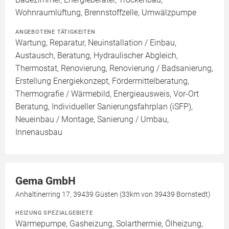
Wohnraumlüftung, Brennstoffzelle, Umwälzpumpe
ANGEBOTENE TÄTIGKEITEN
Wartung, Reparatur, Neuinstallation / Einbau,
Austausch, Beratung, Hydraulischer Abgleich,
Thermostat, Renovierung, Renovierung / Badsanierung,
Erstellung Energiekonzept, Fördermittelberatung,
Thermografie / Wärmebild, Energieausweis, Vor-Ort
Beratung, Individueller Sanierungsfahrplan (iSFP),
Neueinbau / Montage, Sanierung / Umbau,
Innenausbau
Gema GmbH
Anhaltinerring 17, 39439 Güsten (33km von 39439 Bornstedt)
HEIZUNG SPEZIALGEBIETE
Wärmepumpe, Gasheizung, Solarthermie, Ölheizung,