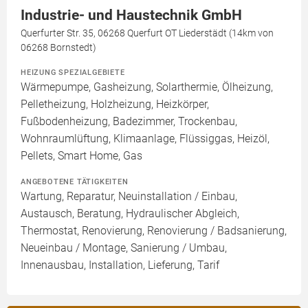
Industrie- und Haustechnik GmbH
Querfurter Str. 35, 06268 Querfurt OT Liederstädt (14km von
06268 Bornstedt)
HEIZUNG SPEZIALGEBIETE
Wärmepumpe, Gasheizung, Solarthermie, Ölheizung,
Pelletheizung, Holzheizung, Heizkörper,
Fußbodenheizung, Badezimmer, Trockenbau,
Wohnraumlüftung, Klimaanlage, Flüssiggas, Heizöl,
Pellets, Smart Home, Gas
ANGEBOTENE TÄTIGKEITEN
Wartung, Reparatur, Neuinstallation / Einbau,
Austausch, Beratung, Hydraulischer Abgleich,
Thermostat, Renovierung, Renovierung / Badsanierung,
Neueinbau / Montage, Sanierung / Umbau,
Innenausbau, Installation, Lieferung, Tarif