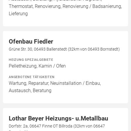
Thermostat, Renovierung, Renovierung / Badsanierung,
Lieferung
Ofenbau Fiedler
Grüne Str. 30, 06493 Ballenstedt (32km von 06493 Bornstedt)
HEIZUNG SPEZIALGEBIETE
Pelletheizung, Kamin / Ofen
ANGEBOTENE TÄTIGKEITEN
Wartung, Reparatur, Neuinstallation / Einbau,
Austausch, Beratung
Lothar Beyer Heizungs- u.Metallbau
Dorfstr. 2a, 06647 Finne OT Billroda (32km von 06647