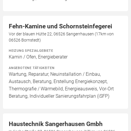
Fehn-Kamine und Schornsteinfegerei
Vor der blauen Hütte 22, 06526 Sangerrhausen (17km von
06526 Bornstedt)
HEIZUNG SPEZIALGEBIETE
Kamin / Ofen, Energieberater
ANGEBOTENE TÄTIGKEITEN
Wartung, Reparatur, Neuinstallation / Einbau,
Austausch, Beratung, Erstellung Energiekonzept,
Thermografie / Wärmebild, Energieausweis, Vor-Ort
Beratung, Individueller Sanierungsfahrplan (iSFP)
Haustechnik Sangerhausen Gmbh