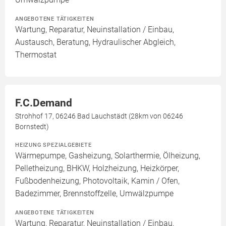
ANGEBOTENE TÄTIGKEITEN
Wartung, Reparatur, Neuinstallation / Einbau,
Austausch, Beratung, Hydraulischer Abgleich,
Thermostat
F.C.Demand
Strohhof 17, 06246 Bad Lauchstädt (28km von 06246
Bornstedt)
HEIZUNG SPEZIALGEBIETE
Wärmepumpe, Gasheizung, Solarthermie, Ölheizung,
Pelletheizung, BHKW, Holzheizung, Heizkörper,
Fußbodenheizung, Photovoltaik, Kamin / Ofen,
Badezimmer, Brennstoffzelle, Umwälzpumpe
ANGEBOTENE TÄTIGKEITEN
Wartung, Reparatur, Neuinstallation / Einbau,