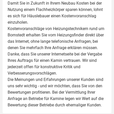
Damit Sie in Zukunft in Ihrem Neubau Kosten bei der
Nutzung einem
Flachheizkörper
sparen können, lohnt
es sich für Häuslebauer einen Kostenvoranschlag
einzuholen.
Kostenvoranschläge von Heizungstechnikern rund um
Bornstedt erhalten Sie vom Heizungsfinder direkt über
das Internet, ohne lange telefonische Anfragen, bei
denen Sie mehrfach Ihre Anfrage erklären müssen.
Danke, dass Sie unserer Internetseite bei der Vergabe
Ihres Auftrags für einen
Kamin
vertrauen. Wir sind
jederzeit offen für konstruktive Kritik und
Verbesserungsvorschlägen.
Die Meinungen und Erfahrungen unserer Kunden sind
uns sehr wichtig - und wir möchten, dass Sie von den
Bewertungen profitieren. Bei der Vermittlung Ihrer
Anfrage an Betriebe für Kamine legen wir Wert auf die
Bewertung dieser Betriebe durch ehemaliger Kunden.