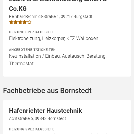
Co.KG
Reinhard-Schmidt-Straße 1, 09217 Burgstädt
HEIZUNG SPEZIALGEBIETE
Elektroheizung, Heizkörper, KFZ Wallboxen
ANGEBOTENE TÄTIGKEITEN
Neuinstallation / Einbau, Austausch, Beratung,
Thermostat
Fachbetriebe aus Bornstedt
Hafenrichter Haustechnik
Achtstraße 6, 39343 Bornstedt
HEIZUNG SPEZIALGEBIETE