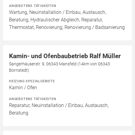
ANGEBOTENE TÄTIGKEITEN
Wartung, Neuinstallation / Einbau, Austausch,
Beratung, Hydraulischer Abgleich, Reparatur,
Thermostat, Renovierung, Renovierung / Badsanierung
Kamin- und Ofenbaubetrieb Ralf Müller
Sangerhäuserstr. 9, 06343 Mansfeld (14km von 06343
Bornstedt)
HEIZUNG SPEZIALGEBIETE
Kamin / Ofen
ANGEBOTENE TÄTIGKEITEN
Reparatur, Neuinstallation / Einbau, Austausch,
Beratung