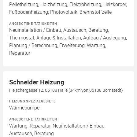
Pelletheizung, Holzheizung, Elektroheizung, Heizkörper,
Fußbodenheizung, Photovoltaik, Brennstoffzelle
ANGEBOTENE TÄTIGKEITEN
Neuinstallation / Einbau, Austausch, Beratung,
Thermostat, Anlage & Installation, Aufbau / Auslegung,
Planung / Berechnung, Erweiterung, Wartung,
Reparatur
Schneider Heizung
Fleischergasse 12, 06108 Halle (34km von 06108 Bornstedt)
HEIZUNG SPEZIALGEBIETE
Wärmepumpe
ANGEBOTENE TÄTIGKEITEN
Wartung, Reparatur, Neuinstallation / Einbau,
Austausch, Beratung