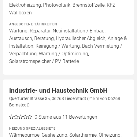
Elektroheizung, Photovoltaik, Brennstoffzelle, KFZ
Wallboxen
ANGEBOTENE TÄTIGKEITEN
Wartung, Reparatur, Neuinstallation / Einbau,
Austausch, Beratung, Hydraulischer Abgleich, Anlage &
Installation, Reinigung / Wartung, Dach Vermietung /
Verpachtung, Wartung / Optimierung,
Solarstromspeicher / PV Batterie
Industrie- und Haustechnik GmbH
Querfurter Strasse 35, 06268 Liederstädt (21km von 06268
Bornstedt)
0
Sterne aus 11 Bewertungen
HEIZUNG SPEZIALGEBIETE
Wärmepumpe, Gasheizung, Solarthermie, Ölheizung,