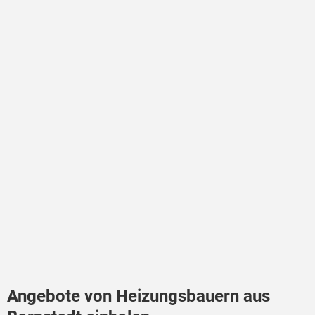
Angebote von Heizungsbauern aus