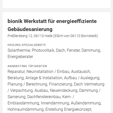
bionik Werkstatt für energieeffiziente
Gebäudesanierung
Preßlersberg 12, 06110 Halle (35km von 06110 Bornstedt)
HEIZUNG SPEZIALGEBIETE
Solarthermie, Photovoltaik, Dach, Fenster, Dämmung,
Energieberater
ANGEBOTENE TÄTIGKEITEN
Reparatur, Neuinstallation / Einbau, Austausch,
Beratung, Anlage & Installation, Aufbau / Auslegung,
Planung / Berechnung, Finanzierung, Dach Vermietung
/ Verpachtung, Ausbau, Neueindeckung, Dämmung /
Sanierung, Dachfenstereinbau, Kern- /
Einblasdämmung, Innendämmung, Außendämmung,
Hohlraumdämmung, Erstellung Energiekonzept,