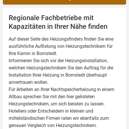
Regionale Fachbetriebe mit
Kapazitäten in Ihrer Nähe finden
Auf dieser Seite des Heizungsfinders finden Sie eine
ausführliche Auflistung von Heizungstechnikern für
Ihre
Kamin
in Bornstedt.
Informieren Sie sich vor der Heizungsinstallation,
welchen Heizungstechnikern Sie den Auftrag für die
Installation Ihrer Heizung in Bornstedt überhaupt
anvertrauen wollen.
Für Arbeiten an Ihrer Nachtspeicherheizung in einem
Altbau sprechen Sie mit den hier gelisteten
Heizungstechnikern, um sich beraten zu lassen.
Hoteliers oder Entscheidern in kleinen und
mittelständischen Firmen raten wir ebenfalls zum
genauen Vergleich von Heizungstechnikern.