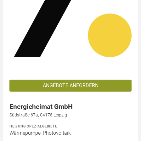
ANGEBOTE ANFORDERN
Energieheimat GmbH
Südstraße 67a, 04178 Leipzig
HEIZUNG SPEZIALGEBIETE
Wärmepumpe, Photovoltaik