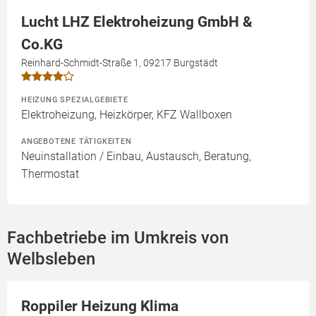
Lucht LHZ Elektroheizung GmbH &
Co.KG
Reinhard-Schmidt-Straße 1, 09217 Burgstädt
HEIZUNG SPEZIALGEBIETE
Elektroheizung, Heizkörper, KFZ Wallboxen
ANGEBOTENE TÄTIGKEITEN
Neuinstallation / Einbau, Austausch, Beratung,
Thermostat
Fachbetriebe im Umkreis von
Welbsleben
Roppiler Heizung Klima