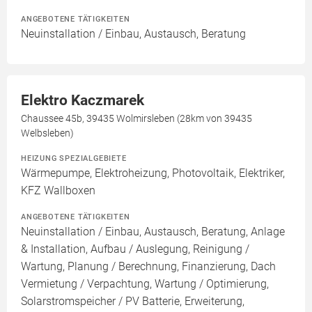
ANGEBOTENE TÄTIGKEITEN
Neuinstallation / Einbau, Austausch, Beratung
Elektro Kaczmarek
Chaussee 45b, 39435 Wolmirsleben (28km von 39435
Welbsleben)
HEIZUNG SPEZIALGEBIETE
Wärmepumpe, Elektroheizung, Photovoltaik, Elektriker,
KFZ Wallboxen
ANGEBOTENE TÄTIGKEITEN
Neuinstallation / Einbau, Austausch, Beratung, Anlage
& Installation, Aufbau / Auslegung, Reinigung /
Wartung, Planung / Berechnung, Finanzierung, Dach
Vermietung / Verpachtung, Wartung / Optimierung,
Solarstromspeicher / PV Batterie, Erweiterung,