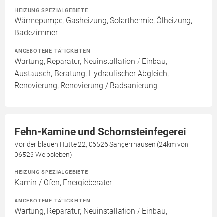
HEIZUNG SPEZIALGEBIETE
Wärmepumpe, Gasheizung, Solarthermie, Ölheizung,
Badezimmer
ANGEBOTENE TÄTIGKEITEN
Wartung, Reparatur, Neuinstallation / Einbau,
Austausch, Beratung, Hydraulischer Abgleich,
Renovierung, Renovierung / Badsanierung
Fehn-Kamine und Schornsteinfegerei
Vor der blauen Hütte 22, 06526 Sangerrhausen (24km von
06526 Welbsleben)
HEIZUNG SPEZIALGEBIETE
Kamin / Ofen, Energieberater
ANGEBOTENE TÄTIGKEITEN
Wartung, Reparatur, Neuinstallation / Einbau,