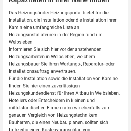
Kapazitäten in Ihrer Nähe finden
Das Heizungsfinder Heizungsportal bietet für die
Installation, die Installation oder die Installation Ihrer
Kamin
eine umfangreiche Liste an
Heizungsinstallateuren in der Region rund um
Welbsleben.
Informieren Sie sich hier vor der anstehenden
Heizungsarbeiten in Welbsleben, welchem
Heizungsbauer Sie Ihren Wartungs-, Reparatur- oder
Installationsauftrag anvertrauen.
Für die Installation sowie die Installation von Kamine
finden Sie hier einen zuverlässigen
Heizungskundendienst für Ihren Altbau in Welbsleben.
Hoteliers oder Entscheidern in kleinen und
mittelständischen Firmen raten wir ebenfalls zum
genauen Vergleich von Heizungstechnikern.
Bauherren, die einen Neubau planen, sollten sich
frühzeitig einen Kostenvoranschlag von