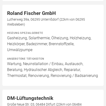
Roland Fischer GmbH
Lutherweg 39a, 06295 Unterrißdorf (22km von 06295
Welbsleben)
HEIZUNG SPEZIALGEBIETE
Gasheizung, Solarthermie, Ölheizung, Holzheizung,
Heizkörper, Badezimmer, Brennstoffzelle,
Umwälzpumpe
ANGEBOTENE TÄTIGKEITEN
Wartung, Neuinstallation / Einbau, Austausch,
Beratung, Hydraulischer Abgleich, Reparatur,
Thermostat, Renovierung, Renovierung / Badsanierung
DM-Lüftungstechnik
Große Neue Str. 03, 06484 Ditfurt (23km von 06484