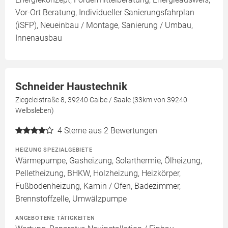
Vor-Ort Beratung, Individueller Sanierungsfahrplan
(iSFP), Neueinbau / Montage, Sanierung / Umbau,
Innenausbau
Schneider Haustechnik
Ziegeleistraße 8, 39240 Calbe / Saale (33km von 39240
Welbsleben)
4
Sterne aus 2 Bewertungen
HEIZUNG SPEZIALGEBIETE
Wärmepumpe, Gasheizung, Solarthermie, Ölheizung,
Pelletheizung, BHKW, Holzheizung, Heizkörper,
Fußbodenheizung, Kamin / Ofen, Badezimmer,
Brennstoffzelle, Umwälzpumpe
ANGEBOTENE TÄTIGKEITEN