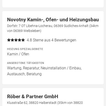
Novotny Kamin-, Ofen- und Heizungsbau
Dorfstr. 7 OT Libehna-Locherau, 06369 Südliches-Anhalt (34km
von 06369 Welbsleben)
4.8
Sterne aus 4 Bewertungen
HEIZUNG SPEZIALGEBIETE
Kamin / Ofen
ANGEBOTENE TÄTIGKEITEN
Wartung, Reparatur, Neuinstallation / Einbau,
Austausch, Beratung
Röber & Partner GmbH
Klusstraße 62, 38820 Halberstadt (35km von 38820