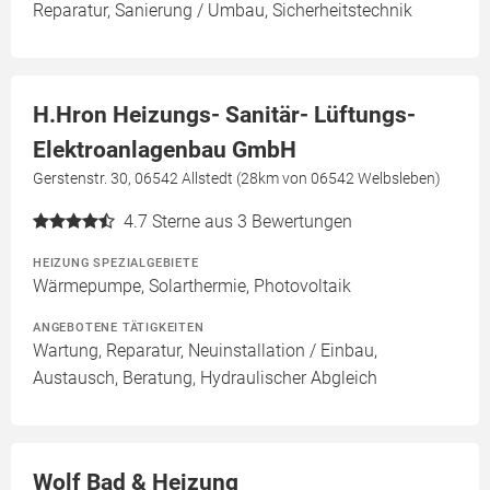
Reparatur, Sanierung / Umbau, Sicherheitstechnik
H.Hron Heizungs- Sanitär- Lüftungs-
Elektroanlagenbau GmbH
Gerstenstr. 30, 06542 Allstedt (28km von 06542 Welbsleben)
4.7
Sterne aus 3 Bewertungen
HEIZUNG SPEZIALGEBIETE
Wärmepumpe, Solarthermie, Photovoltaik
ANGEBOTENE TÄTIGKEITEN
Wartung, Reparatur, Neuinstallation / Einbau,
Austausch, Beratung, Hydraulischer Abgleich
Wolf Bad & Heizung