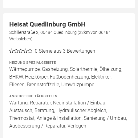
Heisat Quedlinburg GmbH
Schillerstraße 2, 06484 Quedlinburg (22km von 06484
Welbsleben)
0
Sterne aus 3 Bewertungen
HEIZUNG SPEZIALGEBIETE
Wärmepumpe, Gasheizung, Solarthermie, Ölheizung,
BHKW, Heizkörper, Fußbodenheizung, Elektriker,
Fliesen, Brennstoffzelle, Umwälzpumpe
ANGEBOTENE TÄTIGKEITEN
Wartung, Reparatur, Neuinstallation / Einbau,
Austausch, Beratung, Hydraulischer Abgleich,
Thermostat, Anlage & Installation, Sanierung / Umbau,
Ausbesserung / Reparatur, Verlegen