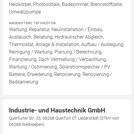
Heizkörper, Photovoltaik, Badezimmer, Brennstoffzelle,
Umwälzpumpe
ANGEBOTENE TÄTIGKEITEN
Wartung, Reparatur, Neuinstallation / Einbau,
Austausch, Beratung, Hydraulischer Abgleich,
Thermostat, Anlage & Installation, Aufbau / Auslegung,
Reinigung / Wartung, Planung / Berechnung,
Finanzierung, Dach Vermietung / Verpachtung,
Wartung / Optimierung, Solarstromspeicher / PV
Batterie, Erweiterung, Renovierung, Renovierung /
Badsanierung
Industrie- und Haustechnik GmbH
Querfurter Str. 35, 06268 Querfurt OT Liederstädt (37km von
06268 Welbsleben)