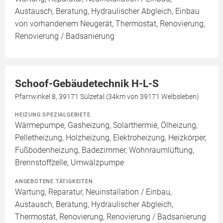
Austausch, Beratung, Hydraulischer Abgleich, Einbau
von vorhandenem Neugerät, Thermostat, Renovierung,
Renovierung / Badsanierung
Schoof-Gebäudetechnik H-L-S
Pfarrwinkel 8, 39171 Sülzetal (34km von 39171 Welbsleben)
HEIZUNG SPEZIALGEBIETE
Wärmepumpe, Gasheizung, Solarthermie, Ölheizung,
Pelletheizung, Holzheizung, Elektroheizung, Heizkörper,
Fußbodenheizung, Badezimmer, Wohnraumlüftung,
Brennstoffzelle, Umwälzpumpe
ANGEBOTENE TÄTIGKEITEN
Wartung, Reparatur, Neuinstallation / Einbau,
Austausch, Beratung, Hydraulischer Abgleich,
Thermostat, Renovierung, Renovierung / Badsanierung