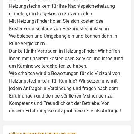
Heizungstechnikern für Ihre Nachtspeicherheizung
einholen, um Folgekosten zu vermeiden.
Mit Heizungsfinder holen Sie sich kostenlose
Kostenvoranschläge von Heizungstechnikern in
Welbsleben und Umgebung ein und können dann in
Ruhe vergleichen.
Danke für Ihr Vertrauen in Heizungsfinder. Wir hoffen
Ihnen mit unserem kostenlosen Service und Infos rund
um
Kamine
weitergeholfen zu haben.
Wie erhalten wir die Bewertungen für die Vielzahl von
Heizungstechnikern für Kamine? Wir setzen uns mit
jedem Anfrager in Verbindung und fragen nach dem
Erfahrungen und den persönlichen Meinungen zur
Kompetenz und Freundlichkeit der Betriebe. Von
diesem Erfahrungsschatz profitieren Sie als Anfrager!