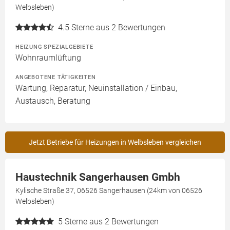
Welbsleben)
4.5
Sterne aus 2 Bewertungen
HEIZUNG SPEZIALGEBIETE
Wohnraumlüftung
ANGEBOTENE TÄTIGKEITEN
Wartung, Reparatur, Neuinstallation / Einbau,
Austausch, Beratung
Jetzt Betriebe für Heizungen in Welbsleben vergleichen
Haustechnik Sangerhausen Gmbh
Kylische Straße 37, 06526 Sangerhausen (24km von 06526
Welbsleben)
5
Sterne aus 2 Bewertungen