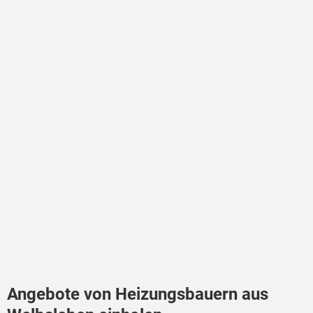
Angebote von Heizungsbauern aus