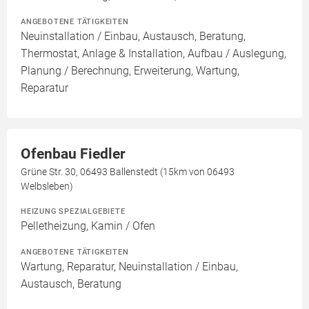
ANGEBOTENE TÄTIGKEITEN
Neuinstallation / Einbau, Austausch, Beratung,
Thermostat, Anlage & Installation, Aufbau / Auslegung,
Planung / Berechnung, Erweiterung, Wartung,
Reparatur
Ofenbau Fiedler
Grüne Str. 30, 06493 Ballenstedt (15km von 06493
Welbsleben)
HEIZUNG SPEZIALGEBIETE
Pelletheizung, Kamin / Ofen
ANGEBOTENE TÄTIGKEITEN
Wartung, Reparatur, Neuinstallation / Einbau,
Austausch, Beratung