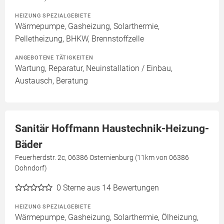
HEIZUNG SPEZIALGEBIETE
Wärmepumpe, Gasheizung, Solarthermie,
Pelletheizung, BHKW, Brennstoffzelle
ANGEBOTENE TÄTIGKEITEN
Wartung, Reparatur, Neuinstallation / Einbau,
Austausch, Beratung
Sanitär Hoffmann Haustechnik-Heizung-
Bäder
Feuerherdstr. 2c, 06386 Osternienburg (11km von 06386
Dohndorf)
0
Sterne aus 14 Bewertungen
HEIZUNG SPEZIALGEBIETE
Wärmepumpe, Gasheizung, Solarthermie, Ölheizung,