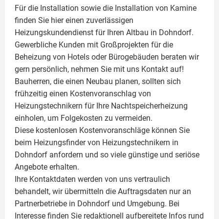
Für die Installation sowie die Installation von Kamine
finden Sie hier einen zuverlässigen
Heizungskundendienst für Ihren Altbau in Dohndorf.
Gewerbliche Kunden mit Großprojekten für die
Beheizung von Hotels oder Bürogebäuden beraten wir
gern persönlich, nehmen Sie mit uns Kontakt auf!
Bauherren, die einen Neubau planen, sollten sich
frühzeitig einen Kostenvoranschlag von
Heizungstechnikern für Ihre Nachtspeicherheizung
einholen, um Folgekosten zu vermeiden.
Diese kostenlosen Kostenvoranschläge können Sie
beim Heizungsfinder von Heizungstechnikern in
Dohndorf anfordern und so viele günstige und seriöse
Angebote erhalten.
Ihre Kontaktdaten werden von uns vertraulich
behandelt, wir übermitteln die Auftragsdaten nur an
Partnerbetriebe in Dohndorf und Umgebung. Bei
Interesse finden Sie redaktionell aufbereitete Infos rund