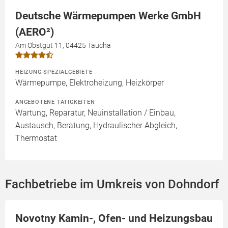
Deutsche Wärmepumpen Werke GmbH
(AERO²)
Am Obstgut 11, 04425 Taucha
HEIZUNG SPEZIALGEBIETE
Wärmepumpe, Elektroheizung, Heizkörper
ANGEBOTENE TÄTIGKEITEN
Wartung, Reparatur, Neuinstallation / Einbau,
Austausch, Beratung, Hydraulischer Abgleich,
Thermostat
Fachbetriebe im Umkreis von Dohndorf
Novotny Kamin-, Ofen- und Heizungsbau