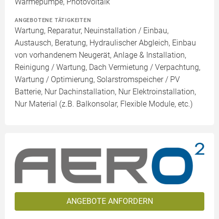
Wärmepumpe, Photovoltaik
ANGEBOTENE TÄTIGKEITEN
Wartung, Reparatur, Neuinstallation / Einbau,
Austausch, Beratung, Hydraulischer Abgleich, Einbau
von vorhandenem Neugerät, Anlage & Installation,
Reinigung / Wartung, Dach Vermietung / Verpachtung,
Wartung / Optimierung, Solarstromspeicher / PV
Batterie, Nur Dachinstallation, Nur Elektroinstallation,
Nur Material (z.B. Balkonsolar, Flexible Module, etc.)
ANGEBOTE ANFORDERN