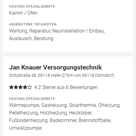
HEIZUNG SPEZIALGEBIETE
Kamin / Ofen
ANGEBOTENE TÄTIGKEITEN
Wartung, Reparatur, Neuinstallation / Einbau,
Austausch, Beratung
Jan Knauer Versorgungstechnik
Götzstraße 48, 06118 Halle (27km von 06118 Dohndorf)
4.2
Sterne aus 6 Bewertungen
HEIZUNG SPEZIALGEBIETE
Wärmepumpe, Gasheizung, Solarthermie, Ölheizung,
Pelletheizung, Holzheizung, Heizkörper,
Fußbodenheizung, Badezimmer, Brennstoffzelle,
Umwälzpumpe