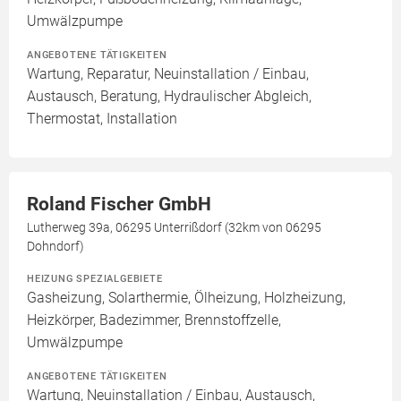
Umwälzpumpe
ANGEBOTENE TÄTIGKEITEN
Wartung, Reparatur, Neuinstallation / Einbau,
Austausch, Beratung, Hydraulischer Abgleich,
Thermostat, Installation
Roland Fischer GmbH
Lutherweg 39a, 06295 Unterrißdorf (32km von 06295
Dohndorf)
HEIZUNG SPEZIALGEBIETE
Gasheizung, Solarthermie, Ölheizung, Holzheizung,
Heizkörper, Badezimmer, Brennstoffzelle,
Umwälzpumpe
ANGEBOTENE TÄTIGKEITEN
Wartung, Neuinstallation / Einbau, Austausch,