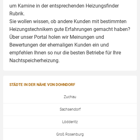
um
Kamine
in der entsprechenden Heizungsfinder
Rubrik.
Sie wollen wissen, ob andere Kunden mit bestimmten
Heizungstechnikern gute Erfahrungen gemacht haben?
Über unser Portal holen wir Meinungen und
Bewertungen der ehemaligen Kunden ein und
empfehlen Ihnen so nur die besten Betriebe für Ihre
Nachtspeicherheizung.
STÄDTE IN DER NÄHE VON DOHNDORF
Zuchau
Sachsendorf
Lödderitz
Groß Rosenburg