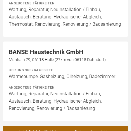
ANGEBOTENE TÄTIGKEITEN
Wartung, Reparatur, Neuinstallation / Einbau,
Austausch, Beratung, Hydraulischer Abgleich,
Thermostat, Renovierung, Renovierung / Badsanierung
BANSE Haustechnik GmbH
Mühlrain 79, 06118 Halle (27km von 06118 Dohndorf)
HEIZUNG SPEZIALGEBIETE
Wärmepumpe, Gasheizung, Ölheizung, Badezimmer
ANGEBOTENE TÄTIGKEITEN
Wartung, Reparatur, Neuinstallation / Einbau,
Austausch, Beratung, Hydraulischer Abgleich,
Renovierung, Renovierung / Badsanierung