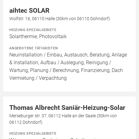
aihtec SOLAR
Wolfstr. 16, 06110 Halle (30km von 06110 Dohndorf)
HEIZUNG SPEZIALGEBIETE
Solarthermie, Photovoltaik
ANGEBOTENE TÄTIGKEITEN
Neuinstallation / Einbau, Austausch, Beratung, Anlage
& Installation, Aufbau / Auslegung, Reinigung /
Wartung, Planung / Berechnung, Finanzierung, Dach
Vermietung / Verpachtung
Thomas Albrecht Saniär-Heizung-Solar
Merseburger str. 37, 06112 Halle an der Saale (30km von
06112 Dohndorf)
HEIZUNG SPEZIALGEBIETE