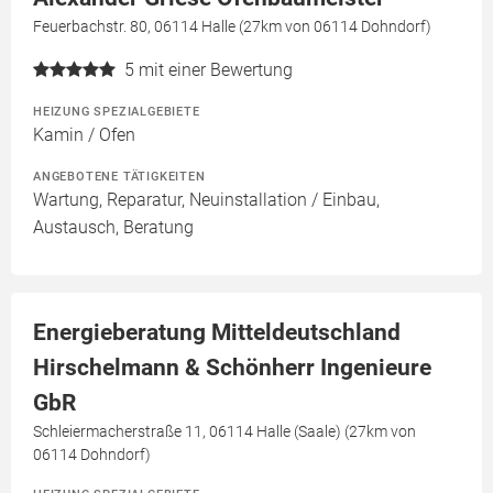
Feuerbachstr. 80, 06114 Halle (27km von 06114 Dohndorf)
5
mit einer Bewertung
HEIZUNG SPEZIALGEBIETE
Kamin / Ofen
ANGEBOTENE TÄTIGKEITEN
Wartung, Reparatur, Neuinstallation / Einbau,
Austausch, Beratung
Energieberatung Mitteldeutschland
Hirschelmann & Schönherr Ingenieure
GbR
Schleiermacherstraße 11, 06114 Halle (Saale) (27km von
06114 Dohndorf)