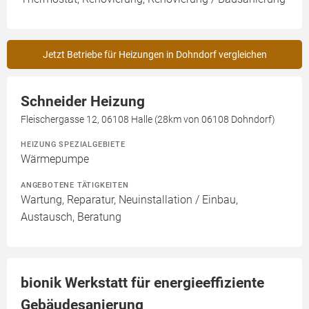
Jetzt Betriebe für Heizungen in Dohndorf vergleichen
Schneider Heizung
Fleischergasse 12, 06108 Halle (28km von 06108 Dohndorf)
HEIZUNG SPEZIALGEBIETE
Wärmepumpe
ANGEBOTENE TÄTIGKEITEN
Wartung, Reparatur, Neuinstallation / Einbau,
Austausch, Beratung
bionik Werkstatt für energieeffiziente
Gebäudesanierung