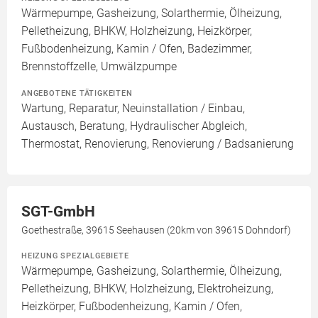
Wärmepumpe, Gasheizung, Solarthermie, Ölheizung,
Pelletheizung, BHKW, Holzheizung, Heizkörper,
Fußbodenheizung, Kamin / Ofen, Badezimmer,
Brennstoffzelle, Umwälzpumpe
ANGEBOTENE TÄTIGKEITEN
Wartung, Reparatur, Neuinstallation / Einbau,
Austausch, Beratung, Hydraulischer Abgleich,
Thermostat, Renovierung, Renovierung / Badsanierung
SGT-GmbH
Goethestraße, 39615 Seehausen (20km von 39615 Dohndorf)
HEIZUNG SPEZIALGEBIETE
Wärmepumpe, Gasheizung, Solarthermie, Ölheizung,
Pelletheizung, BHKW, Holzheizung, Elektroheizung,
Heizkörper, Fußbodenheizung, Kamin / Ofen,