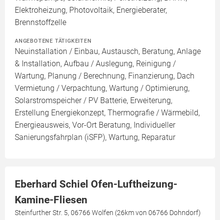
Elektroheizung, Photovoltaik, Energieberater,
Brennstoffzelle
ANGEBOTENE TÄTIGKEITEN
Neuinstallation / Einbau, Austausch, Beratung, Anlage
& Installation, Aufbau / Auslegung, Reinigung /
Wartung, Planung / Berechnung, Finanzierung, Dach
Vermietung / Verpachtung, Wartung / Optimierung,
Solarstromspeicher / PV Batterie, Erweiterung,
Erstellung Energiekonzept, Thermografie / Wärmebild,
Energieausweis, Vor-Ort Beratung, Individueller
Sanierungsfahrplan (iSFP), Wartung, Reparatur
Eberhard Schiel Ofen-Luftheizung-
Kamine-Fliesen
Steinfurther Str. 5, 06766 Wolfen (26km von 06766 Dohndorf)