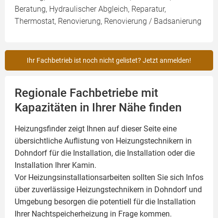
Beratung, Hydraulischer Abgleich, Reparatur,
Thermostat, Renovierung, Renovierung / Badsanierung
Ihr Fachbetrieb ist noch nicht gelistet? Jetzt anmelden!
Regionale Fachbetriebe mit
Kapazitäten in Ihrer Nähe finden
Heizungsfinder zeigt Ihnen auf dieser Seite eine
übersichtliche Auflistung von Heizungstechnikern in
Dohndorf für die Installation, die Installation oder die
Installation Ihrer
Kamin
.
Vor Heizungsinstallationsarbeiten sollten Sie sich Infos
über zuverlässige Heizungstechnikern in Dohndorf und
Umgebung besorgen die potentiell für die Installation
Ihrer Nachtspeicherheizung in Frage kommen.