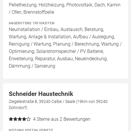
Pelletheizung, Holzheizung, Photovoltaik, Dach, Kamin
/ Ofen, Brennstoffzelle
ANGEBOTENE TÄTIGKEITEN
Neuinstallation / Einbau, Austausch, Beratung,
Wartung, Anlage & Installation, Aufbau / Auslegung,
Reinigung / Wartung, Planung / Berechnung, Wartung /
Optimierung, Solarstromspeicher / PV Batterie,
Erweiterung, Reparatur, Ausbau, Neueindeckung,
Dämmung / Sanierung
Schneider Haustechnik
Ziegeleistraße 8, 39240 Calbe / Saale (19km von 39240
Dohndorf)
4
Sterne aus 2 Bewertungen
HEIZUNG SPEZIALGEBIETE