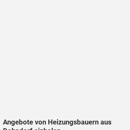
Angebote von Heizungsbauern aus