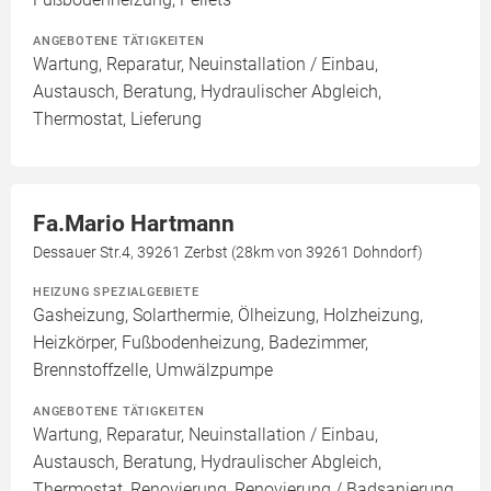
ANGEBOTENE TÄTIGKEITEN
Wartung, Reparatur, Neuinstallation / Einbau,
Austausch, Beratung, Hydraulischer Abgleich,
Thermostat, Lieferung
Fa.Mario Hartmann
Dessauer Str.4, 39261 Zerbst (28km von 39261 Dohndorf)
HEIZUNG SPEZIALGEBIETE
Gasheizung, Solarthermie, Ölheizung, Holzheizung,
Heizkörper, Fußbodenheizung, Badezimmer,
Brennstoffzelle, Umwälzpumpe
ANGEBOTENE TÄTIGKEITEN
Wartung, Reparatur, Neuinstallation / Einbau,
Austausch, Beratung, Hydraulischer Abgleich,
Thermostat, Renovierung, Renovierung / Badsanierung