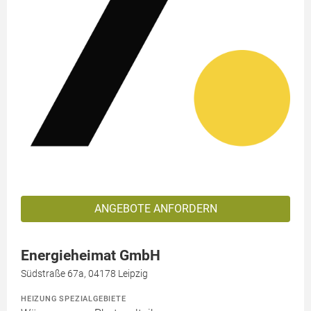
ANGEBOTE ANFORDERN
Energieheimat GmbH
Südstraße 67a, 04178 Leipzig
HEIZUNG SPEZIALGEBIETE