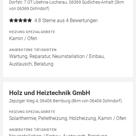
Dorfstr. 7 OT Libehna-Locherau, 06369 Südliches-Anhalt (3km
von 06369 Dohndorf)
4.8
Sterne aus 4 Bewertungen
HEIZUNG SPEZIALGEBIETE
Kamin / Ofen
ANGEBOTENE TÄTIGKEITEN
Wartung, Reparatur, Neuinstallation / Einbau,
Austausch, Beratung
Holz und Heiztechnik GmbH
Zepziger Weg 4, 06406 Bernburg (8km von 06406 Dohndorf)
HEIZUNG SPEZIALGEBIETE
Solarthermie, Pelletheizung, Holzheizung, Kamin / Ofen
ANGEBOTENE TÄTIGKEITEN