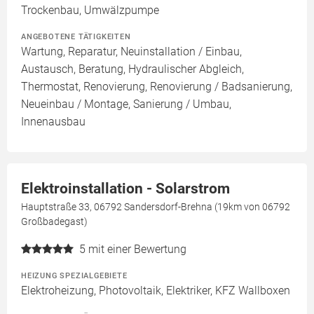
Trockenbau, Umwälzpumpe
ANGEBOTENE TÄTIGKEITEN
Wartung, Reparatur, Neuinstallation / Einbau,
Austausch, Beratung, Hydraulischer Abgleich,
Thermostat, Renovierung, Renovierung / Badsanierung,
Neueinbau / Montage, Sanierung / Umbau,
Innenausbau
Elektroinstallation - Solarstrom
Hauptstraße 33, 06792 Sandersdorf-Brehna (19km von 06792
Großbadegast)
5
mit einer Bewertung
HEIZUNG SPEZIALGEBIETE
Elektroheizung, Photovoltaik, Elektriker, KFZ Wallboxen