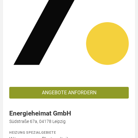
ANGEBOTE ANFORDERN
Energieheimat GmbH
Südstraße 67a, 04178 Leipzig
HEIZUNG SPEZIALGEBIETE