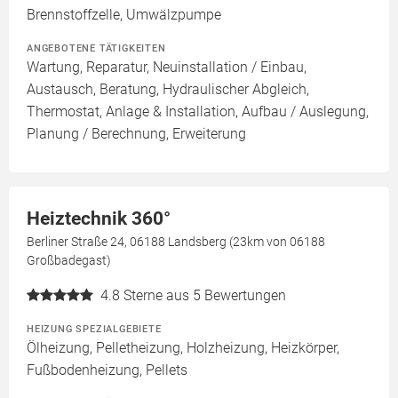
Brennstoffzelle, Umwälzpumpe
ANGEBOTENE TÄTIGKEITEN
Wartung, Reparatur, Neuinstallation / Einbau,
Austausch, Beratung, Hydraulischer Abgleich,
Thermostat, Anlage & Installation, Aufbau / Auslegung,
Planung / Berechnung, Erweiterung
Heiztechnik 360°
Berliner Straße 24, 06188 Landsberg (23km von 06188
Großbadegast)
4.8
Sterne aus 5 Bewertungen
HEIZUNG SPEZIALGEBIETE
Ölheizung, Pelletheizung, Holzheizung, Heizkörper,
Fußbodenheizung, Pellets