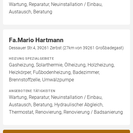
Wartung, Reparatur, Neuinstallation / Einbau,
Austausch, Beratung
Fa.Mario Hartmann
Dessauer Str.4, 39261 Zerbst (27km von 39261 Großbadegast)
HEIZUNG SPEZIALGEBIETE
Gasheizung, Solarthermie, Ölheizung, Holzheizung,
Heizkörper, Fußbodenheizung, Badezimmer,
Brennstoffzelle, Umwälzpumpe
ANGEBOTENE TÄTIGKEITEN
Wartung, Reparatur, Neuinstallation / Einbau,
Austausch, Beratung, Hydraulischer Abgleich,
Thermostat, Renovierung, Renovierung / Badsanierung