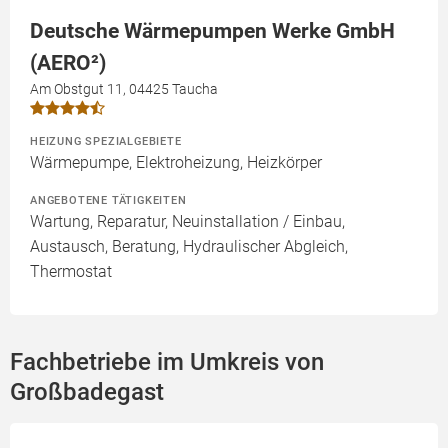
Deutsche Wärmepumpen Werke GmbH
(AERO²)
Am Obstgut 11, 04425 Taucha
HEIZUNG SPEZIALGEBIETE
Wärmepumpe, Elektroheizung, Heizkörper
ANGEBOTENE TÄTIGKEITEN
Wartung, Reparatur, Neuinstallation / Einbau,
Austausch, Beratung, Hydraulischer Abgleich,
Thermostat
Fachbetriebe im Umkreis von
Großbadegast