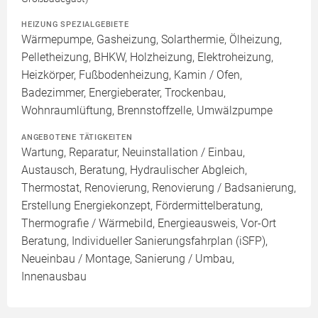
HEIZUNG SPEZIALGEBIETE
Wärmepumpe, Gasheizung, Solarthermie, Ölheizung,
Pelletheizung, BHKW, Holzheizung, Elektroheizung,
Heizkörper, Fußbodenheizung, Kamin / Ofen,
Badezimmer, Energieberater, Trockenbau,
Wohnraumlüftung, Brennstoffzelle, Umwälzpumpe
ANGEBOTENE TÄTIGKEITEN
Wartung, Reparatur, Neuinstallation / Einbau,
Austausch, Beratung, Hydraulischer Abgleich,
Thermostat, Renovierung, Renovierung / Badsanierung,
Erstellung Energiekonzept, Fördermittelberatung,
Thermografie / Wärmebild, Energieausweis, Vor-Ort
Beratung, Individueller Sanierungsfahrplan (iSFP),
Neueinbau / Montage, Sanierung / Umbau,
Innenausbau