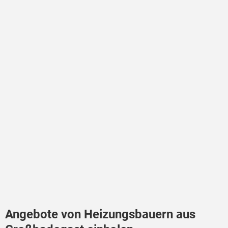
Angebote von Heizungsbauern aus