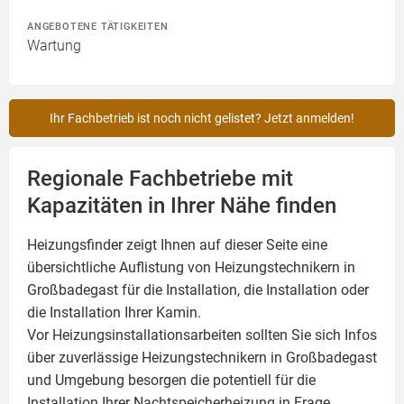
ANGEBOTENE TÄTIGKEITEN
Wartung
Ihr Fachbetrieb ist noch nicht gelistet? Jetzt anmelden!
Regionale Fachbetriebe mit
Kapazitäten in Ihrer Nähe finden
Heizungsfinder zeigt Ihnen auf dieser Seite eine
übersichtliche Auflistung von Heizungstechnikern in
Großbadegast für die Installation, die Installation oder
die Installation Ihrer
Kamin
.
Vor Heizungsinstallationsarbeiten sollten Sie sich Infos
über zuverlässige Heizungstechnikern in Großbadegast
und Umgebung besorgen die potentiell für die
Installation Ihrer Nachtspeicherheizung in Frage