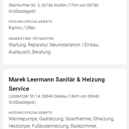
Steinfurther Str. 5, 06766 Wolfen (17km von 06766
Großbadegast)
HEIZUNG SPEZIALGEBIETE
Kamin / Ofen
ANGEBOTENE TÄTIGKEITEN
Wartung, Reparatur, Neuinstallation / Einbau,
Austausch, Beratung
Marek Leermann Sanitär & Heizung
Service
Lödderitzer Str.14, 06846 Dessau (18km von 06846
Großbadegast)
HEIZUNG SPEZIALGEBIETE
Wärmepumpe, Gasheizung, Solarthermie, Ölheizung,
Heizkörper, Fußbodenheizung, Badezimmer,