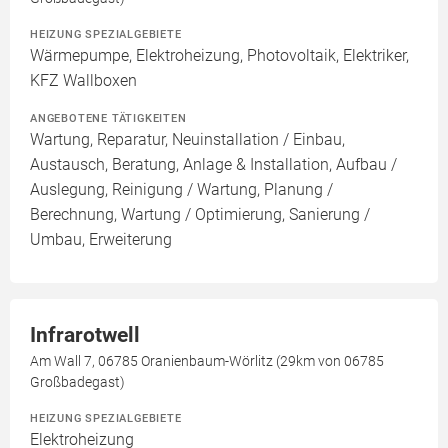
HEIZUNG SPEZIALGEBIETE
Wärmepumpe, Elektroheizung, Photovoltaik, Elektriker,
KFZ Wallboxen
ANGEBOTENE TÄTIGKEITEN
Wartung, Reparatur, Neuinstallation / Einbau,
Austausch, Beratung, Anlage & Installation, Aufbau /
Auslegung, Reinigung / Wartung, Planung /
Berechnung, Wartung / Optimierung, Sanierung /
Umbau, Erweiterung
Infrarotwell
Am Wall 7, 06785 Oranienbaum-Wörlitz (29km von 06785
Großbadegast)
HEIZUNG SPEZIALGEBIETE
Elektroheizung