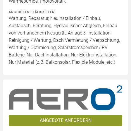
Wärmepumpe, Photovoltaik
ANGEBOTENE TÄTIGKEITEN
Wartung, Reparatur, Neuinstallation / Einbau,
Austausch, Beratung, Hydraulischer Abgleich, Einbau
von vorhandenem Neugerät, Anlage & Installation,
Reinigung / Wartung, Dach Vermietung / Verpachtung,
Wartung / Optimierung, Solarstromspeicher / PV
Batterie, Nur Dachinstallation, Nur Elektroinstallation,
Nur Material (z.B. Balkonsolar, Flexible Module, etc.)
ANGEBOTE ANFORDERN