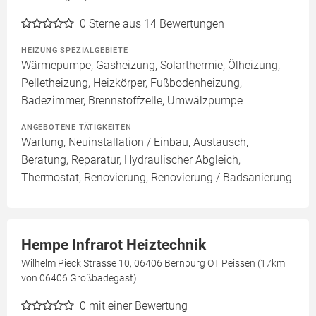
0
Sterne aus 14 Bewertungen
HEIZUNG SPEZIALGEBIETE
Wärmepumpe, Gasheizung, Solarthermie, Ölheizung,
Pelletheizung, Heizkörper, Fußbodenheizung,
Badezimmer, Brennstoffzelle, Umwälzpumpe
ANGEBOTENE TÄTIGKEITEN
Wartung, Neuinstallation / Einbau, Austausch,
Beratung, Reparatur, Hydraulischer Abgleich,
Thermostat, Renovierung, Renovierung / Badsanierung
Hempe Infrarot Heiztechnik
Wilhelm Pieck Strasse 10, 06406 Bernburg OT Peissen (17km
von 06406 Großbadegast)
0
mit einer Bewertung