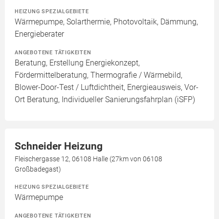
HEIZUNG SPEZIALGEBIETE
Wärmepumpe, Solarthermie, Photovoltaik, Dämmung,
Energieberater
ANGEBOTENE TÄTIGKEITEN
Beratung, Erstellung Energiekonzept,
Fördermittelberatung, Thermografie / Wärmebild,
Blower-Door-Test / Luftdichtheit, Energieausweis, Vor-
Ort Beratung, Individueller Sanierungsfahrplan (iSFP)
Schneider Heizung
Fleischergasse 12, 06108 Halle (27km von 06108
Großbadegast)
HEIZUNG SPEZIALGEBIETE
Wärmepumpe
ANGEBOTENE TÄTIGKEITEN