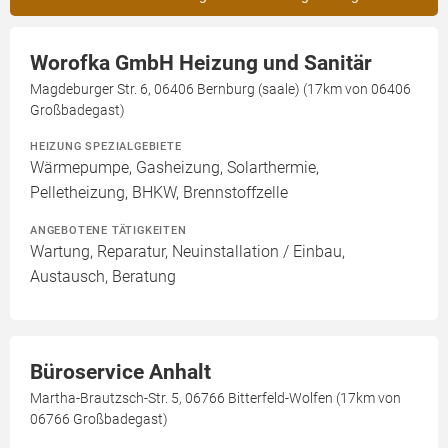
Worofka GmbH Heizung und Sanitär
Magdeburger Str. 6, 06406 Bernburg (saale) (17km von 06406
Großbadegast)
HEIZUNG SPEZIALGEBIETE
Wärmepumpe, Gasheizung, Solarthermie,
Pelletheizung, BHKW, Brennstoffzelle
ANGEBOTENE TÄTIGKEITEN
Wartung, Reparatur, Neuinstallation / Einbau,
Austausch, Beratung
Büroservice Anhalt
Martha-Brautzsch-Str. 5, 06766 Bitterfeld-Wolfen (17km von
06766 Großbadegast)