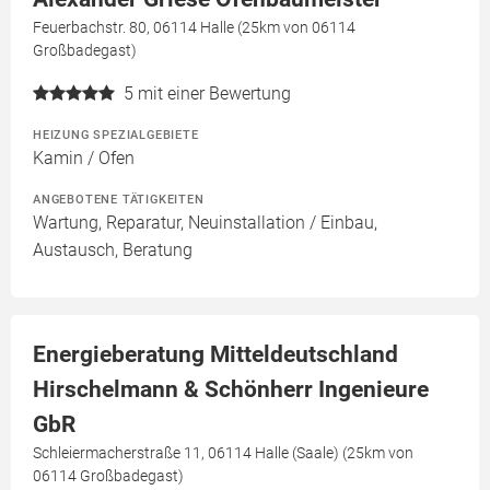
Feuerbachstr. 80, 06114 Halle (25km von 06114
Großbadegast)
5
mit einer Bewertung
HEIZUNG SPEZIALGEBIETE
Kamin / Ofen
ANGEBOTENE TÄTIGKEITEN
Wartung, Reparatur, Neuinstallation / Einbau,
Austausch, Beratung
Energieberatung Mitteldeutschland
Hirschelmann & Schönherr Ingenieure
GbR
Schleiermacherstraße 11, 06114 Halle (Saale) (25km von
06114 Großbadegast)