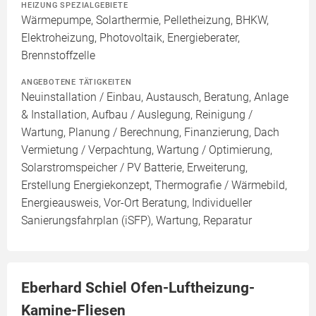
HEIZUNG SPEZIALGEBIETE
Wärmepumpe, Solarthermie, Pelletheizung, BHKW,
Elektroheizung, Photovoltaik, Energieberater,
Brennstoffzelle
ANGEBOTENE TÄTIGKEITEN
Neuinstallation / Einbau, Austausch, Beratung, Anlage
& Installation, Aufbau / Auslegung, Reinigung /
Wartung, Planung / Berechnung, Finanzierung, Dach
Vermietung / Verpachtung, Wartung / Optimierung,
Solarstromspeicher / PV Batterie, Erweiterung,
Erstellung Energiekonzept, Thermografie / Wärmebild,
Energieausweis, Vor-Ort Beratung, Individueller
Sanierungsfahrplan (iSFP), Wartung, Reparatur
Eberhard Schiel Ofen-Luftheizung-
Kamine-Fliesen