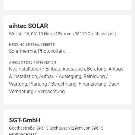
aihtec SOLAR
Wolfstr. 16, 06110 Halle (28km von 06110 Großbadegast)
HEIZUNG SPEZIALGEBIETE
Solarthermie, Photovoltaik
ANGEBOTENE TÄTIGKEITEN
Neuinstallation / Einbau, Austausch, Beratung, Anlage
& Installation, Aufbau / Auslegung, Reinigung /
Wartung, Planung / Berechnung, Finanzierung, Dach
Vermietung / Verpachtung
SGT-GmbH
Goethestraße, 39615 Seehausen (29km von 39615
Großbadegast)