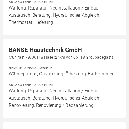
ANGEBOTENE TÄTIGKEITEN
Wartung, Reparatur, Neuinstallation / Einbau,
Austausch, Beratung, Hydraulischer Abgleich,
Thermostat, Lieferung
BANSE Haustechnik GmbH
Mühlrain 79, 06118 Halle (24km von 06118 Großbadegast)
HEIZUNG SPEZIALGEBIETE
Wärmepumpe, Gasheizung, Ölheizung, Badezimmer
ANGEBOTENE TÄTIGKEITEN
Wartung, Reparatur, Neuinstallation / Einbau,
Austausch, Beratung, Hydraulischer Abgleich,
Renovierung, Renovierung / Badsanierung