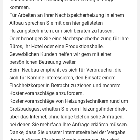
kommen.
Für Arbeiten an Ihrer Nachtspeicherheizung in einem
Altbau sprechen Sie mit den hier gelisteten
Heizungstechnikern, um sich beraten zu lassen.
Oder benötigen Sie eine Nachtspeicherheizung für Ihre
Büros, Ihr Hotel oder eine Produktionshalle.
Gewerblichen Kunden helfen wir gern mit einer
persönlichen Betreuung weiter.
Beim Neubau empfiehlt es sich für Verbraucher, die
sich für Kamine interessieren, den Einsatz einem
Flachheizkörper
in Betracht zu ziehen und mehrere
Kostenvoranschläge anzufordern.
Kostenvoranschläge von Heizungstechnikern rund um
Großbadegast erhalten Sie vom Heizungsfinder direkt
über das Internet, ohne lange telefonische Anfragen,
bei denen Sie mehrfach Ihre Anfrage erklären müssen.
Danke, dass Sie unserer Internetseite bei der Vergabe