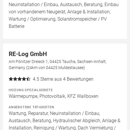
Neuinstallation / Einbau, Austausch, Beratung, Einbau
von vorhandenem Neugerät, Anlage & Installation,
Wartung / Optimierung, Solarstromspeicher / PV
Batterie
RE-Log GmbH
Am Pönitzer Dreieck 1, 04425 Taucha, Sachsen-Anhalt,
Germany (24km von 04425 Muldestausee)
4.5
Sterne aus 4 Bewertungen
HEIZUNG SPEZIALGEBIETE
Wärmepumpe, Photovoltaik, KFZ Wallboxen
ANGEBOTENE TÄTIGKEITEN
Wartung, Reparatur, Neuinstallation / Einbau,
Austausch, Beratung, Hydraulischer Abgleich, Anlage &
Installation, Reinigung / Wartung, Dach Vermietung /