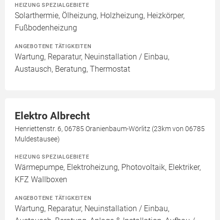
HEIZUNG SPEZIALGEBIETE
Solarthermie, Ölheizung, Holzheizung, Heizkörper,
Fußbodenheizung
ANGEBOTENE TÄTIGKEITEN
Wartung, Reparatur, Neuinstallation / Einbau,
Austausch, Beratung, Thermostat
Elektro Albrecht
Henriettenstr. 6, 06785 Oranienbaum-Wörlitz (23km von 06785
Muldestausee)
HEIZUNG SPEZIALGEBIETE
Wärmepumpe, Elektroheizung, Photovoltaik, Elektriker,
KFZ Wallboxen
ANGEBOTENE TÄTIGKEITEN
Wartung, Reparatur, Neuinstallation / Einbau,