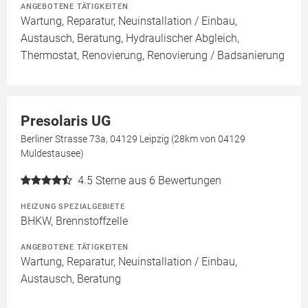
ANGEBOTENE TÄTIGKEITEN
Wartung, Reparatur, Neuinstallation / Einbau,
Austausch, Beratung, Hydraulischer Abgleich,
Thermostat, Renovierung, Renovierung / Badsanierung
Presolaris UG
Berliner Strasse 73a, 04129 Leipzig (28km von 04129
Muldestausee)
4.5
Sterne aus 6 Bewertungen
HEIZUNG SPEZIALGEBIETE
BHKW, Brennstoffzelle
ANGEBOTENE TÄTIGKEITEN
Wartung, Reparatur, Neuinstallation / Einbau,
Austausch, Beratung