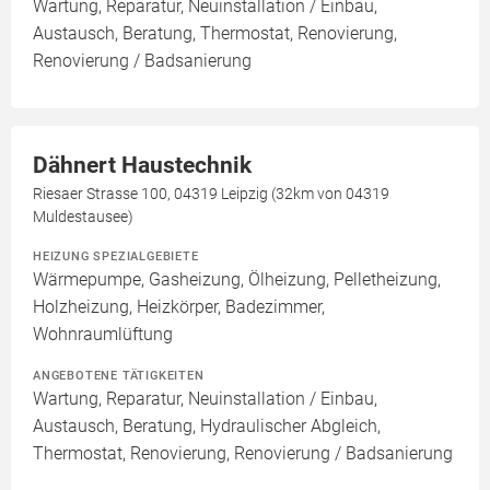
Wartung, Reparatur, Neuinstallation / Einbau,
Austausch, Beratung, Thermostat, Renovierung,
Renovierung / Badsanierung
Dähnert Haustechnik
Riesaer Strasse 100, 04319 Leipzig (32km von 04319
Muldestausee)
HEIZUNG SPEZIALGEBIETE
Wärmepumpe, Gasheizung, Ölheizung, Pelletheizung,
Holzheizung, Heizkörper, Badezimmer,
Wohnraumlüftung
ANGEBOTENE TÄTIGKEITEN
Wartung, Reparatur, Neuinstallation / Einbau,
Austausch, Beratung, Hydraulischer Abgleich,
Thermostat, Renovierung, Renovierung / Badsanierung