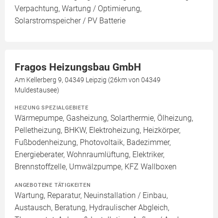
Verpachtung, Wartung / Optimierung,
Solarstromspeicher / PV Batterie
Fragos Heizungsbau GmbH
Am Kellerberg 9, 04349 Leipzig (26km von 04349
Muldestausee)
HEIZUNG SPEZIALGEBIETE
Wärmepumpe, Gasheizung, Solarthermie, Ölheizung,
Pelletheizung, BHKW, Elektroheizung, Heizkörper,
Fußbodenheizung, Photovoltaik, Badezimmer,
Energieberater, Wohnraumlüftung, Elektriker,
Brennstoffzelle, Umwälzpumpe, KFZ Wallboxen
ANGEBOTENE TÄTIGKEITEN
Wartung, Reparatur, Neuinstallation / Einbau,
Austausch, Beratung, Hydraulischer Abgleich,