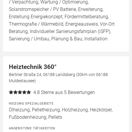
/ Verpachtung, Wartung / Optimierung,
Solarstromspeicher / PV Batterie, Erweiterung,
Erstellung Energiekonzept, Fördermittelberatung,
Thermografie / Wärmebild, Energieausweis, Vor-Ort
Beratung, Individueller Sanierungsfahrplan (iSFP),
Sanierung / Umbau, Planung & Bau, Installation
Heiztechnik 360°
Berliner Straße 24, 06188 Landsberg (30km von 06188
Muldestausee)
4.8
Sterne aus 5 Bewertungen
HEIZUNG SPEZIALGEBIETE
Ölheizung, Pelletheizung, Holzheizung, Heizkörper,
Fußbodenheizung, Pellets
ANGEBOTENE TÄTIGKEITEN