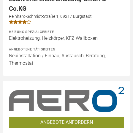
Co.KG
Reinhard-Schmidt-Straße 1, 09217 Burgstädt
HEIZUNG SPEZIALGEBIETE
Elektroheizung, Heizkörper, KFZ Wallboxen
ANGEBOTENE TÄTIGKEITEN
Neuinstallation / Einbau, Austausch, Beratung,
Thermostat
ANGEBOTE ANFORDERN