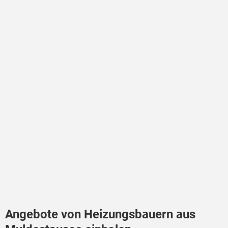
Angebote von Heizungsbauern aus