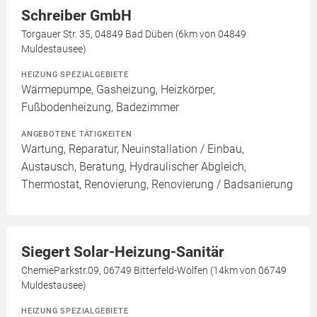
Schreiber GmbH
Torgauer Str. 35, 04849 Bad Düben (6km von 04849
Muldestausee)
HEIZUNG SPEZIALGEBIETE
Wärmepumpe, Gasheizung, Heizkörper,
Fußbodenheizung, Badezimmer
ANGEBOTENE TÄTIGKEITEN
Wartung, Reparatur, Neuinstallation / Einbau,
Austausch, Beratung, Hydraulischer Abgleich,
Thermostat, Renovierung, Renovierung / Badsanierung
Siegert Solar-Heizung-Sanitär
ChemieParkstr.09, 06749 Bitterfeld-Wolfen (14km von 06749
Muldestausee)
HEIZUNG SPEZIALGEBIETE