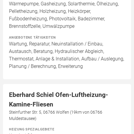
Wärmepumpe, Gasheizung, Solarthermie, Ölheizung,
Pelletheizung, Holzheizung, Heizkörper,
Fußbodenheizung, Photovoltaik, Badezimmer,
Brennstoffzelle, Umwälzpumpe
ANGEBOTENE TÄTIGKEITEN
Wartung, Reparatur, Neuinstallation / Einbau,
Austausch, Beratung, Hydraulischer Abgleich,
Thermostat, Anlage & Installation, Aufbau / Auslegung,
Planung / Berechnung, Erweiterung
Eberhard Schiel Ofen-Luftheizung-
Kamine-Fliesen
Steinfurther Str. 5, 06766 Wolfen (19km von 06766
Muldestausee)
HEIZUNG SPEZIALGEBIETE