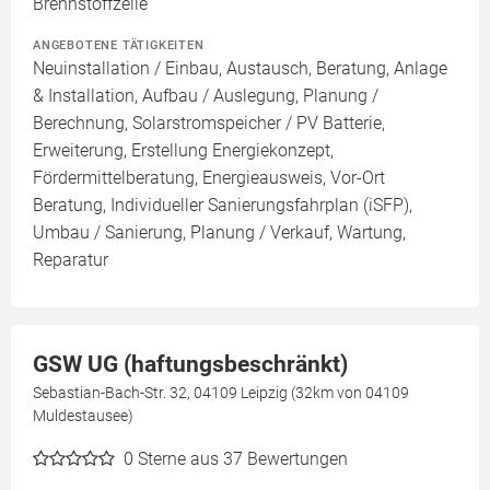
Brennstoffzelle
ANGEBOTENE TÄTIGKEITEN
Neuinstallation / Einbau, Austausch, Beratung, Anlage
& Installation, Aufbau / Auslegung, Planung /
Berechnung, Solarstromspeicher / PV Batterie,
Erweiterung, Erstellung Energiekonzept,
Fördermittelberatung, Energieausweis, Vor-Ort
Beratung, Individueller Sanierungsfahrplan (iSFP),
Umbau / Sanierung, Planung / Verkauf, Wartung,
Reparatur
GSW UG (haftungsbeschränkt)
Sebastian-Bach-Str. 32, 04109 Leipzig (32km von 04109
Muldestausee)
0
Sterne aus 37 Bewertungen