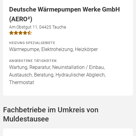
Deutsche Wärmepumpen Werke GmbH
(AERO²)
Am Obstgut 11, 04425 Taucha
HEIZUNG SPEZIALGEBIETE
Wärmepumpe, Elektroheizung, Heizkörper
ANGEBOTENE TÄTIGKEITEN
Wartung, Reparatur, Neuinstallation / Einbau,
Austausch, Beratung, Hydraulischer Abgleich,
Thermostat
Fachbetriebe im Umkreis von
Muldestausee