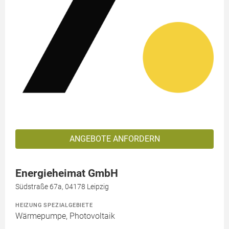
ANGEBOTE ANFORDERN
Energieheimat GmbH
Südstraße 67a, 04178 Leipzig
HEIZUNG SPEZIALGEBIETE
Wärmepumpe, Photovoltaik