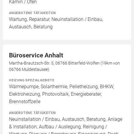
Kamin / Ofen
ANGEBOTENE TÄTIGKEITEN
Wartung, Reparatur, Neuinstallation / Einbau,
Austausch, Beratung
Büroservice Anhalt
Martha-Brautzsch-Str. 5, 06766 Bitterfeld-Wolfen (19km von
06766 Muldestausee)
HEIZUNG SPEZIALGEBIETE
Wärmepumpe, Solarthermie, Pelletheizung, BHKW,
Elektroheizung, Photovoltaik, Energieberater,
Brennstoffzelle
ANGEBOTENE TÄTIGKEITEN
Neuinstallation / Einbau, Austausch, Beratung, Anlage
& Installation, Aufbau / Auslegung, Reinigung /