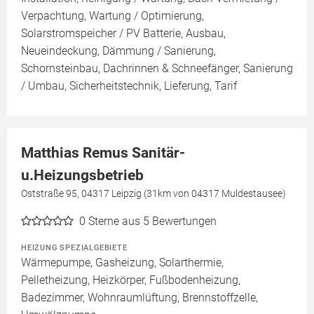
Verpachtung, Wartung / Optimierung,
Solarstromspeicher / PV Batterie, Ausbau,
Neueindeckung, Dämmung / Sanierung,
Schornsteinbau, Dachrinnen & Schneefänger, Sanierung
/ Umbau, Sicherheitstechnik, Lieferung, Tarif
Matthias Remus Sanitär-
u.Heizungsbetrieb
Oststraße 95, 04317 Leipzig (31km von 04317 Muldestausee)
0
Sterne aus 5 Bewertungen
HEIZUNG SPEZIALGEBIETE
Wärmepumpe, Gasheizung, Solarthermie,
Pelletheizung, Heizkörper, Fußbodenheizung,
Badezimmer, Wohnraumlüftung, Brennstoffzelle,