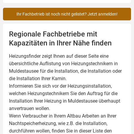
Ihr Fachbetrieb ist noch nicht gelistet? Jetzt anmelden!
Regionale Fachbetriebe mit
Kapazitäten in Ihrer Nähe finden
Heizungsfinder zeigt Ihnen auf dieser Seite eine
übersichtliche Auflistung von Heizungstechnikern in
Muldestausee für die Installation, die Installation oder
die Installation Ihrer
Kamin
.
Informieren Sie sich vor der Heizungsinstallation,
welchen Heizungstechnikern Sie den Auftrag für die
Installation Ihrer Heizung in Muldestausee überhaupt
anvertrauen wollen.
Wenn Verbraucher in Ihrem Altbau Arbeiten an Ihrer
Nachtspeicherheizung, wie z.B. die Installation,
durchführen wollen, finden Sie in dieser Liste den