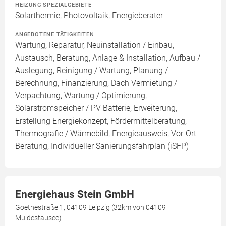
HEIZUNG SPEZIALGEBIETE
Solarthermie, Photovoltaik, Energieberater
ANGEBOTENE TÄTIGKEITEN
Wartung, Reparatur, Neuinstallation / Einbau,
Austausch, Beratung, Anlage & Installation, Aufbau /
Auslegung, Reinigung / Wartung, Planung /
Berechnung, Finanzierung, Dach Vermietung /
Verpachtung, Wartung / Optimierung,
Solarstromspeicher / PV Batterie, Erweiterung,
Erstellung Energiekonzept, Fördermittelberatung,
Thermografie / Wärmebild, Energieausweis, Vor-Ort
Beratung, Individueller Sanierungsfahrplan (iSFP)
Energiehaus Stein GmbH
Goethestraße 1, 04109 Leipzig (32km von 04109
Muldestausee)