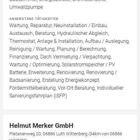
Umwälzpumpe
ANGEBOTENE TÄTIGKEITEN
Wartung, Reparatur, Neuinstallation / Einbau,
Austausch, Beratung, Hydraulischer Abgleich,
Thermostat, Anlage & Installation, Aufbau / Auslegung,
Reinigung / Wartung, Planung / Berechnung,
Finanzierung, Dach Vermietung / Verpachtung,
Wartung / Optimierung, Solarstromspeicher / PV
Batterie, Erweiterung, Renovierung, Renovierung /
Badsanierung, Erstellung Energiekonzept,
Fördermittelberatung, Vor-Ort Beratung, Individueller
Sanierungsfahrplan (iSFP)
Helmut Merker GmbH
Platanenweg 20, 06886 Luth.Wittenberg (34km von 06886