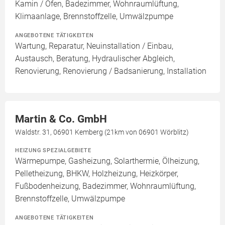
Kamin / Ofen, Badezimmer, Wohnraumlüftung,
Klimaanlage, Brennstoffzelle, Umwälzpumpe
ANGEBOTENE TÄTIGKEITEN
Wartung, Reparatur, Neuinstallation / Einbau,
Austausch, Beratung, Hydraulischer Abgleich,
Renovierung, Renovierung / Badsanierung, Installation
Martin & Co. GmbH
Waldstr. 31, 06901 Kemberg (21km von 06901 Wörblitz)
HEIZUNG SPEZIALGEBIETE
Wärmepumpe, Gasheizung, Solarthermie, Ölheizung,
Pelletheizung, BHKW, Holzheizung, Heizkörper,
Fußbodenheizung, Badezimmer, Wohnraumlüftung,
Brennstoffzelle, Umwälzpumpe
ANGEBOTENE TÄTIGKEITEN