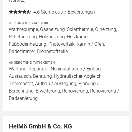
Wörblitz)
4.6
Sterne aus 7 Bewertungen
HEIZUNG SPEZIALGEBIETE
Wärmepumpe, Gasheizung, Solarthermie, Ölheizung,
Pelletheizung, Holzheizung, Heizkörper,
Fußbodenheizung, Photovoltaik, Kamin / Ofen,
Badezimmer, Brennstoffzelle
ANGEBOTENE TÄTIGKEITEN
Wartung, Reparatur, Neuinstallation / Einbau,
Austausch, Beratung, Hydraulischer Abgleich,
Thermostat, Aufbau / Auslegung, Planung /
Berechnung, Erweiterung, Renovierung, Renovierung /
Badsanierung
HeiMö GmbH & Co. KG