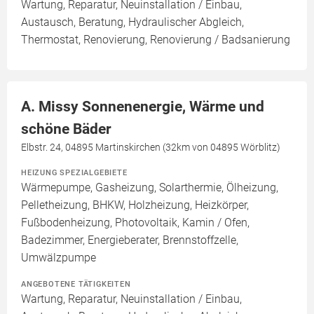
Wartung, Reparatur, Neuinstallation / Einbau,
Austausch, Beratung, Hydraulischer Abgleich,
Thermostat, Renovierung, Renovierung / Badsanierung
A. Missy Sonnenenergie, Wärme und
schöne Bäder
Elbstr. 24, 04895 Martinskirchen (32km von 04895 Wörblitz)
HEIZUNG SPEZIALGEBIETE
Wärmepumpe, Gasheizung, Solarthermie, Ölheizung,
Pelletheizung, BHKW, Holzheizung, Heizkörper,
Fußbodenheizung, Photovoltaik, Kamin / Ofen,
Badezimmer, Energieberater, Brennstoffzelle,
Umwälzpumpe
ANGEBOTENE TÄTIGKEITEN
Wartung, Reparatur, Neuinstallation / Einbau,