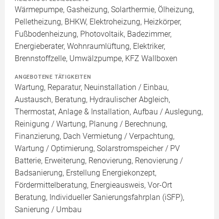
Wärmepumpe, Gasheizung, Solarthermie, Ölheizung,
Pelletheizung, BHKW, Elektroheizung, Heizkörper,
Fußbodenheizung, Photovoltaik, Badezimmer,
Energieberater, Wohnraumlüftung, Elektriker,
Brennstoffzelle, Umwälzpumpe, KFZ Wallboxen
ANGEBOTENE TÄTIGKEITEN
Wartung, Reparatur, Neuinstallation / Einbau,
Austausch, Beratung, Hydraulischer Abgleich,
Thermostat, Anlage & Installation, Aufbau / Auslegung,
Reinigung / Wartung, Planung / Berechnung,
Finanzierung, Dach Vermietung / Verpachtung,
Wartung / Optimierung, Solarstromspeicher / PV
Batterie, Erweiterung, Renovierung, Renovierung /
Badsanierung, Erstellung Energiekonzept,
Fördermittelberatung, Energieausweis, Vor-Ort
Beratung, Individueller Sanierungsfahrplan (iSFP),
Sanierung / Umbau