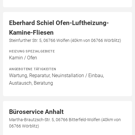
Eberhard Schiel Ofen-Luftheizung-
Kamine-Fliesen
Steinfurther Str. 5, 06766 Wolfen (40km von 06766 Wörblitz)
HEIZUNG SPEZIALGEBIETE
Kamin / Ofen
ANGEBOTENE TÄTIGKEITEN
Wartung, Reparatur, Neuinstallation / Einbau,
Austausch, Beratung
Büroservice Anhalt
Martha-Brautzsch-Str. 5, 06766 Bitterfeld-Wolfen (40km von
06766 Wörblitz)