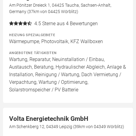
Am Pönitzer Dreieck 1, 04425 Taucha, Sachsen-Anhalt,
Germany (37km von 04425 Wörblitz)
4.5
Sterne aus 4 Bewertungen
HEIZUNG SPEZIALGEBIETE
Wärmepumpe, Photovoltaik, KFZ Wallboxen
ANGEBOTENE TÄTIGKEITEN
Wartung, Reparatur, Neuinstallation / Einbau,
Austausch, Beratung, Hydraulischer Abgleich, Anlage &
Installation, Reinigung / Wartung, Dach Vermietung /
Verpachtung, Wartung / Optimierung,
Solarstromspeicher / PV Batterie
Volta Energietechnik GmbH
Am Schenkberg 12, 04349 Leipzig (39km von 04349 Wörblitz)