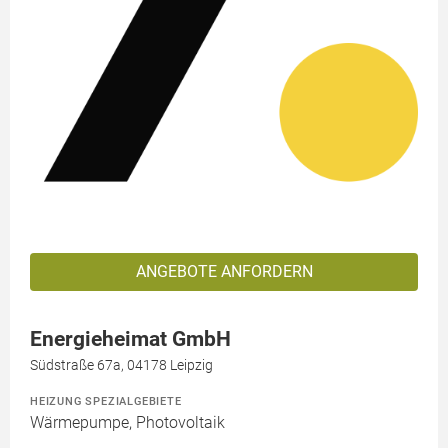
ANGEBOTE ANFORDERN
Energieheimat GmbH
Südstraße 67a, 04178 Leipzig
HEIZUNG SPEZIALGEBIETE
Wärmepumpe, Photovoltaik