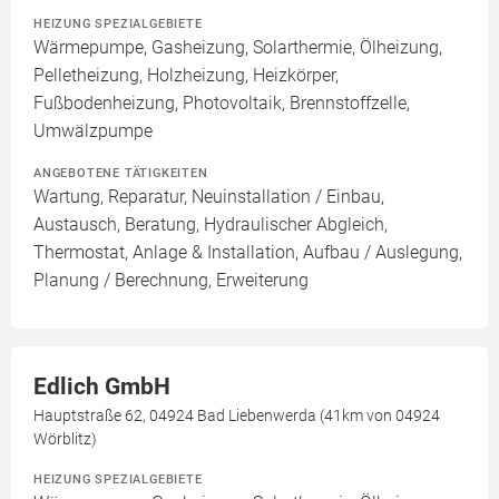
HEIZUNG SPEZIALGEBIETE
Wärmepumpe, Gasheizung, Solarthermie, Ölheizung,
Pelletheizung, Holzheizung, Heizkörper,
Fußbodenheizung, Photovoltaik, Brennstoffzelle,
Umwälzpumpe
ANGEBOTENE TÄTIGKEITEN
Wartung, Reparatur, Neuinstallation / Einbau,
Austausch, Beratung, Hydraulischer Abgleich,
Thermostat, Anlage & Installation, Aufbau / Auslegung,
Planung / Berechnung, Erweiterung
Edlich GmbH
Hauptstraße 62, 04924 Bad Liebenwerda (41km von 04924
Wörblitz)
HEIZUNG SPEZIALGEBIETE