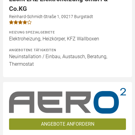
Co.KG
Reinhard-Schmidt-Straße 1, 09217 Burgstädt
HEIZUNG SPEZIALGEBIETE
Elektroheizung, Heizkörper, KFZ Wallboxen
ANGEBOTENE TÄTIGKEITEN
Neuinstallation / Einbau, Austausch, Beratung,
Thermostat
ANGEBOTE ANFORDERN