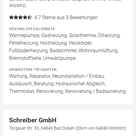
Wörblitz)
4.7
Sterne aus 3 Bewertungen
HEIZUNG SPEZIALGEBIETE
Wärmepumpe, Gasheizung, Solarthermie, Ölheizung,
Pelletheizung, Holzheizung, Heizkörper,
Fußbodenheizung, Badezimmer, Wohnraumlüftung,
Brennstoffzelle, Umwälzpumpe
ANGEBOTENE TÄTIGKEITEN
Wartung, Reparatur, Neuinstallation / Einbau,
Austausch, Beratung, Hydraulischer Abgleich,
Thermostat, Renovierung, Renovierung / Badsanierung
Schreiber GmbH
Torgauer Str. 35, 04849 Bad Düben (20km von 04849 Wörblitz)