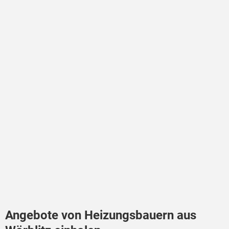
Angebote von Heizungsbauern aus