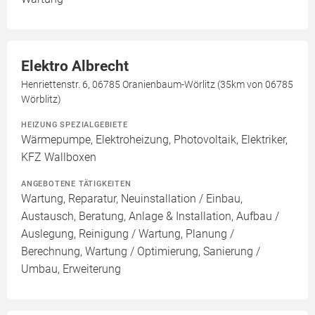
Elektro Albrecht
Henriettenstr. 6, 06785 Oranienbaum-Wörlitz (35km von 06785
Wörblitz)
HEIZUNG SPEZIALGEBIETE
Wärmepumpe, Elektroheizung, Photovoltaik, Elektriker,
KFZ Wallboxen
ANGEBOTENE TÄTIGKEITEN
Wartung, Reparatur, Neuinstallation / Einbau,
Austausch, Beratung, Anlage & Installation, Aufbau /
Auslegung, Reinigung / Wartung, Planung /
Berechnung, Wartung / Optimierung, Sanierung /
Umbau, Erweiterung