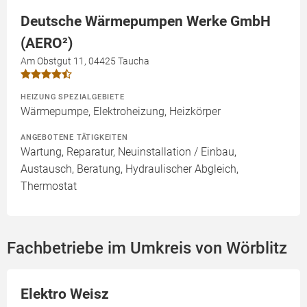
Deutsche Wärmepumpen Werke GmbH
(AERO²)
Am Obstgut 11, 04425 Taucha
HEIZUNG SPEZIALGEBIETE
Wärmepumpe, Elektroheizung, Heizkörper
ANGEBOTENE TÄTIGKEITEN
Wartung, Reparatur, Neuinstallation / Einbau,
Austausch, Beratung, Hydraulischer Abgleich,
Thermostat
Fachbetriebe im Umkreis von Wörblitz
Elektro Weisz