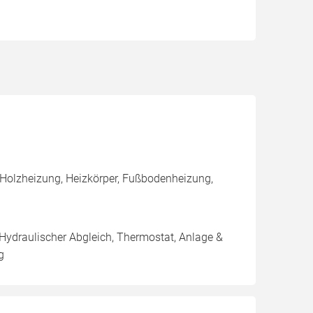
 Holzheizung, Heizkörper, Fußbodenheizung,
 Hydraulischer Abgleich, Thermostat, Anlage &
g