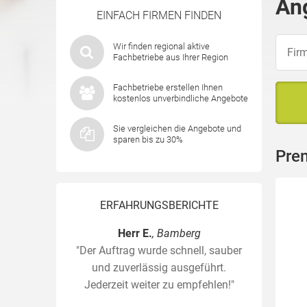
An
EINFACH FIRMEN FINDEN
Wir finden regional aktive
Fachbetriebe aus Ihrer Region
Fachbetriebe erstellen Ihnen
kostenlos unverbindliche Angebote
Sie vergleichen die Angebote und
sparen bis zu 30%
Pre
ERFAHRUNGSBERICHTE
Herr E.
, Bamberg
"Der Auftrag wurde schnell, sauber
und zuverlässig ausgeführt.
Jederzeit weiter zu empfehlen!"