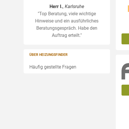
Herr I.
, Karlsruhe
"Top Beratung, viele wichtige
Hinweise und ein ausführliches
Beratungsgespräch. Habe den
Auftrag erteilt."
ÜBER HEIZUNGSFINDER
Häufig gestellte Fragen