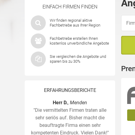
An
EINFACH FIRMEN FINDEN
Wir finden regional aktive
Fachbetriebe aus Ihrer Region
Fachbetriebe erstellen Ihnen
kostenlos unverbindliche Angebote
Sie vergleichen die Angebote und
sparen bis zu 30%
Pre
ERFAHRUNGSBERICHTE
Herr D.
, Menden
"Die vermittelten Firmen traten alle
sehr seriös auf. Bisher macht die
beauftragte Firma einen sehr
kompetenten Eindruck. Vielen Dank!"