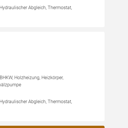
 Hydraulischer Abgleich, Thermostat,
BHKW, Holzheizung, Heizkörper,
mwälzpumpe
 Hydraulischer Abgleich, Thermostat,