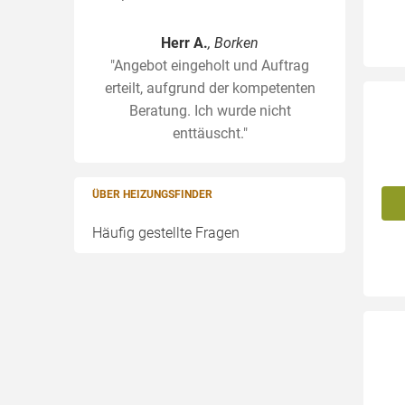
Herr A.
, Borken
"Angebot eingeholt und Auftrag
erteilt, aufgrund der kompetenten
Beratung. Ich wurde nicht
enttäuscht."
ÜBER HEIZUNGSFINDER
Häufig gestellte Fragen