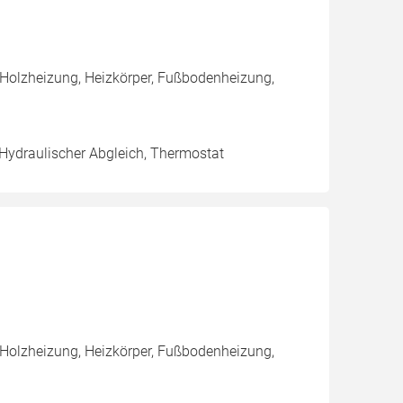
 Holzheizung, Heizkörper, Fußbodenheizung,
 Hydraulischer Abgleich, Thermostat
 Holzheizung, Heizkörper, Fußbodenheizung,