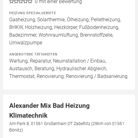
0
mit einer Bewertung
HEIZUNG SPEZIALGEBIETE
Gasheizung, Solarthermie, Ölheizung, Pelletheizung,
BHKW, Holzheizung, Heizkörper, Fußbodenheizung,
Badezimmer, Wohnraumlüftung, Brennstoffzelle,
Umwälzpumpe
ANGEBOTENE TÄTIGKEITEN
Wartung, Reparatur, Neuinstallation / Einbau,
Austausch, Beratung, Hydraulischer Abgleich,
Thermostat, Renovierung, Renovierung / Badsanierung
Alexander Mix Bad Heizung
Klimatechnik
Am Park 8, 01561 Großenhain OT Zabeltitz (29km von 01561
Bönitz)