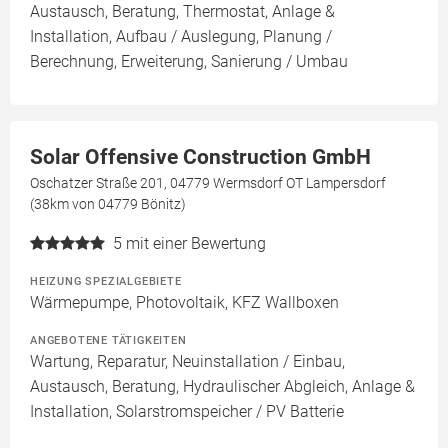
Austausch, Beratung, Thermostat, Anlage &
Installation, Aufbau / Auslegung, Planung /
Berechnung, Erweiterung, Sanierung / Umbau
Solar Offensive Construction GmbH
Oschatzer Straße 201, 04779 Wermsdorf OT Lampersdorf
(38km von 04779 Bönitz)
5
mit einer Bewertung
HEIZUNG SPEZIALGEBIETE
Wärmepumpe, Photovoltaik, KFZ Wallboxen
ANGEBOTENE TÄTIGKEITEN
Wartung, Reparatur, Neuinstallation / Einbau,
Austausch, Beratung, Hydraulischer Abgleich, Anlage &
Installation, Solarstromspeicher / PV Batterie