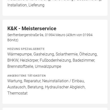
Installation, Lieferung
K&K - Meisterservice
Senftenbergerstraße 9a, 01994 Meuro (43km von 01994
Bönitz)
HEIZUNG SPEZIALGEBIETE
Wärmepumpe, Gasheizung, Solarthermie, Ölheizung,
BHKW, Heizkörper, Fußbodenheizung, Badezimmer,
Brennstoffzelle, Umwälzpumpe
ANGEBOTENE TÄTIGKEITEN
Wartung, Reparatur, Neuinstallation / Einbau,
Austausch, Beratung, Hydraulischer Abgleich,
Thermostat