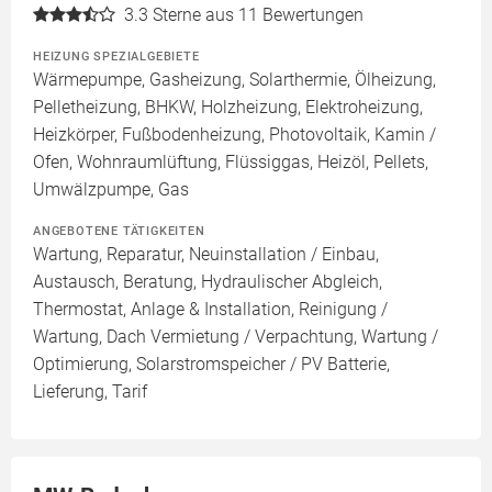
3.3
Sterne aus 11 Bewertungen
HEIZUNG SPEZIALGEBIETE
Wärmepumpe, Gasheizung, Solarthermie, Ölheizung,
Pelletheizung, BHKW, Holzheizung, Elektroheizung,
Heizkörper, Fußbodenheizung, Photovoltaik, Kamin /
Ofen, Wohnraumlüftung, Flüssiggas, Heizöl, Pellets,
Umwälzpumpe, Gas
ANGEBOTENE TÄTIGKEITEN
Wartung, Reparatur, Neuinstallation / Einbau,
Austausch, Beratung, Hydraulischer Abgleich,
Thermostat, Anlage & Installation, Reinigung /
Wartung, Dach Vermietung / Verpachtung, Wartung /
Optimierung, Solarstromspeicher / PV Batterie,
Lieferung, Tarif