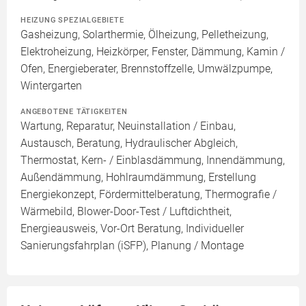
HEIZUNG SPEZIALGEBIETE
Gasheizung, Solarthermie, Ölheizung, Pelletheizung,
Elektroheizung, Heizkörper, Fenster, Dämmung, Kamin /
Ofen, Energieberater, Brennstoffzelle, Umwälzpumpe,
Wintergarten
ANGEBOTENE TÄTIGKEITEN
Wartung, Reparatur, Neuinstallation / Einbau,
Austausch, Beratung, Hydraulischer Abgleich,
Thermostat, Kern- / Einblasdämmung, Innendämmung,
Außendämmung, Hohlraumdämmung, Erstellung
Energiekonzept, Fördermittelberatung, Thermografie /
Wärmebild, Blower-Door-Test / Luftdichtheit,
Energieausweis, Vor-Ort Beratung, Individueller
Sanierungsfahrplan (iSFP), Planung / Montage