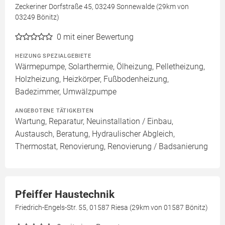
Zeckeriner Dorfstraße 45, 03249 Sonnewalde (29km von
03249 Bönitz)
0
mit einer Bewertung
HEIZUNG SPEZIALGEBIETE
Wärmepumpe, Solarthermie, Ölheizung, Pelletheizung,
Holzheizung, Heizkörper, Fußbodenheizung,
Badezimmer, Umwälzpumpe
ANGEBOTENE TÄTIGKEITEN
Wartung, Reparatur, Neuinstallation / Einbau,
Austausch, Beratung, Hydraulischer Abgleich,
Thermostat, Renovierung, Renovierung / Badsanierung
Pfeiffer Haustechnik
Friedrich-Engels-Str. 55, 01587 Riesa (29km von 01587 Bönitz)