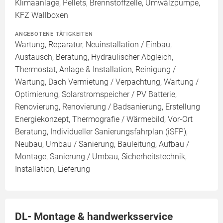
Klimaanlage, Pellets, Brennstoffzelle, Umwälzpumpe,
KFZ Wallboxen
ANGEBOTENE TÄTIGKEITEN
Wartung, Reparatur, Neuinstallation / Einbau,
Austausch, Beratung, Hydraulischer Abgleich,
Thermostat, Anlage & Installation, Reinigung /
Wartung, Dach Vermietung / Verpachtung, Wartung /
Optimierung, Solarstromspeicher / PV Batterie,
Renovierung, Renovierung / Badsanierung, Erstellung
Energiekonzept, Thermografie / Wärmebild, Vor-Ort
Beratung, Individueller Sanierungsfahrplan (iSFP),
Neubau, Umbau / Sanierung, Bauleitung, Aufbau /
Montage, Sanierung / Umbau, Sicherheitstechnik,
Installation, Lieferung
DL- Montage & handwerksservice