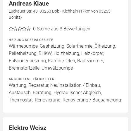
Andreas Klaue
Luckauer Str. 48, 03253 Dob,- Kichhain (17km von 03253
Bönitz)
0
Sterne aus 3 Bewertungen
HEIZUNG SPEZIALGEBIETE
Wärmepumpe, Gasheizung, Solarthermie, Ölheizung,
Pelletheizung, BHKW, Holzheizung, Heizkörper,
Fußbodenheizung, Kamin / Ofen, Badezimmer,
Brennstoffzelle, Umwälzpumpe
ANGEBOTENE TÄTIGKEITEN
Wartung, Reparatur, Neuinstallation / Einbau,
Austausch, Beratung, Hydraulischer Abgleich,
Thermostat, Renovierung, Renovierung / Badsanierung
Elektro Weisz