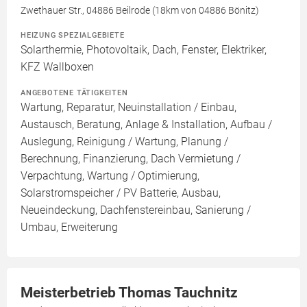
Zwethauer Str., 04886 Beilrode (18km von 04886 Bönitz)
HEIZUNG SPEZIALGEBIETE
Solarthermie, Photovoltaik, Dach, Fenster, Elektriker,
KFZ Wallboxen
ANGEBOTENE TÄTIGKEITEN
Wartung, Reparatur, Neuinstallation / Einbau,
Austausch, Beratung, Anlage & Installation, Aufbau /
Auslegung, Reinigung / Wartung, Planung /
Berechnung, Finanzierung, Dach Vermietung /
Verpachtung, Wartung / Optimierung,
Solarstromspeicher / PV Batterie, Ausbau,
Neueindeckung, Dachfenstereinbau, Sanierung /
Umbau, Erweiterung
Meisterbetrieb Thomas Tauchnitz