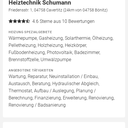
Heiztechnik Schumann
Friedensstr. 1, 04758 Cavertitz (24km von 04758 Bönitz)
4.6
Sterne aus 10 Bewertungen
HEIZUNG SPEZIALGEBIETE
Wärmepumpe, Gasheizung, Solarthermie, Ölheizung,
Pelletheizung, Holzheizung, Heizkörper,
Fußbodenheizung, Photovoltaik, Badezimmer,
Brennstoffzelle, Umwälzpumpe
ANGEBOTENE TÄTIGKEITEN
Wartung, Reparatur, Neuinstallation / Einbau,
Austausch, Beratung, Hydraulischer Abgleich,
Thermostat, Aufbau / Auslegung, Planung /
Berechnung, Finanzierung, Erweiterung, Renovierung,
Renovierung / Badsanierung