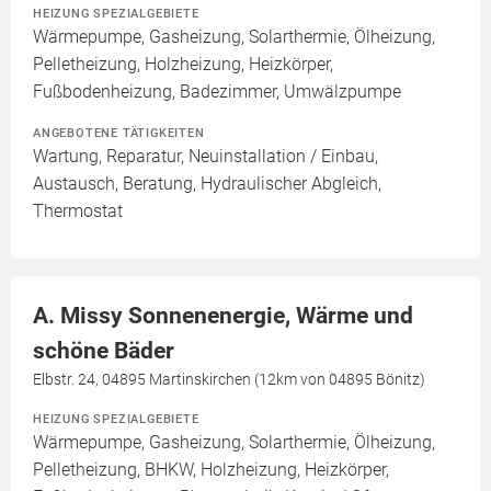
HEIZUNG SPEZIALGEBIETE
Wärmepumpe, Gasheizung, Solarthermie, Ölheizung,
Pelletheizung, Holzheizung, Heizkörper,
Fußbodenheizung, Badezimmer, Umwälzpumpe
ANGEBOTENE TÄTIGKEITEN
Wartung, Reparatur, Neuinstallation / Einbau,
Austausch, Beratung, Hydraulischer Abgleich,
Thermostat
A. Missy Sonnenenergie, Wärme und
schöne Bäder
Elbstr. 24, 04895 Martinskirchen (12km von 04895 Bönitz)
HEIZUNG SPEZIALGEBIETE
Wärmepumpe, Gasheizung, Solarthermie, Ölheizung,
Pelletheizung, BHKW, Holzheizung, Heizkörper,