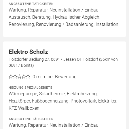
ANGEBOTENE TÄTIGKEITEN
Wartung, Reparatur, Neuinstallation / Einbau,
Austausch, Beratung, Hydraulischer Abgleich,
Renovierung, Renovierung / Badsanierung, Installation
Elektro Scholz
Holzdorfer Siedlung 27, 06917 Jessen OT Holzdorf (36km von
06917 Bönitz)
0
mit einer Bewertung
HEIZUNG SPEZIALGEBIETE
Wärmepumpe, Solarthermie, Elektroheizung,
Heizkörper, Fußbodenheizung, Photovoltaik, Elektriker,
KFZ Wallboxen
ANGEBOTENE TÄTIGKEITEN
Wartung, Reparatur, Neuinstallation / Einbau,