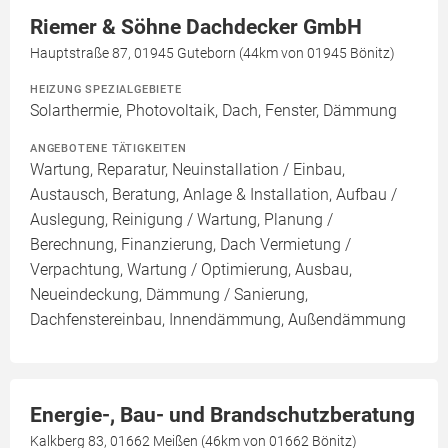
Riemer & Söhne Dachdecker GmbH
Hauptstraße 87, 01945 Guteborn (44km von 01945 Bönitz)
HEIZUNG SPEZIALGEBIETE
Solarthermie, Photovoltaik, Dach, Fenster, Dämmung
ANGEBOTENE TÄTIGKEITEN
Wartung, Reparatur, Neuinstallation / Einbau,
Austausch, Beratung, Anlage & Installation, Aufbau /
Auslegung, Reinigung / Wartung, Planung /
Berechnung, Finanzierung, Dach Vermietung /
Verpachtung, Wartung / Optimierung, Ausbau,
Neueindeckung, Dämmung / Sanierung,
Dachfenstereinbau, Innendämmung, Außendämmung
Energie-, Bau- und Brandschutzberatung
Kalkberg 83, 01662 Meißen (46km von 01662 Bönitz)