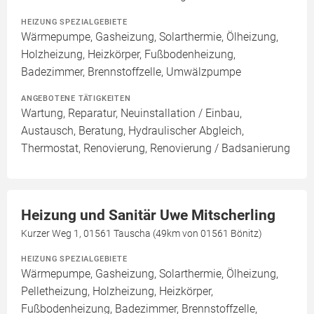
HEIZUNG SPEZIALGEBIETE
Wärmepumpe, Gasheizung, Solarthermie, Ölheizung,
Holzheizung, Heizkörper, Fußbodenheizung,
Badezimmer, Brennstoffzelle, Umwälzpumpe
ANGEBOTENE TÄTIGKEITEN
Wartung, Reparatur, Neuinstallation / Einbau,
Austausch, Beratung, Hydraulischer Abgleich,
Thermostat, Renovierung, Renovierung / Badsanierung
Heizung und Sanitär Uwe Mitscherling
Kurzer Weg 1, 01561 Tauscha (49km von 01561 Bönitz)
HEIZUNG SPEZIALGEBIETE
Wärmepumpe, Gasheizung, Solarthermie, Ölheizung,
Pelletheizung, Holzheizung, Heizkörper,
Fußbodenheizung, Badezimmer, Brennstoffzelle,