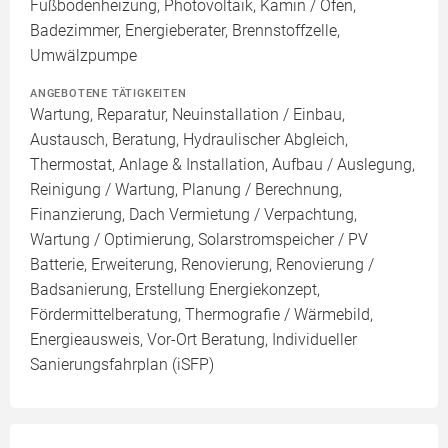
Fußbodenheizung, Photovoltaik, Kamin / Ofen,
Badezimmer, Energieberater, Brennstoffzelle,
Umwälzpumpe
ANGEBOTENE TÄTIGKEITEN
Wartung, Reparatur, Neuinstallation / Einbau,
Austausch, Beratung, Hydraulischer Abgleich,
Thermostat, Anlage & Installation, Aufbau / Auslegung,
Reinigung / Wartung, Planung / Berechnung,
Finanzierung, Dach Vermietung / Verpachtung,
Wartung / Optimierung, Solarstromspeicher / PV
Batterie, Erweiterung, Renovierung, Renovierung /
Badsanierung, Erstellung Energiekonzept,
Fördermittelberatung, Thermografie / Wärmebild,
Energieausweis, Vor-Ort Beratung, Individueller
Sanierungsfahrplan (iSFP)