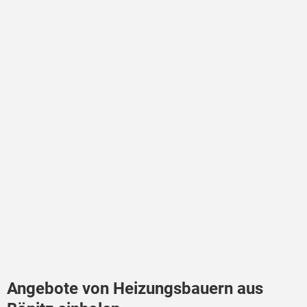
Angebote von Heizungsbauern aus