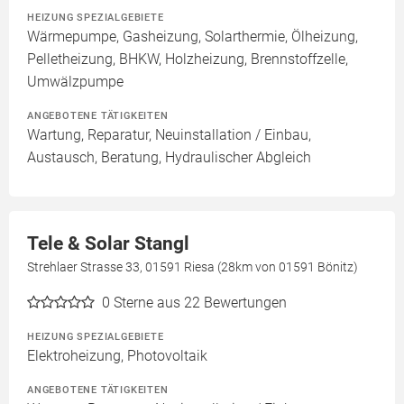
HEIZUNG SPEZIALGEBIETE
Wärmepumpe, Gasheizung, Solarthermie, Ölheizung,
Pelletheizung, BHKW, Holzheizung, Brennstoffzelle,
Umwälzpumpe
ANGEBOTENE TÄTIGKEITEN
Wartung, Reparatur, Neuinstallation / Einbau,
Austausch, Beratung, Hydraulischer Abgleich
Tele & Solar Stangl
Strehlaer Strasse 33, 01591 Riesa (28km von 01591 Bönitz)
0
Sterne aus 22 Bewertungen
HEIZUNG SPEZIALGEBIETE
Elektroheizung, Photovoltaik
ANGEBOTENE TÄTIGKEITEN