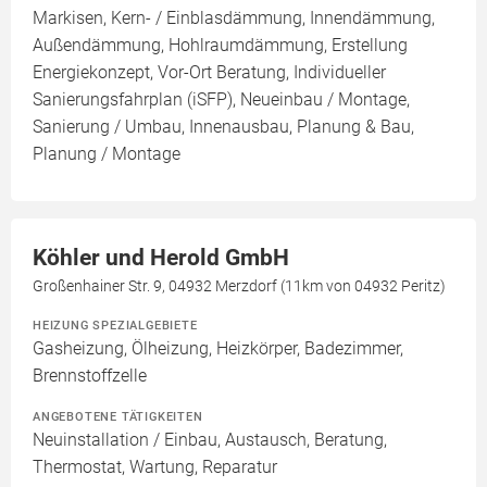
Markisen, Kern- / Einblasdämmung, Innendämmung,
Außendämmung, Hohlraumdämmung, Erstellung
Energiekonzept, Vor-Ort Beratung, Individueller
Sanierungsfahrplan (iSFP), Neueinbau / Montage,
Sanierung / Umbau, Innenausbau, Planung & Bau,
Planung / Montage
Köhler und Herold GmbH
Großenhainer Str. 9, 04932 Merzdorf (11km von 04932 Peritz)
HEIZUNG SPEZIALGEBIETE
Gasheizung, Ölheizung, Heizkörper, Badezimmer,
Brennstoffzelle
ANGEBOTENE TÄTIGKEITEN
Neuinstallation / Einbau, Austausch, Beratung,
Thermostat, Wartung, Reparatur