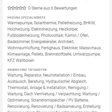
0
Sterne aus 6 Bewertungen
HEIZUNG SPEZIALGEBIETE
Wärmepumpe, Solarthermie, Pelletheizung, BHKW,
Holzheizung, Elektroheizung, Heizkörper,
Fußbodenheizung, Photovoltaik, Kamin / Ofen,
Badezimmer, Energieberater, Architekt,
Wohnraumlüftung, Fertighaus, Elektriker, Massivhaus,
Klimaanlage, Pellets, Brennstoffzelle, Umwälzpumpe,
KFZ Wallboxen
ANGEBOTENE TÄTIGKEITEN
Wartung, Reparatur, Neuinstallation / Einbau,
Austausch, Beratung, Hydraulischer Abgleich,
Thermostat, Anlage & Installation, Reinigung /
Wartung, Dach Vermietung / Verpachtung, Wartung /
Optimierung, Solarstromspeicher / PV Batterie,
Renovierung, Renovierung / Badsanierung, Erstellung