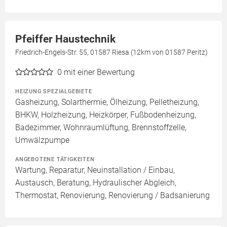
Pfeiffer Haustechnik
Friedrich-Engels-Str. 55, 01587 Riesa (12km von 01587 Peritz)
0
mit einer Bewertung
HEIZUNG SPEZIALGEBIETE
Gasheizung, Solarthermie, Ölheizung, Pelletheizung,
BHKW, Holzheizung, Heizkörper, Fußbodenheizung,
Badezimmer, Wohnraumlüftung, Brennstoffzelle,
Umwälzpumpe
ANGEBOTENE TÄTIGKEITEN
Wartung, Reparatur, Neuinstallation / Einbau,
Austausch, Beratung, Hydraulischer Abgleich,
Thermostat, Renovierung, Renovierung / Badsanierung