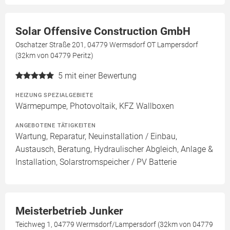
Solar Offensive Construction GmbH
Oschatzer Straße 201, 04779 Wermsdorf OT Lampersdorf
(32km von 04779 Peritz)
5
mit einer Bewertung
HEIZUNG SPEZIALGEBIETE
Wärmepumpe, Photovoltaik, KFZ Wallboxen
ANGEBOTENE TÄTIGKEITEN
Wartung, Reparatur, Neuinstallation / Einbau,
Austausch, Beratung, Hydraulischer Abgleich, Anlage &
Installation, Solarstromspeicher / PV Batterie
Meisterbetrieb Junker
Teichweg 1, 04779 Wermsdorf/Lampersdorf (32km von 04779