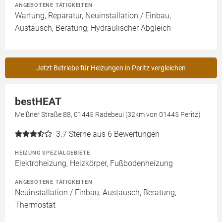
ANGEBOTENE TÄTIGKEITEN
Wartung, Reparatur, Neuinstallation / Einbau,
Austausch, Beratung, Hydraulischer Abgleich
Jetzt Betriebe für Heizungen in Peritz vergleichen
bestHEAT
Meißner Straße 88, 01445 Radebeul (32km von 01445 Peritz)
3.7
Sterne aus 6 Bewertungen
HEIZUNG SPEZIALGEBIETE
Elektroheizung, Heizkörper, Fußbodenheizung
ANGEBOTENE TÄTIGKEITEN
Neuinstallation / Einbau, Austausch, Beratung,
Thermostat