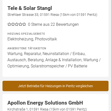
Tele & Solar Stangl
Strehlaer Strasse 33, 01591 Riesa (15km von 01591 Peritz)
0
Sterne aus 22 Bewertungen
HEIZUNG SPEZIALGEBIETE
Elektroheizung, Photovoltaik
ANGEBOTENE TÄTIGKEITEN
Wartung, Reparatur, Neuinstallation / Einbau,
Austausch, Beratung, Anlage & Installation, Wartung /
Optimierung, Solarstromspeicher / PV Batterie
Jetzt Betriebe für Heizungen in Peritz vergleichen
Apollon Energy Solutions GmbH
Kirchstraße 1, 01591 Riesa (15km von 01591 Peritz)