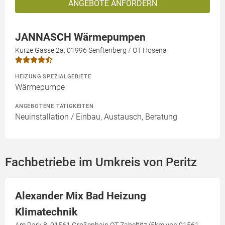
ANGEBOTE ANFORDERN
JANNASCH Wärmepumpen
Kurze Gasse 2a, 01996 Senftenberg / OT Hosena
HEIZUNG SPEZIALGEBIETE
Wärmepumpe
ANGEBOTENE TÄTIGKEITEN
Neuinstallation / Einbau, Austausch, Beratung
Fachbetriebe im Umkreis von Peritz
Alexander Mix Bad Heizung
Klimatechnik