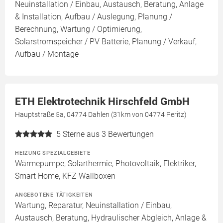
Neuinstallation / Einbau, Austausch, Beratung, Anlage
& Installation, Aufbau / Auslegung, Planung /
Berechnung, Wartung / Optimierung,
Solarstromspeicher / PV Batterie, Planung / Verkauf,
Aufbau / Montage
ETH Elektrotechnik Hirschfeld GmbH
Hauptstraße 5a, 04774 Dahlen (31km von 04774 Peritz)
5
Sterne aus 3 Bewertungen
HEIZUNG SPEZIALGEBIETE
Wärmepumpe, Solarthermie, Photovoltaik, Elektriker,
Smart Home, KFZ Wallboxen
ANGEBOTENE TÄTIGKEITEN
Wartung, Reparatur, Neuinstallation / Einbau,
Austausch, Beratung, Hydraulischer Abgleich, Anlage &