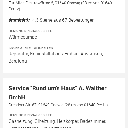
Zur Alten Elektrowärme 6, 01640 Coswig (28km von 01640
Peritz)
4.3
Sterne aus 67 Bewertungen
HEIZUNG SPEZIALGEBIETE
Wärmepumpe
ANGEBOTENE TÄTIGKEITEN
Reparatur, Neuinstallation / Einbau, Austausch,
Beratung
Service "Rund um's Haus" A. Walther
GmbH
Dresdner Str. 67, 01640 Coswig (28km von 01640 Peritz)
HEIZUNG SPEZIALGEBIETE
Gasheizung, Ölheizung, Heizkörper, Badezimmer,