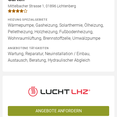
Mittelbacher Strasse 1, 01896 Lichtenberg
HEIZUNG SPEZIALGEBIETE
Wärmepumpe, Gasheizung, Solarthermie, Ölheizung,
Pelletheizung, Holzheizung, Fußbodenheizung,
Wohnraumlüftung, Brennstoffzelle, Umwälzpumpe
ANGEBOTENE TÄTIGKEITEN
Wartung, Reparatur, Neuinstallation / Einbau,
Austausch, Beratung, Hydraulischer Abgleich
ANGEBOTE ANFORDERN