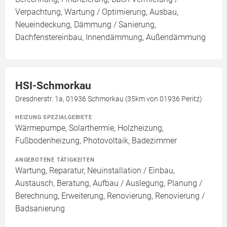
Verpachtung, Wartung / Optimierung, Ausbau,
Neueindeckung, Dämmung / Sanierung,
Dachfenstereinbau, Innendämmung, Außendämmung
HSI-Schmorkau
Dresdnerstr. 1a, 01936 Schmorkau (35km von 01936 Peritz)
HEIZUNG SPEZIALGEBIETE
Wärmepumpe, Solarthermie, Holzheizung,
Fußbodenheizung, Photovoltaik, Badezimmer
ANGEBOTENE TÄTIGKEITEN
Wartung, Reparatur, Neuinstallation / Einbau,
Austausch, Beratung, Aufbau / Auslegung, Planung /
Berechnung, Erweiterung, Renovierung, Renovierung /
Badsanierung