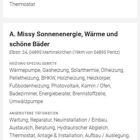
Thermostat
A. Missy Sonnenenergie, Wärme und
schöne Bäder
Elbstr. 24, 04895 Martinskirchen (19km von 04895 Peritz)
HEIZUNG SPEZIALGEBIETE
Wärmepumpe, Gasheizung, Solarthermie, Ölheizung,
Pelletheizung, BHKW, Holzheizung, Heizkörper,
Fußbodenheizung, Photovoltaik, Kamin / Ofen,
Badezimmer, Energieberater, Brennstoffzelle,
Umwälzpumpe
ANGEBOTENE TÄTIGKEITEN
Wartung, Reparatur, Neuinstallation / Einbau,
Austausch, Beratung, Hydraulischer Abgleich,
Thermostat, Anlage & Installation, Aufbau / Auslegung,