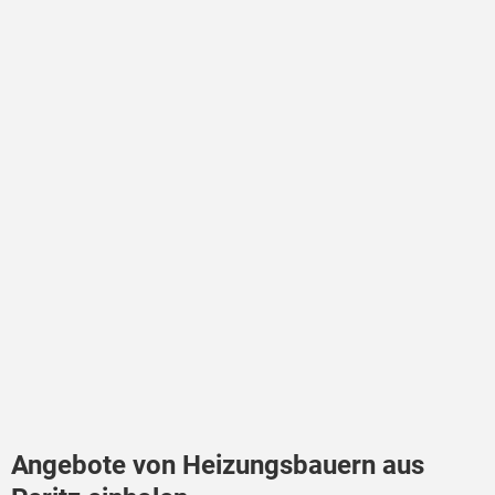
Angebote von Heizungsbauern aus