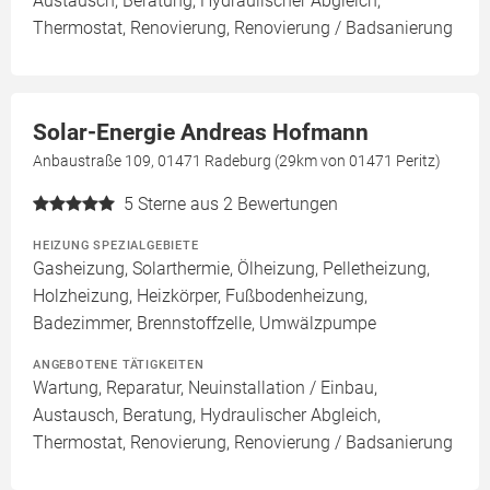
Austausch, Beratung, Hydraulischer Abgleich,
Thermostat, Renovierung, Renovierung / Badsanierung
Solar-Energie Andreas Hofmann
Anbaustraße 109, 01471 Radeburg (29km von 01471 Peritz)
5
Sterne aus 2 Bewertungen
HEIZUNG SPEZIALGEBIETE
Gasheizung, Solarthermie, Ölheizung, Pelletheizung,
Holzheizung, Heizkörper, Fußbodenheizung,
Badezimmer, Brennstoffzelle, Umwälzpumpe
ANGEBOTENE TÄTIGKEITEN
Wartung, Reparatur, Neuinstallation / Einbau,
Austausch, Beratung, Hydraulischer Abgleich,
Thermostat, Renovierung, Renovierung / Badsanierung