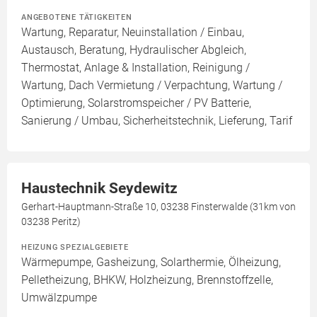
ANGEBOTENE TÄTIGKEITEN
Wartung, Reparatur, Neuinstallation / Einbau,
Austausch, Beratung, Hydraulischer Abgleich,
Thermostat, Anlage & Installation, Reinigung /
Wartung, Dach Vermietung / Verpachtung, Wartung /
Optimierung, Solarstromspeicher / PV Batterie,
Sanierung / Umbau, Sicherheitstechnik, Lieferung, Tarif
Haustechnik Seydewitz
Gerhart-Hauptmann-Straße 10, 03238 Finsterwalde (31km von
03238 Peritz)
HEIZUNG SPEZIALGEBIETE
Wärmepumpe, Gasheizung, Solarthermie, Ölheizung,
Pelletheizung, BHKW, Holzheizung, Brennstoffzelle,
Umwälzpumpe