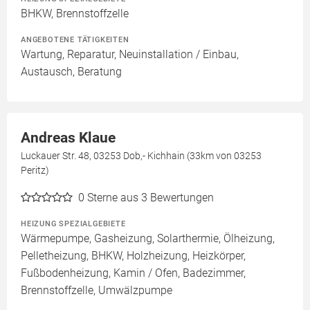
BHKW, Brennstoffzelle
ANGEBOTENE TÄTIGKEITEN
Wartung, Reparatur, Neuinstallation / Einbau,
Austausch, Beratung
Andreas Klaue
Luckauer Str. 48, 03253 Dob,- Kichhain (33km von 03253
Peritz)
0
Sterne aus 3 Bewertungen
HEIZUNG SPEZIALGEBIETE
Wärmepumpe, Gasheizung, Solarthermie, Ölheizung,
Pelletheizung, BHKW, Holzheizung, Heizkörper,
Fußbodenheizung, Kamin / Ofen, Badezimmer,
Brennstoffzelle, Umwälzpumpe