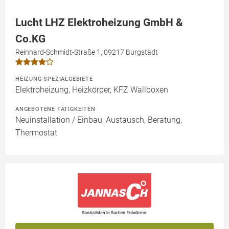
Lucht LHZ Elektroheizung GmbH &
Co.KG
Reinhard-Schmidt-Straße 1, 09217 Burgstädt
HEIZUNG SPEZIALGEBIETE
Elektroheizung, Heizkörper, KFZ Wallboxen
ANGEBOTENE TÄTIGKEITEN
Neuinstallation / Einbau, Austausch, Beratung,
Thermostat