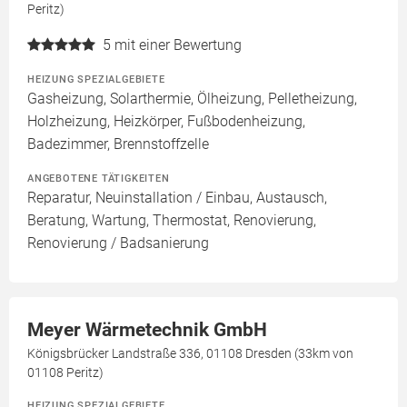
Peritz)
5
mit einer Bewertung
HEIZUNG SPEZIALGEBIETE
Gasheizung, Solarthermie, Ölheizung, Pelletheizung,
Holzheizung, Heizkörper, Fußbodenheizung,
Badezimmer, Brennstoffzelle
ANGEBOTENE TÄTIGKEITEN
Reparatur, Neuinstallation / Einbau, Austausch,
Beratung, Wartung, Thermostat, Renovierung,
Renovierung / Badsanierung
Meyer Wärmetechnik GmbH
Königsbrücker Landstraße 336, 01108 Dresden (33km von
01108 Peritz)
HEIZUNG SPEZIALGEBIETE