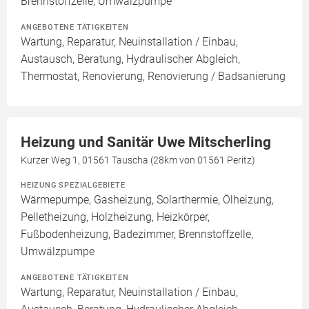
Brennstoffzelle, Umwälzpumpe
ANGEBOTENE TÄTIGKEITEN
Wartung, Reparatur, Neuinstallation / Einbau,
Austausch, Beratung, Hydraulischer Abgleich,
Thermostat, Renovierung, Renovierung / Badsanierung
Heizung und Sanitär Uwe Mitscherling
Kurzer Weg 1, 01561 Tauscha (28km von 01561 Peritz)
HEIZUNG SPEZIALGEBIETE
Wärmepumpe, Gasheizung, Solarthermie, Ölheizung,
Pelletheizung, Holzheizung, Heizkörper,
Fußbodenheizung, Badezimmer, Brennstoffzelle,
Umwälzpumpe
ANGEBOTENE TÄTIGKEITEN
Wartung, Reparatur, Neuinstallation / Einbau,