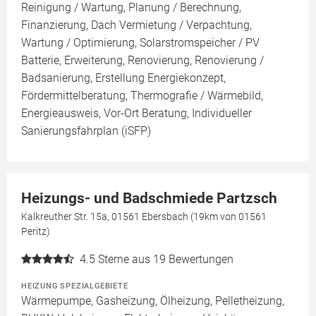
Reinigung / Wartung, Planung / Berechnung,
Finanzierung, Dach Vermietung / Verpachtung,
Wartung / Optimierung, Solarstromspeicher / PV
Batterie, Erweiterung, Renovierung, Renovierung /
Badsanierung, Erstellung Energiekonzept,
Fördermittelberatung, Thermografie / Wärmebild,
Energieausweis, Vor-Ort Beratung, Individueller
Sanierungsfahrplan (iSFP)
Heizungs- und Badschmiede Partzsch
Kalkreuther Str. 15a, 01561 Ebersbach (19km von 01561
Peritz)
4.5
Sterne aus 19 Bewertungen
HEIZUNG SPEZIALGEBIETE
Wärmepumpe, Gasheizung, Ölheizung, Pelletheizung,