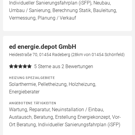
Individueller Sanierungsfahrplan (iSFP), Neubau,
Umbau / Sanierung, Berechnung Statik, Bauleitung,
Vermessung, Planung / Verkauf
ed energie.depot GmbH
Heidestraße 70, 01454 Radeberg (28km von 01454 Schönfeld)
5
Sterne aus 2 Bewertungen
HEIZUNG SPEZIALGEBIETE
Solarthermie, Pelletheizung, Holzheizung,
Energieberater
ANGEBOTENE TÄTIGKEITEN
Wartung, Reparatur, Neuinstallation / Einbau,
Austausch, Beratung, Erstellung Energiekonzept, Vor-
Ort Beratung, Individueller Sanierungsfahrplan (iSFP)