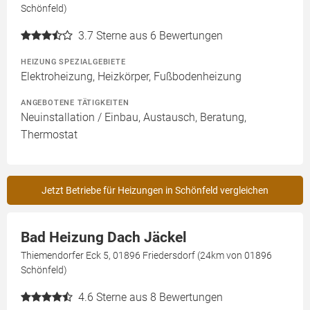
Schönfeld)
3.7
Sterne aus 6 Bewertungen
HEIZUNG SPEZIALGEBIETE
Elektroheizung, Heizkörper, Fußbodenheizung
ANGEBOTENE TÄTIGKEITEN
Neuinstallation / Einbau, Austausch, Beratung,
Thermostat
Jetzt Betriebe für Heizungen in Schönfeld vergleichen
Bad Heizung Dach Jäckel
Thiemendorfer Eck 5, 01896 Friedersdorf (24km von 01896
Schönfeld)
4.6
Sterne aus 8 Bewertungen