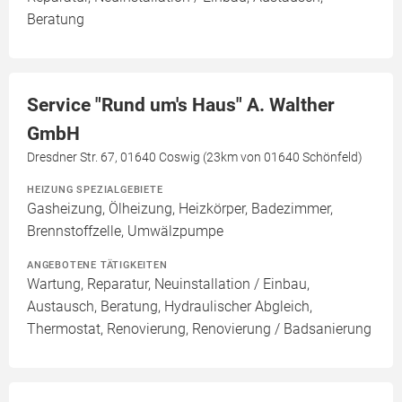
Beratung
Service "Rund um's Haus" A. Walther
GmbH
Dresdner Str. 67, 01640 Coswig (23km von 01640 Schönfeld)
HEIZUNG SPEZIALGEBIETE
Gasheizung, Ölheizung, Heizkörper, Badezimmer,
Brennstoffzelle, Umwälzpumpe
ANGEBOTENE TÄTIGKEITEN
Wartung, Reparatur, Neuinstallation / Einbau,
Austausch, Beratung, Hydraulischer Abgleich,
Thermostat, Renovierung, Renovierung / Badsanierung