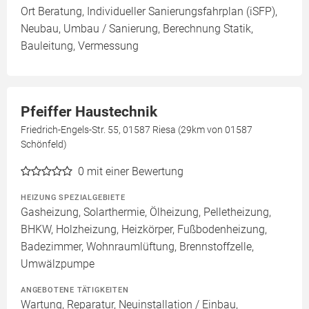
Ort Beratung, Individueller Sanierungsfahrplan (iSFP),
Neubau, Umbau / Sanierung, Berechnung Statik,
Bauleitung, Vermessung
Pfeiffer Haustechnik
Friedrich-Engels-Str. 55, 01587 Riesa (29km von 01587
Schönfeld)
0
mit einer Bewertung
HEIZUNG SPEZIALGEBIETE
Gasheizung, Solarthermie, Ölheizung, Pelletheizung,
BHKW, Holzheizung, Heizkörper, Fußbodenheizung,
Badezimmer, Wohnraumlüftung, Brennstoffzelle,
Umwälzpumpe
ANGEBOTENE TÄTIGKEITEN
Wartung, Reparatur, Neuinstallation / Einbau,