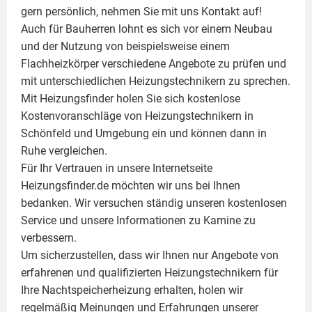
gern persönlich, nehmen Sie mit uns Kontakt auf!
Auch für Bauherren lohnt es sich vor einem Neubau
und der Nutzung von beispielsweise einem
Flachheizkörper
verschiedene Angebote zu prüfen und
mit unterschiedlichen Heizungstechnikern zu sprechen.
Mit Heizungsfinder holen Sie sich kostenlose
Kostenvoranschläge von Heizungstechnikern in
Schönfeld und Umgebung ein und können dann in
Ruhe vergleichen.
Für Ihr Vertrauen in unsere Internetseite
Heizungsfinder.de möchten wir uns bei Ihnen
bedanken. Wir versuchen ständig unseren kostenlosen
Service und unsere Informationen zu
Kamine
zu
verbessern.
Um sicherzustellen, dass wir Ihnen nur Angebote von
erfahrenen und qualifizierten Heizungstechnikern für
Ihre Nachtspeicherheizung erhalten, holen wir
regelmäßig Meinungen und Erfahrungen unserer