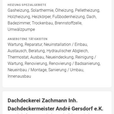
HEIZUNG SPEZIALGEBIETE
Gasheizung, Solarthermie, Ölheizung, Pelletheizung,
Holzheizung, Heizkörper, Fußbodenheizung, Dach,
Badezimmer, Trockenbau, Brennstoffzelle,
Umwälzpumpe
ANGEBOTENE TÄTIGKEITEN
Wartung, Reparatur, Neuinstallation / Einbau,
Austausch, Beratung, Hydraulischer Abgleich,
Thermostat, Ausbau, Neueindeckung, Reinigung /
Wartung, Renovierung, Renovierung / Badsanierung,
Neueinbau / Montage, Sanierung / Umbau,
Innenausbau
Dachdeckerei Zachmann Inh.
Dachdeckermeister André Gersdorf e.K.