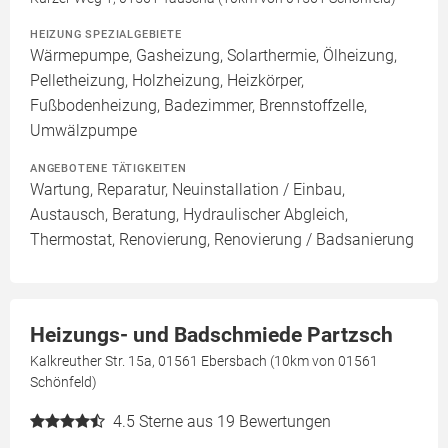
HEIZUNG SPEZIALGEBIETE
Wärmepumpe, Gasheizung, Solarthermie, Ölheizung,
Pelletheizung, Holzheizung, Heizkörper,
Fußbodenheizung, Badezimmer, Brennstoffzelle,
Umwälzpumpe
ANGEBOTENE TÄTIGKEITEN
Wartung, Reparatur, Neuinstallation / Einbau,
Austausch, Beratung, Hydraulischer Abgleich,
Thermostat, Renovierung, Renovierung / Badsanierung
Heizungs- und Badschmiede Partzsch
Kalkreuther Str. 15a, 01561 Ebersbach (10km von 01561
Schönfeld)
4.5
Sterne aus 19 Bewertungen