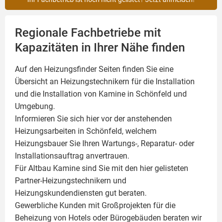
Regionale Fachbetriebe mit
Kapazitäten in Ihrer Nähe finden
Auf den Heizungsfinder Seiten finden Sie eine
Übersicht an Heizungstechnikern für die Installation
und die Installation von
Kamine
in Schönfeld und
Umgebung.
Informieren Sie sich hier vor der anstehenden
Heizungsarbeiten in Schönfeld, welchem
Heizungsbauer Sie Ihren Wartungs-, Reparatur- oder
Installationsauftrag anvertrauen.
Für Altbau Kamine sind Sie mit den hier gelisteten
Partner-Heizungstechnikern und
Heizungskundendiensten gut beraten.
Gewerbliche Kunden mit Großprojekten für die
Beheizung von Hotels oder Bürogebäuden beraten wir