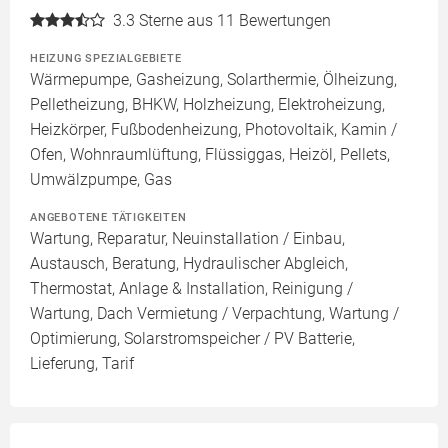
3.3
Sterne aus 11 Bewertungen
HEIZUNG SPEZIALGEBIETE
Wärmepumpe, Gasheizung, Solarthermie, Ölheizung,
Pelletheizung, BHKW, Holzheizung, Elektroheizung,
Heizkörper, Fußbodenheizung, Photovoltaik, Kamin /
Ofen, Wohnraumlüftung, Flüssiggas, Heizöl, Pellets,
Umwälzpumpe, Gas
ANGEBOTENE TÄTIGKEITEN
Wartung, Reparatur, Neuinstallation / Einbau,
Austausch, Beratung, Hydraulischer Abgleich,
Thermostat, Anlage & Installation, Reinigung /
Wartung, Dach Vermietung / Verpachtung, Wartung /
Optimierung, Solarstromspeicher / PV Batterie,
Lieferung, Tarif