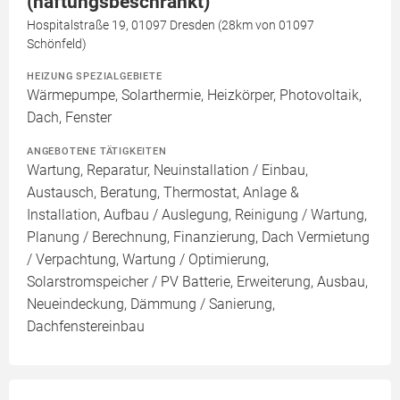
(haftungsbeschränkt)
Hospitalstraße 19, 01097 Dresden (28km von 01097
Schönfeld)
HEIZUNG SPEZIALGEBIETE
Wärmepumpe, Solarthermie, Heizkörper, Photovoltaik,
Dach, Fenster
ANGEBOTENE TÄTIGKEITEN
Wartung, Reparatur, Neuinstallation / Einbau,
Austausch, Beratung, Thermostat, Anlage &
Installation, Aufbau / Auslegung, Reinigung / Wartung,
Planung / Berechnung, Finanzierung, Dach Vermietung
/ Verpachtung, Wartung / Optimierung,
Solarstromspeicher / PV Batterie, Erweiterung, Ausbau,
Neueindeckung, Dämmung / Sanierung,
Dachfenstereinbau