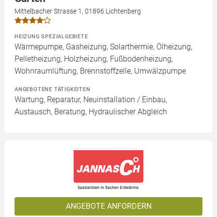
Mittelbacher Strasse 1, 01896 Lichtenberg
HEIZUNG SPEZIALGEBIETE
Wärmepumpe, Gasheizung, Solarthermie, Ölheizung,
Pelletheizung, Holzheizung, Fußbodenheizung,
Wohnraumlüftung, Brennstoffzelle, Umwälzpumpe
ANGEBOTENE TÄTIGKEITEN
Wartung, Reparatur, Neuinstallation / Einbau,
Austausch, Beratung, Hydraulischer Abgleich
ANGEBOTE ANFORDERN