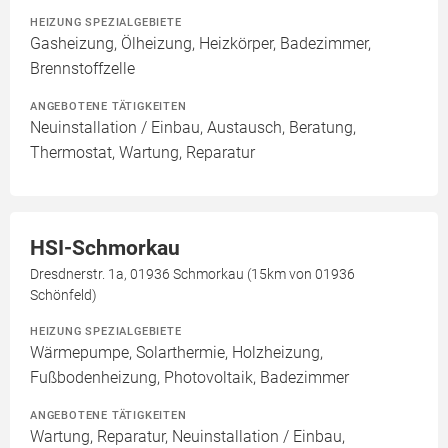
HEIZUNG SPEZIALGEBIETE
Gasheizung, Ölheizung, Heizkörper, Badezimmer,
Brennstoffzelle
ANGEBOTENE TÄTIGKEITEN
Neuinstallation / Einbau, Austausch, Beratung,
Thermostat, Wartung, Reparatur
HSI-Schmorkau
Dresdnerstr. 1a, 01936 Schmorkau (15km von 01936
Schönfeld)
HEIZUNG SPEZIALGEBIETE
Wärmepumpe, Solarthermie, Holzheizung,
Fußbodenheizung, Photovoltaik, Badezimmer
ANGEBOTENE TÄTIGKEITEN
Wartung, Reparatur, Neuinstallation / Einbau,