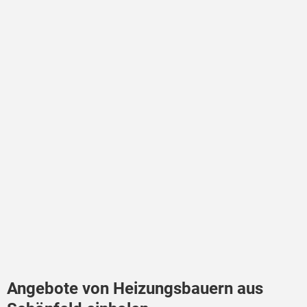
Angebote von Heizungsbauern aus