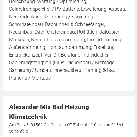
Berechnung, Wartung / Optimierung,
Solarstromspeicher / PV Batterie, Erweiterung, Ausbau,
Neueindeckung, Dämmung / Sanierung,
Schornsteinbau, Dachrinnen & Schneefänger,
Neueinbau, Dachfenstereinbau, Rollläden, Jalousien,
Markisen, Kern- / Einblasdämmung, Innendämmung,
Außendämmung, Hohlraumdämmung, Erstellung
Energiekonzept, Vor-Ort Beratung, Individueller
Sanierungsfahrplan (iSFP), Neueinbau / Montage,
Sanierung / Umbau, Innenausbau, Planung & Bau,
Planung / Montage
Alexander Mix Bad Heizung
Klimatechnik
Am Park 8, 01561 Großenhain OT Zabeltitz (16km von 01561
Schönfeld)