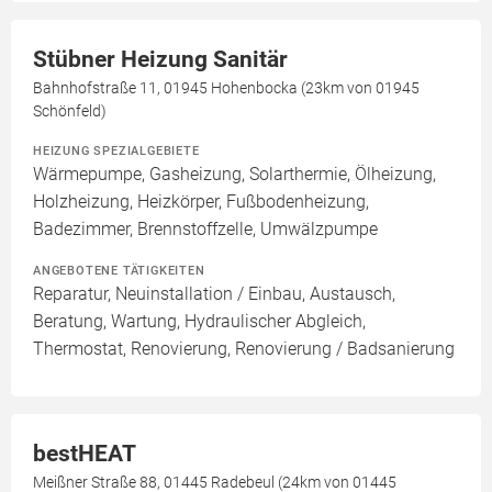
Stübner Heizung Sanitär
Bahnhofstraße 11, 01945 Hohenbocka (23km von 01945
Schönfeld)
HEIZUNG SPEZIALGEBIETE
Wärmepumpe, Gasheizung, Solarthermie, Ölheizung,
Holzheizung, Heizkörper, Fußbodenheizung,
Badezimmer, Brennstoffzelle, Umwälzpumpe
ANGEBOTENE TÄTIGKEITEN
Reparatur, Neuinstallation / Einbau, Austausch,
Beratung, Wartung, Hydraulischer Abgleich,
Thermostat, Renovierung, Renovierung / Badsanierung
bestHEAT
Meißner Straße 88, 01445 Radebeul (24km von 01445