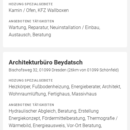
HEIZUNG SPEZIALGEBIETE
Kamin / Ofen, KFZ Wallboxen
ANGEBOTENE TÄTIGKEITEN
Wartung, Reparatur, Neuinstallation / Einbau,
Austausch, Beratung
Architekturbüro Beydatsch
Bischofsweg 32, 01099 Dresden (26km von 01099 Schönfeld)
HEIZUNG SPEZIALGEBIETE
Heizkörper, Fußbodenheizung, Energieberater, Architekt,
Wohnraumlüftung, Fertighaus, Massivhaus
ANGEBOTENE TÄTIGKEITEN
Hydraulischer Abgleich, Beratung, Erstellung
Energiekonzept, Fördermittelberatung, Thermografie /
Wärmebild, Energieausweis, Vor-Ort Beratung,