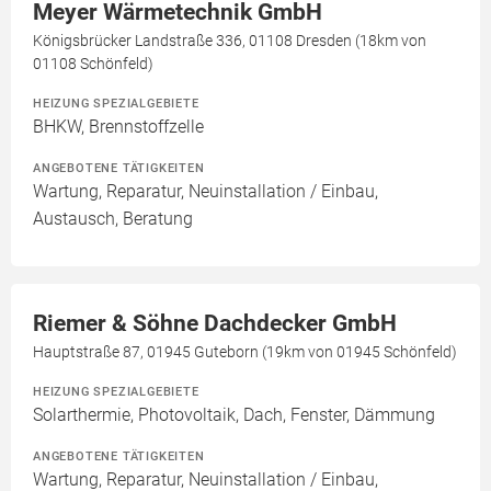
Meyer Wärmetechnik GmbH
Königsbrücker Landstraße 336, 01108 Dresden (18km von
01108 Schönfeld)
HEIZUNG SPEZIALGEBIETE
BHKW, Brennstoffzelle
ANGEBOTENE TÄTIGKEITEN
Wartung, Reparatur, Neuinstallation / Einbau,
Austausch, Beratung
Riemer & Söhne Dachdecker GmbH
Hauptstraße 87, 01945 Guteborn (19km von 01945 Schönfeld)
HEIZUNG SPEZIALGEBIETE
Solarthermie, Photovoltaik, Dach, Fenster, Dämmung
ANGEBOTENE TÄTIGKEITEN
Wartung, Reparatur, Neuinstallation / Einbau,