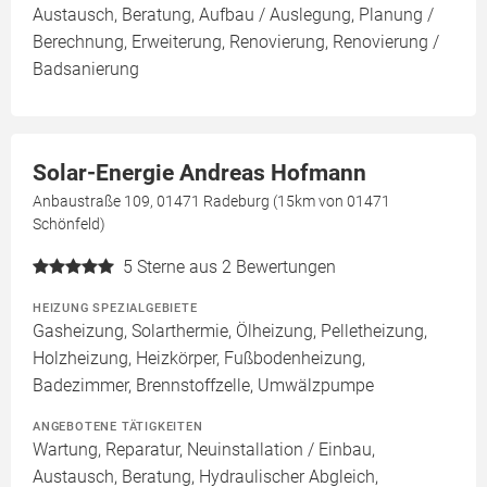
Austausch, Beratung, Aufbau / Auslegung, Planung /
Berechnung, Erweiterung, Renovierung, Renovierung /
Badsanierung
Solar-Energie Andreas Hofmann
Anbaustraße 109, 01471 Radeburg (15km von 01471
Schönfeld)
5
Sterne aus 2 Bewertungen
HEIZUNG SPEZIALGEBIETE
Gasheizung, Solarthermie, Ölheizung, Pelletheizung,
Holzheizung, Heizkörper, Fußbodenheizung,
Badezimmer, Brennstoffzelle, Umwälzpumpe
ANGEBOTENE TÄTIGKEITEN
Wartung, Reparatur, Neuinstallation / Einbau,
Austausch, Beratung, Hydraulischer Abgleich,