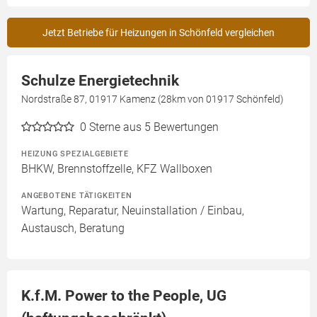
Jetzt Betriebe für Heizungen in Schönfeld vergleichen
Schulze Energietechnik
Nordstraße 87, 01917 Kamenz (28km von 01917 Schönfeld)
0
Sterne aus 5 Bewertungen
HEIZUNG SPEZIALGEBIETE
BHKW, Brennstoffzelle, KFZ Wallboxen
ANGEBOTENE TÄTIGKEITEN
Wartung, Reparatur, Neuinstallation / Einbau,
Austausch, Beratung
K.f.M. Power to the People, UG