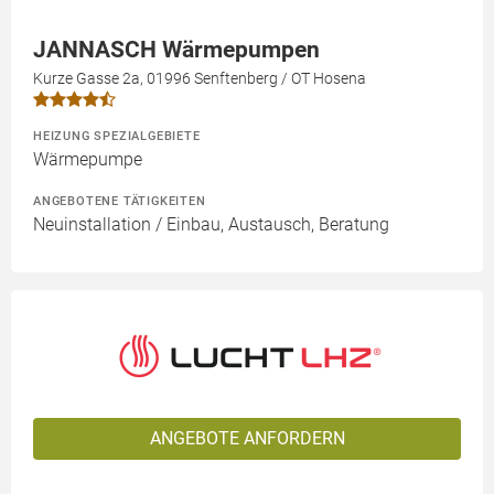
JANNASCH Wärmepumpen
Kurze Gasse 2a, 01996 Senftenberg / OT Hosena
HEIZUNG SPEZIALGEBIETE
Wärmepumpe
ANGEBOTENE TÄTIGKEITEN
Neuinstallation / Einbau, Austausch, Beratung
ANGEBOTE ANFORDERN