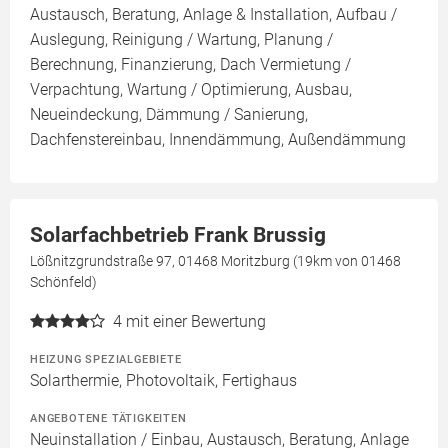
Austausch, Beratung, Anlage & Installation, Aufbau /
Auslegung, Reinigung / Wartung, Planung /
Berechnung, Finanzierung, Dach Vermietung /
Verpachtung, Wartung / Optimierung, Ausbau,
Neueindeckung, Dämmung / Sanierung,
Dachfenstereinbau, Innendämmung, Außendämmung
Solarfachbetrieb Frank Brussig
Lößnitzgrundstraße 97, 01468 Moritzburg (19km von 01468
Schönfeld)
4
mit einer Bewertung
HEIZUNG SPEZIALGEBIETE
Solarthermie, Photovoltaik, Fertighaus
ANGEBOTENE TÄTIGKEITEN
Neuinstallation / Einbau, Austausch, Beratung, Anlage