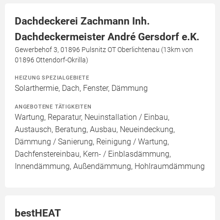
Dachdeckerei Zachmann Inh.
Dachdeckermeister André Gersdorf e.K.
Gewerbehof 3, 01896 Pulsnitz OT Oberlichtenau (13km von
01896 Ottendorf-Okrilla)
HEIZUNG SPEZIALGEBIETE
Solarthermie, Dach, Fenster, Dämmung
ANGEBOTENE TÄTIGKEITEN
Wartung, Reparatur, Neuinstallation / Einbau,
Austausch, Beratung, Ausbau, Neueindeckung,
Dämmung / Sanierung, Reinigung / Wartung,
Dachfenstereinbau, Kern- / Einblasdämmung,
Innendämmung, Außendämmung, Hohlraumdämmung
bestHEAT