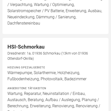
/ Verpachtung, Wartung / Optimierung,
Solarstromspeicher / PV Batterie, Erweiterung, Ausbau,
Neueindeckung, Dämmung / Sanierung,
Dachfenstereinbau
HSI-Schmorkau
Dresdnerstr. 1a, 01936 Schmorkau (13km von 01936
Ottendorf-Okrilla)
HEIZUNG SPEZIALGEBIETE
Wärmepumpe, Solarthermie, Holzheizung,
Fußbodenheizung, Photovoltaik, Badezimmer
ANGEBOTENE TÄTIGKEITEN
Wartung, Reparatur, Neuinstallation / Einbau,
Austausch, Beratung, Aufbau / Auslegung, Planung /
Berechnung, Erweiterung, Renovierung, Renovierung /