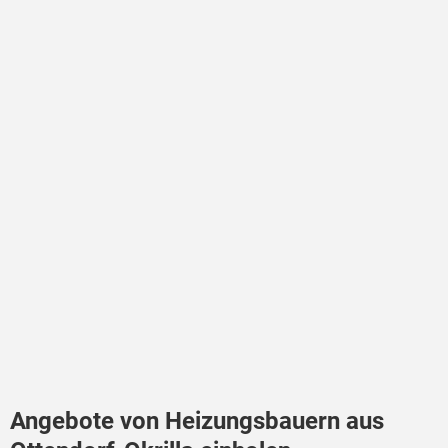
Angebote von Heizungsbauern aus