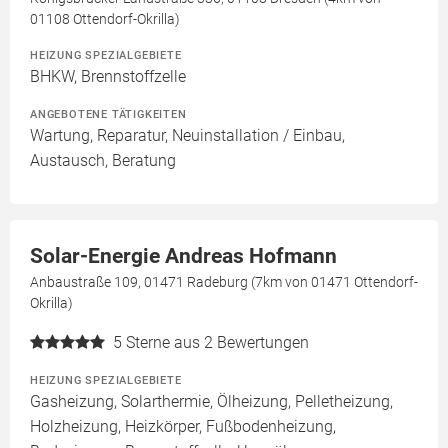
01108 Ottendorf-Okrilla)
HEIZUNG SPEZIALGEBIETE
BHKW, Brennstoffzelle
ANGEBOTENE TÄTIGKEITEN
Wartung, Reparatur, Neuinstallation / Einbau,
Austausch, Beratung
Solar-Energie Andreas Hofmann
Anbaustraße 109, 01471 Radeburg (7km von 01471 Ottendorf-
Okrilla)
5
Sterne aus 2 Bewertungen
HEIZUNG SPEZIALGEBIETE
Gasheizung, Solarthermie, Ölheizung, Pelletheizung,
Holzheizung, Heizkörper, Fußbodenheizung,