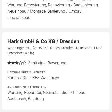
Wartung, Renovierung, Renovierung / Badsanierung,
Neueinbau / Montage, Sanierung / Umbau,
Innenausbau
Hark GmbH & Co KG / Dresden
Washingtonstraße 16/16a, 01139 Dresden (13km von 01139
Ottendorf-Okrilla)
3
mit einer Bewertung
HEIZUNG SPEZIALGEBIETE
Kamin / Ofen, KFZ Wallboxen
ANGEBOTENE TÄTIGKEITEN
Wartung, Reparatur, Neuinstallation / Einbau,
Austausch, Beratung