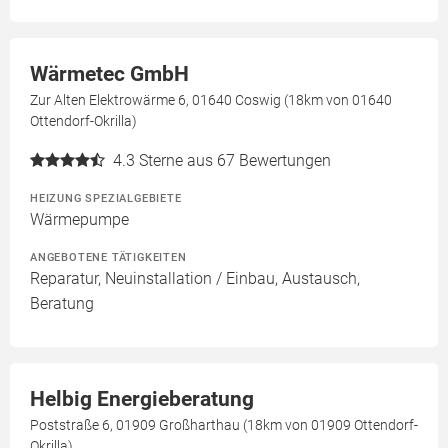
Wärmetec GmbH
Zur Alten Elektrowärme 6, 01640 Coswig (18km von 01640
Ottendorf-Okrilla)
4.3
Sterne aus 67 Bewertungen
HEIZUNG SPEZIALGEBIETE
Wärmepumpe
ANGEBOTENE TÄTIGKEITEN
Reparatur, Neuinstallation / Einbau, Austausch,
Beratung
Helbig Energieberatung
Poststraße 6, 01909 Großharthau (18km von 01909 Ottendorf-
Okrilla)