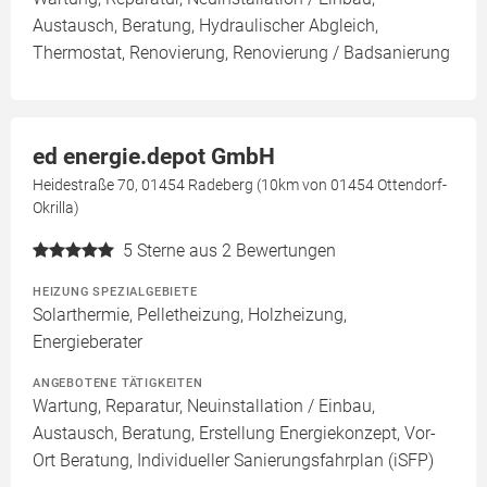
Austausch, Beratung, Hydraulischer Abgleich,
Thermostat, Renovierung, Renovierung / Badsanierung
ed energie.depot GmbH
Heidestraße 70, 01454 Radeberg (10km von 01454 Ottendorf-
Okrilla)
5
Sterne aus 2 Bewertungen
HEIZUNG SPEZIALGEBIETE
Solarthermie, Pelletheizung, Holzheizung,
Energieberater
ANGEBOTENE TÄTIGKEITEN
Wartung, Reparatur, Neuinstallation / Einbau,
Austausch, Beratung, Erstellung Energiekonzept, Vor-
Ort Beratung, Individueller Sanierungsfahrplan (iSFP)