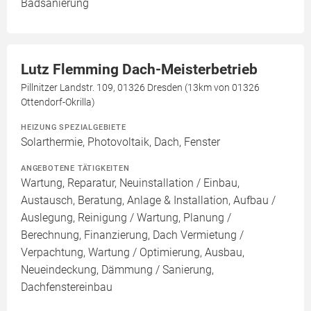
Badsanierung
Lutz Flemming Dach-Meisterbetrieb
Pillnitzer Landstr. 109, 01326 Dresden (13km von 01326
Ottendorf-Okrilla)
HEIZUNG SPEZIALGEBIETE
Solarthermie, Photovoltaik, Dach, Fenster
ANGEBOTENE TÄTIGKEITEN
Wartung, Reparatur, Neuinstallation / Einbau,
Austausch, Beratung, Anlage & Installation, Aufbau /
Auslegung, Reinigung / Wartung, Planung /
Berechnung, Finanzierung, Dach Vermietung /
Verpachtung, Wartung / Optimierung, Ausbau,
Neueindeckung, Dämmung / Sanierung,
Dachfenstereinbau