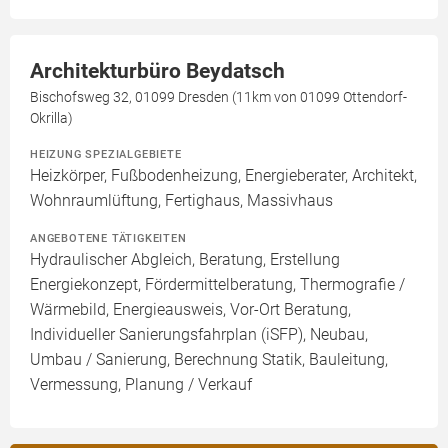
Architekturbüro Beydatsch
Bischofsweg 32, 01099 Dresden (11km von 01099 Ottendorf-
Okrilla)
HEIZUNG SPEZIALGEBIETE
Heizkörper, Fußbodenheizung, Energieberater, Architekt,
Wohnraumlüftung, Fertighaus, Massivhaus
ANGEBOTENE TÄTIGKEITEN
Hydraulischer Abgleich, Beratung, Erstellung
Energiekonzept, Fördermittelberatung, Thermografie /
Wärmebild, Energieausweis, Vor-Ort Beratung,
Individueller Sanierungsfahrplan (iSFP), Neubau,
Umbau / Sanierung, Berechnung Statik, Bauleitung,
Vermessung, Planung / Verkauf