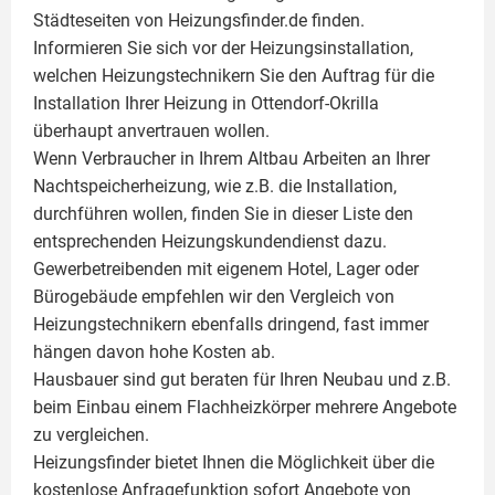
Städteseiten von Heizungsfinder.de finden.
Informieren Sie sich vor der Heizungsinstallation,
welchen Heizungstechnikern Sie den Auftrag für die
Installation Ihrer Heizung in Ottendorf-Okrilla
überhaupt anvertrauen wollen.
Wenn Verbraucher in Ihrem Altbau Arbeiten an Ihrer
Nachtspeicherheizung, wie z.B. die Installation,
durchführen wollen, finden Sie in dieser Liste den
entsprechenden Heizungskundendienst dazu.
Gewerbetreibenden mit eigenem Hotel, Lager oder
Bürogebäude empfehlen wir den Vergleich von
Heizungstechnikern ebenfalls dringend, fast immer
hängen davon hohe Kosten ab.
Hausbauer sind gut beraten für Ihren Neubau und z.B.
beim Einbau einem
Flachheizkörper
mehrere Angebote
zu vergleichen.
Heizungsfinder bietet Ihnen die Möglichkeit über die
kostenlose Anfragefunktion sofort Angebote von