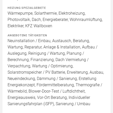
HEIZUNG SPEZIALGEBIETE
Wärmepumpe, Solarthermie, Elektroheizung,
Photovoltaik, Dach, Energieberater, Wohnraumlüftung,
Elektriker, KFZ Wallboxen
ANGEBOTENE TÄTIGKEITEN
Neuinstallation / Einbau, Austausch, Beratung,
Wartung, Reparatur, Anlage & Installation, Aufbau /
Auslegung, Reinigung / Wartung, Planung /
Berechnung, Finanzierung, Dach Vermietung /
Verpachtung, Wartung / Optimierung,
Solarstromspeicher / PV Batterie, Erweiterung, Ausbau,
Neueindeckung, Dämmung / Sanierung, Erstellung
Energiekonzept, Fördermittelberatung, Thermografie /
Wärmebild, Blower-Door-Test / Luftdichtheit,
Energieausweis, Vor-Ort Beratung, Individueller
Sanierungsfahrplan (iSFP), Sanierung / Umbau