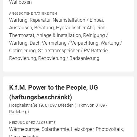
Wallboxen
ANGEBOTENE TÄTIGKEITEN
Wartung, Reparatur, Neuinstallation / Einbau,
Austausch, Beratung, Hydraulischer Abgleich,
Thermostat, Anlage & Installation, Reinigung /
Wartung, Dach Vermietung / Verpachtung, Wartung /
Optimierung, Solarstromspeicher / PV Batterie,
Renovierung, Renovierung / Badsanierung
K.f.M. Power to the People, UG
(haftungsbeschränkt)
Hospitalstraße 19, 01097 Dresden (11km von 01097
Radeberg)
HEIZUNG SPEZIALGEBIETE
Wärmepumpe, Solarthermie, Heizkörper, Photovoltaik,
Dach, Fenster