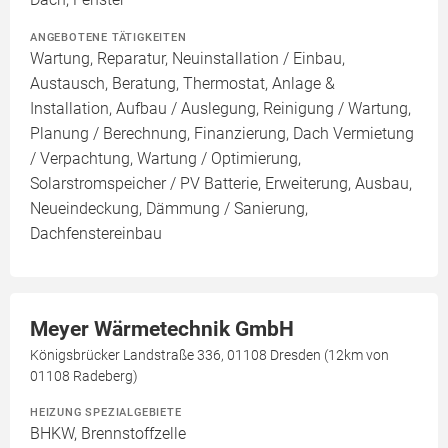
ANGEBOTENE TÄTIGKEITEN
Wartung, Reparatur, Neuinstallation / Einbau,
Austausch, Beratung, Thermostat, Anlage &
Installation, Aufbau / Auslegung, Reinigung / Wartung,
Planung / Berechnung, Finanzierung, Dach Vermietung
/ Verpachtung, Wartung / Optimierung,
Solarstromspeicher / PV Batterie, Erweiterung, Ausbau,
Neueindeckung, Dämmung / Sanierung,
Dachfenstereinbau
Meyer Wärmetechnik GmbH
Königsbrücker Landstraße 336, 01108 Dresden (12km von
01108 Radeberg)
HEIZUNG SPEZIALGEBIETE
BHKW, Brennstoffzelle