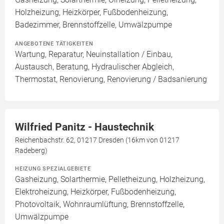
Holzheizung, Heizkörper, Fußbodenheizung,
Badezimmer, Brennstoffzelle, Umwälzpumpe
ANGEBOTENE TÄTIGKEITEN
Wartung, Reparatur, Neuinstallation / Einbau,
Austausch, Beratung, Hydraulischer Abgleich,
Thermostat, Renovierung, Renovierung / Badsanierung
Wilfried Panitz - Haustechnik
Reichenbachstr. 62, 01217 Dresden (16km von 01217
Radeberg)
HEIZUNG SPEZIALGEBIETE
Gasheizung, Solarthermie, Pelletheizung, Holzheizung,
Elektroheizung, Heizkörper, Fußbodenheizung,
Photovoltaik, Wohnraumlüftung, Brennstoffzelle,
Umwälzpumpe