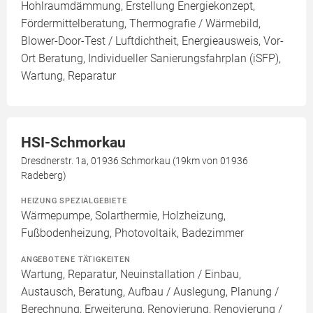
Hohlraumdämmung, Erstellung Energiekonzept,
Fördermittelberatung, Thermografie / Wärmebild,
Blower-Door-Test / Luftdichtheit, Energieausweis, Vor-
Ort Beratung, Individueller Sanierungsfahrplan (iSFP),
Wartung, Reparatur
HSI-Schmorkau
Dresdnerstr. 1a, 01936 Schmorkau (19km von 01936
Radeberg)
HEIZUNG SPEZIALGEBIETE
Wärmepumpe, Solarthermie, Holzheizung,
Fußbodenheizung, Photovoltaik, Badezimmer
ANGEBOTENE TÄTIGKEITEN
Wartung, Reparatur, Neuinstallation / Einbau,
Austausch, Beratung, Aufbau / Auslegung, Planung /
Berechnung, Erweiterung, Renovierung, Renovierung /