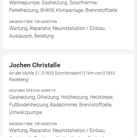
Wärmepumpe, Gasheizung, Solarthermie,
Pelletheizung, BHKW, Klimaanlage, Brennstoffzelle
ANGEBOTENE TÄTIGKEITEN
Wartung, Reparatur, Neuinstallation / Einbau,
Austausch, Beratung
Jochen Christalle
An der Mühle 21, 01833 Dürrröhrsdorf (11km von 01833
Radeberg)
HEIZUNG SPEZIALGEBIETE
Gasheizung, Ölheizung, Holzheizung, Heizkörper,
Fußbodenheizung, Badezimmer, Brennstoffzelle,
Umwälzpumpe
ANGEBOTENE TÄTIGKEITEN
Wartung, Reparatur, Neuinstallation / Einbau,