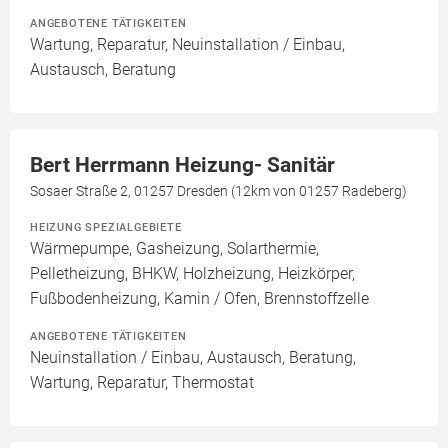
ANGEBOTENE TÄTIGKEITEN
Wartung, Reparatur, Neuinstallation / Einbau,
Austausch, Beratung
Bert Herrmann Heizung- Sanitär
Sosaer Straße 2, 01257 Dresden (12km von 01257 Radeberg)
HEIZUNG SPEZIALGEBIETE
Wärmepumpe, Gasheizung, Solarthermie,
Pelletheizung, BHKW, Holzheizung, Heizkörper,
Fußbodenheizung, Kamin / Ofen, Brennstoffzelle
ANGEBOTENE TÄTIGKEITEN
Neuinstallation / Einbau, Austausch, Beratung,
Wartung, Reparatur, Thermostat