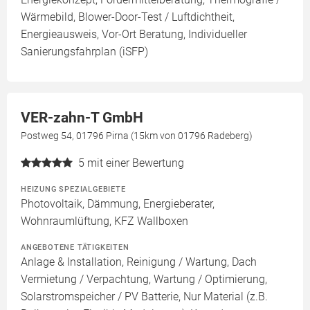
Wärmebild, Blower-Door-Test / Luftdichtheit,
Energieausweis, Vor-Ort Beratung, Individueller
Sanierungsfahrplan (iSFP)
VER-zahn-T GmbH
Postweg 54, 01796 Pirna (15km von 01796 Radeberg)
5
mit einer Bewertung
HEIZUNG SPEZIALGEBIETE
Photovoltaik, Dämmung, Energieberater,
Wohnraumlüftung, KFZ Wallboxen
ANGEBOTENE TÄTIGKEITEN
Anlage & Installation, Reinigung / Wartung, Dach
Vermietung / Verpachtung, Wartung / Optimierung,
Solarstromspeicher / PV Batterie, Nur Material (z.B.