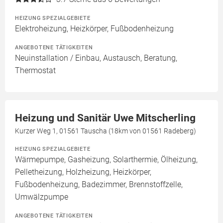
HEIZUNG SPEZIALGEBIETE
Elektroheizung, Heizkörper, Fußbodenheizung
ANGEBOTENE TÄTIGKEITEN
Neuinstallation / Einbau, Austausch, Beratung,
Thermostat
Heizung und Sanitär Uwe Mitscherling
Kurzer Weg 1, 01561 Tauscha (18km von 01561 Radeberg)
HEIZUNG SPEZIALGEBIETE
Wärmepumpe, Gasheizung, Solarthermie, Ölheizung,
Pelletheizung, Holzheizung, Heizkörper,
Fußbodenheizung, Badezimmer, Brennstoffzelle,
Umwälzpumpe
ANGEBOTENE TÄTIGKEITEN