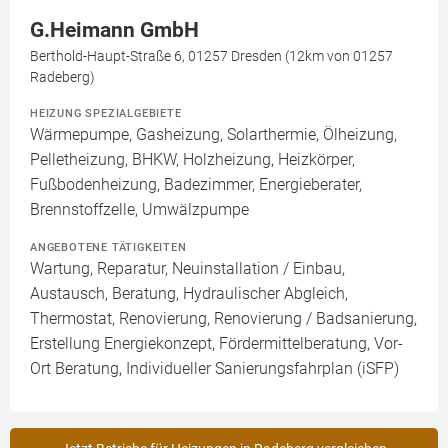
G.Heimann GmbH
Berthold-Haupt-Straße 6, 01257 Dresden (12km von 01257
Radeberg)
HEIZUNG SPEZIALGEBIETE
Wärmepumpe, Gasheizung, Solarthermie, Ölheizung,
Pelletheizung, BHKW, Holzheizung, Heizkörper,
Fußbodenheizung, Badezimmer, Energieberater,
Brennstoffzelle, Umwälzpumpe
ANGEBOTENE TÄTIGKEITEN
Wartung, Reparatur, Neuinstallation / Einbau,
Austausch, Beratung, Hydraulischer Abgleich,
Thermostat, Renovierung, Renovierung / Badsanierung,
Erstellung Energiekonzept, Fördermittelberatung, Vor-
Ort Beratung, Individueller Sanierungsfahrplan (iSFP)