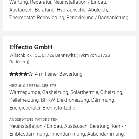
Wartung, Reparatur, Neuinstallation / Einbau,
Austausch, Beratung, Hydraulischer Abgleich,
Thermostat, Renovierung, Renovierung / Badsanierung
Effectio GmbH
Wilischblick 13D, 01728 Bannewitz (19km von 01728
Radeberg)
4
mit einer Bewertung
HEIZUNG SPEZIALGEBIETE
Wärmepumpe, Gasheizung, Solarthermie, Ölheizung,
Pelletheizung, BHKW, Elektroheizung, Dämmung,
Energieberater, Brennstoffzelle
ANGEBOTENE TÄTIGKEITEN
Neuinstallation / Einbau, Austausch, Beratung, Kern- /
Einblasdämmung, Innendämmung, Außendämmung,