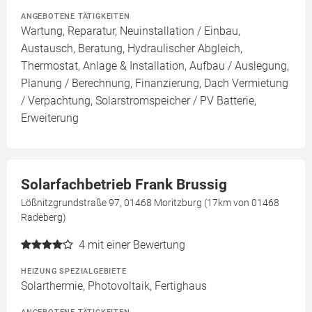
ANGEBOTENE TÄTIGKEITEN
Wartung, Reparatur, Neuinstallation / Einbau,
Austausch, Beratung, Hydraulischer Abgleich,
Thermostat, Anlage & Installation, Aufbau / Auslegung,
Planung / Berechnung, Finanzierung, Dach Vermietung
/ Verpachtung, Solarstromspeicher / PV Batterie,
Erweiterung
Solarfachbetrieb Frank Brussig
Lößnitzgrundstraße 97, 01468 Moritzburg (17km von 01468
Radeberg)
4
mit einer Bewertung
HEIZUNG SPEZIALGEBIETE
Solarthermie, Photovoltaik, Fertighaus