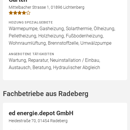
Mittelbacher Strasse 1, 01896 Lichtenberg
HEIZUNG SPEZIALGEBIETE
Wärmepumpe, Gasheizung, Solarthermie, Ölheizung,
Pelletheizung, Holzheizung, Fußbodenheizung,
Wohnraumlüftung, Brennstoffzelle, Umwälzpumpe
ANGEBOTENE TÄTIGKEITEN
Wartung, Reparatur, Neuinstallation / Einbau,
Austausch, Beratung, Hydraulischer Abgleich
Fachbetriebe aus Radeberg
ed energie.depot GmbH
Heidestraße 70, 01454 Radeberg