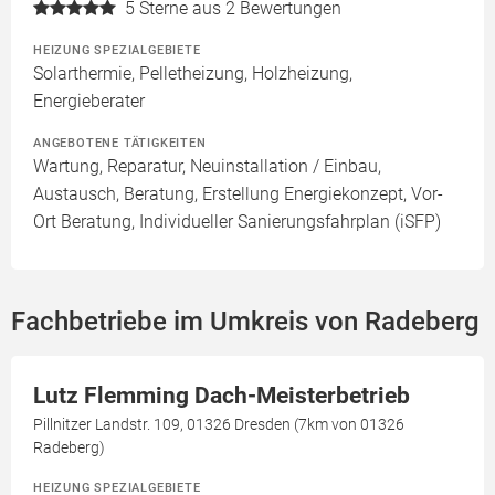
5
Sterne aus 2 Bewertungen
HEIZUNG SPEZIALGEBIETE
Solarthermie, Pelletheizung, Holzheizung,
Energieberater
ANGEBOTENE TÄTIGKEITEN
Wartung, Reparatur, Neuinstallation / Einbau,
Austausch, Beratung, Erstellung Energiekonzept, Vor-
Ort Beratung, Individueller Sanierungsfahrplan (iSFP)
Fachbetriebe im Umkreis von Radeberg
Lutz Flemming Dach-Meisterbetrieb
Pillnitzer Landstr. 109, 01326 Dresden (7km von 01326
Radeberg)
HEIZUNG SPEZIALGEBIETE