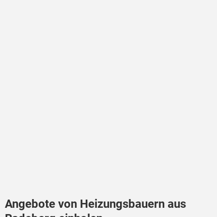
Angebote von Heizungsbauern aus