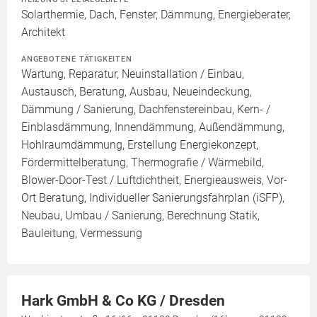
Solarthermie, Dach, Fenster, Dämmung, Energieberater,
Architekt
ANGEBOTENE TÄTIGKEITEN
Wartung, Reparatur, Neuinstallation / Einbau,
Austausch, Beratung, Ausbau, Neueindeckung,
Dämmung / Sanierung, Dachfenstereinbau, Kern- /
Einblasdämmung, Innendämmung, Außendämmung,
Hohlraumdämmung, Erstellung Energiekonzept,
Fördermittelberatung, Thermografie / Wärmebild,
Blower-Door-Test / Luftdichtheit, Energieausweis, Vor-
Ort Beratung, Individueller Sanierungsfahrplan (iSFP),
Neubau, Umbau / Sanierung, Berechnung Statik,
Bauleitung, Vermessung
Hark GmbH & Co KG / Dresden