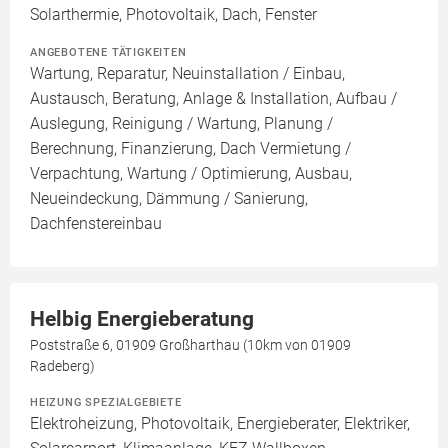
Solarthermie, Photovoltaik, Dach, Fenster
ANGEBOTENE TÄTIGKEITEN
Wartung, Reparatur, Neuinstallation / Einbau,
Austausch, Beratung, Anlage & Installation, Aufbau /
Auslegung, Reinigung / Wartung, Planung /
Berechnung, Finanzierung, Dach Vermietung /
Verpachtung, Wartung / Optimierung, Ausbau,
Neueindeckung, Dämmung / Sanierung,
Dachfenstereinbau
Helbig Energieberatung
Poststraße 6, 01909 Großharthau (10km von 01909
Radeberg)
HEIZUNG SPEZIALGEBIETE
Elektroheizung, Photovoltaik, Energieberater, Elektriker,