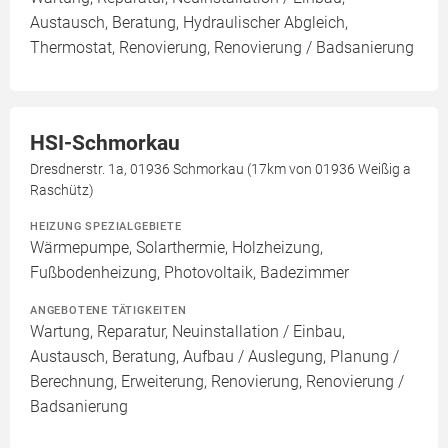
Austausch, Beratung, Hydraulischer Abgleich,
Thermostat, Renovierung, Renovierung / Badsanierung
HSI-Schmorkau
Dresdnerstr. 1a, 01936 Schmorkau (17km von 01936 Weißig a
Raschütz)
HEIZUNG SPEZIALGEBIETE
Wärmepumpe, Solarthermie, Holzheizung,
Fußbodenheizung, Photovoltaik, Badezimmer
ANGEBOTENE TÄTIGKEITEN
Wartung, Reparatur, Neuinstallation / Einbau,
Austausch, Beratung, Aufbau / Auslegung, Planung /
Berechnung, Erweiterung, Renovierung, Renovierung /
Badsanierung