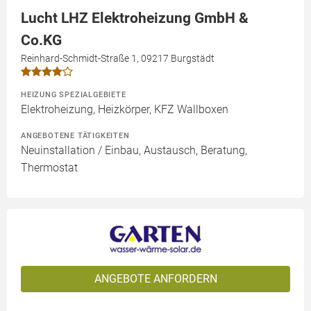
Lucht LHZ Elektroheizung GmbH &
Co.KG
Reinhard-Schmidt-Straße 1, 09217 Burgstädt
HEIZUNG SPEZIALGEBIETE
Elektroheizung, Heizkörper, KFZ Wallboxen
ANGEBOTENE TÄTIGKEITEN
Neuinstallation / Einbau, Austausch, Beratung,
Thermostat
ANGEBOTE ANFORDERN