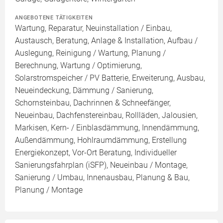
ANGEBOTENE TÄTIGKEITEN
Wartung, Reparatur, Neuinstallation / Einbau,
Austausch, Beratung, Anlage & Installation, Aufbau /
Auslegung, Reinigung / Wartung, Planung /
Berechnung, Wartung / Optimierung,
Solarstromspeicher / PV Batterie, Erweiterung, Ausbau,
Neueindeckung, Dämmung / Sanierung,
Schornsteinbau, Dachrinnen & Schneefänger,
Neueinbau, Dachfenstereinbau, Rollläden, Jalousien,
Markisen, Kern- / Einblasdämmung, Innendämmung,
Außendämmung, Hohlraumdämmung, Erstellung
Energiekonzept, Vor-Ort Beratung, Individueller
Sanierungsfahrplan (iSFP), Neueinbau / Montage,
Sanierung / Umbau, Innenausbau, Planung & Bau,
Planung / Montage