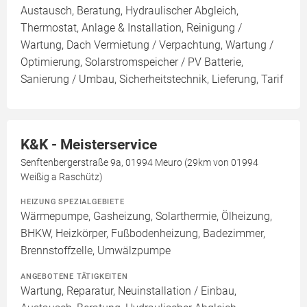
Austausch, Beratung, Hydraulischer Abgleich,
Thermostat, Anlage & Installation, Reinigung /
Wartung, Dach Vermietung / Verpachtung, Wartung /
Optimierung, Solarstromspeicher / PV Batterie,
Sanierung / Umbau, Sicherheitstechnik, Lieferung, Tarif
K&K - Meisterservice
Senftenbergerstraße 9a, 01994 Meuro (29km von 01994
Weißig a Raschütz)
HEIZUNG SPEZIALGEBIETE
Wärmepumpe, Gasheizung, Solarthermie, Ölheizung,
BHKW, Heizkörper, Fußbodenheizung, Badezimmer,
Brennstoffzelle, Umwälzpumpe
ANGEBOTENE TÄTIGKEITEN
Wartung, Reparatur, Neuinstallation / Einbau,