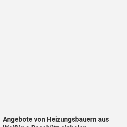
Angebote von Heizungsbauern aus