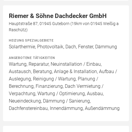
Riemer & Söhne Dachdecker GmbH
Hauptstraße 87, 01945 Guteborn (19km von 01945 Weißig a
Raschütz)
HEIZUNG SPEZIALGEBIETE
Solarthermie, Photovoltaik, Dach, Fenster, Dämmung
ANGEBOTENE TÄTIGKEITEN
Wartung, Reparatur, Neuinstallation / Einbau,
Austausch, Beratung, Anlage & Installation, Aufbau /
Auslegung, Reinigung / Wartung, Planung /
Berechnung, Finanzierung, Dach Vermietung /
Verpachtung, Wartung / Optimierung, Ausbau,
Neueindeckung, Dämmung / Sanierung,
Dachfenstereinbau, Innendämmung, Außendämmung