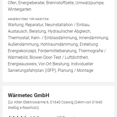
Ofen, Energieberater, Brennstoffzelle, Umwälzpumpe,
Wintergarten
ANGEBOTENE TÄTIGKEITEN
Wartung, Reparatur, Neuinstallation / Einbau,
Austausch, Beratung, Hydraulischer Abgleich,
Thermostat, Kern- / Einblasdämmung, Innendämmung,
Außendämmung, Hohlraumdämmung, Erstellung
Energiekonzept, Fördermittelberatung, Thermografie /
Wärmebild, Blower-Door-Test / Luftdichtheit,
Energieausweis, Vor-Ort Beratung, Individueller
Sanierungsfahrplan (iSFP), Planung / Montage
Wärmetec GmbH
Zur Alten Elektrowärme 6, 01640 Coswig (24km von 01640
Weißig a Raschütz)