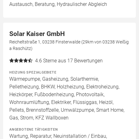
Austausch, Beratung, Hydraulischer Abgleich
Solar Kaiser GmbH
Reicheltstraße 1, 03238 Finsterwalde (29km von 03238 Weißig
a Raschütz)
4.6
Sterne aus 17 Bewertungen
HEIZUNG SPEZIALGEBIETE
Wärmepumpe, Gasheizung, Solarthermie,
Pelletheizung, BHKW, Holzheizung, Elektroheizung,
Heizkörper, Fußbodenheizung, Photovoltaik,
Wohnraumlüftung, Elektriker, Flüssiggas, Heizöl,
Pellets, Brennstoffzelle, Umwälzpumpe, Smart Home,
Gas, Strom, KFZ Wallboxen
ANGEBOTENE TÄTIGKEITEN
Wartung, Reparatur, Neuinstallation / Einbau,