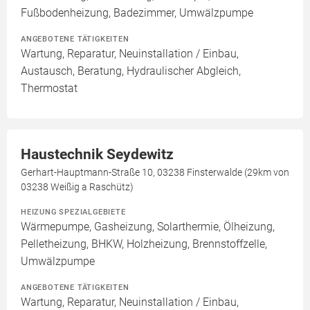
Fußbodenheizung, Badezimmer, Umwälzpumpe
ANGEBOTENE TÄTIGKEITEN
Wartung, Reparatur, Neuinstallation / Einbau,
Austausch, Beratung, Hydraulischer Abgleich,
Thermostat
Haustechnik Seydewitz
Gerhart-Hauptmann-Straße 10, 03238 Finsterwalde (29km von
03238 Weißig a Raschütz)
HEIZUNG SPEZIALGEBIETE
Wärmepumpe, Gasheizung, Solarthermie, Ölheizung,
Pelletheizung, BHKW, Holzheizung, Brennstoffzelle,
Umwälzpumpe
ANGEBOTENE TÄTIGKEITEN
Wartung, Reparatur, Neuinstallation / Einbau,