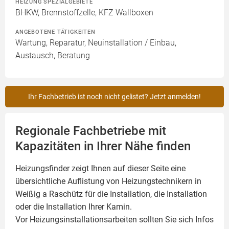
HEIZUNG SPEZIALGEBIETE
BHKW, Brennstoffzelle, KFZ Wallboxen
ANGEBOTENE TÄTIGKEITEN
Wartung, Reparatur, Neuinstallation / Einbau,
Austausch, Beratung
Ihr Fachbetrieb ist noch nicht gelistet? Jetzt anmelden!
Regionale Fachbetriebe mit
Kapazitäten in Ihrer Nähe finden
Heizungsfinder zeigt Ihnen auf dieser Seite eine
übersichtliche Auflistung von Heizungstechnikern in
Weißig a Raschütz für die Installation, die Installation
oder die Installation Ihrer
Kamin
.
Vor Heizungsinstallationsarbeiten sollten Sie sich Infos