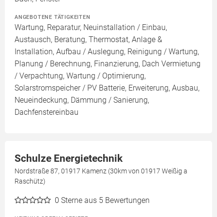
ANGEBOTENE TÄTIGKEITEN
Wartung, Reparatur, Neuinstallation / Einbau,
Austausch, Beratung, Thermostat, Anlage &
Installation, Aufbau / Auslegung, Reinigung / Wartung,
Planung / Berechnung, Finanzierung, Dach Vermietung
/ Verpachtung, Wartung / Optimierung,
Solarstromspeicher / PV Batterie, Erweiterung, Ausbau,
Neueindeckung, Dämmung / Sanierung,
Dachfenstereinbau
Schulze Energietechnik
Nordstraße 87, 01917 Kamenz (30km von 01917 Weißig a
Raschütz)
0
Sterne aus 5 Bewertungen