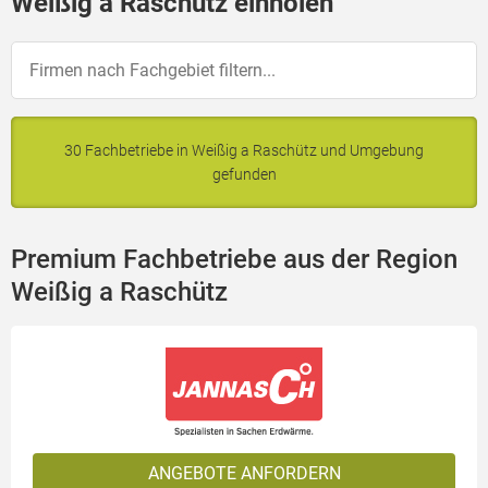
Weißig a Raschütz einholen
30 Fachbetriebe in Weißig a Raschütz und Umgebung
gefunden
Premium Fachbetriebe aus der Region
Weißig a Raschütz
ANGEBOTE ANFORDERN