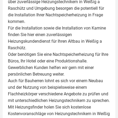
über zuverlässige Heizungstechnikern in Weißig a
Raschütz und Umgebung besorgen die potentiell für
die Installation Ihrer Nachtspeicherheizung in Frage
kommen.
Für die Installation sowie die Installation von Kamine
finden Sie hier einen zuverlässigen
Heizungskundendienst für Ihren Altbau in Weißig a
Raschütz.
Oder benötigen Sie eine Nachtspeicherheizung für Ihre
Büros, Ihr Hotel oder eine Produktionshalle.
Gewerblichen Kunden helfen wir gern mit einer
persönlichen Betreuung weiter.
Auch für Bauherren lohnt es sich vor einem Neubau
und der Nutzung von beispielsweise einem
Flachheizkörper
verschiedene Angebote zu prüfen und
mit unterschiedlichen Heizungstechnikern zu sprechen.
Mit Heizungsfinder holen Sie sich kostenlose
Kostenvoranschläge von Heizungstechnikern in Weißig