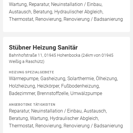
Wartung, Reparatur, Neuinstallation / Einbau,
Austausch, Beratung, Hydraulischer Abgleich,
Thermostat, Renovierung, Renovierung / Badsanierung
Stübner Heizung Sanitär
Bahnhofstraße 11, 01945 Hohenbocka (24km von 01945
Weißig a Raschütz)
HEIZUNG SPEZIALGEBIETE
Wärmepumpe, Gasheizung, Solarthermie, Ölheizung,
Holzheizung, Heizkörper, Fußbodenheizung,
Badezimmer, Brennstoffzelle, Umwälzpumpe
ANGEBOTENE TÄTIGKEITEN
Reparatur, Neuinstallation / Einbau, Austausch,
Beratung, Wartung, Hydraulischer Abgleich,
Thermostat, Renovierung, Renovierung / Badsanierung