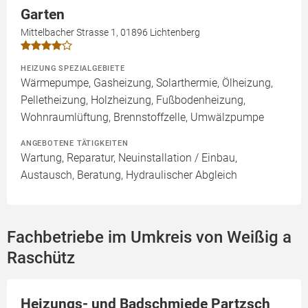
Garten
Mittelbacher Strasse 1, 01896 Lichtenberg
HEIZUNG SPEZIALGEBIETE
Wärmepumpe, Gasheizung, Solarthermie, Ölheizung,
Pelletheizung, Holzheizung, Fußbodenheizung,
Wohnraumlüftung, Brennstoffzelle, Umwälzpumpe
ANGEBOTENE TÄTIGKEITEN
Wartung, Reparatur, Neuinstallation / Einbau,
Austausch, Beratung, Hydraulischer Abgleich
Fachbetriebe im Umkreis von Weißig a
Raschütz
Heizungs- und Badschmiede Partzsch