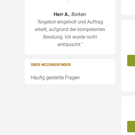
Herr A.
, Borken
"Angebot eingeholt und Auftrag
erteilt, aufgrund der kompetenten
Beratung. Ich wurde nicht
enttäuscht."
ÜBER HEIZUNGSFINDER
Häufig gestellte Fragen