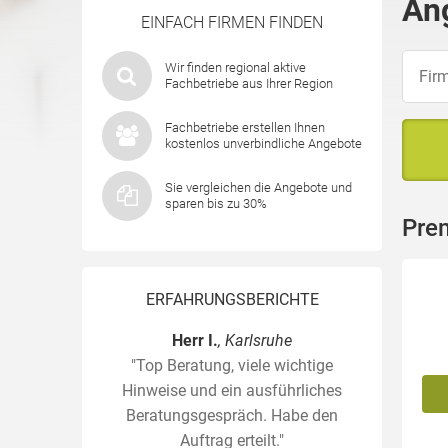
An
EINFACH FIRMEN FINDEN
Wir finden regional aktive
Fachbetriebe aus Ihrer Region
Fachbetriebe erstellen Ihnen
kostenlos unverbindliche Angebote
Sie vergleichen die Angebote und
sparen bis zu 30%
Pre
ERFAHRUNGSBERICHTE
Herr I.
, Karlsruhe
"Top Beratung, viele wichtige
Hinweise und ein ausführliches
Beratungsgespräch. Habe den
Auftrag erteilt."