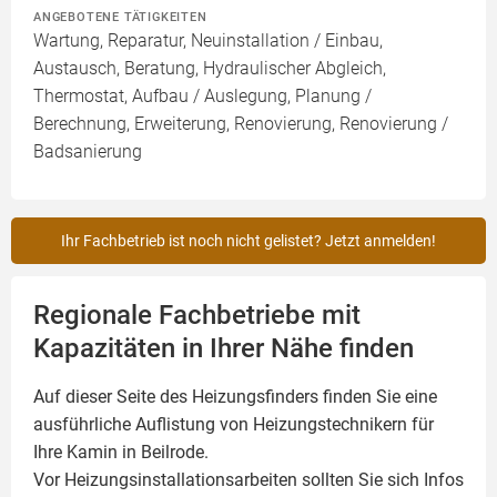
ANGEBOTENE TÄTIGKEITEN
Wartung, Reparatur, Neuinstallation / Einbau,
Austausch, Beratung, Hydraulischer Abgleich,
Thermostat, Aufbau / Auslegung, Planung /
Berechnung, Erweiterung, Renovierung, Renovierung /
Badsanierung
Ihr Fachbetrieb ist noch nicht gelistet? Jetzt anmelden!
Regionale Fachbetriebe mit
Kapazitäten in Ihrer Nähe finden
Auf dieser Seite des Heizungsfinders finden Sie eine
ausführliche Auflistung von Heizungstechnikern für
Ihre
Kamin
in Beilrode.
Vor Heizungsinstallationsarbeiten sollten Sie sich Infos