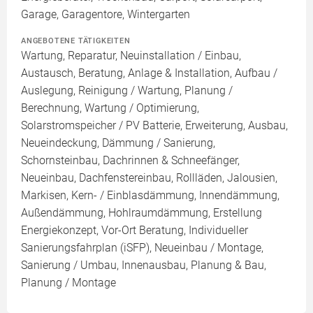
Garage, Garagentore, Wintergarten
ANGEBOTENE TÄTIGKEITEN
Wartung, Reparatur, Neuinstallation / Einbau,
Austausch, Beratung, Anlage & Installation, Aufbau /
Auslegung, Reinigung / Wartung, Planung /
Berechnung, Wartung / Optimierung,
Solarstromspeicher / PV Batterie, Erweiterung, Ausbau,
Neueindeckung, Dämmung / Sanierung,
Schornsteinbau, Dachrinnen & Schneefänger,
Neueinbau, Dachfenstereinbau, Rollläden, Jalousien,
Markisen, Kern- / Einblasdämmung, Innendämmung,
Außendämmung, Hohlraumdämmung, Erstellung
Energiekonzept, Vor-Ort Beratung, Individueller
Sanierungsfahrplan (iSFP), Neueinbau / Montage,
Sanierung / Umbau, Innenausbau, Planung & Bau,
Planung / Montage