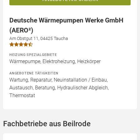
Deutsche Wärmepumpen Werke GmbH
(AERO²)
Am Obstgut 11, 04425 Taucha
HEIZUNG SPEZIALGEBIETE
Wärmepumpe, Elektroheizung, Heizkörper
ANGEBOTENE TÄTIGKEITEN
Wartung, Reparatur, Neuinstallation / Einbau,
Austausch, Beratung, Hydraulischer Abgleich,
Thermostat
Fachbetriebe aus Beilrode