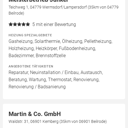
Teichweg 1, 04779 Wermsdorf/Lampersdorf (35km von 04779
Beilrode)
5
mit einer Bewertung
HEIZUNG SPEZIALGEBIETE
Gasheizung, Solarthermie, Ölheizung, Pelletheizung,
Holzheizung, Heizkörper, Fußbodenheizung,
Badezimmer, Brennstoffzelle
ANGEBOTENE TÄTIGKEITEN
Reparatur, Neuinstallation / Einbau, Austausch,
Beratung, Wartung, Thermostat, Renovierung,
Renovierung / Badsanierung
Martin & Co. GmbH
Waldstr. 31, 06901 Kemberg (35km von 06901 Beilrode)