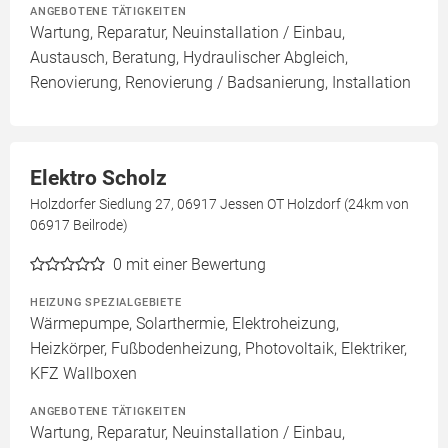
ANGEBOTENE TÄTIGKEITEN
Wartung, Reparatur, Neuinstallation / Einbau,
Austausch, Beratung, Hydraulischer Abgleich,
Renovierung, Renovierung / Badsanierung, Installation
Elektro Scholz
Holzdorfer Siedlung 27, 06917 Jessen OT Holzdorf (24km von
06917 Beilrode)
0
mit einer Bewertung
HEIZUNG SPEZIALGEBIETE
Wärmepumpe, Solarthermie, Elektroheizung,
Heizkörper, Fußbodenheizung, Photovoltaik, Elektriker,
KFZ Wallboxen
ANGEBOTENE TÄTIGKEITEN
Wartung, Reparatur, Neuinstallation / Einbau,