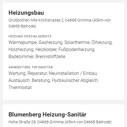
Heizungsbau
Großbothen Alte Kirchstrasse 2, 04668 Grimma (43km von
04668 Beilrode)
HEIZUNG SPEZIALGEBIETE
Wärmepumpe, Gasheizung, Solarthermie, Ölheizung,
Holzheizung, Heizkörper, Fußbodenheizung,
Badezimmer, Brennstoffzelle
ANGEBOTENE TÄTIGKEITEN
Wartung, Reparatur, Neuinstallation / Einbau,
Austausch, Beratung, Hydraulischer Abgleich,
Thermostat
Blumenberg Heizung-Sanitär
Hohe Straße 28, 04668 Grimma (43km von 04668 Beilrode)