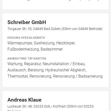
Schreiber GmbH
Torgauer Str. 35, 04849 Bad Düben (33km von 04849 Beilrode)
HEIZUNG SPEZIALGEBIETE
Wärmepumpe, Gasheizung, Heizkörper,
Fußbodenheizung, Badezimmer
ANGEBOTENE TÄTIGKEITEN
Wartung, Reparatur, Neuinstallation / Einbau,
Austausch, Beratung, Hydraulischer Abgleich,
Thermostat, Renovierung, Renovierung / Badsanierung
Andreas Klaue
Luckauer Str. 48, 03253 Dob,- Kichhain (33km von 03253