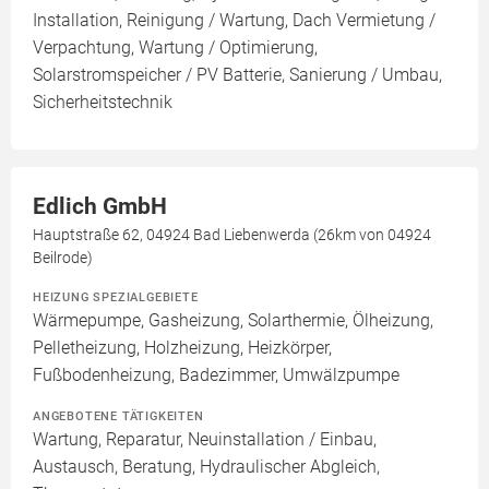
Installation, Reinigung / Wartung, Dach Vermietung /
Verpachtung, Wartung / Optimierung,
Solarstromspeicher / PV Batterie, Sanierung / Umbau,
Sicherheitstechnik
Edlich GmbH
Hauptstraße 62, 04924 Bad Liebenwerda (26km von 04924
Beilrode)
HEIZUNG SPEZIALGEBIETE
Wärmepumpe, Gasheizung, Solarthermie, Ölheizung,
Pelletheizung, Holzheizung, Heizkörper,
Fußbodenheizung, Badezimmer, Umwälzpumpe
ANGEBOTENE TÄTIGKEITEN
Wartung, Reparatur, Neuinstallation / Einbau,
Austausch, Beratung, Hydraulischer Abgleich,