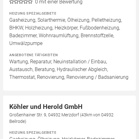
0
mit einer Bewertung
HEIZUNG SPEZIALGEBIETE
Gasheizung, Solarthermie, Ölheizung, Pelletheizung,
BHKW, Holzheizung, Heizkörper, Fußbodenheizung,
Badezimmer, Wohnraumlüftung, Brennstoffzelle,
Umwälzpumpe
ANGEBOTENE TÄTIGKEITEN
Wartung, Reparatur, Neuinstallation / Einbau,
Austausch, Beratung, Hydraulischer Abgleich,
Thermostat, Renovierung, Renovierung / Badsanierung
Köhler und Herold GmbH
Großenhainer Str. 9, 04932 Merzdorf (43km von 04932
Beilrode)
HEIZUNG SPEZIALGEBIETE