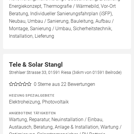
Energiekonzept, Thermografie / Wärmebild, Vor-Ort
Beratung, Individueller Sanierungsfahrplan (iSFP),
Neubau, Umbau / Sanierung, Bauleitung, Aufbau /
Montage, Sanierung / Umbau, Sicherheitstechnik,
Installation, Lieferung
Tele & Solar Stangl
Strehlaer Strasse 33, 01591 Riesa (34km von 01591 Beilrode)
0
Sterne aus 22 Bewertungen
HEIZUNG SPEZIALGEBIETE
Elektroheizung, Photovoltaik
ANGEBOTENE TÄTIGKEITEN
Wartung, Reparatur, Neuinstallation / Einbau,
Austausch, Beratung, Anlage & Installation, Wartung /