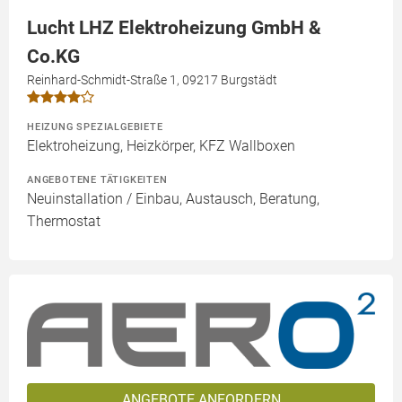
Lucht LHZ Elektroheizung GmbH &
Co.KG
Reinhard-Schmidt-Straße 1, 09217 Burgstädt
HEIZUNG SPEZIALGEBIETE
Elektroheizung, Heizkörper, KFZ Wallboxen
ANGEBOTENE TÄTIGKEITEN
Neuinstallation / Einbau, Austausch, Beratung,
Thermostat
ANGEBOTE ANFORDERN