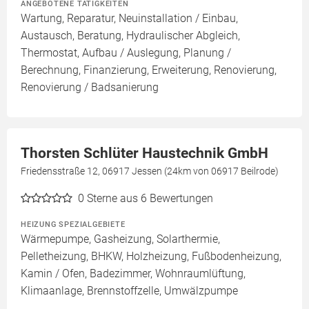
ANGEBOTENE TÄTIGKEITEN
Wartung, Reparatur, Neuinstallation / Einbau,
Austausch, Beratung, Hydraulischer Abgleich,
Thermostat, Aufbau / Auslegung, Planung /
Berechnung, Finanzierung, Erweiterung, Renovierung,
Renovierung / Badsanierung
Thorsten Schlüter Haustechnik GmbH
Friedensstraße 12, 06917 Jessen (24km von 06917 Beilrode)
0
Sterne aus 6 Bewertungen
HEIZUNG SPEZIALGEBIETE
Wärmepumpe, Gasheizung, Solarthermie,
Pelletheizung, BHKW, Holzheizung, Fußbodenheizung,
Kamin / Ofen, Badezimmer, Wohnraumlüftung,
Klimaanlage, Brennstoffzelle, Umwälzpumpe