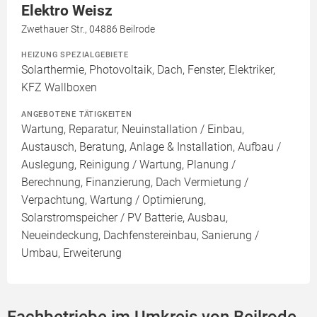
Elektro Weisz
Zwethauer Str., 04886 Beilrode
HEIZUNG SPEZIALGEBIETE
Solarthermie, Photovoltaik, Dach, Fenster, Elektriker,
KFZ Wallboxen
ANGEBOTENE TÄTIGKEITEN
Wartung, Reparatur, Neuinstallation / Einbau,
Austausch, Beratung, Anlage & Installation, Aufbau /
Auslegung, Reinigung / Wartung, Planung /
Berechnung, Finanzierung, Dach Vermietung /
Verpachtung, Wartung / Optimierung,
Solarstromspeicher / PV Batterie, Ausbau,
Neueindeckung, Dachfenstereinbau, Sanierung /
Umbau, Erweiterung