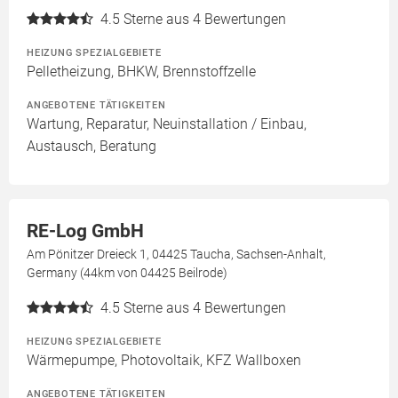
4.5
Sterne aus 4 Bewertungen
HEIZUNG SPEZIALGEBIETE
Pelletheizung, BHKW, Brennstoffzelle
ANGEBOTENE TÄTIGKEITEN
Wartung, Reparatur, Neuinstallation / Einbau,
Austausch, Beratung
RE-Log GmbH
Am Pönitzer Dreieck 1, 04425 Taucha, Sachsen-Anhalt,
Germany (44km von 04425 Beilrode)
4.5
Sterne aus 4 Bewertungen
HEIZUNG SPEZIALGEBIETE
Wärmepumpe, Photovoltaik, KFZ Wallboxen
ANGEBOTENE TÄTIGKEITEN