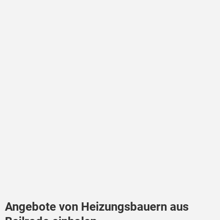
Angebote von Heizungsbauern aus