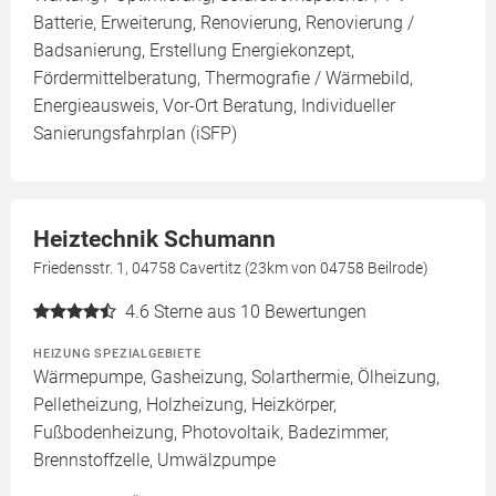
Batterie, Erweiterung, Renovierung, Renovierung /
Badsanierung, Erstellung Energiekonzept,
Fördermittelberatung, Thermografie / Wärmebild,
Energieausweis, Vor-Ort Beratung, Individueller
Sanierungsfahrplan (iSFP)
Heiztechnik Schumann
Friedensstr. 1, 04758 Cavertitz (23km von 04758 Beilrode)
4.6
Sterne aus 10 Bewertungen
HEIZUNG SPEZIALGEBIETE
Wärmepumpe, Gasheizung, Solarthermie, Ölheizung,
Pelletheizung, Holzheizung, Heizkörper,
Fußbodenheizung, Photovoltaik, Badezimmer,
Brennstoffzelle, Umwälzpumpe