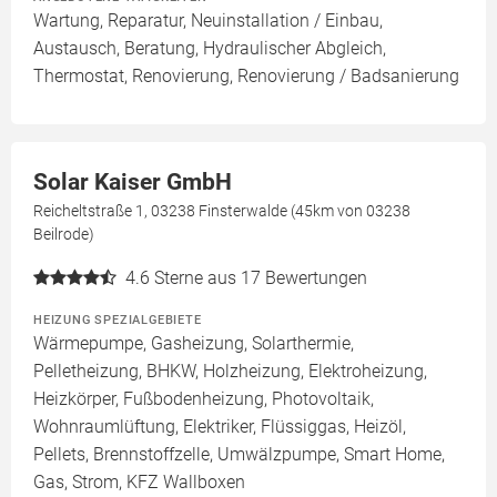
Wartung, Reparatur, Neuinstallation / Einbau,
Austausch, Beratung, Hydraulischer Abgleich,
Thermostat, Renovierung, Renovierung / Badsanierung
Solar Kaiser GmbH
Reicheltstraße 1, 03238 Finsterwalde (45km von 03238
Beilrode)
4.6
Sterne aus 17 Bewertungen
HEIZUNG SPEZIALGEBIETE
Wärmepumpe, Gasheizung, Solarthermie,
Pelletheizung, BHKW, Holzheizung, Elektroheizung,
Heizkörper, Fußbodenheizung, Photovoltaik,
Wohnraumlüftung, Elektriker, Flüssiggas, Heizöl,
Pellets, Brennstoffzelle, Umwälzpumpe, Smart Home,
Gas, Strom, KFZ Wallboxen