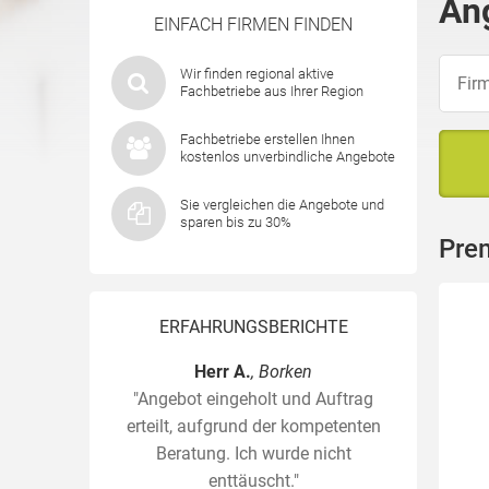
An
EINFACH FIRMEN FINDEN
Wir finden regional aktive
Fachbetriebe aus Ihrer Region
Fachbetriebe erstellen Ihnen
kostenlos unverbindliche Angebote
Sie vergleichen die Angebote und
sparen bis zu 30%
Pre
ERFAHRUNGSBERICHTE
Herr A.
, Borken
"Angebot eingeholt und Auftrag
erteilt, aufgrund der kompetenten
Beratung. Ich wurde nicht
enttäuscht."