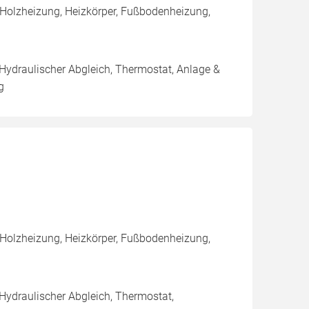
 Holzheizung, Heizkörper, Fußbodenheizung,
 Hydraulischer Abgleich, Thermostat, Anlage &
g
 Holzheizung, Heizkörper, Fußbodenheizung,
 Hydraulischer Abgleich, Thermostat,