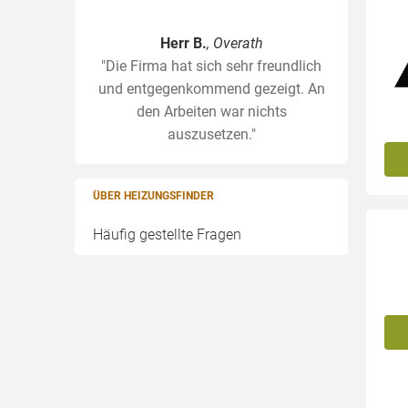
Herr B.
, Overath
"Die Firma hat sich sehr freundlich
und entgegenkommend gezeigt. An
den Arbeiten war nichts
auszusetzen."
ÜBER HEIZUNGSFINDER
Häufig gestellte Fragen