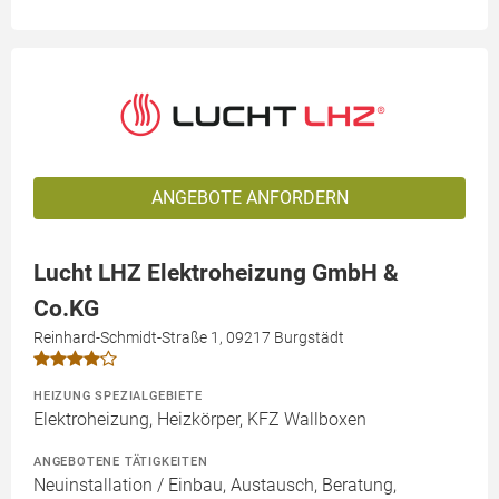
ANGEBOTE ANFORDERN
Lucht LHZ Elektroheizung GmbH &
Co.KG
Reinhard-Schmidt-Straße 1, 09217 Burgstädt
HEIZUNG SPEZIALGEBIETE
Elektroheizung, Heizkörper, KFZ Wallboxen
ANGEBOTENE TÄTIGKEITEN
Neuinstallation / Einbau, Austausch, Beratung,