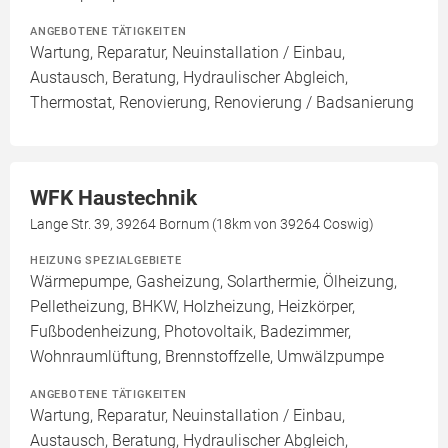
ANGEBOTENE TÄTIGKEITEN
Wartung, Reparatur, Neuinstallation / Einbau,
Austausch, Beratung, Hydraulischer Abgleich,
Thermostat, Renovierung, Renovierung / Badsanierung
WFK Haustechnik
Lange Str. 39, 39264 Bornum (18km von 39264 Coswig)
HEIZUNG SPEZIALGEBIETE
Wärmepumpe, Gasheizung, Solarthermie, Ölheizung,
Pelletheizung, BHKW, Holzheizung, Heizkörper,
Fußbodenheizung, Photovoltaik, Badezimmer,
Wohnraumlüftung, Brennstoffzelle, Umwälzpumpe
ANGEBOTENE TÄTIGKEITEN
Wartung, Reparatur, Neuinstallation / Einbau,
Austausch, Beratung, Hydraulischer Abgleich,