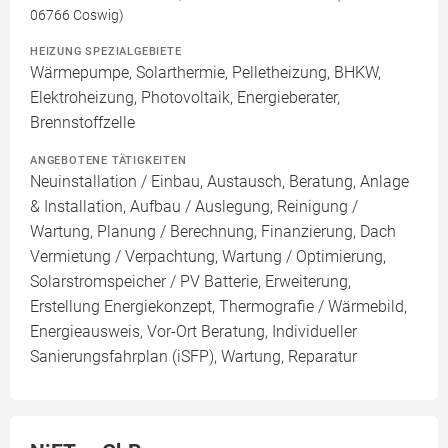
06766 Coswig)
HEIZUNG SPEZIALGEBIETE
Wärmepumpe, Solarthermie, Pelletheizung, BHKW,
Elektroheizung, Photovoltaik, Energieberater,
Brennstoffzelle
ANGEBOTENE TÄTIGKEITEN
Neuinstallation / Einbau, Austausch, Beratung, Anlage
& Installation, Aufbau / Auslegung, Reinigung /
Wartung, Planung / Berechnung, Finanzierung, Dach
Vermietung / Verpachtung, Wartung / Optimierung,
Solarstromspeicher / PV Batterie, Erweiterung,
Erstellung Energiekonzept, Thermografie / Wärmebild,
Energieausweis, Vor-Ort Beratung, Individueller
Sanierungsfahrplan (iSFP), Wartung, Reparatur