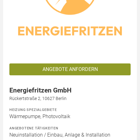
ANGEBOTE ANFORDERN
Energiefritzen GmbH
Rückertstraße 2, 10627 Berlin
HEIZUNG SPEZIALGEBIETE
Wärmepumpe, Photovoltaik
ANGEBOTENE TÄTIGKEITEN
Neuinstallation / Einbau, Anlage & Installation