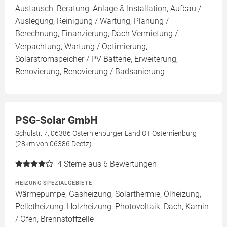
Austausch, Beratung, Anlage & Installation, Aufbau /
Auslegung, Reinigung / Wartung, Planung /
Berechnung, Finanzierung, Dach Vermietung /
Verpachtung, Wartung / Optimierung,
Solarstromspeicher / PV Batterie, Erweiterung,
Renovierung, Renovierung / Badsanierung
PSG-Solar GmbH
Schulstr. 7, 06386 Osternienburger Land OT Osternienburg
(28km von 06386 Deetz)
4
Sterne aus 6 Bewertungen
HEIZUNG SPEZIALGEBIETE
Wärmepumpe, Gasheizung, Solarthermie, Ölheizung,
Pelletheizung, Holzheizung, Photovoltaik, Dach, Kamin
/ Ofen, Brennstoffzelle