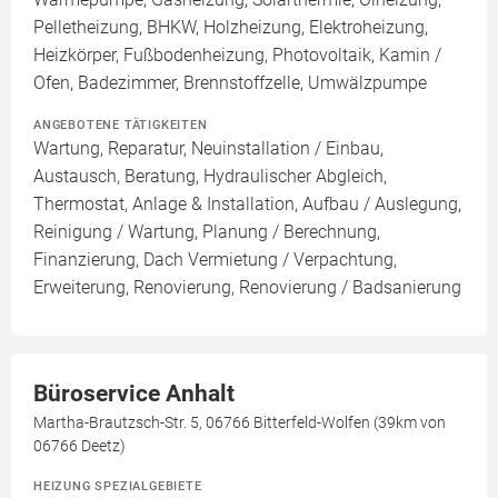
Pelletheizung, BHKW, Holzheizung, Elektroheizung,
Heizkörper, Fußbodenheizung, Photovoltaik, Kamin /
Ofen, Badezimmer, Brennstoffzelle, Umwälzpumpe
ANGEBOTENE TÄTIGKEITEN
Wartung, Reparatur, Neuinstallation / Einbau,
Austausch, Beratung, Hydraulischer Abgleich,
Thermostat, Anlage & Installation, Aufbau / Auslegung,
Reinigung / Wartung, Planung / Berechnung,
Finanzierung, Dach Vermietung / Verpachtung,
Erweiterung, Renovierung, Renovierung / Badsanierung
Büroservice Anhalt
Martha-Brautzsch-Str. 5, 06766 Bitterfeld-Wolfen (39km von
06766 Deetz)
HEIZUNG SPEZIALGEBIETE