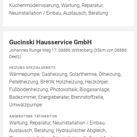
Küchenmodernisierung, Wartung, Reparatur,
Neuinstallation / Einbau, Austausch, Beratung
Gucinski Hausservice GmbH
Johannes Runge Weg 17, 06886 Wittenberg (35km von 06886
Deetz)
HEIZUNG SPEZIALGEBIETE
Wärmepumpe, Gasheizung, Solarthermie, Ölheizung,
Pelletheizung, BHKW, Holzheizung, Heizkörper,
Fußbodenheizung, Photovoltaik, Biogasanlage,
Badezimmer, Energieberater, Brennstoffzelle,
Umwälzpumpe
ANGEBOTENE TÄTIGKEITEN
Wartung, Reparatur, Neuinstallation / Einbau,
Austausch, Beratung, Hydraulischer Abgleich,