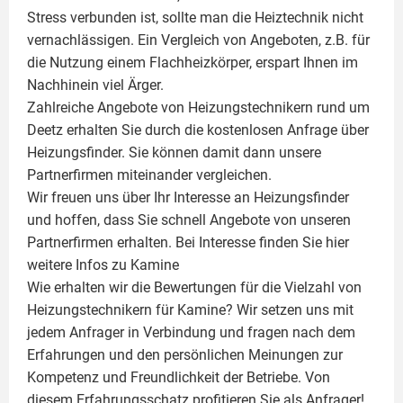
Stress verbunden ist, sollte man die Heiztechnik nicht
vernachlässigen. Ein Vergleich von Angeboten, z.B. für
die Nutzung einem
Flachheizkörper
, erspart Ihnen im
Nachhinein viel Ärger.
Zahlreiche Angebote von Heizungstechnikern rund um
Deetz erhalten Sie durch die kostenlosen Anfrage über
Heizungsfinder. Sie können damit dann unsere
Partnerfirmen miteinander vergleichen.
Wir freuen uns über Ihr Interesse an Heizungsfinder
und hoffen, dass Sie schnell Angebote von unseren
Partnerfirmen erhalten. Bei Interesse finden Sie hier
weitere Infos zu
Kamine
Wie erhalten wir die Bewertungen für die Vielzahl von
Heizungstechnikern für Kamine? Wir setzen uns mit
jedem Anfrager in Verbindung und fragen nach dem
Erfahrungen und den persönlichen Meinungen zur
Kompetenz und Freundlichkeit der Betriebe. Von
diesem Erfahrungsschatz profitieren Sie als Anfrager!