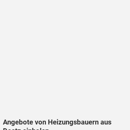
Angebote von Heizungsbauern aus