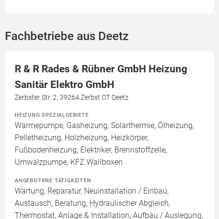
Fachbetriebe aus Deetz
R & R Rades & Rübner GmbH Heizung
Sanitär Elektro GmbH
Zerbster Str. 2, 39264 Zerbst OT Deetz
HEIZUNG SPEZIALGEBIETE
Wärmepumpe, Gasheizung, Solarthermie, Ölheizung,
Pelletheizung, Holzheizung, Heizkörper,
Fußbodenheizung, Elektriker, Brennstoffzelle,
Umwälzpumpe, KFZ Wallboxen
ANGEBOTENE TÄTIGKEITEN
Wartung, Reparatur, Neuinstallation / Einbau,
Austausch, Beratung, Hydraulischer Abgleich,
Thermostat, Anlage & Installation, Aufbau / Auslegung,