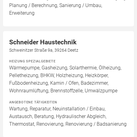
Planung / Berechnung, Sanierung / Umbau,
Erweiterung
Schneider Haustechnik
Schweinitzer Straße 9a, 39264 Deetz
HEIZUNG SPEZIALGEBIETE
Wärmepumpe, Gasheizung, Solarthermie, Ölheizung,
Pelletheizung, BHKW, Holzheizung, Heizkörper,
Fußbodenheizung, Kamin / Ofen, Badezimmer,
Wohnraumlüftung, Brennstoffzelle, Umwälzpumpe
ANGEBOTENE TÄTIGKEITEN
Wartung, Reparatur, Neuinstallation / Einbau,
Austausch, Beratung, Hydraulischer Abgleich,
Thermostat, Renovierung, Renovierung / Badsanierung