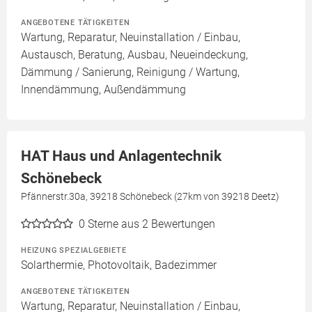
ANGEBOTENE TÄTIGKEITEN
Wartung, Reparatur, Neuinstallation / Einbau,
Austausch, Beratung, Ausbau, Neueindeckung,
Dämmung / Sanierung, Reinigung / Wartung,
Innendämmung, Außendämmung
HAT Haus und Anlagentechnik
Schönebeck
Pfännerstr.30a, 39218 Schönebeck (27km von 39218 Deetz)
0
Sterne aus 2 Bewertungen
HEIZUNG SPEZIALGEBIETE
Solarthermie, Photovoltaik, Badezimmer
ANGEBOTENE TÄTIGKEITEN
Wartung, Reparatur, Neuinstallation / Einbau,