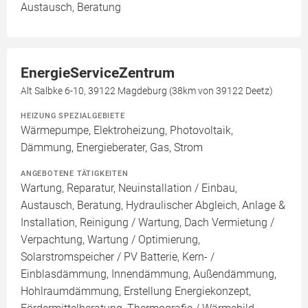
Austausch, Beratung
EnergieServiceZentrum
Alt Salbke 6-10, 39122 Magdeburg (38km von 39122 Deetz)
HEIZUNG SPEZIALGEBIETE
Wärmepumpe, Elektroheizung, Photovoltaik,
Dämmung, Energieberater, Gas, Strom
ANGEBOTENE TÄTIGKEITEN
Wartung, Reparatur, Neuinstallation / Einbau,
Austausch, Beratung, Hydraulischer Abgleich, Anlage &
Installation, Reinigung / Wartung, Dach Vermietung /
Verpachtung, Wartung / Optimierung,
Solarstromspeicher / PV Batterie, Kern- /
Einblasdämmung, Innendämmung, Außendämmung,
Hohlraumdämmung, Erstellung Energiekonzept,