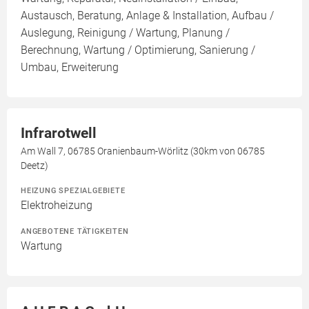
Austausch, Beratung, Anlage & Installation, Aufbau /
Auslegung, Reinigung / Wartung, Planung /
Berechnung, Wartung / Optimierung, Sanierung /
Umbau, Erweiterung
Infrarotwell
Am Wall 7, 06785 Oranienbaum-Wörlitz (30km von 06785
Deetz)
HEIZUNG SPEZIALGEBIETE
Elektroheizung
ANGEBOTENE TÄTIGKEITEN
Wartung