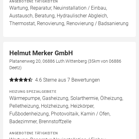
ANGEBOTENE TÄTIGKEITEN
Wartung, Reparatur, Neuinstallation / Einbau,
Austausch, Beratung, Hydraulischer Abgleich,
Thermostat, Renovierung, Renovierung / Badsanierung
Helmut Merker GmbH
Platanenweg 20, 06886 Luth.Wittenberg (35km von 06886
Deetz)
4.6
Sterne aus 7 Bewertungen
HEIZUNG SPEZIALGEBIETE
Wärmepumpe, Gasheizung, Solarthermie, Ölheizung,
Pelletheizung, Holzheizung, Heizkörper,
Fußbodenheizung, Photovoltaik, Kamin / Ofen,
Badezimmer, Brennstoffzelle
ANGEBOTENE TÄTIGKEITEN