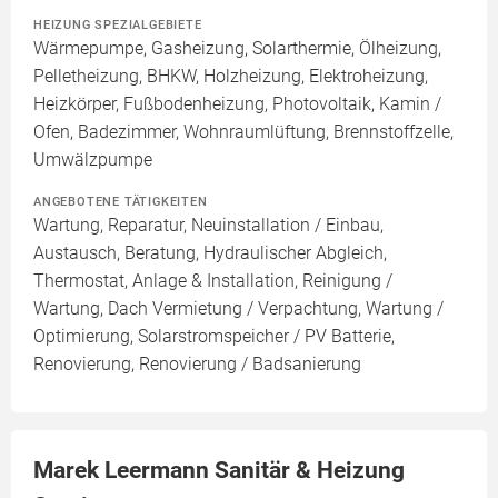
HEIZUNG SPEZIALGEBIETE
Wärmepumpe, Gasheizung, Solarthermie, Ölheizung,
Pelletheizung, BHKW, Holzheizung, Elektroheizung,
Heizkörper, Fußbodenheizung, Photovoltaik, Kamin /
Ofen, Badezimmer, Wohnraumlüftung, Brennstoffzelle,
Umwälzpumpe
ANGEBOTENE TÄTIGKEITEN
Wartung, Reparatur, Neuinstallation / Einbau,
Austausch, Beratung, Hydraulischer Abgleich,
Thermostat, Anlage & Installation, Reinigung /
Wartung, Dach Vermietung / Verpachtung, Wartung /
Optimierung, Solarstromspeicher / PV Batterie,
Renovierung, Renovierung / Badsanierung
Marek Leermann Sanitär & Heizung