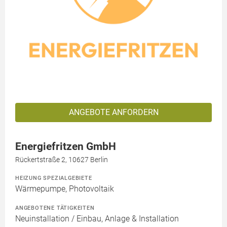
ANGEBOTE ANFORDERN
Energiefritzen GmbH
Rückertstraße 2, 10627 Berlin
HEIZUNG SPEZIALGEBIETE
Wärmepumpe, Photovoltaik
ANGEBOTENE TÄTIGKEITEN
Neuinstallation / Einbau, Anlage & Installation