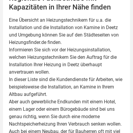
Kapazitäten in Ihrer Nähe finden
Eine Übersicht an Heizungstechnikern für u.a. die
Installation und die Installation von
Kamine
in Deetz
und Umgebung können Sie auf den Städteseiten von
Heizungsfinder.de finden.
Informieren Sie sich vor der Heizungsinstallation,
welchen Heizungstechnikern Sie den Auftrag für die
Installation Ihrer Heizung in Deetz überhaupt
anvertrauen wollen.
In dieser Liste sind die Kundendienste für Arbeiten, wie
beispielsweise die Installation, an Kamine in Ihrem
Altbau aufgeführt.
Aber auch gewerbliche Endkunden mit einem Hotel,
einem Lager oder einem Bürogebäude sind bei uns
genau richtig, wenn Sie durch eine moderne
Nachtspeicherheizung Ihren Verbrauch senken wollen.
Auch bei einem Neubau, der für Bauherren oft mit viel