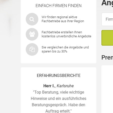
An
EINFACH FIRMEN FINDEN
Wir finden regional aktive
Fachbetriebe aus Ihrer Region
Fachbetriebe erstellen Ihnen
kostenlos unverbindliche Angebote
Sie vergleichen die Angebote und
sparen bis zu 30%
Pre
ERFAHRUNGSBERICHTE
Herr I.
, Karlsruhe
"Top Beratung, viele wichtige
Hinweise und ein ausführliches
Beratungsgespräch. Habe den
Auftrag erteilt."