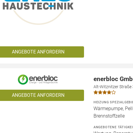
ANGEBOTE ANFORDERN
enerbloc Gm
Alt-Witznitzer Straße
ANGEBOTE ANFORDERN
HEIZUNG SPEZIALGEBI
Wärmepumpe, Pelle
Brennstoffzelle
ANGEBOTENE TÄTIGKE