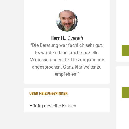
Herr H.
, Overath
"Die Beratung war fachlich sehr gut.
Es wurden dabei auch spezielle
Verbesserungen der Heizungsanlage
angesprochen. Ganz klar weiter zu
empfehlen!"
ÜBER HEIZUNGSFINDER
Häufig gestellte Fragen