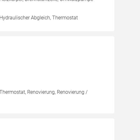
 Hydraulischer Abgleich, Thermostat
 Thermostat, Renovierung, Renovierung /