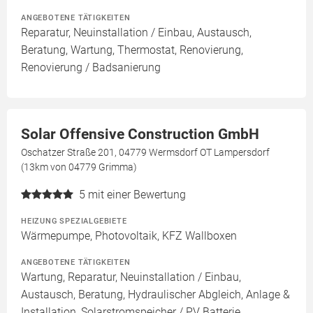
ANGEBOTENE TÄTIGKEITEN
Reparatur, Neuinstallation / Einbau, Austausch,
Beratung, Wartung, Thermostat, Renovierung,
Renovierung / Badsanierung
Solar Offensive Construction GmbH
Oschatzer Straße 201, 04779 Wermsdorf OT Lampersdorf
(13km von 04779 Grimma)
5
mit einer Bewertung
HEIZUNG SPEZIALGEBIETE
Wärmepumpe, Photovoltaik, KFZ Wallboxen
ANGEBOTENE TÄTIGKEITEN
Wartung, Reparatur, Neuinstallation / Einbau,
Austausch, Beratung, Hydraulischer Abgleich, Anlage &
Installation, Solarstromspeicher / PV Batterie