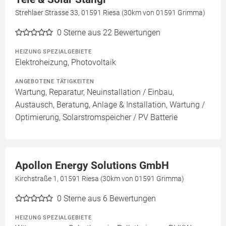
Strehlaer Strasse 33, 01591 Riesa (30km von 01591 Grimma)
0
Sterne aus 22 Bewertungen
HEIZUNG SPEZIALGEBIETE
Elektroheizung, Photovoltaik
ANGEBOTENE TÄTIGKEITEN
Wartung, Reparatur, Neuinstallation / Einbau,
Austausch, Beratung, Anlage & Installation, Wartung /
Optimierung, Solarstromspeicher / PV Batterie
Apollon Energy Solutions GmbH
Kirchstraße 1, 01591 Riesa (30km von 01591 Grimma)
0
Sterne aus 6 Bewertungen
HEIZUNG SPEZIALGEBIETE