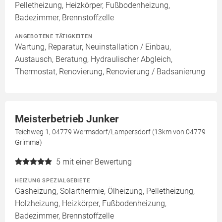
Pelletheizung, Heizkörper, Fußbodenheizung,
Badezimmer, Brennstoffzelle
ANGEBOTENE TÄTIGKEITEN
Wartung, Reparatur, Neuinstallation / Einbau,
Austausch, Beratung, Hydraulischer Abgleich,
Thermostat, Renovierung, Renovierung / Badsanierung
Meisterbetrieb Junker
Teichweg 1, 04779 Wermsdorf/Lampersdorf (13km von 04779
Grimma)
5
mit einer Bewertung
HEIZUNG SPEZIALGEBIETE
Gasheizung, Solarthermie, Ölheizung, Pelletheizung,
Holzheizung, Heizkörper, Fußbodenheizung,
Badezimmer, Brennstoffzelle