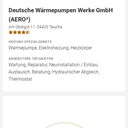
Deutsche Wärmepumpen Werke GmbH
(AERO²)
Am Obstgut 11, 04425 Taucha
HEIZUNG SPEZIALGEBIETE
Wärmepumpe, Elektroheizung, Heizkörper
ANGEBOTENE TÄTIGKEITEN
Wartung, Reparatur, Neuinstallation / Einbau,
Austausch, Beratung, Hydraulischer Abgleich,
Thermostat