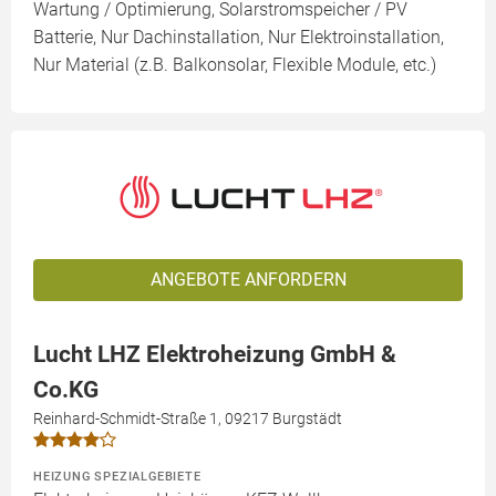
Wartung / Optimierung, Solarstromspeicher / PV
Batterie, Nur Dachinstallation, Nur Elektroinstallation,
Nur Material (z.B. Balkonsolar, Flexible Module, etc.)
ANGEBOTE ANFORDERN
Lucht LHZ Elektroheizung GmbH &
Co.KG
Reinhard-Schmidt-Straße 1, 09217 Burgstädt
HEIZUNG SPEZIALGEBIETE