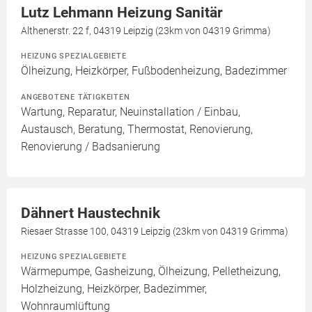
Lutz Lehmann Heizung Sanitär
Althenerstr. 22 f, 04319 Leipzig (23km von 04319 Grimma)
HEIZUNG SPEZIALGEBIETE
Ölheizung, Heizkörper, Fußbodenheizung, Badezimmer
ANGEBOTENE TÄTIGKEITEN
Wartung, Reparatur, Neuinstallation / Einbau,
Austausch, Beratung, Thermostat, Renovierung,
Renovierung / Badsanierung
Dähnert Haustechnik
Riesaer Strasse 100, 04319 Leipzig (23km von 04319 Grimma)
HEIZUNG SPEZIALGEBIETE
Wärmepumpe, Gasheizung, Ölheizung, Pelletheizung,
Holzheizung, Heizkörper, Badezimmer,
Wohnraumlüftung