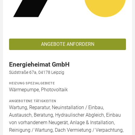
ANGEBOTE ANFORDERN
Energieheimat GmbH
Südstraße 67a, 04178 Leipzig
HEIZUNG SPEZIALGEBIETE
Wärmepumpe, Photovoltaik
ANGEBOTENE TÄTIGKEITEN
Wartung, Reparatur, Neuinstallation / Einbau,
Austausch, Beratung, Hydraulischer Abgleich, Einbau
von vorhandenem Neugerät, Anlage & Installation,
Reinigung / Wartung, Dach Vermietung / Verpachtung,