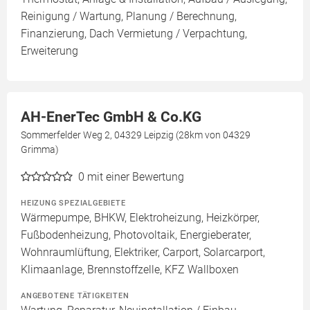
Reinigung / Wartung, Planung / Berechnung,
Finanzierung, Dach Vermietung / Verpachtung,
Erweiterung
AH-EnerTec GmbH & Co.KG
Sommerfelder Weg 2, 04329 Leipzig (28km von 04329
Grimma)
0
mit einer Bewertung
HEIZUNG SPEZIALGEBIETE
Wärmepumpe, BHKW, Elektroheizung, Heizkörper,
Fußbodenheizung, Photovoltaik, Energieberater,
Wohnraumlüftung, Elektriker, Carport, Solarcarport,
Klimaanlage, Brennstoffzelle, KFZ Wallboxen
ANGEBOTENE TÄTIGKEITEN