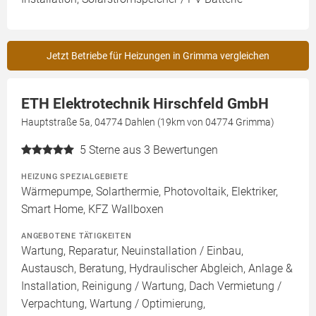
Jetzt Betriebe für Heizungen in Grimma vergleichen
ETH Elektrotechnik Hirschfeld GmbH
Hauptstraße 5a, 04774 Dahlen (19km von 04774 Grimma)
5
Sterne aus 3 Bewertungen
HEIZUNG SPEZIALGEBIETE
Wärmepumpe, Solarthermie, Photovoltaik, Elektriker,
Smart Home, KFZ Wallboxen
ANGEBOTENE TÄTIGKEITEN
Wartung, Reparatur, Neuinstallation / Einbau,
Austausch, Beratung, Hydraulischer Abgleich, Anlage &
Installation, Reinigung / Wartung, Dach Vermietung /
Verpachtung, Wartung / Optimierung,