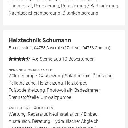
Thermostat, Renovierung, Renovierung / Badsanierung,
Nachtspeicherentsorgung, Öltankentsorgung
Heiztechnik Schumann
Friedensstr. 1, 04758 Cavertitz (27km von 04758 Grimma)
4.6
Sterne aus 10 Bewertungen
HEIZUNG SPEZIALGEBIETE
Wärmepumpe, Gasheizung, Solarthermie, Ölheizung,
Pelletheizung, Holzheizung, Heizkörper,
Fußbodenheizung, Photovoltaik, Badezimmer,
Brennstoffzelle, Umwälzpumpe
ANGEBOTENE TÄTIGKEITEN
Wartung, Reparatur, Neuinstallation / Einbau,
Austausch, Beratung, Hydraulischer Abgleich,