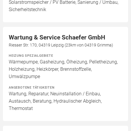
Solarstromspeicher / PV Batterie, Sanierung / Umbau,
Sicherheitstechnik
Wartung & Service Schaefer GmbH
Riesaer Str. 170, 04319 Leipzig (23km von 04319 Grimma)
HEIZUNG SPEZIALGEBIETE
Wärmepumpe, Gasheizung, Ölheizung, Pelletheizung,
Holzheizung, Heizkörper, Brennstoffzelle,
Umwälzpumpe
ANGEBOTENE TÄTIGKEITEN
Wartung, Reparatur, Neuinstallation / Einbau,
Austausch, Beratung, Hydraulischer Abgleich,
Thermostat