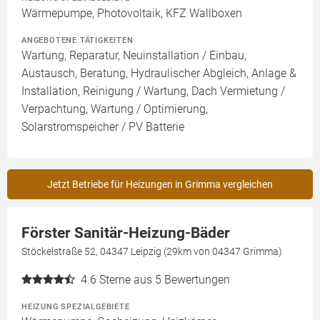
Wärmepumpe, Photovoltaik, KFZ Wallboxen
ANGEBOTENE TÄTIGKEITEN
Wartung, Reparatur, Neuinstallation / Einbau,
Austausch, Beratung, Hydraulischer Abgleich, Anlage &
Installation, Reinigung / Wartung, Dach Vermietung /
Verpachtung, Wartung / Optimierung,
Solarstromspeicher / PV Batterie
Jetzt Betriebe für Heizungen in Grimma vergleichen
Förster Sanitär-Heizung-Bäder
Stöckelstraße 52, 04347 Leipzig (29km von 04347 Grimma)
4.6
Sterne aus 5 Bewertungen
HEIZUNG SPEZIALGEBIETE