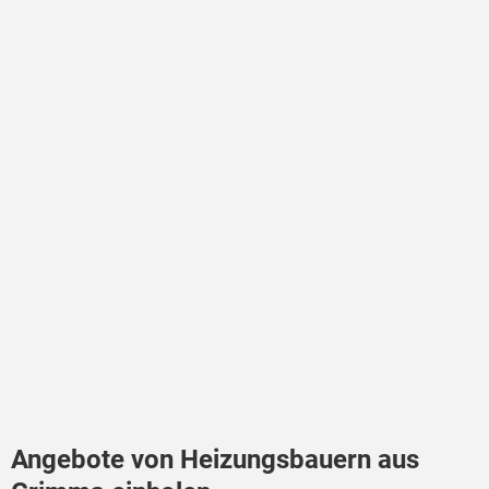
Angebote von Heizungsbauern aus