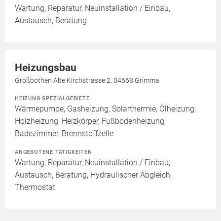
Wartung, Reparatur, Neuinstallation / Einbau,
Austausch, Beratung
Heizungsbau
Großbothen Alte Kirchstrasse 2, 04668 Grimma
HEIZUNG SPEZIALGEBIETE
Wärmepumpe, Gasheizung, Solarthermie, Ölheizung,
Holzheizung, Heizkörper, Fußbodenheizung,
Badezimmer, Brennstoffzelle
ANGEBOTENE TÄTIGKEITEN
Wartung, Reparatur, Neuinstallation / Einbau,
Austausch, Beratung, Hydraulischer Abgleich,
Thermostat