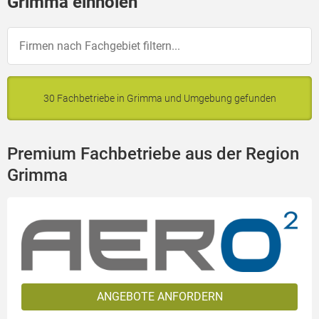
Grimma einholen
30 Fachbetriebe in Grimma und Umgebung gefunden
Premium Fachbetriebe aus der Region
Grimma
ANGEBOTE ANFORDERN