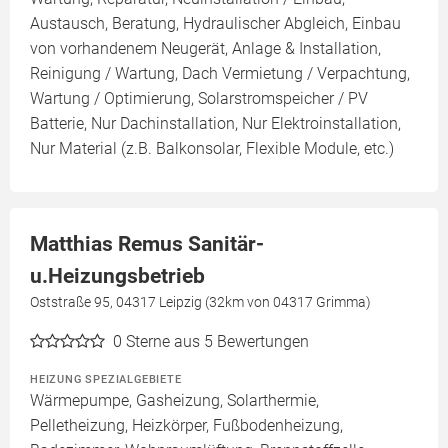
Austausch, Beratung, Hydraulischer Abgleich, Einbau
von vorhandenem Neugerät, Anlage & Installation,
Reinigung / Wartung, Dach Vermietung / Verpachtung,
Wartung / Optimierung, Solarstromspeicher / PV
Batterie, Nur Dachinstallation, Nur Elektroinstallation,
Nur Material (z.B. Balkonsolar, Flexible Module, etc.)
Matthias Remus Sanitär-
u.Heizungsbetrieb
Oststraße 95, 04317 Leipzig (32km von 04317 Grimma)
0
Sterne aus 5 Bewertungen
HEIZUNG SPEZIALGEBIETE
Wärmepumpe, Gasheizung, Solarthermie,
Pelletheizung, Heizkörper, Fußbodenheizung,