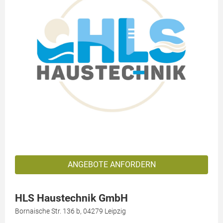
ANGEBOTE ANFORDERN
HLS Haustechnik GmbH
Bornaische Str. 136 b, 04279 Leipzig