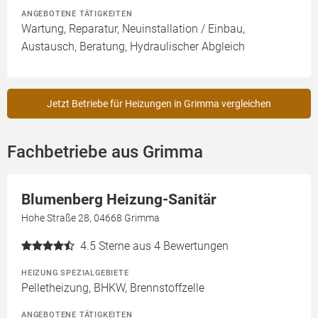
ANGEBOTENE TÄTIGKEITEN
Wartung, Reparatur, Neuinstallation / Einbau,
Austausch, Beratung, Hydraulischer Abgleich
Jetzt Betriebe für Heizungen in Grimma vergleichen
Fachbetriebe aus Grimma
Blumenberg Heizung-Sanitär
Hohe Straße 28, 04668 Grimma
4.5
Sterne aus 4 Bewertungen
HEIZUNG SPEZIALGEBIETE
Pelletheizung, BHKW, Brennstoffzelle
ANGEBOTENE TÄTIGKEITEN