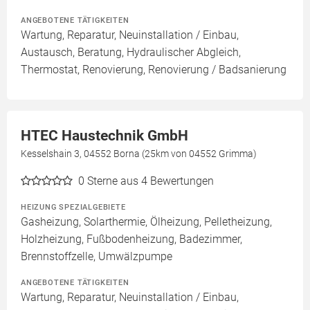
ANGEBOTENE TÄTIGKEITEN
Wartung, Reparatur, Neuinstallation / Einbau,
Austausch, Beratung, Hydraulischer Abgleich,
Thermostat, Renovierung, Renovierung / Badsanierung
HTEC Haustechnik GmbH
Kesselshain 3, 04552 Borna (25km von 04552 Grimma)
0
Sterne aus 4 Bewertungen
HEIZUNG SPEZIALGEBIETE
Gasheizung, Solarthermie, Ölheizung, Pelletheizung,
Holzheizung, Fußbodenheizung, Badezimmer,
Brennstoffzelle, Umwälzpumpe
ANGEBOTENE TÄTIGKEITEN
Wartung, Reparatur, Neuinstallation / Einbau,