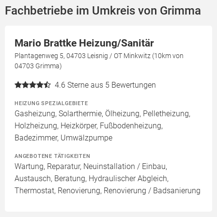
Fachbetriebe im Umkreis von Grimma
Mario Brattke Heizung/Sanitär
Plantagenweg 5, 04703 Leisnig / OT Minkwitz (10km von
04703 Grimma)
4.6
Sterne aus 5 Bewertungen
HEIZUNG SPEZIALGEBIETE
Gasheizung, Solarthermie, Ölheizung, Pelletheizung,
Holzheizung, Heizkörper, Fußbodenheizung,
Badezimmer, Umwälzpumpe
ANGEBOTENE TÄTIGKEITEN
Wartung, Reparatur, Neuinstallation / Einbau,
Austausch, Beratung, Hydraulischer Abgleich,
Thermostat, Renovierung, Renovierung / Badsanierung