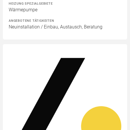
HEIZUNG SPEZIALGEBIETE
Wärmepumpe
ANGEBOTENE TÄTIGKEITEN
Neuinstallation / Einbau, Austausch, Beratung