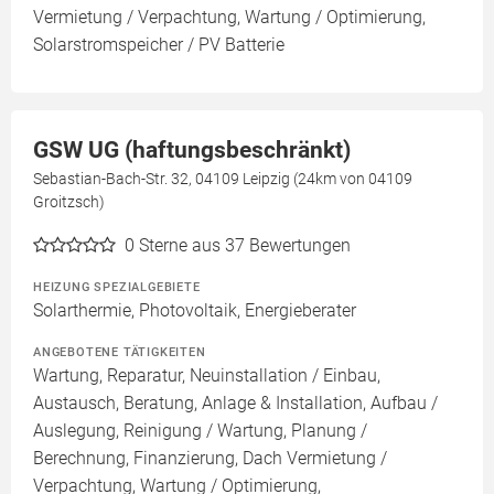
Vermietung / Verpachtung, Wartung / Optimierung,
Solarstromspeicher / PV Batterie
GSW UG (haftungsbeschränkt)
Sebastian-Bach-Str. 32, 04109 Leipzig (24km von 04109
Groitzsch)
0
Sterne aus 37 Bewertungen
HEIZUNG SPEZIALGEBIETE
Solarthermie, Photovoltaik, Energieberater
ANGEBOTENE TÄTIGKEITEN
Wartung, Reparatur, Neuinstallation / Einbau,
Austausch, Beratung, Anlage & Installation, Aufbau /
Auslegung, Reinigung / Wartung, Planung /
Berechnung, Finanzierung, Dach Vermietung /
Verpachtung, Wartung / Optimierung,