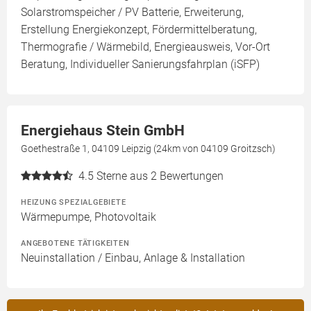
Solarstromspeicher / PV Batterie, Erweiterung,
Erstellung Energiekonzept, Fördermittelberatung,
Thermografie / Wärmebild, Energieausweis, Vor-Ort
Beratung, Individueller Sanierungsfahrplan (iSFP)
Energiehaus Stein GmbH
Goethestraße 1, 04109 Leipzig (24km von 04109 Groitzsch)
4.5
Sterne aus 2 Bewertungen
HEIZUNG SPEZIALGEBIETE
Wärmepumpe, Photovoltaik
ANGEBOTENE TÄTIGKEITEN
Neuinstallation / Einbau, Anlage & Installation