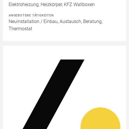
Elektroheizung, Heizkörper, KFZ Wallboxen
ANGEBOTENE TÄTIGKEITEN
Neuinstallation / Einbau, Austausch, Beratung,
Thermostat