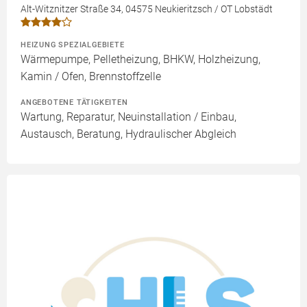
Alt-Witznitzer Straße 34, 04575 Neukieritzsch / OT Lobstädt
HEIZUNG SPEZIALGEBIETE
Wärmepumpe, Pelletheizung, BHKW, Holzheizung,
Kamin / Ofen, Brennstoffzelle
ANGEBOTENE TÄTIGKEITEN
Wartung, Reparatur, Neuinstallation / Einbau,
Austausch, Beratung, Hydraulischer Abgleich