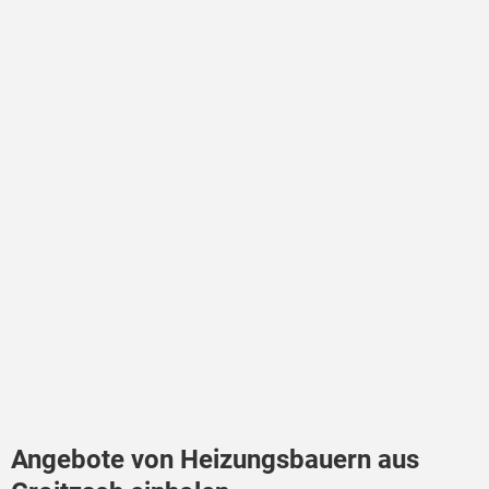
Angebote von Heizungsbauern aus