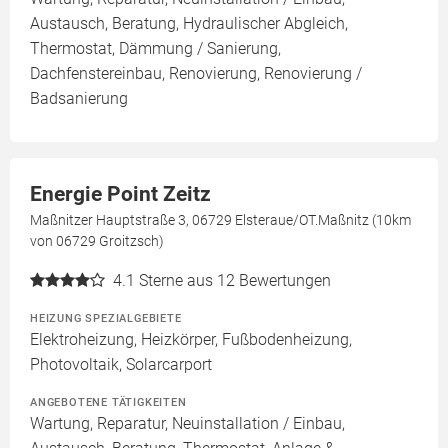
Austausch, Beratung, Hydraulischer Abgleich,
Thermostat, Dämmung / Sanierung,
Dachfenstereinbau, Renovierung, Renovierung /
Badsanierung
Energie Point Zeitz
Maßnitzer Hauptstraße 3, 06729 Elsteraue/OT.Maßnitz (10km
von 06729 Groitzsch)
4.1
Sterne aus 12 Bewertungen
HEIZUNG SPEZIALGEBIETE
Elektroheizung, Heizkörper, Fußbodenheizung,
Photovoltaik, Solarcarport
ANGEBOTENE TÄTIGKEITEN
Wartung, Reparatur, Neuinstallation / Einbau,