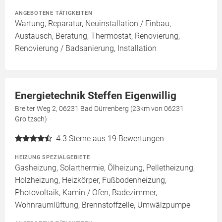
ANGEBOTENE TÄTIGKEITEN
Wartung, Reparatur, Neuinstallation / Einbau,
Austausch, Beratung, Thermostat, Renovierung,
Renovierung / Badsanierung, Installation
Energietechnik Steffen Eigenwillig
Breiter Weg 2, 06231 Bad Dürrenberg (23km von 06231
Groitzsch)
4.3
Sterne aus 19 Bewertungen
HEIZUNG SPEZIALGEBIETE
Gasheizung, Solarthermie, Ölheizung, Pelletheizung,
Holzheizung, Heizkörper, Fußbodenheizung,
Photovoltaik, Kamin / Ofen, Badezimmer,
Wohnraumlüftung, Brennstoffzelle, Umwälzpumpe