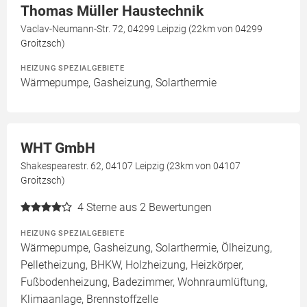
Thomas Müller Haustechnik
Vaclav-Neumann-Str. 72, 04299 Leipzig (22km von 04299
Groitzsch)
HEIZUNG SPEZIALGEBIETE
Wärmepumpe, Gasheizung, Solarthermie
WHT GmbH
Shakespearestr. 62, 04107 Leipzig (23km von 04107
Groitzsch)
4
Sterne aus 2 Bewertungen
HEIZUNG SPEZIALGEBIETE
Wärmepumpe, Gasheizung, Solarthermie, Ölheizung,
Pelletheizung, BHKW, Holzheizung, Heizkörper,
Fußbodenheizung, Badezimmer, Wohnraumlüftung,
Klimaanlage, Brennstoffzelle