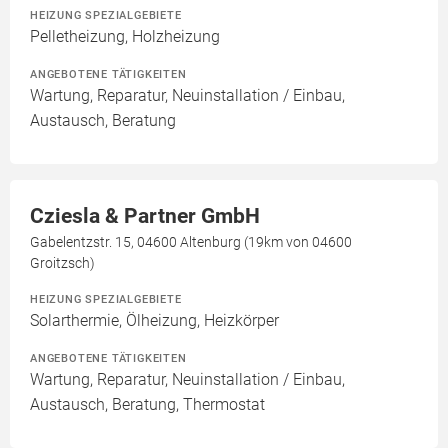
HEIZUNG SPEZIALGEBIETE
Pelletheizung, Holzheizung
ANGEBOTENE TÄTIGKEITEN
Wartung, Reparatur, Neuinstallation / Einbau,
Austausch, Beratung
Cziesla & Partner GmbH
Gabelentzstr. 15, 04600 Altenburg (19km von 04600
Groitzsch)
HEIZUNG SPEZIALGEBIETE
Solarthermie, Ölheizung, Heizkörper
ANGEBOTENE TÄTIGKEITEN
Wartung, Reparatur, Neuinstallation / Einbau,
Austausch, Beratung, Thermostat