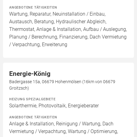
ANGEBOTENE TÄTIGKEITEN
Wartung, Reparatur, Neuinstallation / Einbau,
Austausch, Beratung, Hydraulischer Abgleich,
Thermostat, Anlage & Installation, Aufbau / Auslegung,
Planung / Berechnung, Finanzierung, Dach Vermietung
/ Verpachtung, Erweiterung
Energie-König
Badergasse 15a, 06679 Hohenmölsen (16km von 06679
Groitzsch)
HEIZUNG SPEZIALGEBIETE
Solarthermie, Photovoltaik, Energieberater
ANGEBOTENE TÄTIGKEITEN
Anlage & Installation, Reinigung / Wartung, Dach
Vermietung / Verpachtung, Wartung / Optimierung,