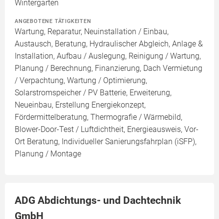
Wintergarten
ANGEBOTENE TÄTIGKEITEN
Wartung, Reparatur, Neuinstallation / Einbau,
Austausch, Beratung, Hydraulischer Abgleich, Anlage &
Installation, Aufbau / Auslegung, Reinigung / Wartung,
Planung / Berechnung, Finanzierung, Dach Vermietung
/ Verpachtung, Wartung / Optimierung,
Solarstromspeicher / PV Batterie, Erweiterung,
Neueinbau, Erstellung Energiekonzept,
Fördermittelberatung, Thermografie / Wärmebild,
Blower-Door-Test / Luftdichtheit, Energieausweis, Vor-
Ort Beratung, Individueller Sanierungsfahrplan (iSFP),
Planung / Montage
ADG Abdichtungs- und Dachtechnik
GmbH