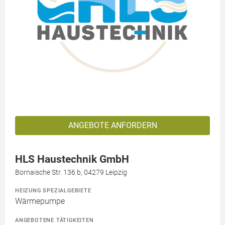
ANGEBOTE ANFORDERN
HLS Haustechnik GmbH
Bornaische Str. 136 b, 04279 Leipzig
HEIZUNG SPEZIALGEBIETE
Wärmepumpe
ANGEBOTENE TÄTIGKEITEN