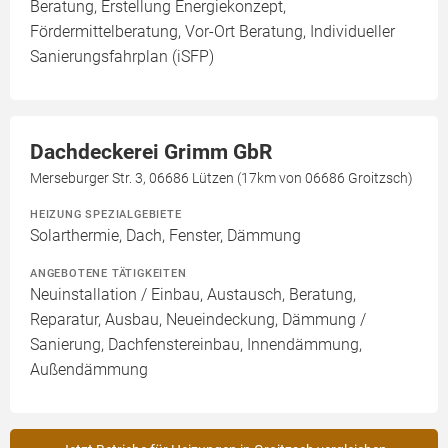
Beratung, Erstellung Energiekonzept,
Fördermittelberatung, Vor-Ort Beratung, Individueller
Sanierungsfahrplan (iSFP)
Dachdeckerei Grimm GbR
Merseburger Str. 3, 06686 Lützen (17km von 06686 Groitzsch)
HEIZUNG SPEZIALGEBIETE
Solarthermie, Dach, Fenster, Dämmung
ANGEBOTENE TÄTIGKEITEN
Neuinstallation / Einbau, Austausch, Beratung,
Reparatur, Ausbau, Neueindeckung, Dämmung /
Sanierung, Dachfenstereinbau, Innendämmung,
Außendämmung