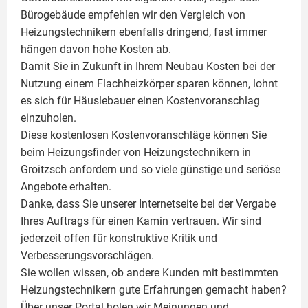
Bürogebäude empfehlen wir den Vergleich von
Heizungstechnikern ebenfalls dringend, fast immer
hängen davon hohe Kosten ab.
Damit Sie in Zukunft in Ihrem Neubau Kosten bei der
Nutzung einem
Flachheizkörper
sparen können, lohnt
es sich für Häuslebauer einen Kostenvoranschlag
einzuholen.
Diese kostenlosen Kostenvoranschläge können Sie
beim Heizungsfinder von Heizungstechnikern in
Groitzsch anfordern und so viele günstige und seriöse
Angebote erhalten.
Danke, dass Sie unserer Internetseite bei der Vergabe
Ihres Auftrags für einen
Kamin
vertrauen. Wir sind
jederzeit offen für konstruktive Kritik und
Verbesserungsvorschlägen.
Sie wollen wissen, ob andere Kunden mit bestimmten
Heizungstechnikern gute Erfahrungen gemacht haben?
Über unser Portal holen wir Meinungen und