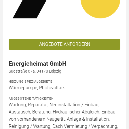
ANGEBOTE ANFORDERN
Energieheimat GmbH
Südstraße 67a, 04178 Leipzig
HEIZUNG SPEZIALGEBIETE
Wärmepumpe, Photovoltaik
ANGEBOTENE TÄTIGKEITEN
Wartung, Reparatur, Neuinstallation / Einbau,
Austausch, Beratung, Hydraulischer Abgleich, Einbau
von vorhandenem Neugerät, Anlage & Installation,
Reinigung / Wartung, Dach Vermietung / Verpachtung,