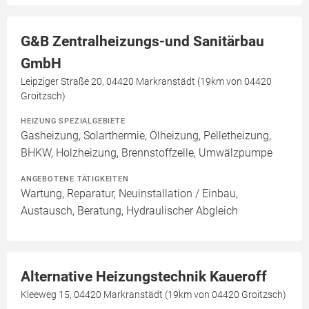
G&B Zentralheizungs-und Sanitärbau
GmbH
Leipziger Straße 20, 04420 Markranstädt (19km von 04420
Groitzsch)
HEIZUNG SPEZIALGEBIETE
Gasheizung, Solarthermie, Ölheizung, Pelletheizung,
BHKW, Holzheizung, Brennstoffzelle, Umwälzpumpe
ANGEBOTENE TÄTIGKEITEN
Wartung, Reparatur, Neuinstallation / Einbau,
Austausch, Beratung, Hydraulischer Abgleich
Alternative Heizungstechnik Kaueroff
Kleeweg 15, 04420 Markranstädt (19km von 04420 Groitzsch)