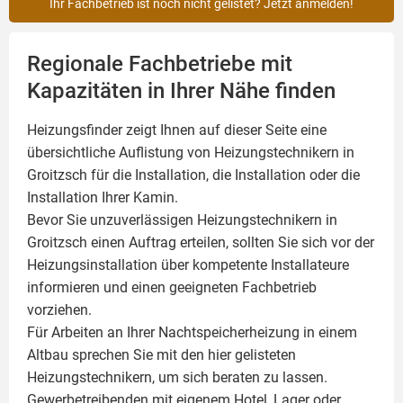
Ihr Fachbetrieb ist noch nicht gelistet? Jetzt anmelden!
Regionale Fachbetriebe mit
Kapazitäten in Ihrer Nähe finden
Heizungsfinder zeigt Ihnen auf dieser Seite eine
übersichtliche Auflistung von Heizungstechnikern in
Groitzsch für die Installation, die Installation oder die
Installation Ihrer
Kamin
.
Bevor Sie unzuverlässigen Heizungstechnikern in
Groitzsch einen Auftrag erteilen, sollten Sie sich vor der
Heizungsinstallation über kompetente Installateure
informieren und einen geeigneten Fachbetrieb
vorziehen.
Für Arbeiten an Ihrer Nachtspeicherheizung in einem
Altbau sprechen Sie mit den hier gelisteten
Heizungstechnikern, um sich beraten zu lassen.
Gewerbetreibenden mit eigenem Hotel, Lager oder